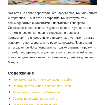
Чат-боты на сайте перестали быть просто модным элементом
интерфейса — они стали эффективным инструментом
взаимодействия с клиентами и повышения конверсии.
Современные пользователи ценят скорость и удобство, и
чат-бот способен мгновенно отвечать на вопросы,
предоставлять информацию о продуктах и услугах, а также
направлять пользователя по воронке продаж. Правильная
интеграция чат-бота позволяет не только снизить нагрузку на
службу поддержки, но и улучшить пользовательский опыт,
повышая удовлетворенность клиентов и укрепляя доверие к
бренду.
Содержание
Что такое чат-бот и его функции на сайте
Преимущества использования чат-ботов
Типы чат-ботов и их особенности
Советы по внедрению на сайте
Часто задаваемые вопросы (FAQ)