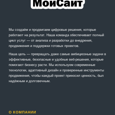
Мы создаём и продвигаем цифровые решения, которые
работают на результат. Наша команда обеспечивает полный
цикл услуг — от анализа и разработки до внедрения,
продвижения и поддержки готовых проектов.
Наша цель — превращать даже самые амбициозные задачи в
эффективные, безопасные и удобные веб-решения, которые
помогают бизнесу расти. Мы используем современные
технологии, адаптивный дизайн и проверенные инструменты
продвижения, чтобы каждый проект приносил ценность, был
надёжным и долговечным.
О КОМПАНИИ