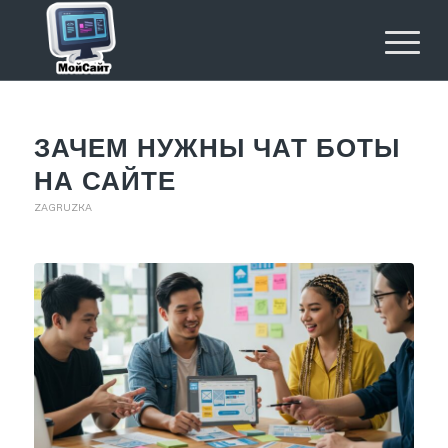
ЗАЧЕМ НУЖНЫ ЧАТ БОТЫ
НА САЙТЕ
ZAGRUZKA