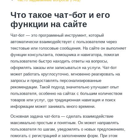
Что такое чат-бот и его
функции на сайте
Чат-бот — это программный инструмент, который
автоматически взаимодействует с пользователем через
текстовые или голосовые сообщения. На сайте он выполняет
функции консультанта, помощника и навигатора, помогая
пользователю быстро находить ответы на вопросы,
оформлять заказы или записываться на услуги. Чат-бот
может работать круглосуточно, мгновенно реагировать на
запросы и предоставлять персонализированные
рекомендации. Такой подход значительно улучшает опыт
пользователя, особенно на сайтах с большим количеством
товаров или услуг, где традиционная навигация и поиск
информации может занимать много времени.
Основная задача чат-бота — сделать взаимодействие
максимально простым и понятным. Он может направлять
пользователя по шагам, уведомлять о новых предложениях,
помогать с регистрацией и заполнением форм. При этом