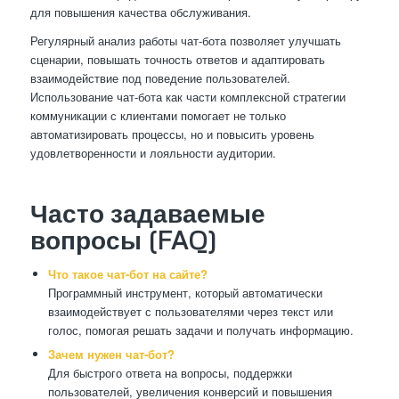
для повышения качества обслуживания.
Регулярный анализ работы чат-бота позволяет улучшать
сценарии, повышать точность ответов и адаптировать
взаимодействие под поведение пользователей.
Использование чат-бота как части комплексной стратегии
коммуникации с клиентами помогает не только
автоматизировать процессы, но и повысить уровень
удовлетворенности и лояльности аудитории.
Часто задаваемые
вопросы (FAQ)
Что такое чат-бот на сайте?
Программный инструмент, который автоматически
взаимодействует с пользователями через текст или
голос, помогая решать задачи и получать информацию.
Зачем нужен чат-бот?
Для быстрого ответа на вопросы, поддержки
пользователей, увеличения конверсий и повышения