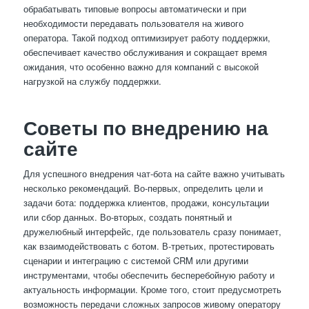
обрабатывать типовые вопросы автоматически и при
необходимости передавать пользователя на живого
оператора. Такой подход оптимизирует работу поддержки,
обеспечивает качество обслуживания и сокращает время
ожидания, что особенно важно для компаний с высокой
нагрузкой на службу поддержки.
Советы по внедрению на
сайте
Для успешного внедрения чат-бота на сайте важно учитывать
несколько рекомендаций. Во-первых, определить цели и
задачи бота: поддержка клиентов, продажи, консультации
или сбор данных. Во-вторых, создать понятный и
дружелюбный интерфейс, где пользователь сразу понимает,
как взаимодействовать с ботом. В-третьих, протестировать
сценарии и интеграцию с системой CRM или другими
инструментами, чтобы обеспечить бесперебойную работу и
актуальность информации. Кроме того, стоит предусмотреть
возможность передачи сложных запросов живому оператору