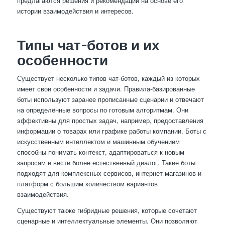
предлагаются решения и рекомендации на основе его
истории взаимодействия и интересов.
Типы чат-ботов и их
особенности
Существует несколько типов чат-ботов, каждый из которых
имеет свои особенности и задачи. Правила-базированные
боты используют заранее прописанные сценарии и отвечают
на определённые вопросы по готовым алгоритмам. Они
эффективны для простых задач, например, предоставления
информации о товарах или графике работы компании. Боты с
искусственным интеллектом и машинным обучением
способны понимать контекст, адаптироваться к новым
запросам и вести более естественный диалог. Такие боты
подходят для комплексных сервисов, интернет-магазинов и
платформ с большим количеством вариантов
взаимодействия.
Существуют также гибридные решения, которые сочетают
сценарные и интеллектуальные элементы. Они позволяют