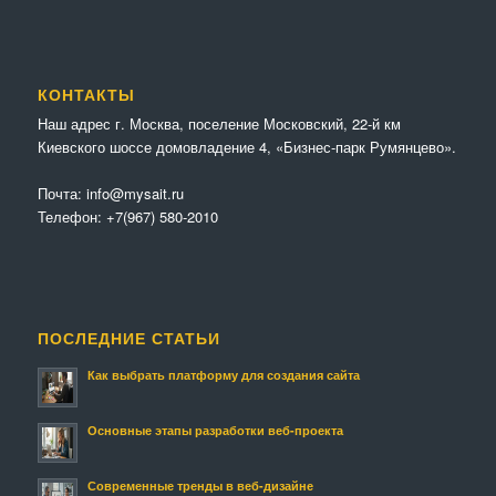
КОНТАКТЫ
Наш адрес г. Москва, поселение Московский, 22-й км
Киевского шоссе домовладение 4, «Бизнес-парк Румянцево».
Почта:
info@mysait.ru
Телефон:
+7(967) 580-2010
ПОСЛЕДНИЕ СТАТЬИ
Как выбрать платформу для создания сайта
Основные этапы разработки веб-проекта
Современные тренды в веб-дизайне