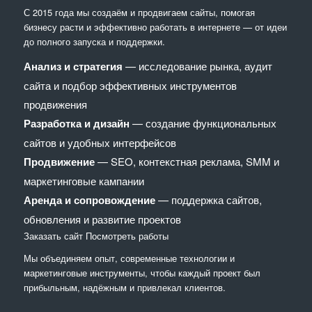
С 2015 года мы создаём и продвигаем сайты, помогая
бизнесу расти и эффективно работать в интернете — от идеи
до полного запуска и поддержки.
Анализ и стратегия
— исследование рынка, аудит
сайта и подбор эффективных инструментов
продвижения
Разработка и дизайн
— создание функциональных
сайтов и удобных интерфейсов
Продвижение
— SEO, контекстная реклама, SMM и
маркетинговые кампании
Аренда и сопровождение
— поддержка сайтов,
обновления и развитие проектов
Заказать сайт
Посмотреть работы
Мы объединяем опыт, современные технологии и
маркетинговые инструменты, чтобы каждый проект был
прибыльным, надёжным и привлекал клиентов.