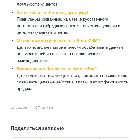
лояльности клиентов.
Какие типы чат-ботов существуют?
Правила-базированные, на базе искусственного
интеллекта и гибридные решения, сочетая сценарии и
интеллектуальные ответы.
Можно ли интегрировать чат-бот с CRM?
Да, это позволяет автоматически обрабатывать данные
пользователей и повышать персонализацию
взаимодействия.
Влияет ли чат-бот на конверсии сайта?
Да, он ускоряет взаимодействие, помогает пользователю
совершать целевые действия и повышает эффективность
продаж.
/
23.08.2015
ОТ
ADMIN
Поделиться записью