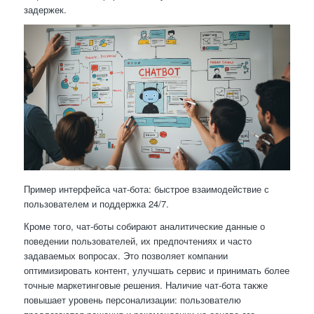
задержек.
Пример интерфейса чат-бота: быстрое взаимодействие с
пользователем и поддержка 24/7.
Кроме того, чат-боты собирают аналитические данные о
поведении пользователей, их предпочтениях и часто
задаваемых вопросах. Это позволяет компании
оптимизировать контент, улучшать сервис и принимать более
точные маркетинговые решения. Наличие чат-бота также
повышает уровень персонализации: пользователю