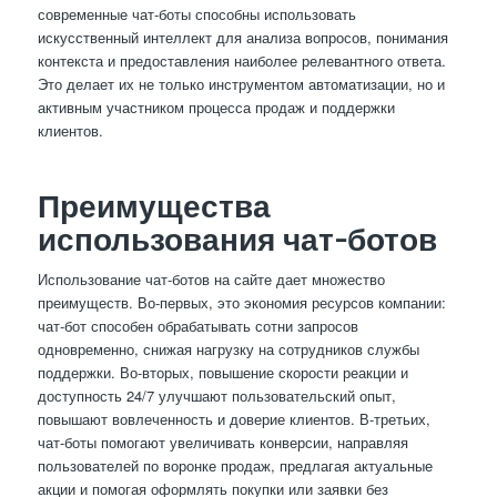
современные чат-боты способны использовать
искусственный интеллект для анализа вопросов, понимания
контекста и предоставления наиболее релевантного ответа.
Это делает их не только инструментом автоматизации, но и
активным участником процесса продаж и поддержки
клиентов.
Преимущества
использования чат-ботов
Использование чат-ботов на сайте дает множество
преимуществ. Во-первых, это экономия ресурсов компании:
чат-бот способен обрабатывать сотни запросов
одновременно, снижая нагрузку на сотрудников службы
поддержки. Во-вторых, повышение скорости реакции и
доступность 24/7 улучшают пользовательский опыт,
повышают вовлеченность и доверие клиентов. В-третьих,
чат-боты помогают увеличивать конверсии, направляя
пользователей по воронке продаж, предлагая актуальные
акции и помогая оформлять покупки или заявки без