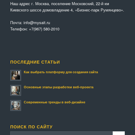
Наш адрес г. Москва, поселение Московский, 22-й км
Киевского шоссе домовладение 4, «Бизнес-парк Румянцево».
Почта:
info@mysait.ru
Телефон:
+7(967) 580-2010
ПОСЛЕДНИЕ СТАТЬИ
Как выбрать платформу для создания сайта
Основные этапы разработки веб-проекта
Современные тренды в веб-дизайне
ПОИСК ПО САЙТУ