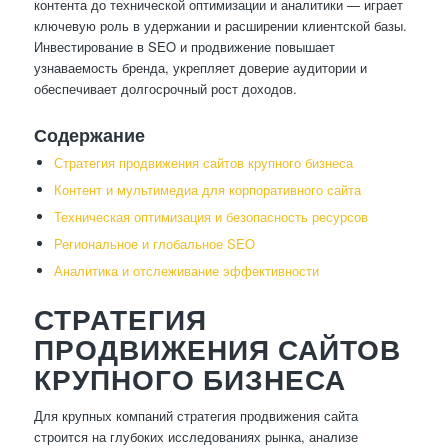
контента до технической оптимизации и аналитики — играет
ключевую роль в удержании и расширении клиентской базы.
Инвестирование в SEO и продвижение повышает
узнаваемость бренда, укрепляет доверие аудитории и
обеспечивает долгосрочный рост доходов.
Содержание
Стратегия продвижения сайтов крупного бизнеса
Контент и мультимедиа для корпоративного сайта
Техническая оптимизация и безопасность ресурсов
Региональное и глобальное SEO
Аналитика и отслеживание эффективности
СТРАТЕГИЯ
ПРОДВИЖЕНИЯ САЙТОВ
КРУПНОГО БИЗНЕСА
Для крупных компаний стратегия продвижения сайта
строится на глубоких исследованиях рынка, анализе