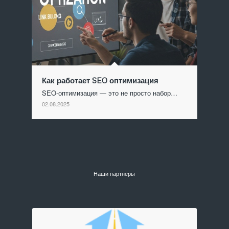
Как работает SEO оптимизация
SEO-оптимизация — это не просто набор…
02.08.2025
Наши партнеры