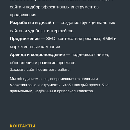
сайта и подбор эффективных инструментов
продвижения
Разработка и дизайн
— создание функциональных
сайтов и удобных интерфейсов
Продвижение
— SEO, контекстная реклама, SMM и
маркетинговые кампании
Аренда и сопровождение
— поддержка сайтов,
обновления и развитие проектов
Заказать сайт
Посмотреть работы
Мы объединяем опыт, современные технологии и
маркетинговые инструменты, чтобы каждый проект был
прибыльным, надёжным и привлекал клиентов.
КОНТАКТЫ