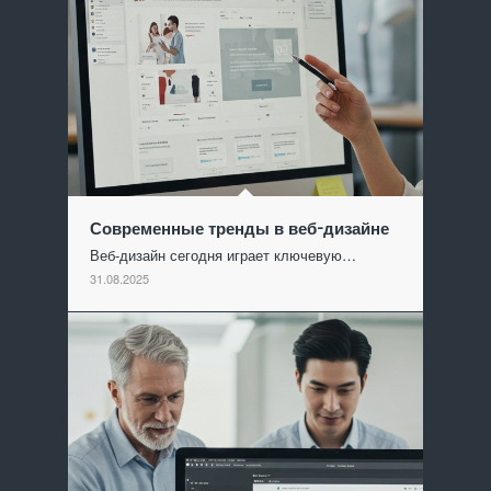
Современные тренды в веб-дизайне
Веб-дизайн сегодня играет ключевую…
31.08.2025