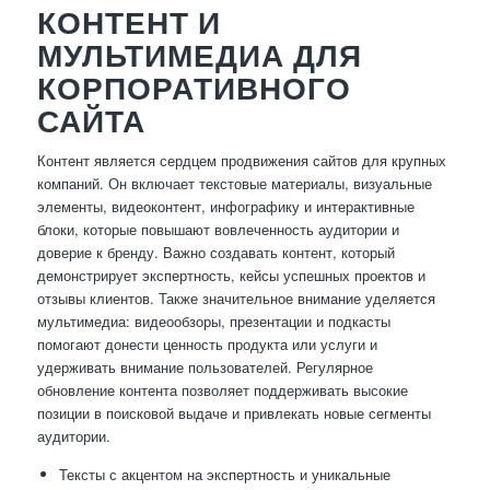
КОНТЕНТ И
МУЛЬТИМЕДИА ДЛЯ
КОРПОРАТИВНОГО
САЙТА
Контент является сердцем продвижения сайтов для крупных
компаний. Он включает текстовые материалы, визуальные
элементы, видеоконтент, инфографику и интерактивные
блоки, которые повышают вовлеченность аудитории и
доверие к бренду. Важно создавать контент, который
демонстрирует экспертность, кейсы успешных проектов и
отзывы клиентов. Также значительное внимание уделяется
мультимедиа: видеообзоры, презентации и подкасты
помогают донести ценность продукта или услуги и
удерживать внимание пользователей. Регулярное
обновление контента позволяет поддерживать высокие
позиции в поисковой выдаче и привлекать новые сегменты
аудитории.
Тексты с акцентом на экспертность и уникальные