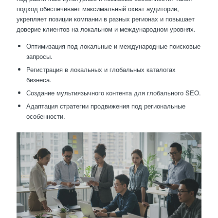
подход обеспечивает максимальный охват аудитории,
укрепляет позиции компании в разных регионах и повышает
доверие клиентов на локальном и международном уровнях.
Оптимизация под локальные и международные поисковые
запросы.
Регистрация в локальных и глобальных каталогах
бизнеса.
Создание мультиязычного контента для глобального SEO.
Адаптация стратегии продвижения под региональные
особенности.