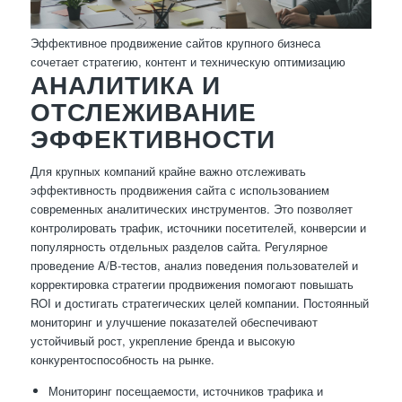
Эффективное продвижение сайтов крупного бизнеса
сочетает стратегию, контент и техническую оптимизацию
АНАЛИТИКА И
ОТСЛЕЖИВАНИЕ
ЭФФЕКТИВНОСТИ
Для крупных компаний крайне важно отслеживать
эффективность продвижения сайта с использованием
современных аналитических инструментов. Это позволяет
контролировать трафик, источники посетителей, конверсии и
популярность отдельных разделов сайта. Регулярное
проведение A/B-тестов, анализ поведения пользователей и
корректировка стратегии продвижения помогают повышать
ROI и достигать стратегических целей компании. Постоянный
мониторинг и улучшение показателей обеспечивают
устойчивый рост, укрепление бренда и высокую
конкурентоспособность на рынке.
Мониторинг посещаемости, источников трафика и