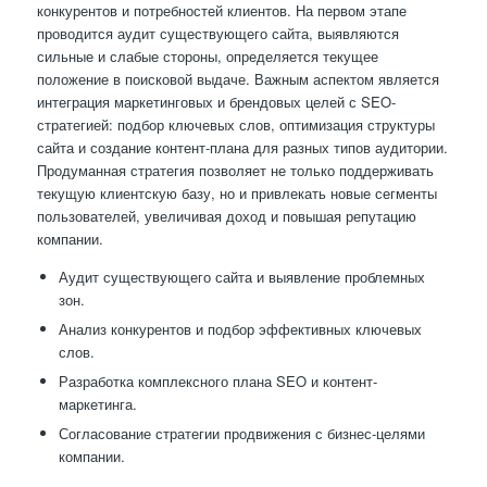
конкурентов и потребностей клиентов. На первом этапе
проводится аудит существующего сайта, выявляются
сильные и слабые стороны, определяется текущее
положение в поисковой выдаче. Важным аспектом является
интеграция маркетинговых и брендовых целей с SEO-
стратегией: подбор ключевых слов, оптимизация структуры
сайта и создание контент-плана для разных типов аудитории.
Продуманная стратегия позволяет не только поддерживать
текущую клиентскую базу, но и привлекать новые сегменты
пользователей, увеличивая доход и повышая репутацию
компании.
Аудит существующего сайта и выявление проблемных
зон.
Анализ конкурентов и подбор эффективных ключевых
слов.
Разработка комплексного плана SEO и контент-
маркетинга.
Согласование стратегии продвижения с бизнес-целями
компании.