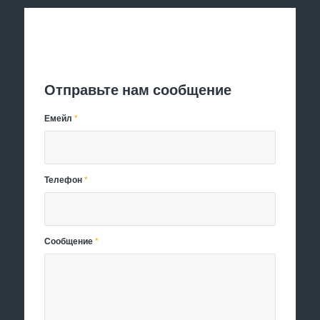
Отправить заявку
Отправьте нам сообщение
Емейл
*
Телефон
*
Сообщение
*