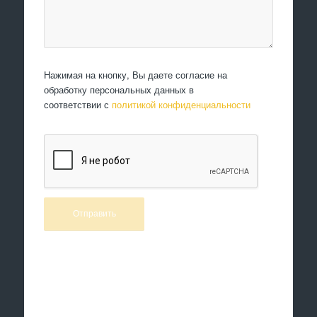
Нажимая на кнопку, Вы даете согласие на
обработку персональных данных в
соответствии с
политикой конфиденциальности
Произведем работы