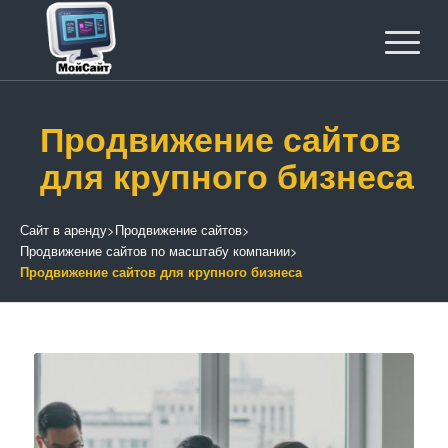
Продвижение сайтов
для крупного бизнеса
Сайт в аренду
>
Продвижение сайтов
>
Продвижение сайтов по масштабу компании
>
Продвижение сайтов для крупного бизнеса