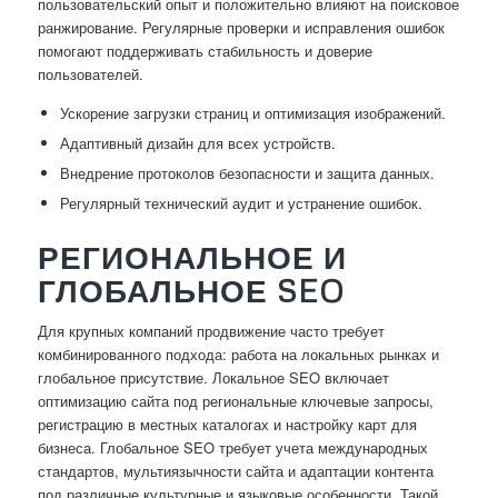
пользовательский опыт и положительно влияют на поисковое
ранжирование. Регулярные проверки и исправления ошибок
помогают поддерживать стабильность и доверие
пользователей.
Ускорение загрузки страниц и оптимизация изображений.
Адаптивный дизайн для всех устройств.
Внедрение протоколов безопасности и защита данных.
Регулярный технический аудит и устранение ошибок.
РЕГИОНАЛЬНОЕ И
ГЛОБАЛЬНОЕ SEO
Для крупных компаний продвижение часто требует
комбинированного подхода: работа на локальных рынках и
глобальное присутствие. Локальное SEO включает
оптимизацию сайта под региональные ключевые запросы,
регистрацию в местных каталогах и настройку карт для
бизнеса. Глобальное SEO требует учета международных
стандартов, мультиязычности сайта и адаптации контента
под различные культурные и языковые особенности. Такой