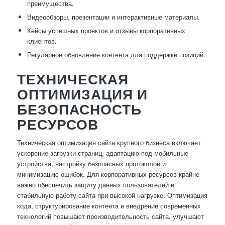
преимущества.
Видеообзоры, презентации и интерактивные материалы.
Кейсы успешных проектов и отзывы корпоративных
клиентов.
Регулярное обновление контента для поддержки позиций.
ТЕХНИЧЕСКАЯ
ОПТИМИЗАЦИЯ И
БЕЗОПАСНОСТЬ
РЕСУРСОВ
Техническая оптимизация сайта крупного бизнеса включает
ускорение загрузки страниц, адаптацию под мобильные
устройства, настройку безопасных протоколов и
минимизацию ошибок. Для корпоративных ресурсов крайне
важно обеспечить защиту данных пользователей и
стабильную работу сайта при высокой нагрузке. Оптимизация
кода, структурирование контента и внедрение современных
технологий повышают производительность сайта, улучшают