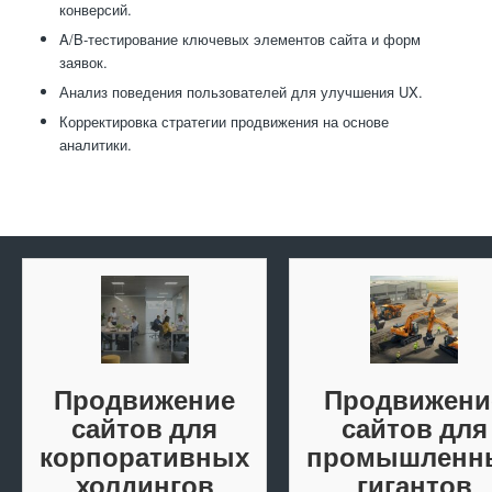
конверсий.
A/B-тестирование ключевых элементов сайта и форм
заявок.
Анализ поведения пользователей для улучшения UX.
Корректировка стратегии продвижения на основе
аналитики.
Продвижение
Продвижени
сайтов для
сайтов для
корпоративных
промышленн
холдингов
гигантов