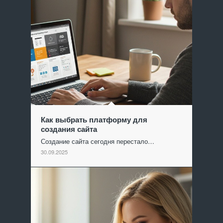
Как выбрать платформу для
создания сайта
Создание сайта сегодня перестало…
30.09.2025