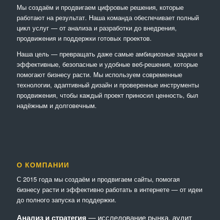
Мы создаём и продвигаем цифровые решения, которые
работают на результат. Наша команда обеспечивает полный
цикл услуг — от анализа и разработки до внедрения,
продвижения и поддержки готовых проектов.
Наша цель — превращать даже самые амбициозные задачи в
эффективные, безопасные и удобные веб-решения, которые
помогают бизнесу расти. Мы используем современные
технологии, адаптивный дизайн и проверенные инструменты
продвижения, чтобы каждый проект приносил ценность, был
надёжным и долговечным.
О КОМПАНИИ
С 2015 года мы создаём и продвигаем сайты, помогая
бизнесу расти и эффективно работать в интернете — от идеи
до полного запуска и поддержки.
Анализ и стратегия
— исследование рынка, аудит