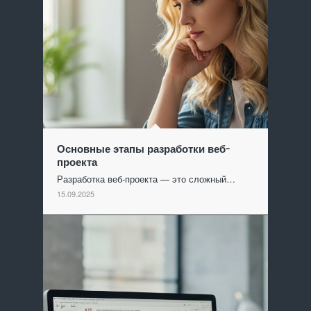
Основные этапы разработки веб-
проекта
Разработка веб-проекта — это сложный…
15.09.2025