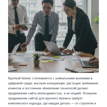
Крупный бизнес сталкивается с уникальными вызовами в
цифровой среде: высокая конкуренция, растущие требования
клиентов и постоянное обновление технологий делают
продвижение сайта необходимостью, а не опцией. Успешное
продвижение сайтов для крупного бизнеса требует
комплексного подхода, где каждая деталь — от стратегии и