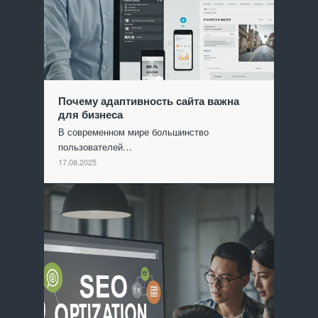
Почему адаптивность сайта важна
для бизнеса
В современном мире большинство
пользователей…
17.08.2025