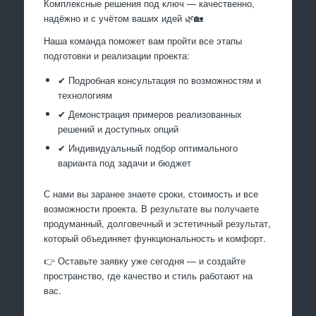
Комплексные решения под ключ — качественно,
надёжно и с учётом ваших идей 🌿🏡
Наша команда поможет вам пройти все этапы
подготовки и реализации проекта:
✔ Подробная консультация по возможностям и
технологиям
✔ Демонстрация примеров реализованных
решений и доступных опций
✔ Индивидуальный подбор оптимального
варианта под задачи и бюджет
С нами вы заранее знаете сроки, стоимость и все
возможности проекта. В результате вы получаете
продуманный, долговечный и эстетичный результат,
который объединяет функциональность и комфорт.
👉 Оставьте заявку уже сегодня — и создайте
пространство, где качество и стиль работают на
вас.