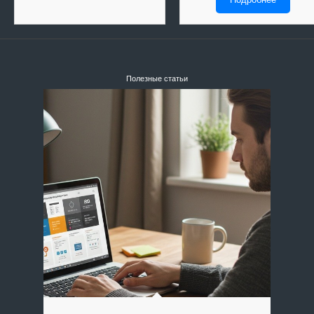
Полезные статьи