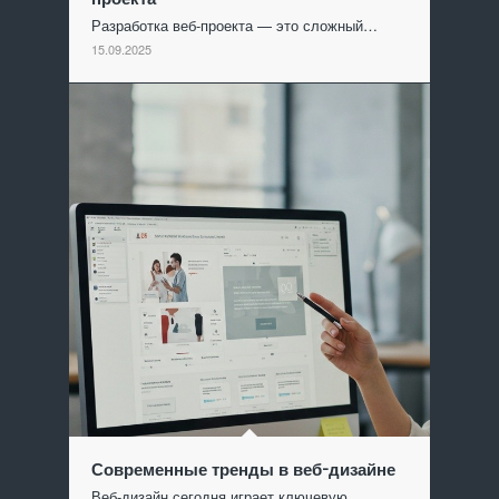
Разработка веб-проекта — это сложный…
15.09.2025
Современные тренды в веб-дизайне
Веб-дизайн сегодня играет ключевую…