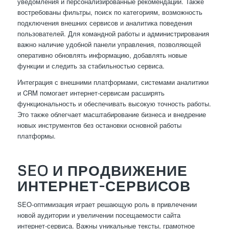
уведомления и персонализированные рекомендации. Также
востребованы фильтры, поиск по категориям, возможность
подключения внешних сервисов и аналитика поведения
пользователей. Для командной работы и администрирования
важно наличие удобной панели управления, позволяющей
оперативно обновлять информацию, добавлять новые
функции и следить за стабильностью сервиса.
Интеграция с внешними платформами, системами аналитики
и CRM помогает интернет-сервисам расширять
функциональность и обеспечивать высокую точность работы.
Это также облегчает масштабирование бизнеса и внедрение
новых инструментов без остановки основной работы
платформы.
SEO И ПРОДВИЖЕНИЕ
ИНТЕРНЕТ-СЕРВИСОВ
SEO-оптимизация играет решающую роль в привлечении
новой аудитории и увеличении посещаемости сайта
интернет-сервиса. Важны уникальные тексты, грамотное