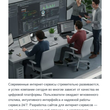
Современные интернет-сервисы стремительно развиваются,
и успех компании сегодня во многом зависит от качества ее
цифровой платформы. Пользователи ожидают мгновенного
отклика, интуитивного интерфейса и надежной работы
сервиса 24/7. Разработка сайтов для интернет-сервисов —
это не просто создание веб-страницы, а комплексное