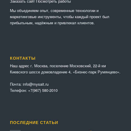
Заказать сайт
Посмотреть работы
Мы объединяем опыт, современные технологии и
маркетинговые инструменты, чтобы каждый проект был
прибыльным, надёжным и привлекал клиентов.
КОНТАКТЫ
Наш адрес г. Москва, поселение Московский, 22-й км
Киевского шоссе домовладение 4, «Бизнес-парк Румянцево».
Почта:
info@mysait.ru
Телефон:
+7(967) 580-2010
ПОСЛЕДНИЕ СТАТЬИ