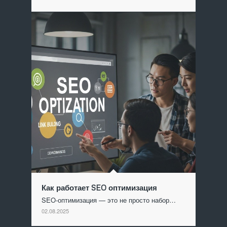
Как работает SEO оптимизация
SEO-оптимизация — это не просто набор…
02.08.2025