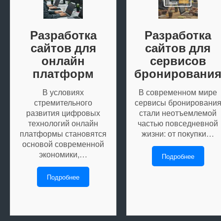
Разработка
Разработка
сайтов для
сайтов для
онлайн
сервисов
платформ
бронировани
В условиях
В современном мире
стремительного
сервисы бронировани
развития цифровых
стали неотъемлемой
технологий онлайн
частью повседневной
платформы становятся
жизни: от покупки…
основой современной
экономики,…
Подробнее
Подробнее