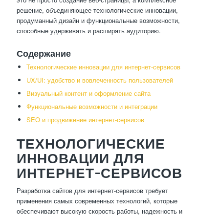
решение, объединяющее технологические инновации,
продуманный дизайн и функциональные возможности,
способные удерживать и расширять аудиторию.
Содержание
Технологические инновации для интернет-сервисов
UX/UI: удобство и вовлеченность пользователей
Визуальный контент и оформление сайта
Функциональные возможности и интеграции
SEO и продвижение интернет-сервисов
ТЕХНОЛОГИЧЕСКИЕ
ИННОВАЦИИ ДЛЯ
ИНТЕРНЕТ-СЕРВИСОВ
Разработка сайтов для интернет-сервисов требует
применения самых современных технологий, которые
обеспечивают высокую скорость работы, надежность и