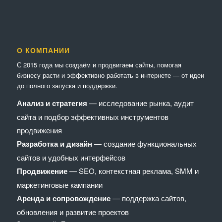
О КОМПАНИИ
С 2015 года мы создаём и продвигаем сайты, помогая
бизнесу расти и эффективно работать в интернете — от идеи
до полного запуска и поддержки.
Анализ и стратегия
— исследование рынка, аудит
сайта и подбор эффективных инструментов
продвижения
Разработка и дизайн
— создание функциональных
сайтов и удобных интерфейсов
Продвижение
— SEO, контекстная реклама, SMM и
маркетинговые кампании
Аренда и сопровождение
— поддержка сайтов,
обновления и развитие проектов