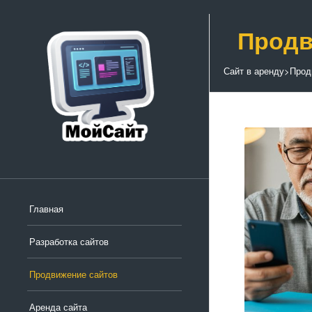
Продв
Сайт в аренду
>
Прод
Главная
Разработка сайтов
Продвижение сайтов
Аренда сайта