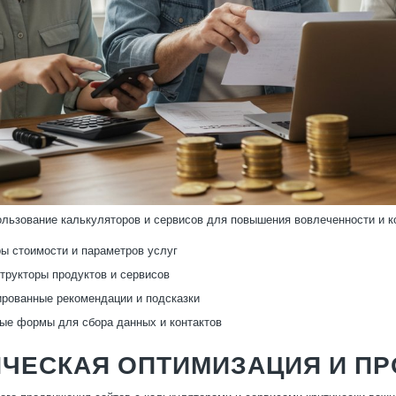
ользование калькуляторов и сервисов для повышения вовлеченности и к
ы стоимости и параметров услуг
трукторы продуктов и сервисов
рованные рекомендации и подсказки
ые формы для сбора данных и контактов
ИЧЕСКАЯ ОПТИМИЗАЦИЯ И П