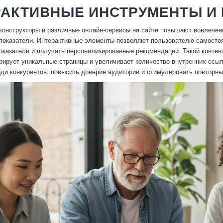
АКТИВНЫЕ ИНСТРУМЕНТЫ И 
конструкторы и различные онлайн-сервисы на сайте повышают вовлечен
показатели. Интерактивные элементы позволяют пользователю самостоя
оказатели и получать персонализированные рекомендации. Такой контент
ерирует уникальные страницы и увеличивает количество внутренних ссы
ди конкурентов, повысить доверие аудитории и стимулировать повторн