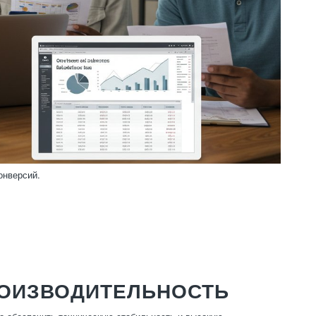
онверсий.
РОИЗВОДИТЕЛЬНОСТЬ