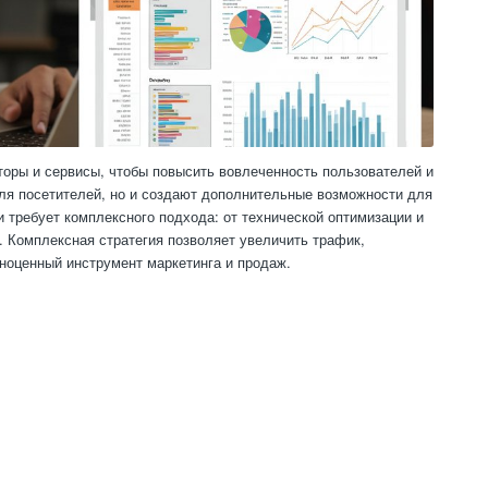
торы и сервисы, чтобы повысить вовлеченность пользователей и
для посетителей, но и создают дополнительные возможности для
 требует комплексного подхода: от технической оптимизации и
. Комплексная стратегия позволяет увеличить трафик,
ноценный инструмент маркетинга и продаж.