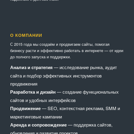
О КОМПАНИИ
С 2015 года мы создаём и продвигаем сайты, помогая
бизнесу расти и эффективно работать в интернете — от идеи
до полного запуска и поддержки.
Анализ и стратегия
— исследование рынка, аудит
сайта и подбор эффективных инструментов
продвижения
Разработка и дизайн
— создание функциональных
сайтов и удобных интерфейсов
Продвижение
— SEO, контекстная реклама, SMM и
маркетинговые кампании
Аренда и сопровождение
— поддержка сайтов,
обновления и развитие проектов