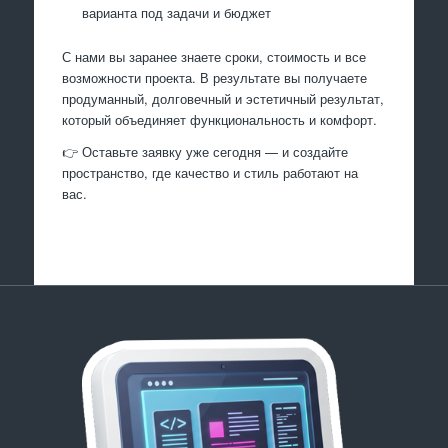
варианта под задачи и бюджет
С нами вы заранее знаете сроки, стоимость и все
возможности проекта. В результате вы получаете
продуманный, долговечный и эстетичный результат,
который объединяет функциональность и комфорт.
👉 Оставьте заявку уже сегодня — и создайте
пространство, где качество и стиль работают на
вас.