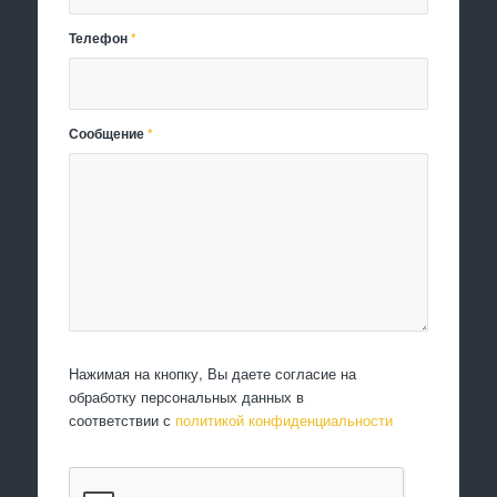
Телефон
*
Сообщение
*
Нажимая на кнопку, Вы даете согласие на
обработку персональных данных в
соответствии с
политикой конфиденциальности