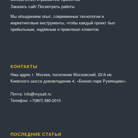
Заказать сайт
Посмотреть работы
Мы объединяем опыт, современные технологии и
маркетинговые инструменты, чтобы каждый проект был
прибыльным, надёжным и привлекал клиентов.
КОНТАКТЫ
Наш адрес г. Москва, поселение Московский, 22-й км
Киевского шоссе домовладение 4, «Бизнес-парк Румянцево».
Почта:
info@mysait.ru
Телефон:
+7(967) 580-2010
ПОСЛЕДНИЕ СТАТЬИ