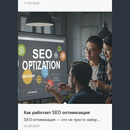
17.08.2025
Как работает SEO оптимизация
SEO-оптимизация — это не просто набор…
02.08.2025