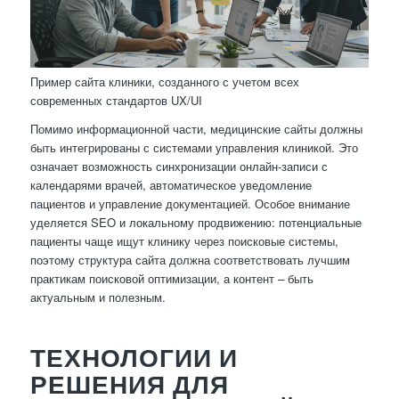
Пример сайта клиники, созданного с учетом всех
современных стандартов UX/UI
Помимо информационной части, медицинские сайты должны
быть интегрированы с системами управления клиникой. Это
означает возможность синхронизации онлайн-записи с
календарями врачей, автоматическое уведомление
пациентов и управление документацией. Особое внимание
уделяется SEO и локальному продвижению: потенциальные
пациенты чаще ищут клинику через поисковые системы,
поэтому структура сайта должна соответствовать лучшим
практикам поисковой оптимизации, а контент – быть
актуальным и полезным.
ТЕХНОЛОГИИ И
РЕШЕНИЯ ДЛЯ