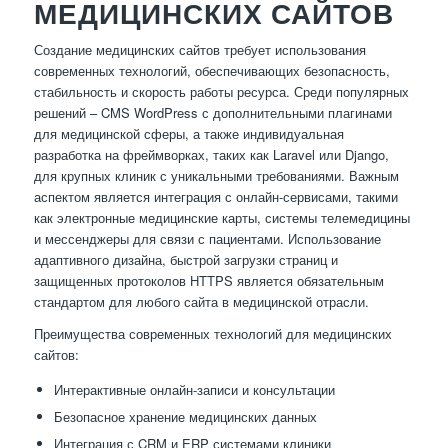
МЕДИЦИНСКИХ САЙТОВ
Создание медицинских сайтов требует использования
современных технологий, обеспечивающих безопасность,
стабильность и скорость работы ресурса. Среди популярных
решений – CMS WordPress с дополнительными плагинами
для медицинской сферы, а также индивидуальная
разработка на фреймворках, таких как Laravel или Django,
для крупных клиник с уникальными требованиями. Важным
аспектом является интеграция с онлайн-сервисами, такими
как электронные медицинские карты, системы телемедицины
и мессенджеры для связи с пациентами. Использование
адаптивного дизайна, быстрой загрузки страниц и
защищенных протоколов HTTPS является обязательным
стандартом для любого сайта в медицинской отрасли.
Преимущества современных технологий для медицинских
сайтов:
Интерактивные онлайн-записи и консультации
Безопасное хранение медицинских данных
Интеграция с CRM и ERP системами клиники