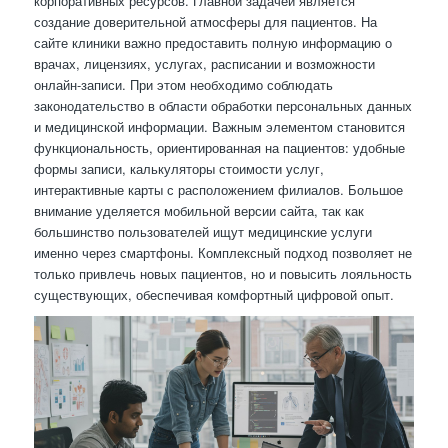
корпоративных ресурсов. Главной задачей является
создание доверительной атмосферы для пациентов. На
сайте клиники важно предоставить полную информацию о
врачах, лицензиях, услугах, расписании и возможности
онлайн-записи. При этом необходимо соблюдать
законодательство в области обработки персональных данных
и медицинской информации. Важным элементом становится
функциональность, ориентированная на пациентов: удобные
формы записи, калькуляторы стоимости услуг,
интерактивные карты с расположением филиалов. Большое
внимание уделяется мобильной версии сайта, так как
большинство пользователей ищут медицинские услуги
именно через смартфоны. Комплексный подход позволяет не
только привлечь новых пациентов, но и повысить лояльность
существующих, обеспечивая комфортный цифровой опыт.