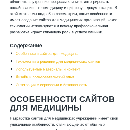
облегчить внутренние процессы клиники, интегрировать
онлайн-запись, телемедицину и цифровую документацию. В
этой статье мы подробно рассмотрим, какие особенности
имеет создание сайтов для медицинских организаций, какие
технологии используются и почему профессиональная
разработка играет ключевую роль в успехе клиники.
Содержание
Особенности сайтов для медицины
Технологии и решения для медицинских сайтов
Используемые материалы и контент
Дизайн и пользовательский опыт
Интеграция с сервисами и безопасность
ОСОБЕННОСТИ САЙТОВ
ДЛЯ МЕДИЦИНЫ
Разработка сайтов для медицинских учреждений имеет свои
уникальные особенности, отличающие их от обычных