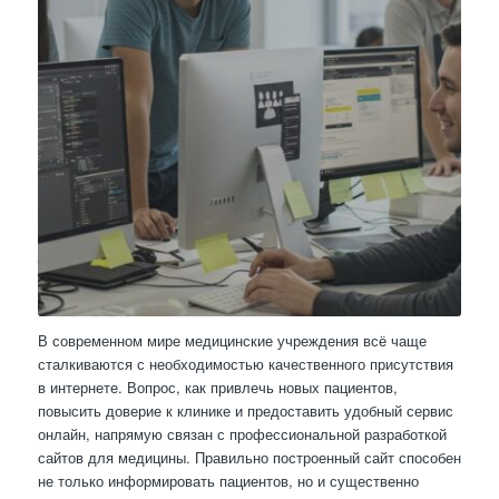
В современном мире медицинские учреждения всё чаще
сталкиваются с необходимостью качественного присутствия
в интернете. Вопрос, как привлечь новых пациентов,
повысить доверие к клинике и предоставить удобный сервис
онлайн, напрямую связан с профессиональной разработкой
сайтов для медицины. Правильно построенный сайт способен
не только информировать пациентов, но и существенно