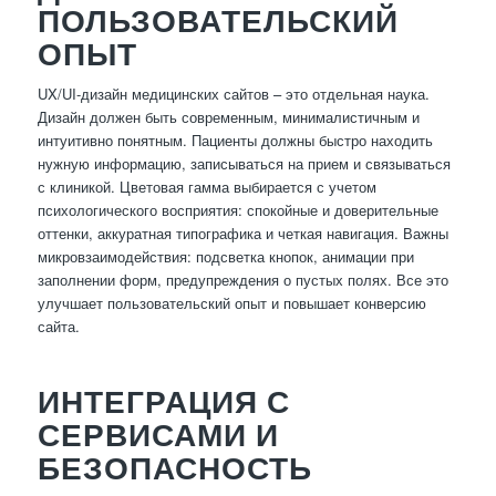
ПОЛЬЗОВАТЕЛЬСКИЙ
ОПЫТ
UX/UI-дизайн медицинских сайтов – это отдельная наука.
Дизайн должен быть современным, минималистичным и
интуитивно понятным. Пациенты должны быстро находить
нужную информацию, записываться на прием и связываться
с клиникой. Цветовая гамма выбирается с учетом
психологического восприятия: спокойные и доверительные
оттенки, аккуратная типографика и четкая навигация. Важны
микровзаимодействия: подсветка кнопок, анимации при
заполнении форм, предупреждения о пустых полях. Все это
улучшает пользовательский опыт и повышает конверсию
сайта.
ИНТЕГРАЦИЯ С
СЕРВИСАМИ И
БЕЗОПАСНОСТЬ