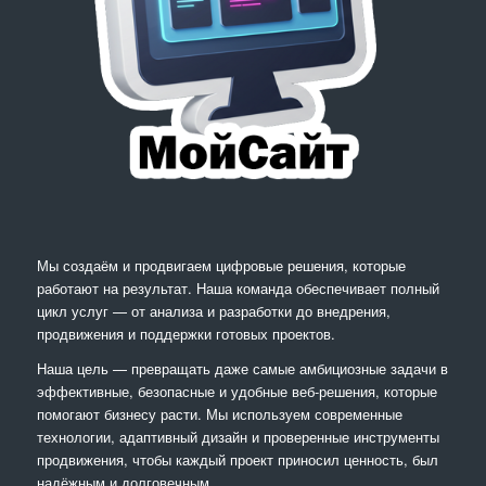
Мы создаём и продвигаем цифровые решения, которые
работают на результат. Наша команда обеспечивает полный
цикл услуг — от анализа и разработки до внедрения,
продвижения и поддержки готовых проектов.
Наша цель — превращать даже самые амбициозные задачи в
эффективные, безопасные и удобные веб-решения, которые
помогают бизнесу расти. Мы используем современные
технологии, адаптивный дизайн и проверенные инструменты
продвижения, чтобы каждый проект приносил ценность, был
надёжным и долговечным.