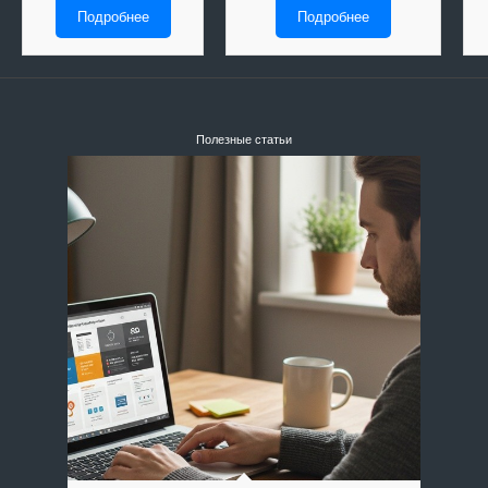
Подробнее
Подробнее
Полезные статьи