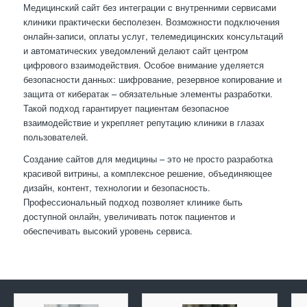
Медицинский сайт без интеграции с внутренними сервисами
клиники практически бесполезен. Возможности подключения
онлайн-записи, оплаты услуг, телемедицинских консультаций
и автоматических уведомлений делают сайт центром
цифрового взаимодействия. Особое внимание уделяется
безопасности данных: шифрование, резервное копирование и
защита от кибератак – обязательные элементы разработки.
Такой подход гарантирует пациентам безопасное
взаимодействие и укрепляет репутацию клиники в глазах
пользователей.
Создание сайтов для медицины – это не просто разработка
красивой витрины, а комплексное решение, объединяющее
дизайн, контент, технологии и безопасность.
Профессиональный подход позволяет клинике быть
доступной онлайн, увеличивать поток пациентов и
обеспечивать высокий уровень сервиса.