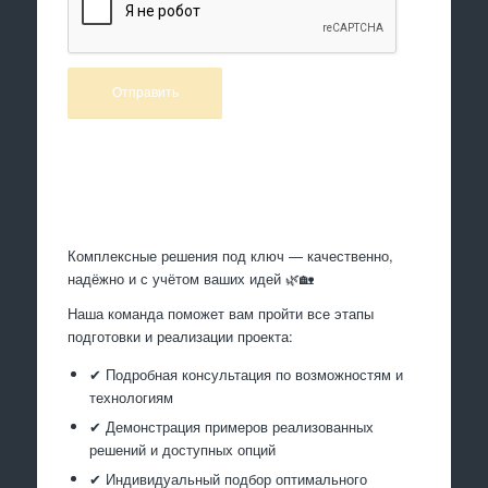
Произведем работы
Комплексные решения под ключ — качественно,
надёжно и с учётом ваших идей 🌿🏡
Наша команда поможет вам пройти все этапы
подготовки и реализации проекта:
✔ Подробная консультация по возможностям и
технологиям
✔ Демонстрация примеров реализованных
решений и доступных опций
✔ Индивидуальный подбор оптимального