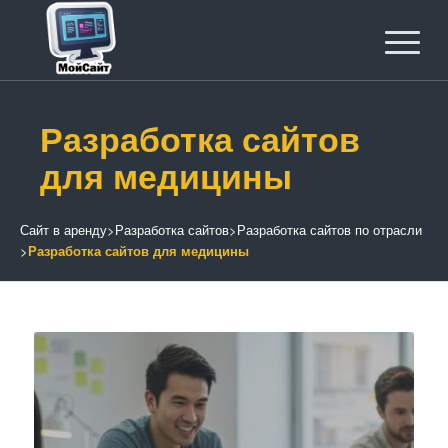
Разработка сайтов
для медицины
Сайт в аренду
>
Разработка сайтов
>
Разработка сайтов по отрасли
>
Разработка сайтов для медицины