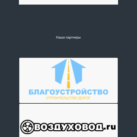
Наши партнеры