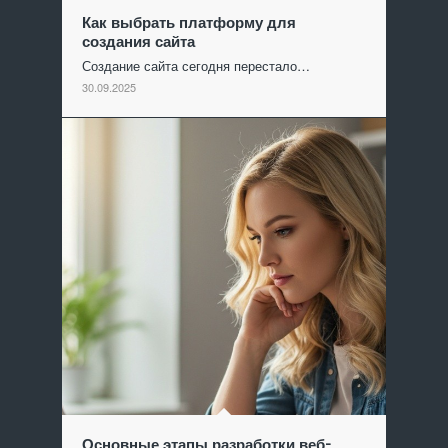
Как выбрать платформу для
создания сайта
Создание сайта сегодня перестало…
30.09.2025
Основные этапы разработки веб-