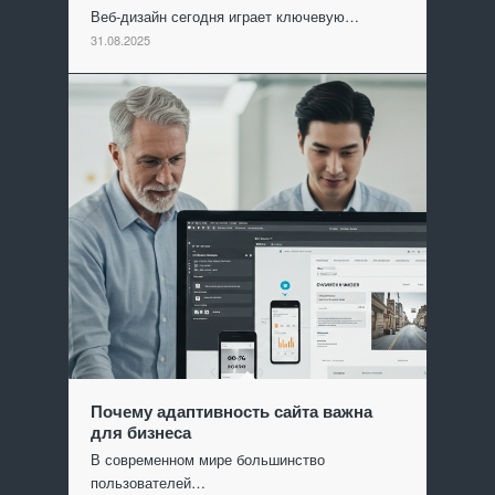
Веб-дизайн сегодня играет ключевую…
31.08.2025
Почему адаптивность сайта важна
для бизнеса
В современном мире большинство
пользователей…