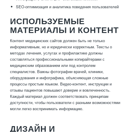
SEO-оптимизация и аналитика поведения пользователей
ИСПОЛЬЗУЕМЫЕ
МАТЕРИАЛЫ И КОНТЕНТ
Контент медицинских сайтов должен быть не только
информативным, но и юридически корректным. Тексты о
методах лечения, услугах и профилактике должны
составляться профессиональными копирайтерами с
медицинским образованием или под контролем
специалистов. Важны фотографии врачей, клиники,
оборудования и инфографика, объясняющая сложные
процессы простым языком. Видео-контент, инструкции и
отзывы пациентов повышают доверие и вовлеченность.
Каждый материал должен соответствовать принципам
доступности, чтобы пользователи с разными возможностями
могли легко воспринимать информацию.
ДИЗАЙН И