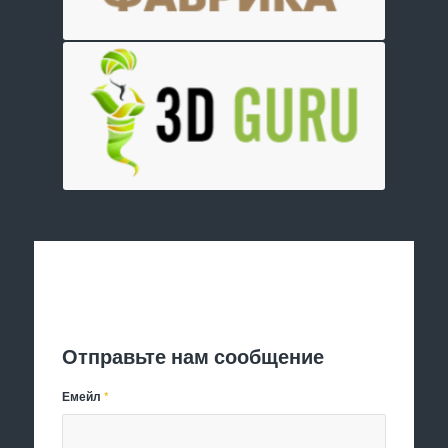
Отправить заявку
Отправьте нам сообщение
Емейл
*