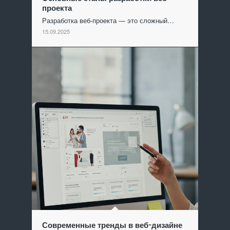
проекта
Разработка веб-проекта — это сложный…
15.09.2025
Современные тренды в веб-дизайне