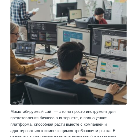
Масштабируемый сайт — это не просто инструмент для
представления бизнеса в интернете, а полноценная
платформа, способная расти вместе с компанией и
адаптироваться к изменяющимся требованиям рынка. В
условиях динамичного развития технологий и постоянно