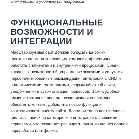
элементами и удобным интерфейсом
ФУНКЦИОНАЛЬНЫЕ
ВОЗМОЖНОСТИ И
ИНТЕГРАЦИИ
Масштабируемый сайт должен обладать широким
функционалом, позволяющим компании эффективно
работать с клиентами и внутренними процессами. Среди
ключевых возможностей: управление заказами и услугами,
персонализированные рекомендации, интеграция с CRM и
аналитическими платформами, формы обратной связи,
уведомления и автоматизация процессов. Важна удобная
административная панель, позволяющая оперативно
обновлять контент, добавлять новые функции и
контролировать работу сайта. Дополнительно востребованы
фильтры, поиск по категориям и интеграции с внешними
сервисами, что позволяет расширять функционал без полной
переработки платформы.