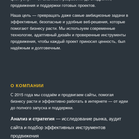
продвижения и поддержки готовых проектов.
Наша цель — превращать даже самые амбициозные задачи в
эффективные, безопасные и удобные веб-решения, которые
помогают бизнесу расти. Мы используем современные
технологии, адаптивный дизайн и проверенные инструменты
продвижения, чтобы каждый проект приносил ценность, был
надёжным и долговечным.
О КОМПАНИИ
С 2015 года мы создаём и продвигаем сайты, помогая
бизнесу расти и эффективно работать в интернете — от идеи
до полного запуска и поддержки.
Анализ и стратегия
— исследование рынка, аудит
сайта и подбор эффективных инструментов
продвижения