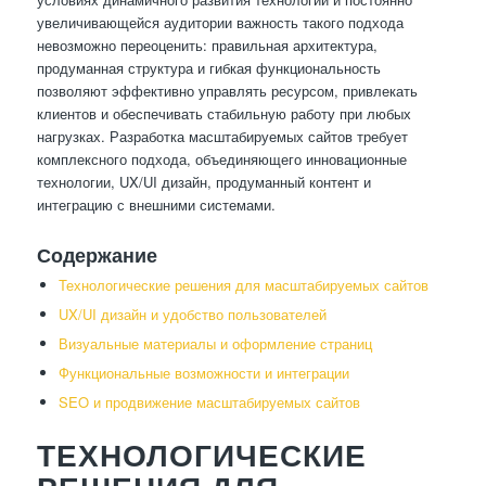
увеличивающейся аудитории важность такого подхода
невозможно переоценить: правильная архитектура,
продуманная структура и гибкая функциональность
позволяют эффективно управлять ресурсом, привлекать
клиентов и обеспечивать стабильную работу при любых
нагрузках. Разработка масштабируемых сайтов требует
комплексного подхода, объединяющего инновационные
технологии, UX/UI дизайн, продуманный контент и
интеграцию с внешними системами.
Содержание
Технологические решения для масштабируемых сайтов
UX/UI дизайн и удобство пользователей
Визуальные материалы и оформление страниц
Функциональные возможности и интеграции
SEO и продвижение масштабируемых сайтов
ТЕХНОЛОГИЧЕСКИЕ