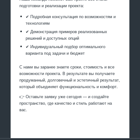
подготовки и реализации проекта:
✔ Подробная консультация по возможностям и
технологиям
✔ Демонстрация примеров реализованных
решений и доступных опций
✔ Индивидуальный подбор оптимального
варианта под задачи и бюджет
С нами вы заранее знаете сроки, стоимость и все
возможности проекта. В результате вы получаете
продуманный, долговечный и эстетичный результат,
который объединяет функциональность и комфорт.
👉 Оставьте заявку уже сегодня — и создайте
пространство, где качество и стиль работают на
вас.