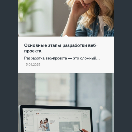
Основные этапы разработки веб-
проекта
Разработка веб-проекта — это сложный…
15.09.2025