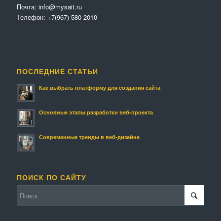
Почта:
info@mysait.ru
Телефон:
+7(967) 580-2010
ПОСЛЕДНИЕ СТАТЬИ
Как выбрать платформу для создания сайта
Основные этапы разработки веб-проекта
Современные тренды в веб-дизайне
ПОИСК ПО САЙТУ