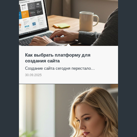
Как выбрать платформу для
создания сайта
Создание сайта сегодня перестало…
30.09.2025