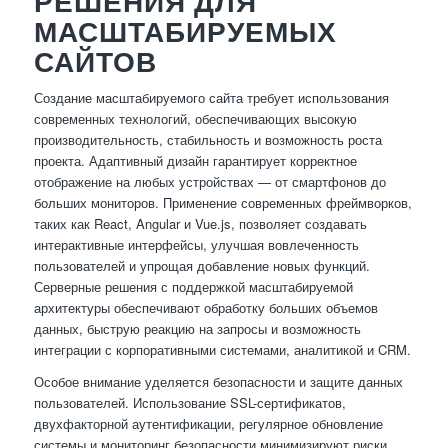
РЕШЕНИЯ ДЛЯ
МАСШТАБИРУЕМЫХ
САЙТОВ
Создание масштабируемого сайта требует использования
современных технологий, обеспечивающих высокую
производительность, стабильность и возможность роста
проекта. Адаптивный дизайн гарантирует корректное
отображение на любых устройствах — от смартфонов до
больших мониторов. Применение современных фреймворков,
таких как React, Angular и Vue.js, позволяет создавать
интерактивные интерфейсы, улучшая вовлеченность
пользователей и упрощая добавление новых функций.
Серверные решения с поддержкой масштабируемой
архитектуры обеспечивают обработку больших объемов
данных, быструю реакцию на запросы и возможность
интеграции с корпоративными системами, аналитикой и CRM.
Особое внимание уделяется безопасности и защите данных
пользователей. Использование SSL-сертификатов,
двухфакторной аутентификации, регулярное обновление
системы и мониторинг безопасности минимизируют риски