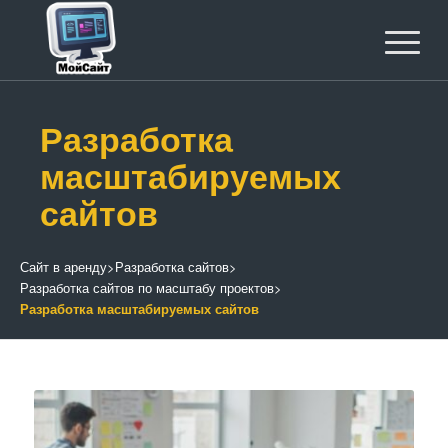
Разработка
масштабируемых
сайтов
Сайт в аренду
>
Разработка сайтов
>
Разработка сайтов по масштабу проектов
>
Разработка масштабируемых сайтов