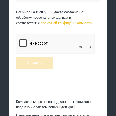
Нажимая на кнопку, Вы даете согласие на
обработку персональных данных в
соответствии с
политикой конфиденциальности
Произведем работы
Комплексные решения под ключ — качественно,
надёжно и с учётом ваших идей 🌿🏡
Наша команда поможет вам пройти все этапы