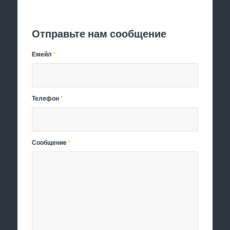
Отправить заявку
Отправьте нам сообщение
Емейл
*
Телефон
*
Сообщение
*