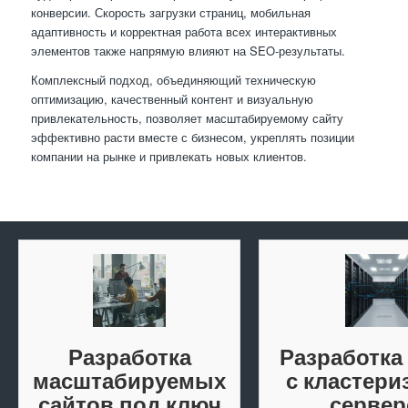
конверсии. Скорость загрузки страниц, мобильная
адаптивность и корректная работа всех интерактивных
элементов также напрямую влияют на SEO-результаты.
Комплексный подход, объединяющий техническую
оптимизацию, качественный контент и визуальную
привлекательность, позволяет масштабируемому сайту
эффективно расти вместе с бизнесом, укреплять позиции
компании на рынке и привлекать новых клиентов.
Разработка
Разработка
масштабируемых
с кластери
сайтов под ключ
сервер