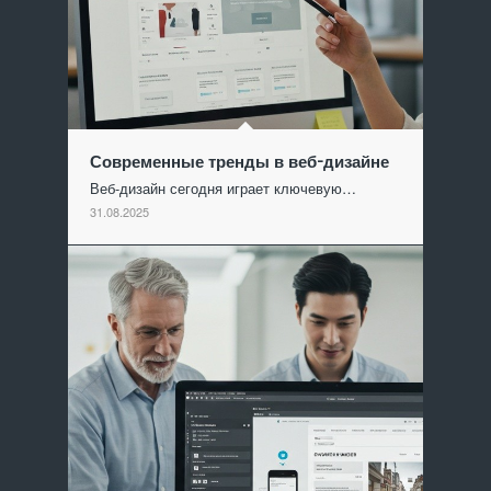
Современные тренды в веб-дизайне
Веб-дизайн сегодня играет ключевую…
31.08.2025