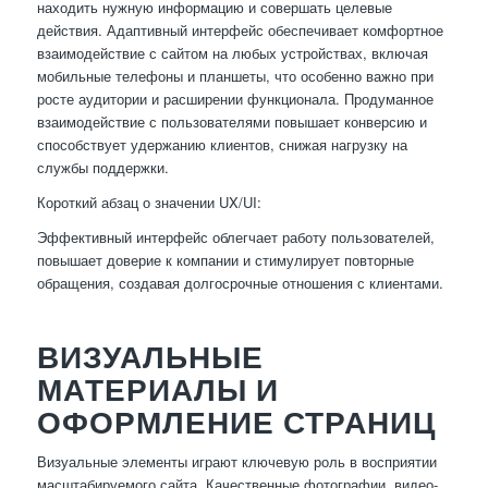
находить нужную информацию и совершать целевые
действия. Адаптивный интерфейс обеспечивает комфортное
взаимодействие с сайтом на любых устройствах, включая
мобильные телефоны и планшеты, что особенно важно при
росте аудитории и расширении функционала. Продуманное
взаимодействие с пользователями повышает конверсию и
способствует удержанию клиентов, снижая нагрузку на
службы поддержки.
Короткий абзац о значении UX/UI:
Эффективный интерфейс облегчает работу пользователей,
повышает доверие к компании и стимулирует повторные
обращения, создавая долгосрочные отношения с клиентами.
ВИЗУАЛЬНЫЕ
МАТЕРИАЛЫ И
ОФОРМЛЕНИЕ СТРАНИЦ
Визуальные элементы играют ключевую роль в восприятии
масштабируемого сайта. Качественные фотографии, видео-