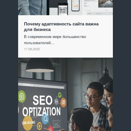
Почему адаптивность сайта важна
для бизнеса
В современном мире большинство
пользователей…
17.08.2025