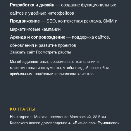
Разработка и дизайн
— создание функциональных
сайтов и удобных интерфейсов
Продвижение
— SEO, контекстная реклама, SMM и
маркетинговые кампании
Аренда и сопровождение
— поддержка сайтов,
обновления и развитие проектов
Заказать сайт
Посмотреть работы
Мы объединяем опыт, современные технологии и
маркетинговые инструменты, чтобы каждый проект был
прибыльным, надёжным и привлекал клиентов.
КОНТАКТЫ
Наш адрес г. Москва, поселение Московский, 22-й км
Киевского шоссе домовладение 4, «Бизнес-парк Румянцево».