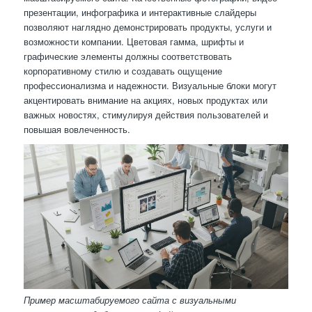
презентации, инфографика и интерактивные слайдеры
позволяют наглядно демонстрировать продукты, услуги и
возможности компании. Цветовая гамма, шрифты и
графические элементы должны соответствовать
корпоративному стилю и создавать ощущение
профессионализма и надежности. Визуальные блоки могут
акцентировать внимание на акциях, новых продуктах или
важных новостях, стимулируя действия пользователей и
повышая вовлеченность.
Пример масштабируемого сайта с визуальными