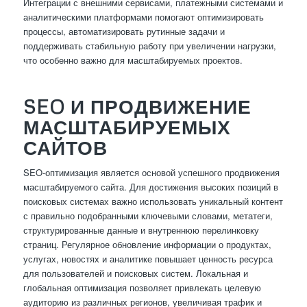
Интеграции с внешними сервисами, платежными системами и
аналитическими платформами помогают оптимизировать
процессы, автоматизировать рутинные задачи и
поддерживать стабильную работу при увеличении нагрузки,
что особенно важно для масштабируемых проектов.
SEO И ПРОДВИЖЕНИЕ
МАСШТАБИРУЕМЫХ
САЙТОВ
SEO-оптимизация является основой успешного продвижения
масштабируемого сайта. Для достижения высоких позиций в
поисковых системах важно использовать уникальный контент
с правильно подобранными ключевыми словами, метатеги,
структурированные данные и внутреннюю перелинковку
страниц. Регулярное обновление информации о продуктах,
услугах, новостях и аналитике повышает ценность ресурса
для пользователей и поисковых систем. Локальная и
глобальная оптимизация позволяет привлекать целевую
аудиторию из различных регионов, увеличивая трафик и