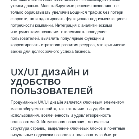
утечки данных. Масштабируемые решения позволяют не
только обрабатывать увеличивающийся трафик без потери
скорости, но и адаптировать функционал под изменяющиеся
потребности компании. Интеграция с аналитическими
инструментами позволяет отслеживать поведение
пользователей, выявлять популярные функции и
корректировать стратегию развития ресурса, что критически
важно для долгосрочного успеха бизнеса.
UX/UI ДИЗАЙН И
УДОБСТВО
ПОЛЬЗОВАТЕЛЕЙ
Продуманный UX/UI дизайн является ключевым элементом
масштабируемого сайта, так как влияет на удобство
использования, вовлеченность и удовлетворенность
пользователей. Интуитивная навигация, логическая
структура страниц, выделение ключевых блоков и понятные
визуальные подсказки позволяют пользователю быстро