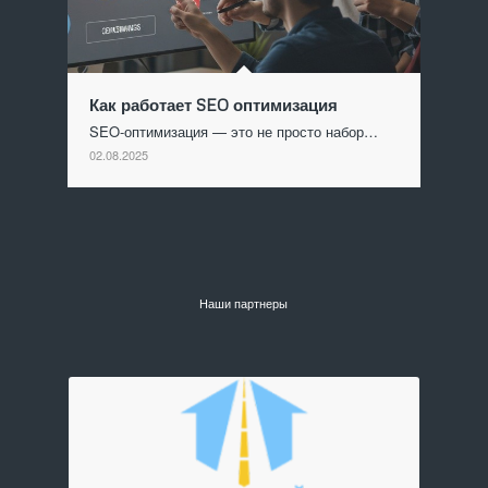
Как работает SEO оптимизация
SEO-оптимизация — это не просто набор…
02.08.2025
Наши партнеры