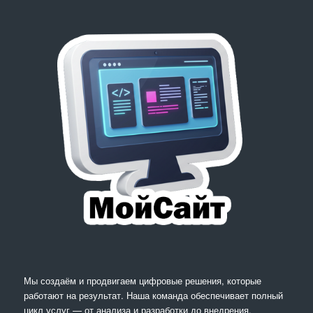
Мы создаём и продвигаем цифровые решения, которые
работают на результат. Наша команда обеспечивает полный
цикл услуг — от анализа и разработки до внедрения,