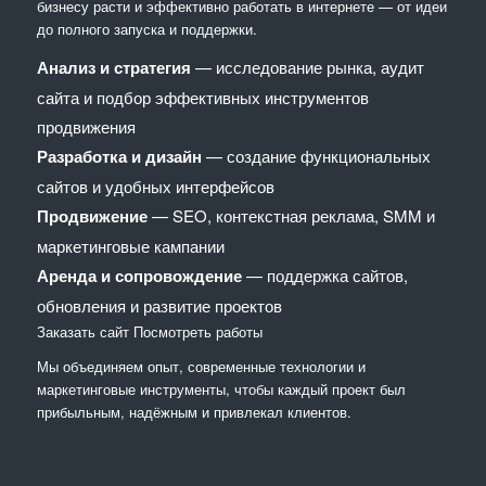
бизнесу расти и эффективно работать в интернете — от идеи
до полного запуска и поддержки.
Анализ и стратегия
— исследование рынка, аудит
сайта и подбор эффективных инструментов
продвижения
Разработка и дизайн
— создание функциональных
сайтов и удобных интерфейсов
Продвижение
— SEO, контекстная реклама, SMM и
маркетинговые кампании
Аренда и сопровождение
— поддержка сайтов,
обновления и развитие проектов
Заказать сайт
Посмотреть работы
Мы объединяем опыт, современные технологии и
маркетинговые инструменты, чтобы каждый проект был
прибыльным, надёжным и привлекал клиентов.