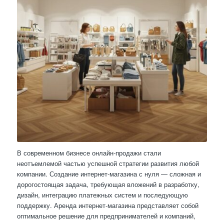
В современном бизнесе онлайн-продажи стали
неотъемлемой частью успешной стратегии развития любой
компании. Создание интернет-магазина с нуля — сложная и
дорогостоящая задача, требующая вложений в разработку,
дизайн, интеграцию платежных систем и последующую
поддержку. Аренда интернет-магазина представляет собой
оптимальное решение для предпринимателей и компаний,