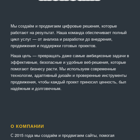
Мы создаём и продвигаем цифровые решения, которые
работают на результат. Наша команда обеспечивает полный
цикл услуг — от анализа и разработки до внедрения,
продвижения и поддержки готовых проектов.
Наша цель — превращать даже самые амбициозные задачи в
эффективные, безопасные и удобные веб-решения, которые
помогают бизнесу расти. Мы используем современные
технологии, адаптивный дизайн и проверенные инструменты
продвижения, чтобы каждый проект приносил ценность, был
надёжным и долговечным.
О КОМПАНИИ
С 2015 года мы создаём и продвигаем сайты, помогая