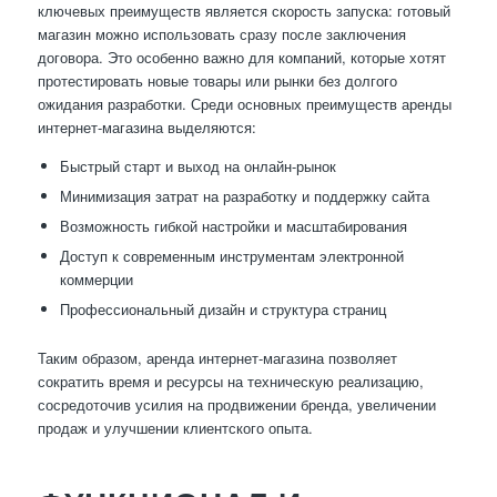
ключевых преимуществ является скорость запуска: готовый
магазин можно использовать сразу после заключения
договора. Это особенно важно для компаний, которые хотят
протестировать новые товары или рынки без долгого
ожидания разработки. Среди основных преимуществ аренды
интернет-магазина выделяются:
Быстрый старт и выход на онлайн-рынок
Минимизация затрат на разработку и поддержку сайта
Возможность гибкой настройки и масштабирования
Доступ к современным инструментам электронной
коммерции
Профессиональный дизайн и структура страниц
Таким образом, аренда интернет-магазина позволяет
сократить время и ресурсы на техническую реализацию,
сосредоточив усилия на продвижении бренда, увеличении
продаж и улучшении клиентского опыта.