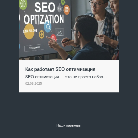
Как работает SEO оптимизация
SEO-оптимизация — это не просто набор…
02.08.2025
Наши партнеры