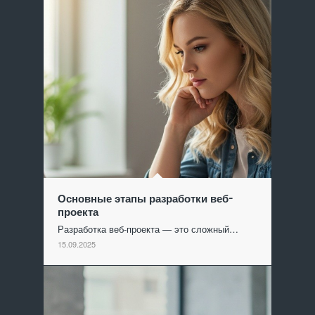
Основные этапы разработки веб-
проекта
Разработка веб-проекта — это сложный…
15.09.2025