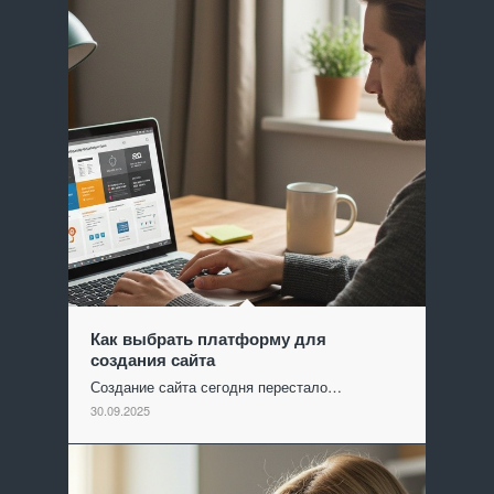
Как выбрать платформу для
создания сайта
Создание сайта сегодня перестало…
30.09.2025