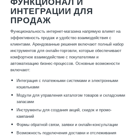
ФУНКЦИОНАЛ И
ИНТЕГРАЦИИ ДЛЯ
ПРОДАЖ
Функциональность интернет-магазина напрямую влияет на
эффективность продаж и удобство взаимодействия с
клиентами. Арендованные решения включают полный набор
инструментов для онлайн-торговли, которые обеспечивают
комфортное взаимодействие с покупателями и
автоматизацию бизнес-процессов. Основные возможности
включают:
Интеграция с платежными системами и электронными
кошельками
Модули для управления каталогом товаров и складскими
запасами
Инструменты для создания акций, скидок и промо-
кампаний
Формы обратной связи, заявки и онлайн-консультации
Возможность подключения доставки и отслеживания