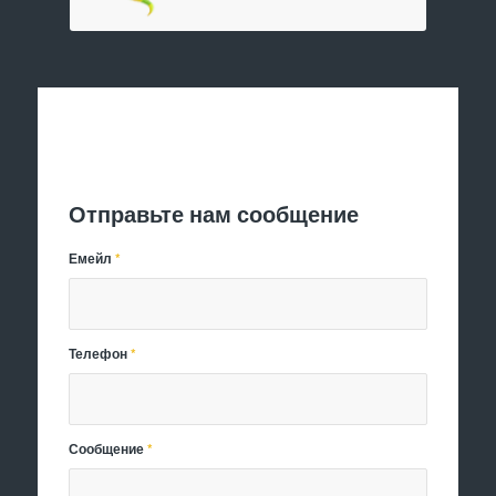
Отправить заявку
Отправьте нам сообщение
Емейл
*
Телефон
*
Сообщение
*