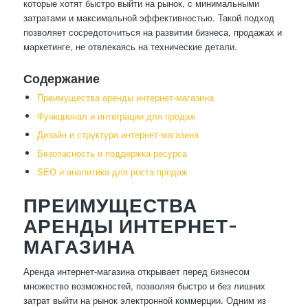
которые хотят быстро выйти на рынок, с минимальными
затратами и максимальной эффективностью. Такой подход
позволяет сосредоточиться на развитии бизнеса, продажах и
маркетинге, не отвлекаясь на технические детали.
Содержание
Преимущества аренды интернет-магазина
Функционал и интеграции для продаж
Дизайн и структура интернет-магазина
Безопасность и поддержка ресурса
SEO и аналитика для роста продаж
ПРЕИМУЩЕСТВА
АРЕНДЫ ИНТЕРНЕТ-
МАГАЗИНА
Аренда интернет-магазина открывает перед бизнесом
множество возможностей, позволяя быстро и без лишних
затрат выйти на рынок электронной коммерции. Одним из