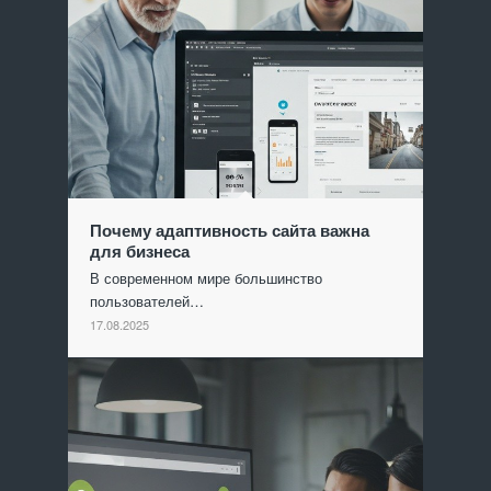
Почему адаптивность сайта важна
для бизнеса
В современном мире большинство
пользователей…
17.08.2025