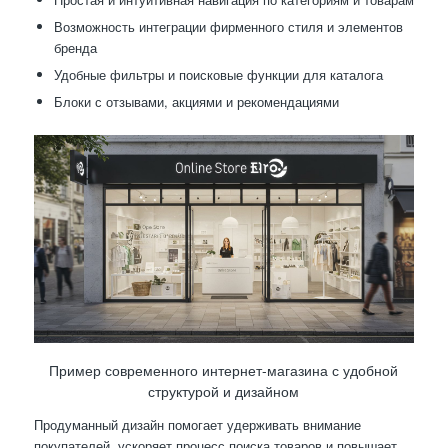
Возможность интеграции фирменного стиля и элементов
бренда
Удобные фильтры и поисковые функции для каталога
Блоки с отзывами, акциями и рекомендациями
Пример современного интернет-магазина с удобной
структурой и дизайном
Продуманный дизайн помогает удерживать внимание
покупателей, ускоряет процесс поиска товаров и повышает