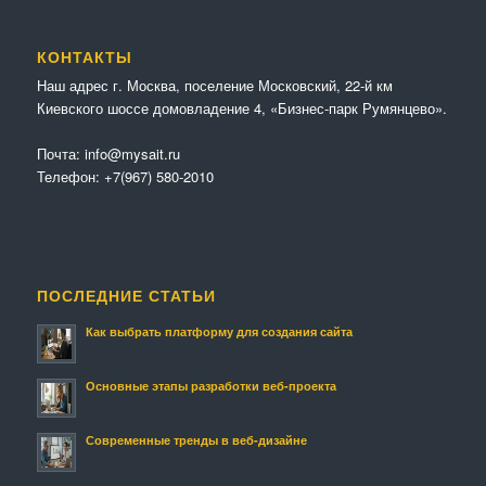
КОНТАКТЫ
Наш адрес г. Москва, поселение Московский, 22-й км
Киевского шоссе домовладение 4, «Бизнес-парк Румянцево».
Почта:
info@mysait.ru
Телефон:
+7(967) 580-2010
ПОСЛЕДНИЕ СТАТЬИ
Как выбрать платформу для создания сайта
Основные этапы разработки веб-проекта
Современные тренды в веб-дизайне