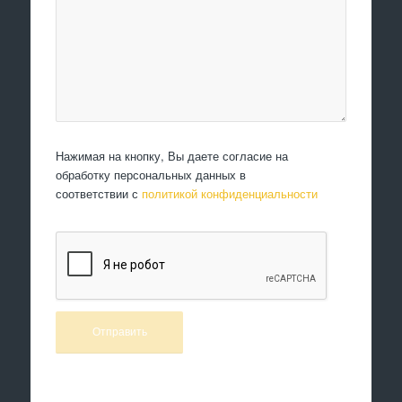
Нажимая на кнопку, Вы даете согласие на
обработку персональных данных в
соответствии с
политикой конфиденциальности