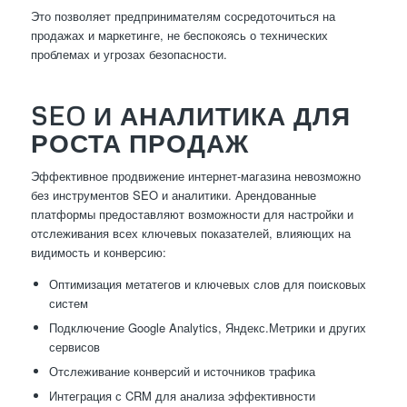
Это позволяет предпринимателям сосредоточиться на
продажах и маркетинге, не беспокоясь о технических
проблемах и угрозах безопасности.
SEO И АНАЛИТИКА ДЛЯ
РОСТА ПРОДАЖ
Эффективное продвижение интернет-магазина невозможно
без инструментов SEO и аналитики. Арендованные
платформы предоставляют возможности для настройки и
отслеживания всех ключевых показателей, влияющих на
видимость и конверсию:
Оптимизация метатегов и ключевых слов для поисковых
систем
Подключение Google Analytics, Яндекс.Метрики и других
сервисов
Отслеживание конверсий и источников трафика
Интеграция с CRM для анализа эффективности