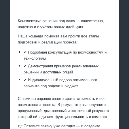
Произведем работы
Комплексные решения под ключ — качественно,
надёжно и с учётом ваших идей 🌿🏡
Наша команда поможет вам пройти все этапы
подготовки и реализации проекта:
✔ Подробная консультация по возможностям и
технологиям
✔ Демонстрация примеров реализованных
решений и доступных опций
✔ Индивидуальный подбор оптимального
варианта под задачи и бюджет
С нами вы заранее знаете сроки, стоимость и все
возможности проекта. В результате вы получаете
продуманный, долговечный и эстетичный результат,
который объединяет функциональность и комфорт.
👉 Оставьте заявку уже сегодня — и создайте