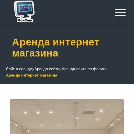
Аренда интернет
магазина
Сайт в аренду
>
Аренда сайта
>
Аренда сайта по форме
>
Аренда интернет магазина