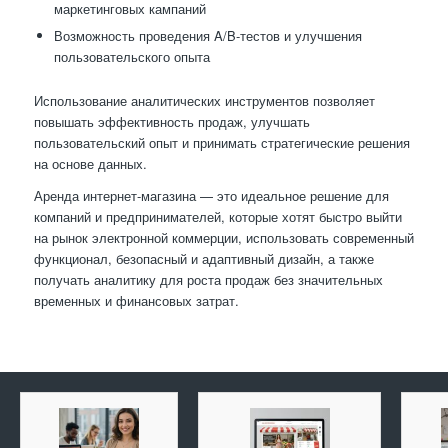
маркетинговых кампаний
Возможность проведения A/B-тестов и улучшения
пользовательского опыта
Использование аналитических инструментов позволяет
повышать эффективность продаж, улучшать
пользовательский опыт и принимать стратегические решения
на основе данных.
Аренда интернет-магазина — это идеальное решение для
компаний и предпринимателей, которые хотят быстро выйти
на рынок электронной коммерции, использовать современный
функционал, безопасный и адаптивный дизайн, а также
получать аналитику для роста продаж без значительных
временных и финансовых затрат.