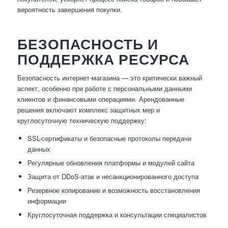
вероятность завершения покупки.
БЕЗОПАСНОСТЬ И
ПОДДЕРЖКА РЕСУРСА
Безопасность интернет-магазина — это критически важный
аспект, особенно при работе с персональными данными
клиентов и финансовыми операциями. Арендованные
решения включают комплекс защитных мер и
круглосуточную техническую поддержку:
SSL-сертификаты и безопасные протоколы передачи
данных
Регулярные обновления платформы и модулей сайта
Защита от DDoS-атак и несанкционированного доступа
Резервное копирование и возможность восстановления
информации
Круглосуточная поддержка и консультации специалистов