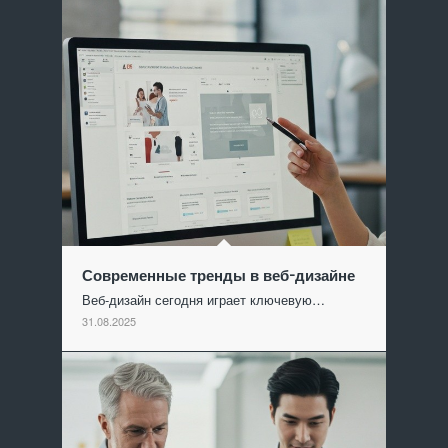
Современные тренды в веб-дизайне
Веб-дизайн сегодня играет ключевую…
31.08.2025