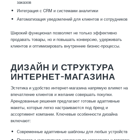
заказов
Интеграция с CRM и системами аналитики
Автоматизация уведомлений для клиентов и сотрудников
Широкий функционал позволяет не только эффективно
продавать товары, но и повышать конверсию, удерживать
клиентов и оптимизировать внутренние бизнес-процессы.
ДИЗАЙН И СТРУКТУРА
ИНТЕРНЕТ-МАГАЗИНА
Эстетика и удобство интернет-магазина напрямую влияют на
впечатление клиентов и желание совершать покупки.
Арендованные решения предлагают готовые адаптивные
макеты, которые легко настраиваются под бренд и
ассортимент компании. Ключевые особенности дизайна
включают:
Современные адаптивные шаблоны для любых устройств
Простая и интуитивная навигация по категориям и товарам