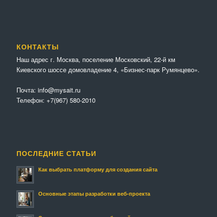
КОНТАКТЫ
Наш адрес г. Москва, поселение Московский, 22-й км
Киевского шоссе домовладение 4, «Бизнес-парк Румянцево».
Почта:
info@mysait.ru
Телефон:
+7(967) 580-2010
ПОСЛЕДНИЕ СТАТЬИ
Как выбрать платформу для создания сайта
Основные этапы разработки веб-проекта