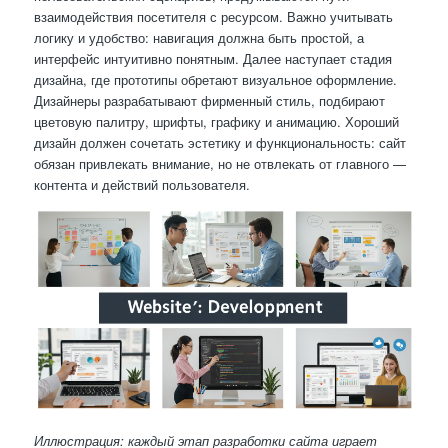
взаимодействия посетителя с ресурсом. Важно учитывать
логику и удобство: навигация должна быть простой, а
интерфейс интуитивно понятным. Далее наступает стадия
дизайна, где прототипы обретают визуальное оформление.
Дизайнеры разрабатывают фирменный стиль, подбирают
цветовую палитру, шрифты, графику и анимацию. Хороший
дизайн должен сочетать эстетику и функциональность: сайт
обязан привлекать внимание, но не отвлекать от главного —
контента и действий пользователя.
Иллюстрация: каждый этап разработки сайта играет