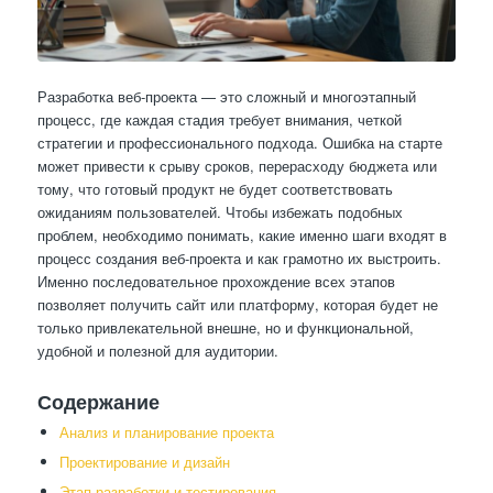
Разработка веб-проекта — это сложный и многоэтапный
процесс, где каждая стадия требует внимания, четкой
стратегии и профессионального подхода. Ошибка на старте
может привести к срыву сроков, перерасходу бюджета или
тому, что готовый продукт не будет соответствовать
ожиданиям пользователей. Чтобы избежать подобных
проблем, необходимо понимать, какие именно шаги входят в
процесс создания веб-проекта и как грамотно их выстроить.
Именно последовательное прохождение всех этапов
позволяет получить сайт или платформу, которая будет не
только привлекательной внешне, но и функциональной,
удобной и полезной для аудитории.
Содержание
Анализ и планирование проекта
Проектирование и дизайн
Этап разработки и тестирования