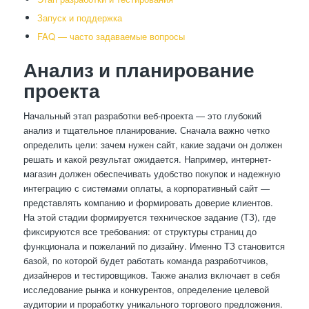
Запуск и поддержка
FAQ — часто задаваемые вопросы
Анализ и планирование
проекта
Начальный этап разработки веб-проекта — это глубокий
анализ и тщательное планирование. Сначала важно четко
определить цели: зачем нужен сайт, какие задачи он должен
решать и какой результат ожидается. Например, интернет-
магазин должен обеспечивать удобство покупок и надежную
интеграцию с системами оплаты, а корпоративный сайт —
представлять компанию и формировать доверие клиентов.
На этой стадии формируется техническое задание (ТЗ), где
фиксируются все требования: от структуры страниц до
функционала и пожеланий по дизайну. Именно ТЗ становится
базой, по которой будет работать команда разработчиков,
дизайнеров и тестировщиков. Также анализ включает в себя
исследование рынка и конкурентов, определение целевой
аудитории и проработку уникального торгового предложения.