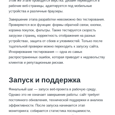
этом же этапе проводится верстка: дизайн переводится в
рабочие веб-страницы, адаптируется под мобильные
устройства и различные браузеры.
Завершение этапа разработки невозможно без тестирования.
Проверяются все функции: формы обратной связи, кнопки,
корзина покупок, фильтры. Также тестируется скорость
загрузки страниц, корректность отображения на разных
устройствах, защита от сбоев и уязвимостей. Только после
тщательной проверки можно переходить к запуску сайта.
Игнорирование тестирования — одна из самых
распространенных ошибок, которая приводит к недовольству
клиентов и репутационным рискам.
Запуск и поддержка
Финальный шаг — запуск веб-проекта в рабочую среду.
Однако это не означает завершение работы: сайт требует
постоянного обновления, технической поддержки и анализа
эффективности. После запуска начинается этап
мониторинга: собирается статистика посещаемости,