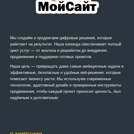
Мы создаём и продвигаем цифровые решения, которые
работают на результат. Наша команда обеспечивает полный
цикл услуг — от анализа и разработки до внедрения,
продвижения и поддержки готовых проектов.
Наша цель — превращать даже самые амбициозные задачи в
эффективные, безопасные и удобные веб-решения, которые
помогают бизнесу расти. Мы используем современные
технологии, адаптивный дизайн и проверенные инструменты
продвижения, чтобы каждый проект приносил ценность, был
надёжным и долговечным.
О КОМПАНИИ