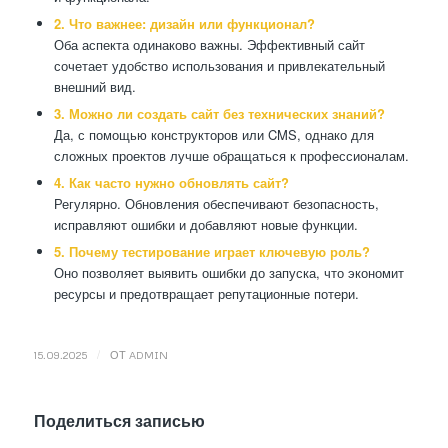
2. Что важнее: дизайн или функционал?
Оба аспекта одинаково важны. Эффективный сайт
сочетает удобство использования и привлекательный
внешний вид.
3. Можно ли создать сайт без технических знаний?
Да, с помощью конструкторов или CMS, однако для
сложных проектов лучше обращаться к профессионалам.
4. Как часто нужно обновлять сайт?
Регулярно. Обновления обеспечивают безопасность,
исправляют ошибки и добавляют новые функции.
5. Почему тестирование играет ключевую роль?
Оно позволяет выявить ошибки до запуска, что экономит
ресурсы и предотвращает репутационные потери.
/
15.09.2025
ОТ
ADMIN
Поделиться записью