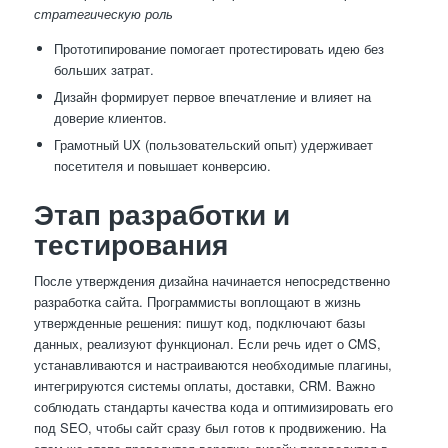
стратегическую роль
Прототипирование помогает протестировать идею без
больших затрат.
Дизайн формирует первое впечатление и влияет на
доверие клиентов.
Грамотный UX (пользовательский опыт) удерживает
посетителя и повышает конверсию.
Этап разработки и
тестирования
После утверждения дизайна начинается непосредственно
разработка сайта. Программисты воплощают в жизнь
утвержденные решения: пишут код, подключают базы
данных, реализуют функционал. Если речь идет о CMS,
устанавливаются и настраиваются необходимые плагины,
интегрируются системы оплаты, доставки, CRM. Важно
соблюдать стандарты качества кода и оптимизировать его
под SEO, чтобы сайт сразу был готов к продвижению. На