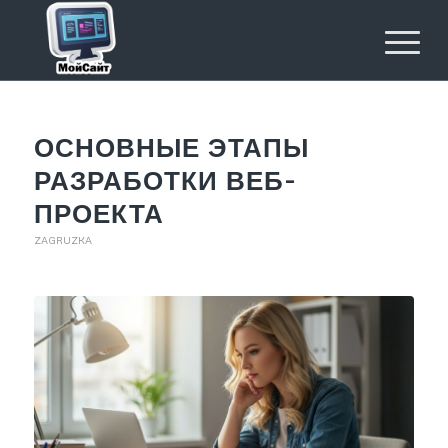
ОСНОВНЫЕ ЭТАПЫ
РАЗРАБОТКИ ВЕБ-
ПРОЕКТА
ZAGRUZKA