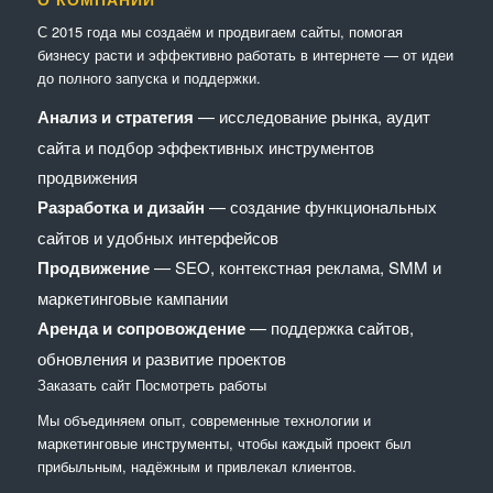
С 2015 года мы создаём и продвигаем сайты, помогая
бизнесу расти и эффективно работать в интернете — от идеи
до полного запуска и поддержки.
Анализ и стратегия
— исследование рынка, аудит
сайта и подбор эффективных инструментов
продвижения
Разработка и дизайн
— создание функциональных
сайтов и удобных интерфейсов
Продвижение
— SEO, контекстная реклама, SMM и
маркетинговые кампании
Аренда и сопровождение
— поддержка сайтов,
обновления и развитие проектов
Заказать сайт
Посмотреть работы
Мы объединяем опыт, современные технологии и
маркетинговые инструменты, чтобы каждый проект был
прибыльным, надёжным и привлекал клиентов.