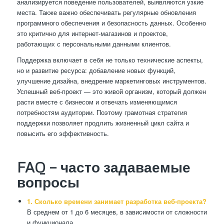
анализируется поведение пользователей, выявляются узкие
места. Также важно обеспечивать регулярные обновления
программного обеспечения и безопасность данных. Особенно
это критично для интернет-магазинов и проектов,
работающих с персональными данными клиентов.
Поддержка включает в себя не только технические аспекты,
но и развитие ресурса: добавление новых функций,
улучшение дизайна, внедрение маркетинговых инструментов.
Успешный веб-проект — это живой организм, который должен
расти вместе с бизнесом и отвечать изменяющимся
потребностям аудитории. Поэтому грамотная стратегия
поддержки позволяет продлить жизненный цикл сайта и
повысить его эффективность.
FAQ — часто задаваемые
вопросы
1. Сколько времени занимает разработка веб-проекта?
В среднем от 1 до 6 месяцев, в зависимости от сложности
и функционала.