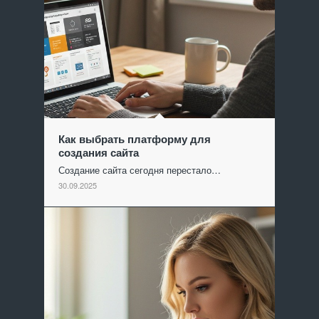
Как выбрать платформу для
создания сайта
Создание сайта сегодня перестало…
30.09.2025