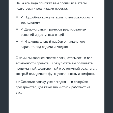
Наша команда поможет вам пройти все этапы
подготовки и реализации проекта:
✔ Подробная консультация по возможностям и
технологиям
✔ Демонстрация примеров реализованных
решений и доступных опций
✔ Индивидуальный подбор оптимального
варианта под задачи и бюджет
С нами вы заранее знаете сроки, стоимость и все
возможности проекта. В результате вы получаете
продуманный, долговечный и эстетичный результат,
который объединяет функциональность и комфорт.
👉 Оставьте заявку уже сегодня — и создайте
пространство, где качество и стиль работают на
вас.