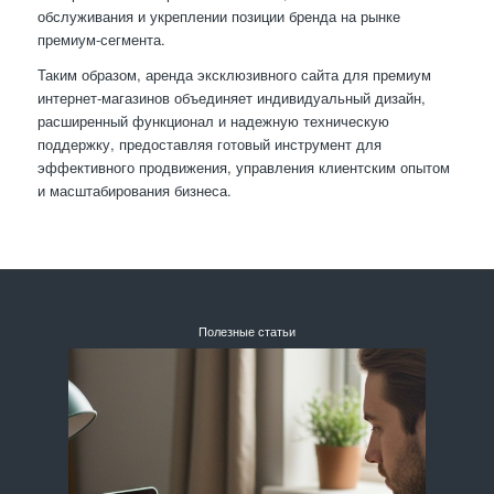
обслуживания и укреплении позиции бренда на рынке
премиум-сегмента.
Таким образом, аренда эксклюзивного сайта для премиум
интернет-магазинов объединяет индивидуальный дизайн,
расширенный функционал и надежную техническую
поддержку, предоставляя готовый инструмент для
эффективного продвижения, управления клиентским опытом
и масштабирования бизнеса.
Полезные статьи