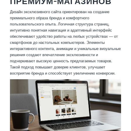
ПРЕМИУМ-МАГАЗИНОВ
Дизайн эксклюзивного сайта ориентирован на создание
премиального образа бренда и комфортного
пользовательского опыта. Логичная структура страниц,
интуитивно понятная навигация и адаптивный интерфейс
обеспечивают удобство работы на любых устройствах — от
смартфонов до настольных компьютеров. Элементы
интерактивного контента, анимации и уникальные визуальные
решения создают впечатление эксклюзивности и
подчеркивают высокую ценность предлагаемых товаров.
Такой подход повышает доверие клиентов, улучшает
восприятие бренда и способствует увеличению конверсии.