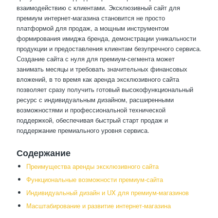
взаимодействию с клиентами. Эксклюзивный сайт для
премиум интернет-магазина становится не просто
платформой для продаж, а мощным инструментом
формирования имиджа бренда, демонстрации уникальности
продукции и предоставления клиентам безупречного сервиса.
Создание сайта с нуля для премиум-сегмента может
занимать месяцы и требовать значительных финансовых
вложений, в то время как аренда эксклюзивного сайта
позволяет сразу получить готовый высокофункциональный
ресурс с индивидуальным дизайном, расширенными
возможностями и профессиональной технической
поддержкой, обеспечивая быстрый старт продаж и
поддержание премиального уровня сервиса.
Содержание
Преимущества аренды эксклюзивного сайта
Функциональные возможности премиум-сайта
Индивидуальный дизайн и UX для премиум-магазинов
Масштабирование и развитие интернет-магазина