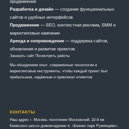
продвижения
Разработка и дизайн
— создание функциональных
сайтов и удобных интерфейсов
Продвижение
— SEO, контекстная реклама, SMM и
маркетинговые кампании
Аренда и сопровождение
— поддержка сайтов,
обновления и развитие проектов
Заказать сайт
Посмотреть работы
Мы объединяем опыт, современные технологии и
маркетинговые инструменты, чтобы каждый проект был
прибыльным, надёжным и привлекал клиентов.
КОНТАКТЫ
Наш адрес г. Москва, поселение Московский, 22-й км
Киевского шоссе домовладение 4, «Бизнес-парк Румянцево».