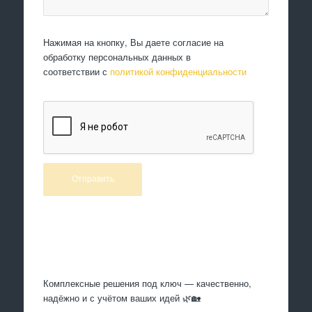
Нажимая на кнопку, Вы даете согласие на
обработку персональных данных в
соответствии с
политикой конфиденциальности
Произведем работы
Комплексные решения под ключ — качественно,
надёжно и с учётом ваших идей 🌿🏡