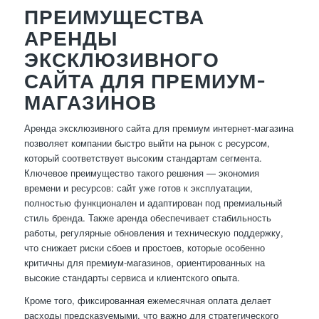
ПРЕИМУЩЕСТВА
АРЕНДЫ
ЭКСКЛЮЗИВНОГО
САЙТА ДЛЯ ПРЕМИУМ-
МАГАЗИНОВ
Аренда эксклюзивного сайта для премиум интернет-магазина
позволяет компании быстро выйти на рынок с ресурсом,
который соответствует высоким стандартам сегмента.
Ключевое преимущество такого решения — экономия
времени и ресурсов: сайт уже готов к эксплуатации,
полностью функционален и адаптирован под премиальный
стиль бренда. Также аренда обеспечивает стабильность
работы, регулярные обновления и техническую поддержку,
что снижает риски сбоев и простоев, которые особенно
критичны для премиум-магазинов, ориентированных на
высокие стандарты сервиса и клиентского опыта.
Кроме того, фиксированная ежемесячная оплата делает
расходы предсказуемыми, что важно для стратегического