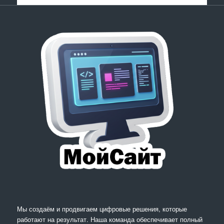
Мы создаём и продвигаем цифровые решения, которые
работают на результат. Наша команда обеспечивает полный