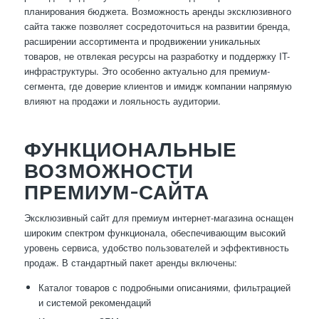
планирования бюджета. Возможность аренды эксклюзивного
сайта также позволяет сосредоточиться на развитии бренда,
расширении ассортимента и продвижении уникальных
товаров, не отвлекая ресурсы на разработку и поддержку IT-
инфраструктуры. Это особенно актуально для премиум-
сегмента, где доверие клиентов и имидж компании напрямую
влияют на продажи и лояльность аудитории.
ФУНКЦИОНАЛЬНЫЕ
ВОЗМОЖНОСТИ
ПРЕМИУМ-САЙТА
Эксклюзивный сайт для премиум интернет-магазина оснащен
широким спектром функционала, обеспечивающим высокий
уровень сервиса, удобство пользователей и эффективность
продаж. В стандартный пакет аренды включены:
Каталог товаров с подробными описаниями, фильтрацией
и системой рекомендаций