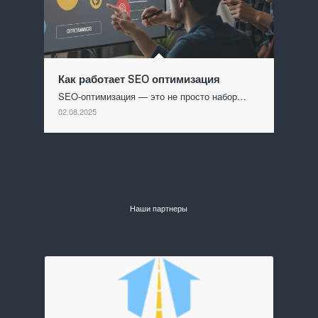
Как работает SEO оптимизация
SEO-оптимизация — это не просто набор…
02.08.2025
Наши партнеры