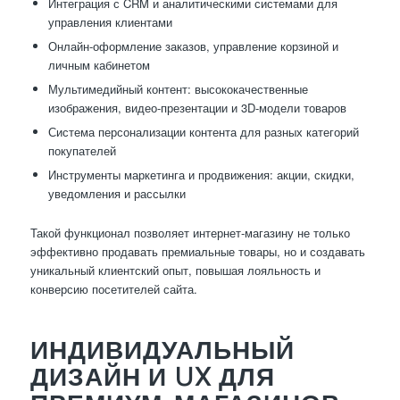
Интеграция с CRM и аналитическими системами для
управления клиентами
Онлайн-оформление заказов, управление корзиной и
личным кабинетом
Мультимедийный контент: высококачественные
изображения, видео-презентации и 3D-модели товаров
Система персонализации контента для разных категорий
покупателей
Инструменты маркетинга и продвижения: акции, скидки,
уведомления и рассылки
Такой функционал позволяет интернет-магазину не только
эффективно продавать премиальные товары, но и создавать
уникальный клиентский опыт, повышая лояльность и
конверсию посетителей сайта.
ИНДИВИДУАЛЬНЫЙ
ДИЗАЙН И UX ДЛЯ