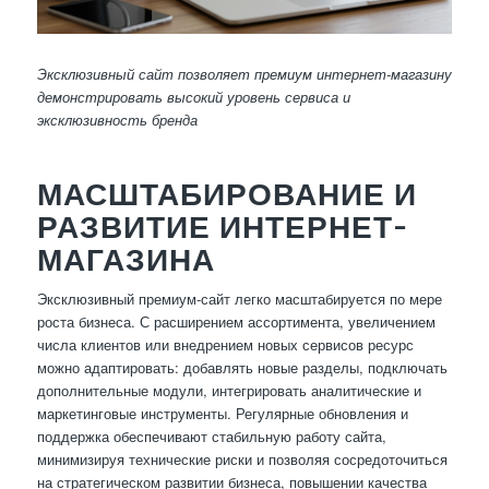
Эксклюзивный сайт позволяет премиум интернет-магазину
демонстрировать высокий уровень сервиса и
эксклюзивность бренда
МАСШТАБИРОВАНИЕ И
РАЗВИТИЕ ИНТЕРНЕТ-
МАГАЗИНА
Эксклюзивный премиум-сайт легко масштабируется по мере
роста бизнеса. С расширением ассортимента, увеличением
числа клиентов или внедрением новых сервисов ресурс
можно адаптировать: добавлять новые разделы, подключать
дополнительные модули, интегрировать аналитические и
маркетинговые инструменты. Регулярные обновления и
поддержка обеспечивают стабильную работу сайта,
минимизируя технические риски и позволяя сосредоточиться
на стратегическом развитии бизнеса, повышении качества