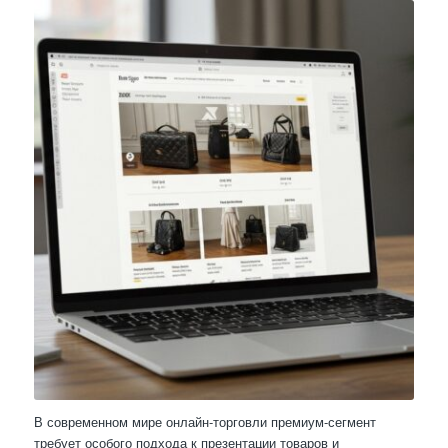
В современном мире онлайн-торговли премиум-сегмент
требует особого подхода к презентации товаров и