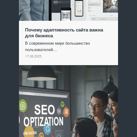
Почему адаптивность сайта важна
для бизнеса
В современном мире большинство
пользователей…
17.08.2025