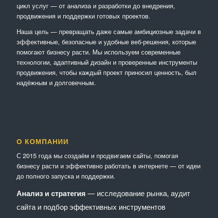
цикл услуг — от анализа и разработки до внедрения,
продвижения и поддержки готовых проектов.
Наша цель — превращать даже самые амбициозные задачи в
эффективные, безопасные и удобные веб-решения, которые
помогают бизнесу расти. Мы используем современные
технологии, адаптивный дизайн и проверенные инструменты
продвижения, чтобы каждый проект приносил ценность, был
надёжным и долговечным.
О КОМПАНИИ
С 2015 года мы создаём и продвигаем сайты, помогая
бизнесу расти и эффективно работать в интернете — от идеи
до полного запуска и поддержки.
Анализ и стратегия
— исследование рынка, аудит
сайта и подбор эффективных инструментов