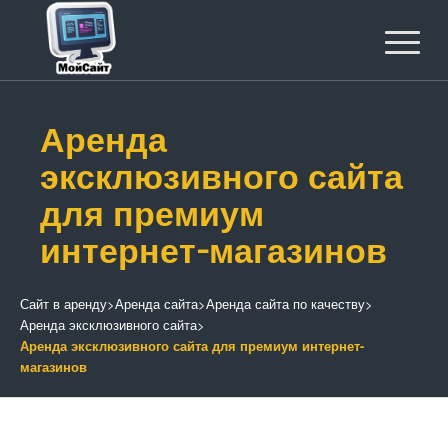
Аренда
эксклюзивного сайта
для премиум
интернет-магазинов
Сайт в аренду
>
Аренда сайта
>
Аренда сайта по качеству
>
Аренда эксклюзивного сайта
>
Аренда эксклюзивного сайта для премиум интернет-
магазинов