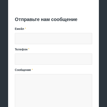
Отправить заявку
Отправьте нам сообщение
Емейл
*
Телефон
*
Сообщение
*