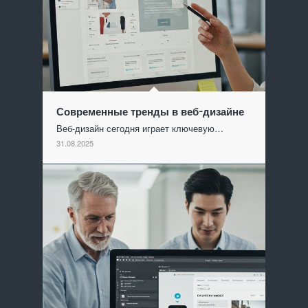
Современные тренды в веб-дизайне
Веб-дизайн сегодня играет ключевую…
31.08.2025