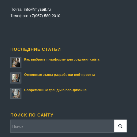
Почта:
info@mysait.ru
Телефон:
+7(967) 580-2010
ПОСЛЕДНИЕ СТАТЬИ
Как выбрать платформу для создания сайта
Основные этапы разработки веб-проекта
Современные тренды в веб-дизайне
ПОИСК ПО САЙТУ