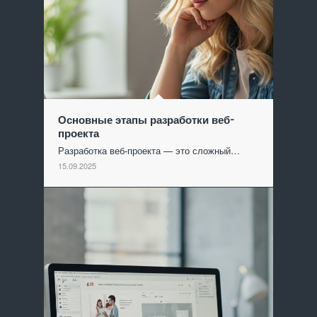
Основные этапы разработки веб-
проекта
Разработка веб-проекта — это сложный…
15.09.2025