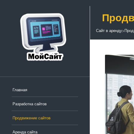
Продв
Сайт в аренду
>
Прод
Главная
Разработка сайтов
Продвижение сайтов
Аренда сайта