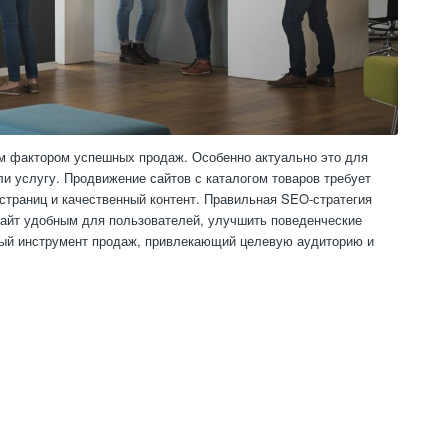
ым фактором успешных продаж. Особенно актуально это для
ли услугу. Продвижение сайтов с каталогом товаров требует
страниц и качественный контент. Правильная SEO-стратегия
 сайт удобным для пользователей, улучшить поведенческие
ный инструмент продаж, привлекающий целевую аудиторию и