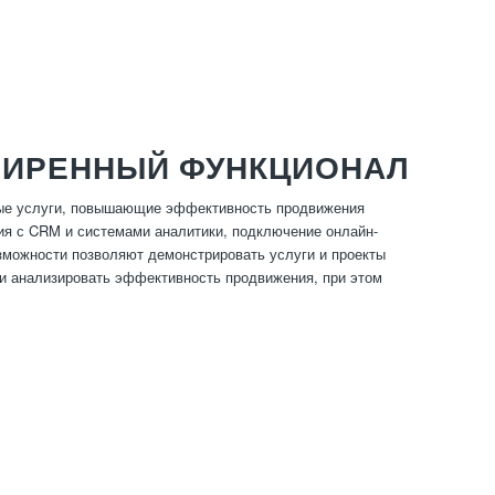
ШИРЕННЫЙ ФУНКЦИОНАЛ
ные услуги, повышающие эффективность продвижения
ция с CRM и системами аналитики, подключение онлайн-
озможности позволяют демонстрировать услуги и проекты
и анализировать эффективность продвижения, при этом