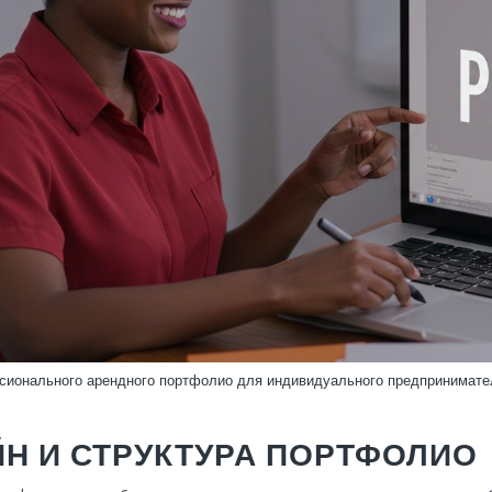
сионального арендного портфолио для индивидуального предпринимате
Н И СТРУКТУРА ПОРТФОЛИО