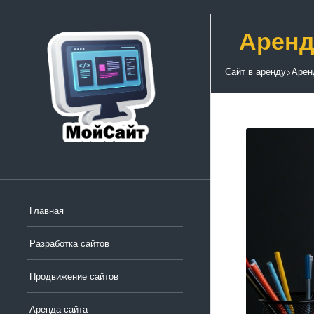
Аренд
Сайт в аренду
>
Арен
Главная
Разработка сайтов
Продвижение сайтов
Аренда сайта