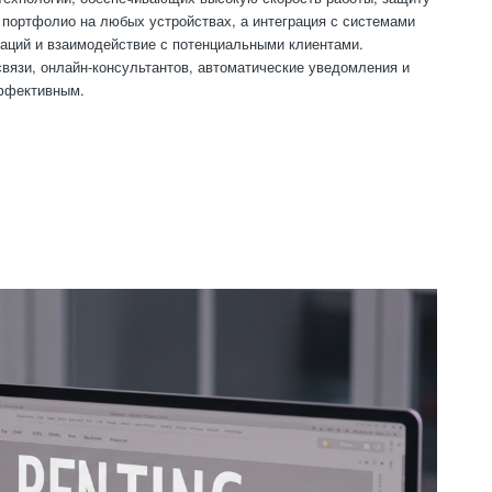
 портфолио на любых устройствах, а интеграция с системами
аций и взаимодействие с потенциальными клиентами.
язи, онлайн-консультантов, автоматические уведомления и
эффективным.