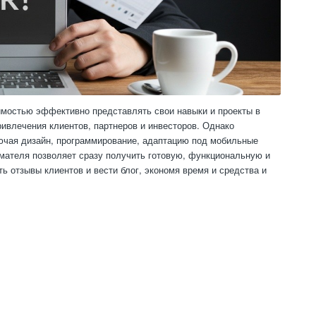
мостью эффективно представлять свои навыки и проекты в
ивлечения клиентов, партнеров и инвесторов. Однако
лючая дизайн, программирование, адаптацию под мобильные
мателя позволяет сразу получить готовую, функциональную и
 отзывы клиентов и вести блог, экономя время и средства и