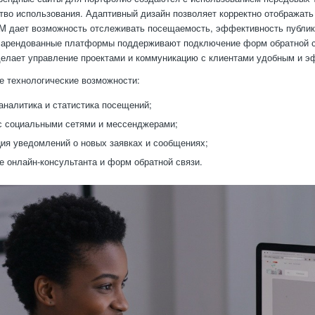
тво использования. Адаптивный дизайн позволяет корректно отображать
M дает возможность отслеживать посещаемость, эффективность публик
арендованные платформы поддерживают подключение форм обратной св
делает управление проектами и коммуникацию с клиентами удобным и 
 технологические возможности:
аналитика и статистика посещений;
с социальными сетями и мессенджерами;
ия уведомлений о новых заявках и сообщениях;
 онлайн-консультанта и форм обратной связи.