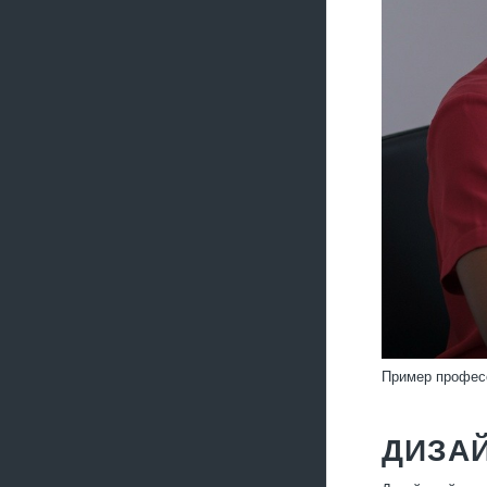
Пример профес
ДИЗАЙ