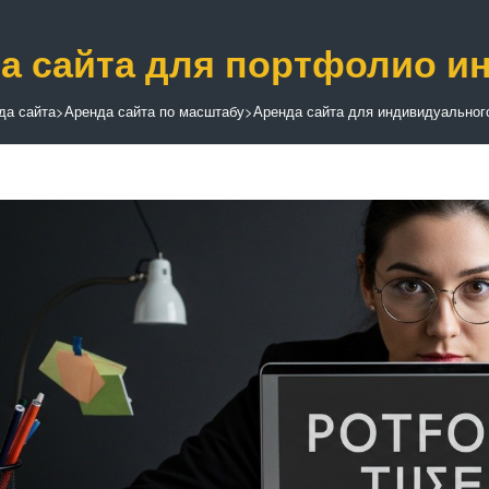
а сайта для портфолио и
да сайта
>
Аренда сайта по масштабу
>
Аренда сайта для индивидуальног