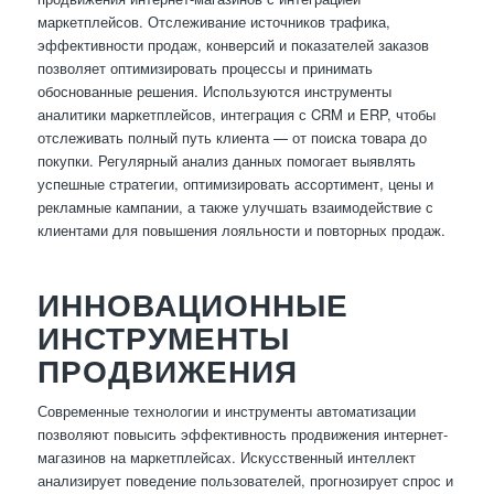
маркетплейсов. Отслеживание источников трафика,
эффективности продаж, конверсий и показателей заказов
позволяет оптимизировать процессы и принимать
обоснованные решения. Используются инструменты
аналитики маркетплейсов, интеграция с CRM и ERP, чтобы
отслеживать полный путь клиента — от поиска товара до
покупки. Регулярный анализ данных помогает выявлять
успешные стратегии, оптимизировать ассортимент, цены и
рекламные кампании, а также улучшать взаимодействие с
клиентами для повышения лояльности и повторных продаж.
ИННОВАЦИОННЫЕ
ИНСТРУМЕНТЫ
ПРОДВИЖЕНИЯ
Современные технологии и инструменты автоматизации
позволяют повысить эффективность продвижения интернет-
магазинов на маркетплейсах. Искусственный интеллект
анализирует поведение пользователей, прогнозирует спрос и