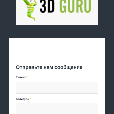
Отправить заявку
Отправьте нам сообщение
Емейл
*
Телефон
*