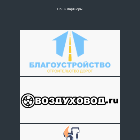
Наши партнеры