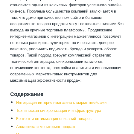
становится одним из ключевых факторов успешного онлайн-
бизнеса. Проблема большинства компаний заключается в
том, что даже при качественном сайте и большом
ассортименте товаров продажи могут оставаться низкими без
выхода на крупные торговые платформы. Продвижение
интернет-магазинов с интеграцией маркетплейсов позволяет
не только расширить аудиторию, но и повысить доверие
клиентов, увеличить видимость бренда и ускорить оборот
товаров. Такой подход требует комплексной стратегии:
технической интеграции, синхронизации каталогов,
оптимизации контента, настройки аналитики и использования
современных маркетинговых инструментов для
максимизации эффективности продаж.
Содержание
Интеграция интернет-магазина с маркетплейсами
Техническая синхронизация и инфраструктура
Контент и оптимизация описаний товаров
Аналитика и мониторинг продаж