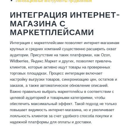
Инновационные инструменты продвижения
ИНТЕГРАЦИЯ ИНТЕРНЕТ-
МАГАЗИНА С
МАРКЕТПЛЕЙСАМИ
Интеграция с маркетплейсами позволяет интернет-магазинам
крупных и средних компаний существенно расширить охват
аудитории. Присутствие на таких платформах, как Ozon,
Wildberries, Яндекс.Маркет и других, позволяет привлечь
клиентов, которые активно ищут товары на проверенных
торговых площадках. Процесс интеграции включает
настройку выгрузки товаров, синхронизацию цен, остатков и
заказов, а также автоматическое обновление описаний.
Важно правильно выбрать маркетплейсы в соответствии с
целевой аудиторией и товарными категориями, чтобы
обеспечить максимальный эффект. Такой подход не только
повышает видимость интернет-магазина, но и увеличивает
лояльность клиентов за счет удобного способа покупки и
надежной платформы для оплаты и доставки.