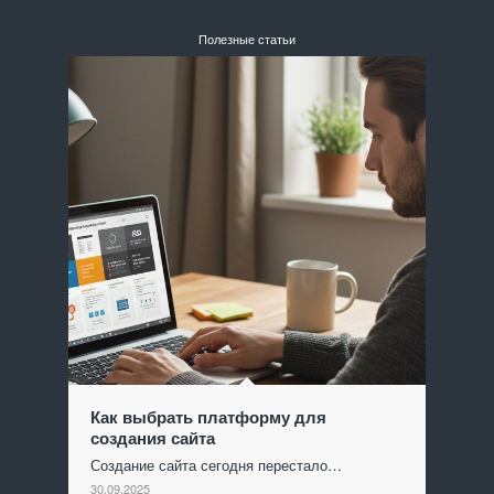
Полезные статьи
Как выбрать платформу для
создания сайта
Создание сайта сегодня перестало…
30.09.2025