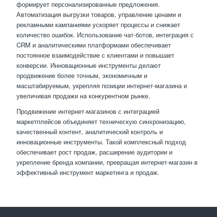
формирует персонализированные предложения.
Автоматизация выгрузки товаров, управление ценами и
рекламными кампаниями ускоряет процессы и снижает
количество ошибок. Использование чат-ботов, интеграция с
CRM и аналитическими платформами обеспечивает
постоянное взаимодействие с клиентами и повышает
конверсии. Инновационные инструменты делают
продвижение более точным, экономичным и
масштабируемым, укрепляя позиции интернет-магазина и
увеличивая продажи на конкурентном рынке.
Продвижение интернет-магазинов с интеграцией
маркетплейсов объединяет техническую синхронизацию,
качественный контент, аналитический контроль и
инновационные инструменты. Такой комплексный подход
обеспечивает рост продаж, расширение аудитории и
укрепление бренда компании, превращая интернет-магазин в
эффективный инструмент маркетинга и продаж.