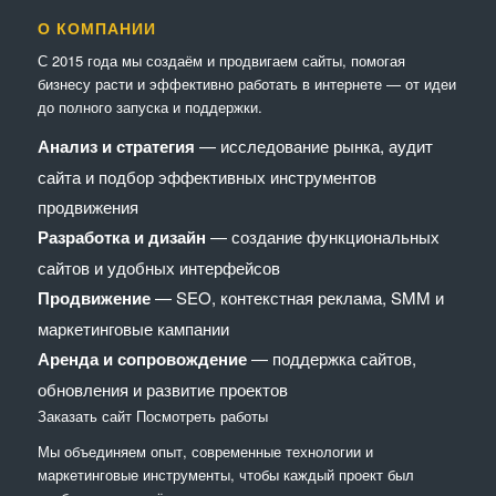
О КОМПАНИИ
С 2015 года мы создаём и продвигаем сайты, помогая
бизнесу расти и эффективно работать в интернете — от идеи
до полного запуска и поддержки.
Анализ и стратегия
— исследование рынка, аудит
сайта и подбор эффективных инструментов
продвижения
Разработка и дизайн
— создание функциональных
сайтов и удобных интерфейсов
Продвижение
— SEO, контекстная реклама, SMM и
маркетинговые кампании
Аренда и сопровождение
— поддержка сайтов,
обновления и развитие проектов
Заказать сайт
Посмотреть работы
Мы объединяем опыт, современные технологии и
маркетинговые инструменты, чтобы каждый проект был