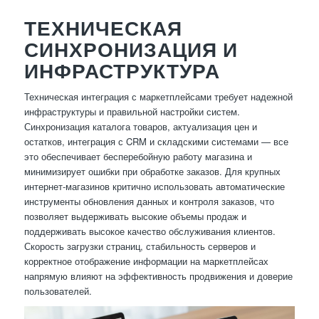
ТЕХНИЧЕСКАЯ
СИНХРОНИЗАЦИЯ И
ИНФРАСТРУКТУРА
Техническая интеграция с маркетплейсами требует надежной
инфраструктуры и правильной настройки систем.
Синхронизация каталога товаров, актуализация цен и
остатков, интеграция с CRM и складскими системами — все
это обеспечивает бесперебойную работу магазина и
минимизирует ошибки при обработке заказов. Для крупных
интернет-магазинов критично использовать автоматические
инструменты обновления данных и контроля заказов, что
позволяет выдерживать высокие объемы продаж и
поддерживать высокое качество обслуживания клиентов.
Скорость загрузки страниц, стабильность серверов и
корректное отображение информации на маркетплейсах
напрямую влияют на эффективность продвижения и доверие
пользователей.