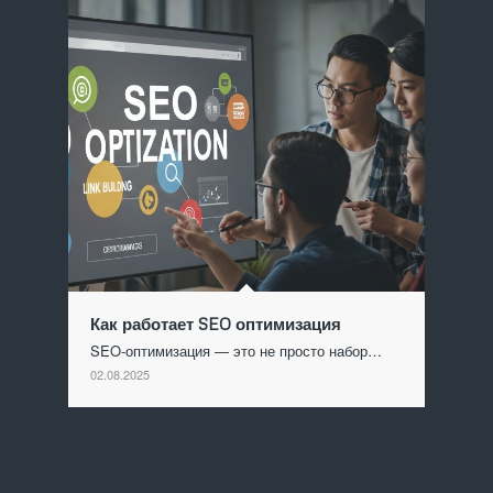
Как работает SEO оптимизация
SEO-оптимизация — это не просто набор…
02.08.2025