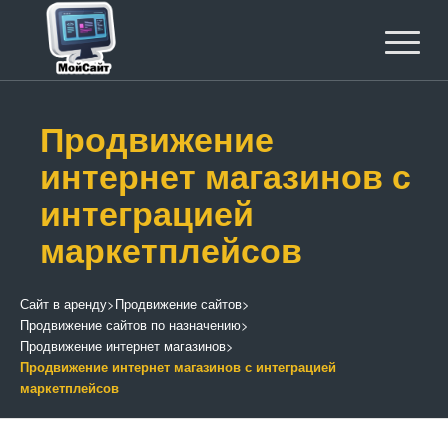
Продвижение
интернет магазинов с
интеграцией
маркетплейсов
Сайт в аренду
>
Продвижение сайтов
>
Продвижение сайтов по назначению
>
Продвижение интернет магазинов
>
Продвижение интернет магазинов с интеграцией
маркетплейсов