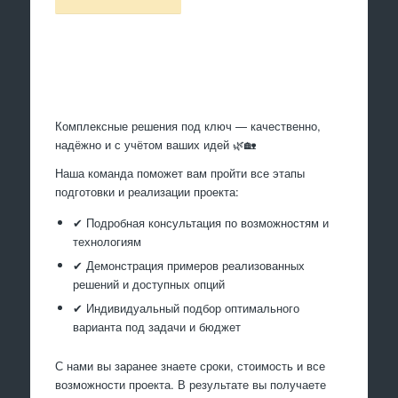
Произведем работы
Комплексные решения под ключ — качественно,
надёжно и с учётом ваших идей 🌿🏡
Наша команда поможет вам пройти все этапы
подготовки и реализации проекта:
✔ Подробная консультация по возможностям и
технологиям
✔ Демонстрация примеров реализованных
решений и доступных опций
✔ Индивидуальный подбор оптимального
варианта под задачи и бюджет
С нами вы заранее знаете сроки, стоимость и все
возможности проекта. В результате вы получаете