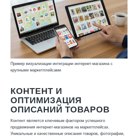
Пример визуализации интеграции интернет-магазина с
крупными маркетплейсами
КОНТЕНТ И
ОПТИМИЗАЦИЯ
ОПИСАНИЙ ТОВАРОВ
Контент является ключевым фактором успешного
продвижения интернет-магазинов на маркетплейсах.
Уникальные и качественные описания товаров, фотографии,