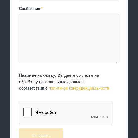
Сообщение
*
Нажимая на кнопку, Вы даете согласие на
обработку персональных данных в
соответствии с
политикой конфиденциальности