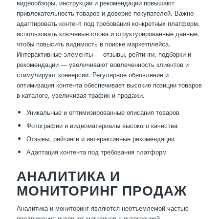
видеообзоры, инструкции и рекомендации повышают
привлекательность товаров и доверие покупателей. Важно
адаптировать контент под требования конкретных платформ,
использовать ключевые слова и структурированные данные,
чтобы повысить видимость в поиске маркетплейса.
Интерактивные элементы — отзывы, рейтинги, подборки и
рекомендации — увеличивают вовлеченность клиентов и
стимулируют конверсии. Регулярное обновление и
оптимизация контента обеспечивает высокие позиции товаров
в каталоге, увеличивая трафик и продажи.
Уникальные и оптимизированные описания товаров
Фотографии и видеоматериалы высокого качества
Отзывы, рейтинги и интерактивные рекомендации
Адаптация контента под требования платформ
АНАЛИТИКА И
МОНИТОРИНГ ПРОДАЖ
Аналитика и мониторинг являются неотъемлемой частью
продвижения интернет-магазинов с интеграцией