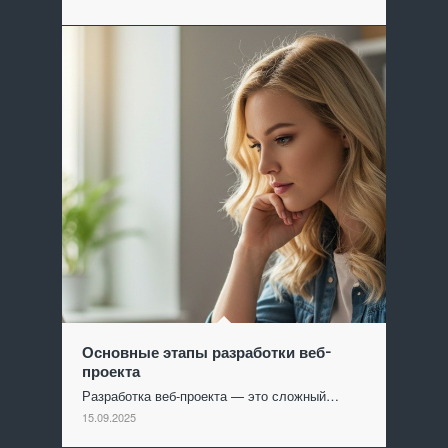
Основные этапы разработки веб-
проекта
Разработка веб-проекта — это сложный…
15.09.2025