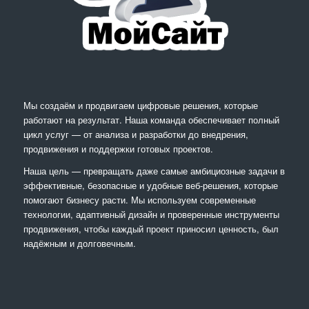
Мы создаём и продвигаем цифровые решения, которые
работают на результат. Наша команда обеспечивает полный
цикл услуг — от анализа и разработки до внедрения,
продвижения и поддержки готовых проектов.
Наша цель — превращать даже самые амбициозные задачи в
эффективные, безопасные и удобные веб-решения, которые
помогают бизнесу расти. Мы используем современные
технологии, адаптивный дизайн и проверенные инструменты
продвижения, чтобы каждый проект приносил ценность, был
надёжным и долговечным.