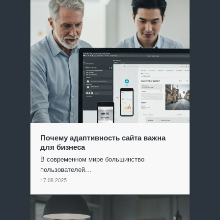
Почему адаптивность сайта важна
для бизнеса
В современном мире большинство
пользователей…
17.08.2025