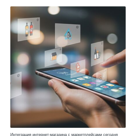
Интеграция интернет-магазина с маркетплейсами сегодня