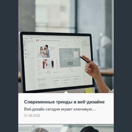
Современные тренды в веб-дизайне
Веб-дизайн сегодня играет ключевую…
31.08.2025