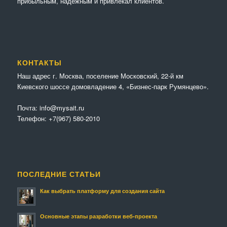
прибыльным, надёжным и привлекал клиентов.
КОНТАКТЫ
Наш адрес г. Москва, поселение Московский, 22-й км
Киевского шоссе домовладение 4, «Бизнес-парк Румянцево».
Почта:
info@mysait.ru
Телефон:
+7(967) 580-2010
ПОСЛЕДНИЕ СТАТЬИ
Как выбрать платформу для создания сайта
Основные этапы разработки веб-проекта