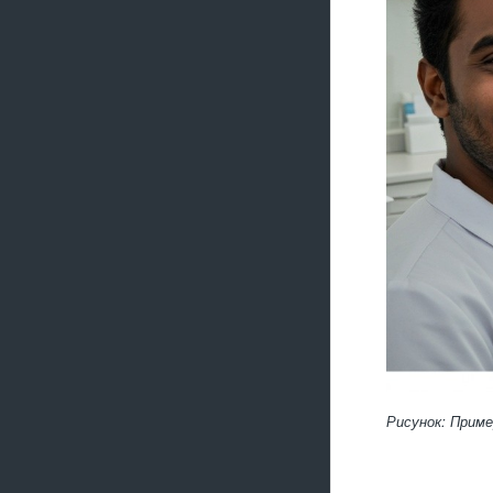
Рисунок: Прим