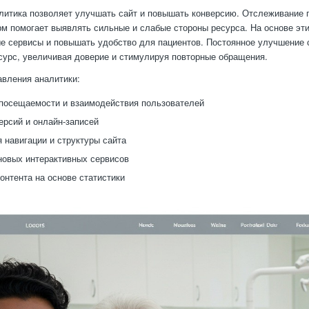
литика позволяет улучшать сайт и повышать конверсию. Отслеживание п
м помогает выявлять сильные и слабые стороны ресурса. На основе эти
е сервисы и повышать удобство для пациентов. Постоянное улучшение 
урс, увеличивая доверие и стимулируя повторные обращения.
вления аналитики:
посещаемости и взаимодействия пользователей
ерсий и онлайн-записей
 навигации и структуры сайта
новых интерактивных сервисов
онтента на основе статистики