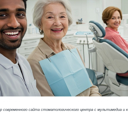
ер современного сайта стоматологического центра с мультимедиа и