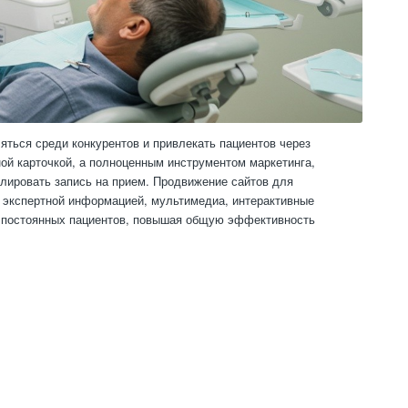
ться среди конкурентов и привлекать пациентов через
ной карточкой, а полноценным инструментом маркетинга,
лировать запись на прием. Продвижение сайтов для
с экспертной информацией, мультимедиа, интерактивные
ь постоянных пациентов, повышая общую эффективность