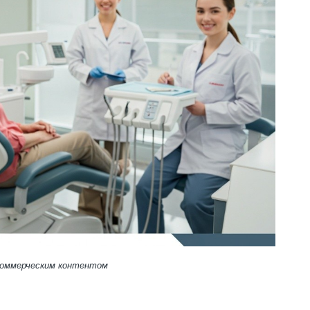
 коммерческим контентом