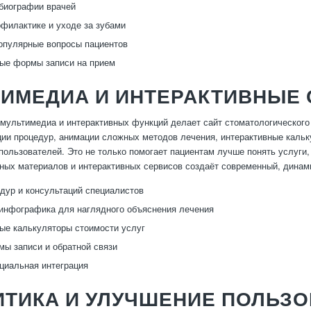
биографии врачей
офилактике и уходе за зубами
опулярные вопросы пациентов
ые формы записи на прием
ТИМЕДИА И ИНТЕРАКТИВНЫЕ
мультимедиа и интерактивных функций делает сайт стоматологического
ии процедур, анимации сложных методов лечения, интерактивные каль
пользователей. Это не только помогает пациентам лучше понять услуги,
ьных материалов и интерактивных сервисов создаёт современный, дина
дур и консультаций специалистов
инфографика для наглядного объяснения лечения
ые калькуляторы стоимости услуг
ы записи и обратной связи
циальная интеграция
ИТИКА И УЛУЧШЕНИЕ ПОЛЬЗ