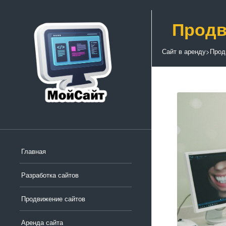
Продв
Сайт в аренду
>
Прод
Главная
Разработка сайтов
Продвижение сайтов
Аренда сайта