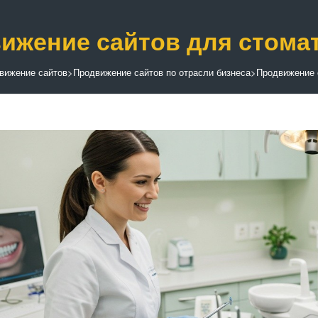
ижение сайтов для стома
вижение сайтов
>
Продвижение сайтов по отрасли бизнеса
>
Продвижение 