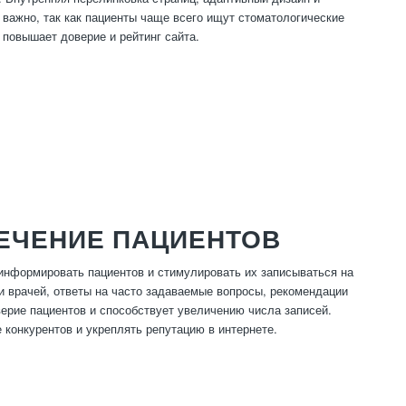
важно, так как пациенты чаще всего ищут стоматологические
 повышает доверие и рейтинг сайта.
ЕЧЕНИЕ ПАЦИЕНТОВ
информировать пациентов и стимулировать их записываться на
ии врачей, ответы на часто задаваемые вопросы, рекомендации
верие пациентов и способствует увеличению числа записей.
 конкурентов и укреплять репутацию в интернете.