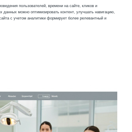
оведения пользователей, времени на сайте, кликов и
х данных можно оптимизировать контент, улучшать навигацию,
сайта с учетом аналитики формирует более релевантный и