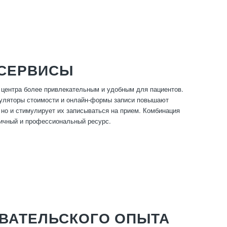
 СЕРВИСЫ
 центра более привлекательным и удобным для пациентов.
куляторы стоимости и онлайн-формы записи повышают
 но и стимулирует их записываться на прием. Комбинация
мичный и профессиональный ресурс.
ОВАТЕЛЬСКОГО ОПЫТА