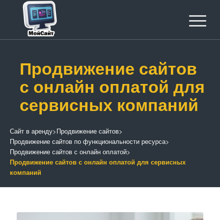
Продвижение сайтов
с онлайн оплатой для
сервисных компаний
Сайт в аренду
>
Продвижение сайтов
>
Продвижение сайтов по функциональности ресурса
>
Продвижение сайтов с онлайн оплатой
>
Продвижение сайтов с онлайн оплатой для сервисных
компаний