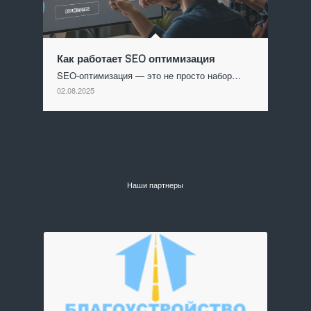
Как работает SEO оптимизация
SEO-оптимизация — это не просто набор…
02.08.2025
Наши партнеры