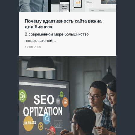
Почему адаптивность сайта важна
для бизнеса
В современном мире большинство
пользователей…
17.08.2025