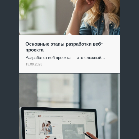
Основные этапы разработки веб-
проекта
Разработка веб-проекта — это сложный…
15.09.2025