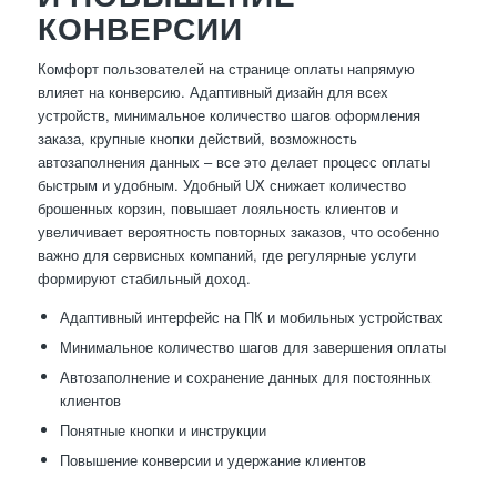
КОНВЕРСИИ
Комфорт пользователей на странице оплаты напрямую
влияет на конверсию. Адаптивный дизайн для всех
устройств, минимальное количество шагов оформления
заказа, крупные кнопки действий, возможность
автозаполнения данных – все это делает процесс оплаты
быстрым и удобным. Удобный UX снижает количество
брошенных корзин, повышает лояльность клиентов и
увеличивает вероятность повторных заказов, что особенно
важно для сервисных компаний, где регулярные услуги
формируют стабильный доход.
Адаптивный интерфейс на ПК и мобильных устройствах
Минимальное количество шагов для завершения оплаты
Автозаполнение и сохранение данных для постоянных
клиентов
Понятные кнопки и инструкции
Повышение конверсии и удержание клиентов