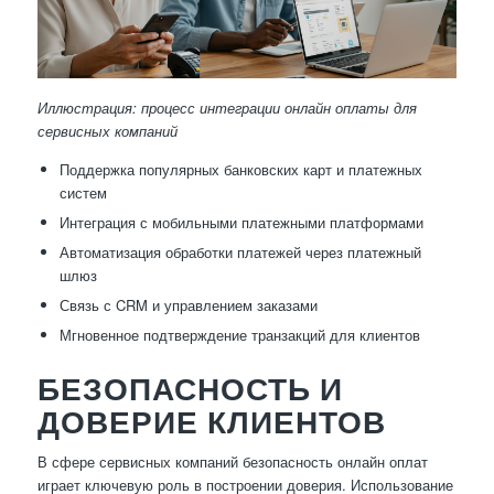
Иллюстрация: процесс интеграции онлайн оплаты для
сервисных компаний
Поддержка популярных банковских карт и платежных
систем
Интеграция с мобильными платежными платформами
Автоматизация обработки платежей через платежный
шлюз
Связь с CRM и управлением заказами
Мгновенное подтверждение транзакций для клиентов
БЕЗОПАСНОСТЬ И
ДОВЕРИЕ КЛИЕНТОВ
В сфере сервисных компаний безопасность онлайн оплат
играет ключевую роль в построении доверия. Использование