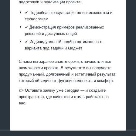
подготовки и реализации проекта:
✔ Подробная консультация по возможностям и
технологиям
✔ Демонстрация примеров реализованных
решений и доступных опций
✔ Индивидуальный подбор оптимального
варианта под задачи и бюджет
С нами вы заранее знаете сроки, стоимость и все
возможности проекта. В результате вы получаете
продуманный, долговечный и эстетичный результат,
который объединяет функциональность и комфорт.
👉 Оставьте заявку уже сегодня — и создайте
пространство, где качество и стиль работают на
вас.