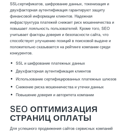
SSL-сертификатов, шифрование данных, токенизация и
двухфакторная аутентификация гарантируют защиту
финансовой информации клиентов. Надежная
инфраструктура платежей снижает риск мошенничества и
повышает лояльность пользователей. Кроме того, SEO
учитывает факторы доверия и безопасности сайта, что
способствует улучшению позиций в поисковой выдаче и
положительно сказывается на рейтинге компании среди
конкурентов.
SSL и шифрование платежных данных
Двухфакторная аутентификация клиентов
Использование сертифицированных платежных шлюзов
Снижение риска мошенничества и утечки данных
Повышение доверия и авторитета компании
SEO ОПТИМИЗАЦИЯ
СТРАНИЦ ОПЛАТЫ
Для успешного продвижения сайтов сервисных компаний