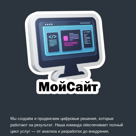
Мы создаём и продвигаем цифровые решения, которые
работают на результат. Наша команда обеспечивает полный
цикл услуг — от анализа и разработки до внедрения,