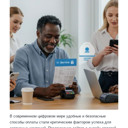
В современном цифровом мире удобные и безопасные
способы оплаты стали критическим фактором успеха для
сервисных компаний. Продвижение сайтов с онлайн оплатой