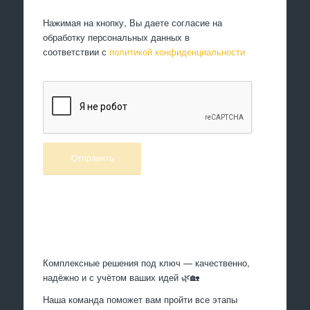
Нажимая на кнопку, Вы даете согласие на
обработку персональных данных в
соответствии с
политикой конфиденциальности
Произведем работы
Комплексные решения под ключ — качественно,
надёжно и с учётом ваших идей 🌿🏡
Наша команда поможет вам пройти все этапы