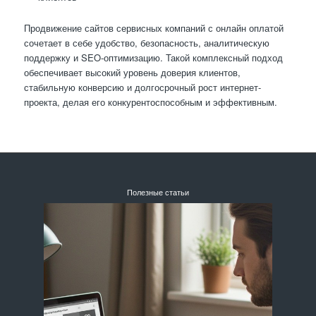
Продвижение сайтов сервисных компаний с онлайн оплатой
сочетает в себе удобство, безопасность, аналитическую
поддержку и SEO-оптимизацию. Такой комплексный подход
обеспечивает высокий уровень доверия клиентов,
стабильную конверсию и долгосрочный рост интернет-
проекта, делая его конкурентоспособным и эффективным.
Полезные статьи