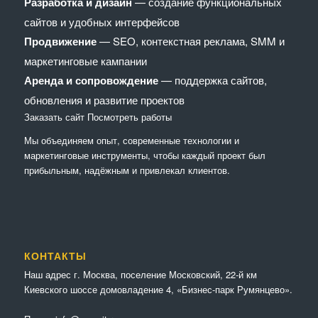
Разработка и дизайн
— создание функциональных
сайтов и удобных интерфейсов
Продвижение
— SEO, контекстная реклама, SMM и
маркетинговые кампании
Аренда и сопровождение
— поддержка сайтов,
обновления и развитие проектов
Заказать сайт
Посмотреть работы
Мы объединяем опыт, современные технологии и
маркетинговые инструменты, чтобы каждый проект был
прибыльным, надёжным и привлекал клиентов.
КОНТАКТЫ
Наш адрес г. Москва, поселение Московский, 22-й км
Киевского шоссе домовладение 4, «Бизнес-парк Румянцево».