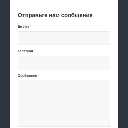
Отправить заявку
Отправьте нам сообщение
Емейл
*
Телефон
*
Сообщение
*