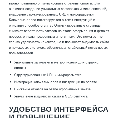
важно правильно оптимизировать страницы оплаты. Это
включает создание уникальных заголовков и мета-описаний,
внедрение структурированных URL и микроразметки.
Ключевые слова интегрируются в текст инструкций и
описания способов оплаты. Оптимизированные страницы
снижают вероятность отказов на этапе оформления и делают
процесс оплаты прозрачным и понятным. Это помогает не
только удерживать клиентов, но и повышает видимость сайта
в поисковых системах, обеспечивая стабильный поток новых
пользователей.
Уникальные заголовки и мета-описания для страниц
оплаты
Структурированные URL и микроразметка
Интеграция ключевых слов в инструкции по оплате
Снижение отказов на этапе оформления заказа
Увеличение видимости сайта и SEO рейтинга
УДОБСТВО ИНТЕРФЕЙСА
И ПОВЫШЕНИЕ