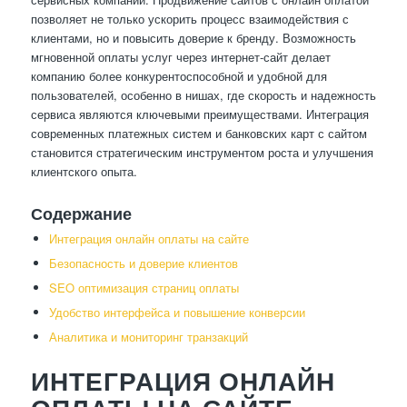
позволяет не только ускорить процесс взаимодействия с
клиентами, но и повысить доверие к бренду. Возможность
мгновенной оплаты услуг через интернет-сайт делает
компанию более конкурентоспособной и удобной для
пользователей, особенно в нишах, где скорость и надежность
сервиса являются ключевыми преимуществами. Интеграция
современных платежных систем и банковских карт с сайтом
становится стратегическим инструментом роста и улучшения
клиентского опыта.
Содержание
Интеграция онлайн оплаты на сайте
Безопасность и доверие клиентов
SEO оптимизация страниц оплаты
Удобство интерфейса и повышение конверсии
Аналитика и мониторинг транзакций
ИНТЕГРАЦИЯ ОНЛАЙН