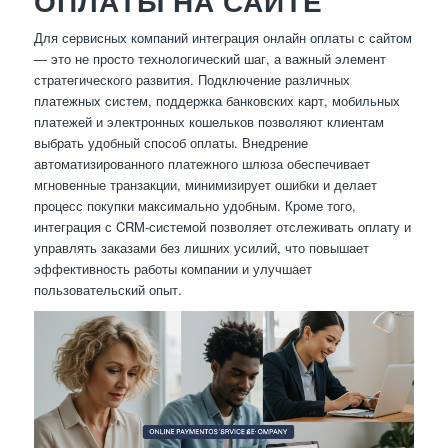
ОПЛАТЫ НА САЙТЕ
Для сервисных компаний интеграция онлайн оплаты с сайтом
— это не просто технологический шаг, а важный элемент
стратегического развития. Подключение различных
платежных систем, поддержка банковских карт, мобильных
платежей и электронных кошельков позволяют клиентам
выбрать удобный способ оплаты. Внедрение
автоматизированного платежного шлюза обеспечивает
мгновенные транзакции, минимизирует ошибки и делает
процесс покупки максимально удобным. Кроме того,
интеграция с CRM-системой позволяет отслеживать оплату и
управлять заказами без лишних усилий, что повышает
эффективность работы компании и улучшает
пользовательский опыт.