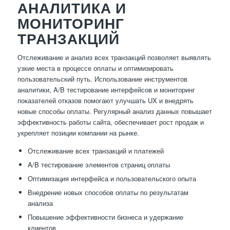
АНАЛИТИКА И
МОНИТОРИНГ
ТРАНЗАКЦИЙ
Отслеживание и анализ всех транзакций позволяет выявлять
узкие места в процессе оплаты и оптимизировать
пользовательский путь. Использование инструментов
аналитики, A/B тестирование интерфейсов и мониторинг
показателей отказов помогают улучшать UX и внедрять
новые способы оплаты. Регулярный анализ данных повышает
эффективность работы сайта, обеспечивает рост продаж и
укрепляет позиции компании на рынке.
Отслеживание всех транзакций и платежей
A/B тестирование элементов страниц оплаты
Оптимизация интерфейса и пользовательского опыта
Внедрение новых способов оплаты по результатам
анализа
Повышение эффективности бизнеса и удержание
клиентов