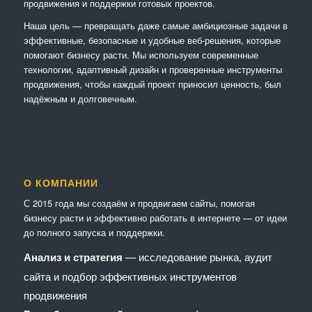
продвижения и поддержки готовых проектов.
Наша цель — превращать даже самые амбициозные задачи в
эффективные, безопасные и удобные веб-решения, которые
помогают бизнесу расти. Мы используем современные
технологии, адаптивный дизайн и проверенные инструменты
продвижения, чтобы каждый проект приносил ценность, был
надёжным и долговечным.
О КОМПАНИИ
С 2015 года мы создаём и продвигаем сайты, помогая
бизнесу расти и эффективно работать в интернете — от идеи
до полного запуска и поддержки.
Анализ и стратегия
— исследование рынка, аудит
сайта и подбор эффективных инструментов
продвижения