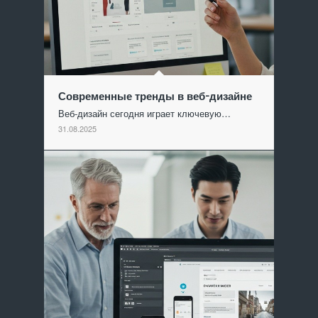
Современные тренды в веб-дизайне
Веб-дизайн сегодня играет ключевую…
31.08.2025