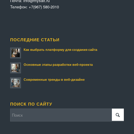
Почта:
info@mysait.ru
Телефон:
+7(967) 580-2010
ПОСЛЕДНИЕ СТАТЬИ
Как выбрать платформу для создания сайта
Основные этапы разработки веб-проекта
Современные тренды в веб-дизайне
ПОИСК ПО САЙТУ