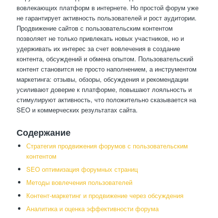
вовлекающих платформ в интернете. Но простой форум уже
не гарантирует активность пользователей и рост аудитории.
Продвижение сайтов с пользовательским контентом
позволяет не только привлекать новых участников, но и
удерживать их интерес за счет вовлечения в создание
контента, обсуждений и обмена опытом. Пользовательский
контент становится не просто наполнением, а инструментом
маркетинга: отзывы, обзоры, обсуждения и рекомендации
усиливают доверие к платформе, повышают лояльность и
стимулируют активность, что положительно сказывается на
SEO и коммерческих результатах сайта.
Содержание
Стратегия продвижения форумов с пользовательским
контентом
SEO оптимизация форумных страниц
Методы вовлечения пользователей
Контент-маркетинг и продвижение через обсуждения
Аналитика и оценка эффективности форума