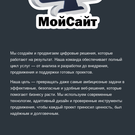
Мы создаём и продвигаем цифровые решения, которые
работают на результат. Наша команда обеспечивает полный
цикл услуг — от анализа и разработки до внедрения,
продвижения и поддержки готовых проектов.
Наша цель — превращать даже самые амбициозные задачи в
эффективные, безопасные и удобные веб-решения, которые
помогают бизнесу расти. Мы используем современные
технологии, адаптивный дизайн и проверенные инструменты
продвижения, чтобы каждый проект приносил ценность, был
надёжным и долговечным.