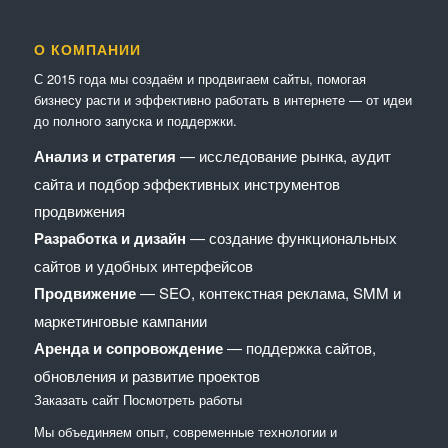
О КОМПАНИИ
С 2015 года мы создаём и продвигаем сайты, помогая
бизнесу расти и эффективно работать в интернете — от идеи
до полного запуска и поддержки.
Анализ и стратегия
— исследование рынка, аудит
сайта и подбор эффективных инструментов
продвижения
Разработка и дизайн
— создание функциональных
сайтов и удобных интерфейсов
Продвижение
— SEO, контекстная реклама, SMM и
маркетинговые кампании
Аренда и сопровождение
— поддержка сайтов,
обновления и развитие проектов
Заказать сайт
Посмотреть работы
Мы объединяем опыт, современные технологии и