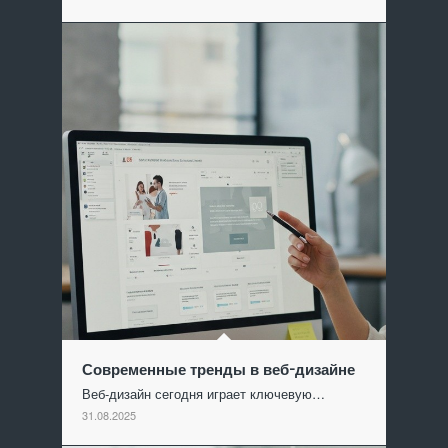
Современные тренды в веб-дизайне
Веб-дизайн сегодня играет ключевую…
31.08.2025