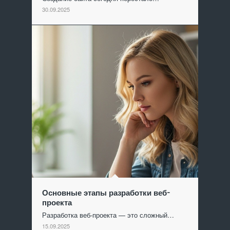
30.09.2025
Основные этапы разработки веб-
проекта
Разработка веб-проекта — это сложный…
15.09.2025