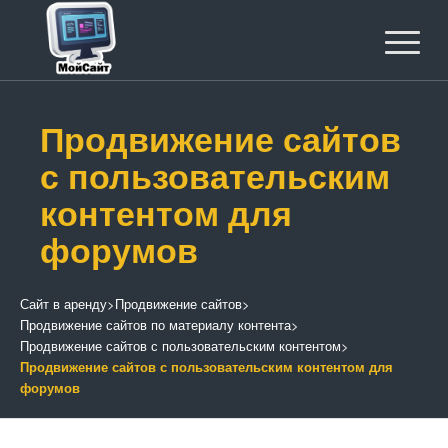
Продвижение сайтов
с пользовательским
контентом для
форумов
Сайт в аренду
>
Продвижение сайтов
>
Продвижение сайтов по материалу контента
>
Продвижение сайтов с пользовательским контентом
>
Продвижение сайтов с пользовательским контентом для
форумов