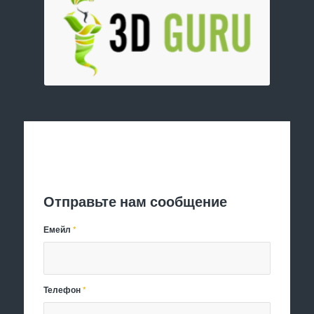
Отправить заявку
Отправьте нам сообщение
Емейл
*
Телефон
*