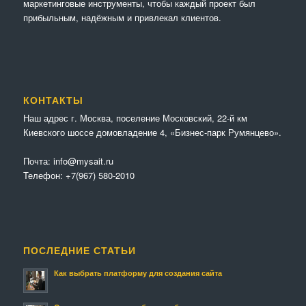
маркетинговые инструменты, чтобы каждый проект был
прибыльным, надёжным и привлекал клиентов.
КОНТАКТЫ
Наш адрес г. Москва, поселение Московский, 22-й км
Киевского шоссе домовладение 4, «Бизнес-парк Румянцево».
Почта:
info@mysait.ru
Телефон:
+7(967) 580-2010
ПОСЛЕДНИЕ СТАТЬИ
Как выбрать платформу для создания сайта