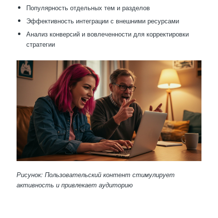
Популярность отдельных тем и разделов
Эффективность интеграции с внешними ресурсами
Анализ конверсий и вовлеченности для корректировки
стратегии
Рисунок: Пользовательский контент стимулирует
активность и привлекает аудиторию