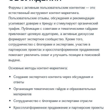
Форумы с активным пользовательским контентом — это
естественный инструмент контент-маркетинга.
Пользовательские отзывы, обсуждения и рекомендации
усиливают доверие к бренду и стимулируют органический
трафик. Публикации с советами и тематическими гайдами
привлекают целевую аудиторию, а активные дискуссии
формируют экспертное сообщество. Кроме того,
сотрудничество с блогерами и экспертами, участие в
партнерских проектах и кроссплатформенное продвижение
помогают увеличить охват и улучшить позиции в поисковой
выдаче.
Основные методы контент-маркетинга:
Создание экспертного контента через обсуждения и
ответы
Организация тематических гайдов и образовательных
материалов
Сотрудничество с блогерами и экспертами отрасли
Кроссплатформенное продвижение и партнерские проекты