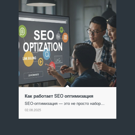
Как работает SEO оптимизация
SEO-оптимизация — это не просто набор…
02.08.2025