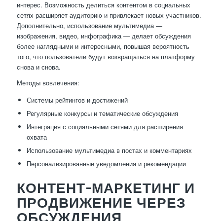
интерес. Возможность делиться контентом в социальных
сетях расширяет аудиторию и привлекает новых участников.
Дополнительно, использование мультимедиа —
изображения, видео, инфографика — делает обсуждения
более наглядными и интересными, повышая вероятность
того, что пользователи будут возвращаться на платформу
снова и снова.
Методы вовлечения:
Системы рейтингов и достижений
Регулярные конкурсы и тематические обсуждения
Интеграция с социальными сетями для расширения
охвата
Использование мультимедиа в постах и комментариях
Персонализированные уведомления и рекомендации
КОНТЕНТ-МАРКЕТИНГ И
ПРОДВИЖЕНИЕ ЧЕРЕЗ
ОБСУЖДЕНИЯ