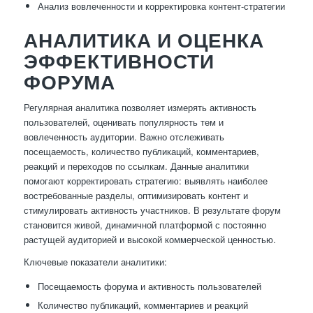
Анализ вовлеченности и корректировка контент-стратегии
АНАЛИТИКА И ОЦЕНКА
ЭФФЕКТИВНОСТИ
ФОРУМА
Регулярная аналитика позволяет измерять активность
пользователей, оценивать популярность тем и
вовлеченность аудитории. Важно отслеживать
посещаемость, количество публикаций, комментариев,
реакций и переходов по ссылкам. Данные аналитики
помогают корректировать стратегию: выявлять наиболее
востребованные разделы, оптимизировать контент и
стимулировать активность участников. В результате форум
становится живой, динамичной платформой с постоянно
растущей аудиторией и высокой коммерческой ценностью.
Ключевые показатели аналитики:
Посещаемость форума и активность пользователей
Количество публикаций, комментариев и реакций