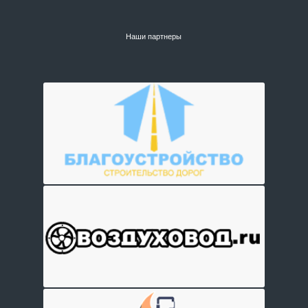
Наши партнеры