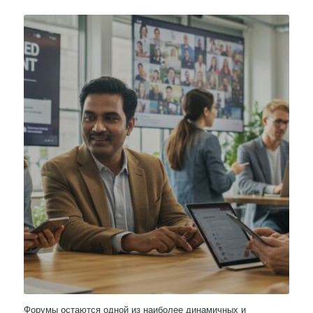
Форумы остаются одной из наиболее динамичных и