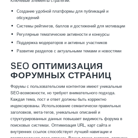
Ключевые элементы стратегии:
Создание удобной платформы для публикаций и
обсуждений
Системы рейтингов, баллов и достижений для мотивации
Регулярные тематические активности и конкурсы
Поддержка модераторов и активных участников
Развитие разделов с актуальными темами и новостями
SEO ОПТИМИЗАЦИЯ
ФОРУМНЫХ СТРАНИЦ
Форумы с пользовательским контентом имеют уникальные
SEO-возможности, но требуют внимательного подхода.
Каждая тема, пост и ответ должны быть корректно
индексированы. Использование семантически правильных
заголовков, мета-тегов, уникальных описаний и
структурированных данных повышает видимость форума в
поисковых системах. Оптимизация URL, карт сайта и
внутренних ссылок способствует лучшей навигации и
распределению веса страниц. Важна также скорость загрузки