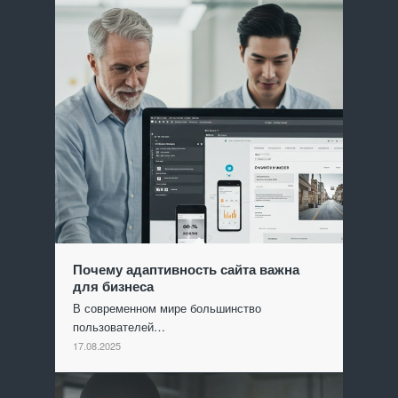
Почему адаптивность сайта важна
для бизнеса
В современном мире большинство
пользователей…
17.08.2025