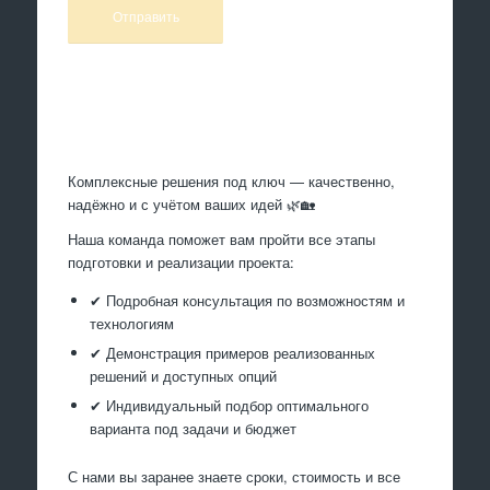
Произведем работы
Комплексные решения под ключ — качественно,
надёжно и с учётом ваших идей 🌿🏡
Наша команда поможет вам пройти все этапы
подготовки и реализации проекта:
✔ Подробная консультация по возможностям и
технологиям
✔ Демонстрация примеров реализованных
решений и доступных опций
✔ Индивидуальный подбор оптимального
варианта под задачи и бюджет
С нами вы заранее знаете сроки, стоимость и все