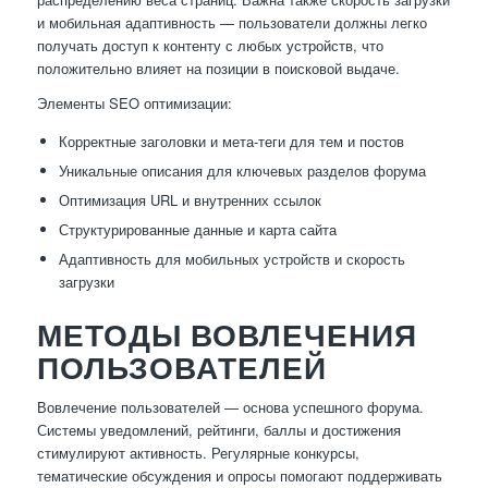
и мобильная адаптивность — пользователи должны легко
получать доступ к контенту с любых устройств, что
положительно влияет на позиции в поисковой выдаче.
Элементы SEO оптимизации:
Корректные заголовки и мета-теги для тем и постов
Уникальные описания для ключевых разделов форума
Оптимизация URL и внутренних ссылок
Структурированные данные и карта сайта
Адаптивность для мобильных устройств и скорость
загрузки
МЕТОДЫ ВОВЛЕЧЕНИЯ
ПОЛЬЗОВАТЕЛЕЙ
Вовлечение пользователей — основа успешного форума.
Системы уведомлений, рейтинги, баллы и достижения
стимулируют активность. Регулярные конкурсы,
тематические обсуждения и опросы помогают поддерживать