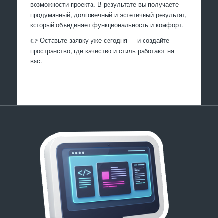
возможности проекта. В результате вы получаете
продуманный, долговечный и эстетичный результат,
который объединяет функциональность и комфорт.
👉 Оставьте заявку уже сегодня — и создайте
пространство, где качество и стиль работают на
вас.