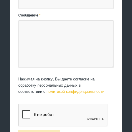
Сообщение
*
Нажимая на кнопку, Вы даете согласие на
обработку персональных данных в
соответствии с
политикой конфиденциальности