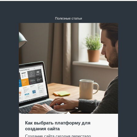
Полезные статьи
Как выбрать платформу для
создания сайта
Создание сайта сегодня перестало…