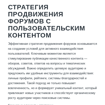
СТРАТЕГИЯ
ПРОДВИЖЕНИЯ
ФОРУМОВ С
ПОЛЬЗОВАТЕЛЬСКИМ
КОНТЕНТОМ
Эффективная стратегия продвижения форумов основывается
на создании условий для активного взаимодействия
пользователей. Ключевым моментом является
стимулирование публикации качественного контента —
обзоров, советов, ответов на вопросы и тематических
обсуждений. Важно определить целевую аудиторию и
предложить им удобные инструменты для взаимодействия:
личные профили, рейтинги, системы благодарностей и
достижения. Такой подход не только повышает
вовлеченность, но и формирует уникальный контент, который
привлекает новых участников и способствует органическому
росту аудитории через поисковые системы.