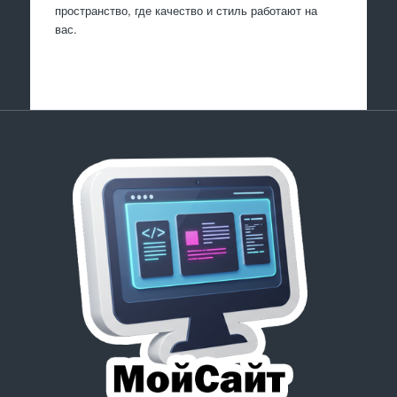
пространство, где качество и стиль работают на
вас.