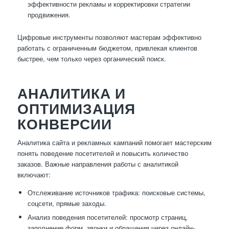
эффективности рекламы и корректировки стратегии
продвижения.
Цифровые инструменты позволяют мастерам эффективно
работать с ограниченным бюджетом, привлекая клиентов
быстрее, чем только через органический поиск.
АНАЛИТИКА И
ОПТИМИЗАЦИЯ
КОНВЕРСИИ
Аналитика сайта и рекламных кампаний помогает мастерским
понять поведение посетителей и повысить количество
заказов. Важные направления работы с аналитикой
включают:
Отслеживание источников трафика: поисковые системы,
соцсети, прямые заходы.
Анализ поведения посетителей: просмотр страниц,
заполнение форм, звонки и обращения через онлайн-