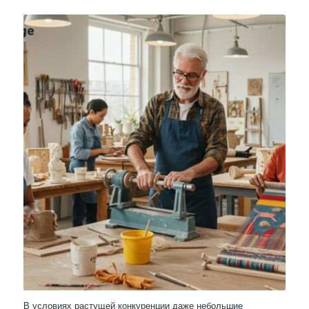
В условиях растущей конкуренции даже небольшие