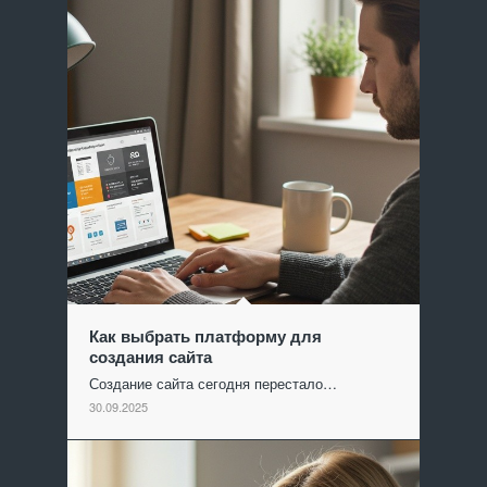
Как выбрать платформу для
создания сайта
Создание сайта сегодня перестало…
30.09.2025