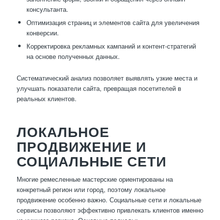
консультанта.
Оптимизация страниц и элементов сайта для увеличения
конверсии.
Корректировка рекламных кампаний и контент-стратегий
на основе полученных данных.
Систематический анализ позволяет выявлять узкие места и
улучшать показатели сайта, превращая посетителей в
реальных клиентов.
ЛОКАЛЬНОЕ
ПРОДВИЖЕНИЕ И
СОЦИАЛЬНЫЕ СЕТИ
Многие ремесленные мастерские ориентированы на
конкретный регион или город, поэтому локальное
продвижение особенно важно. Социальные сети и локальные
сервисы позволяют эффективно привлекать клиентов именно