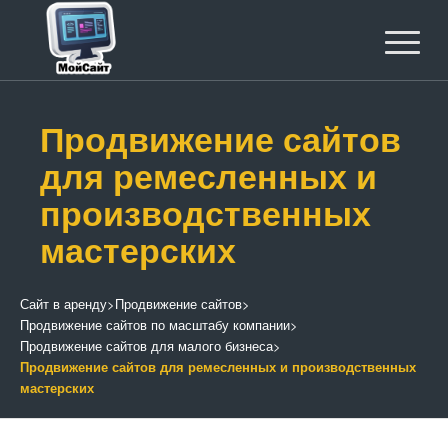
Продвижение сайтов
для ремесленных и
производственных
мастерских
Сайт в аренду
>
Продвижение сайтов
>
Продвижение сайтов по масштабу компании
>
Продвижение сайтов для малого бизнеса
>
Продвижение сайтов для ремесленных и производственных
мастерских