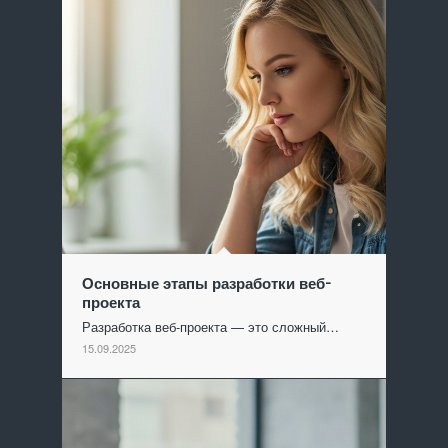
Основные этапы разработки веб-
проекта
Разработка веб-проекта — это сложный…
15.09.2025