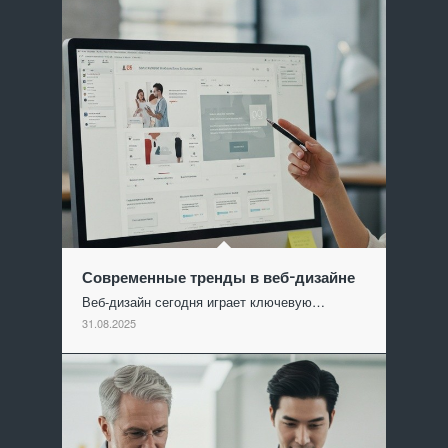
Современные тренды в веб-дизайне
Веб-дизайн сегодня играет ключевую…
31.08.2025