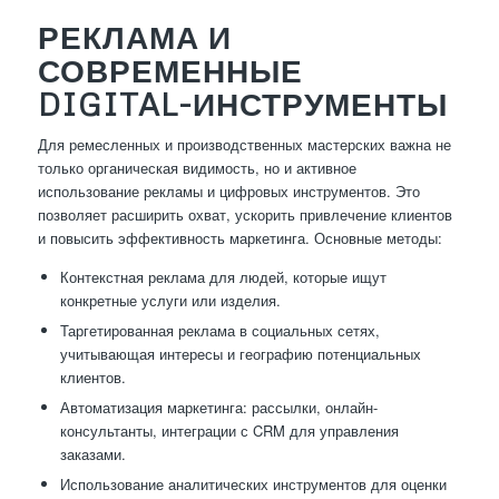
РЕКЛАМА И
СОВРЕМЕННЫЕ
DIGITAL-ИНСТРУМЕНТЫ
Для ремесленных и производственных мастерских важна не
только органическая видимость, но и активное
использование рекламы и цифровых инструментов. Это
позволяет расширить охват, ускорить привлечение клиентов
и повысить эффективность маркетинга. Основные методы:
Контекстная реклама для людей, которые ищут
конкретные услуги или изделия.
Таргетированная реклама в социальных сетях,
учитывающая интересы и географию потенциальных
клиентов.
Автоматизация маркетинга: рассылки, онлайн-
консультанты, интеграции с CRM для управления
заказами.
Использование аналитических инструментов для оценки