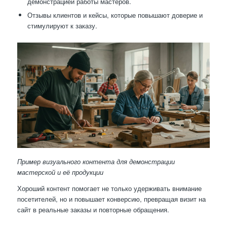
демонстрацией работы мастеров.
Отзывы клиентов и кейсы, которые повышают доверие и
стимулируют к заказу.
Пример визуального контента для демонстрации
мастерской и её продукции
Хороший контент помогает не только удерживать внимание
посетителей, но и повышает конверсию, превращая визит на
сайт в реальные заказы и повторные обращения.