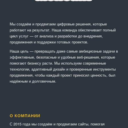
Мы создаём и продвигаем цифровые решения, которые
работают на результат. Наша команда обеспечивает полный
цикл услуг — от анализа и разработки до внедрения,
продвижения и поддержки готовых проектов.
Наша цель — превращать даже самые амбициозные задачи в
эффективные, безопасные и удобные веб-решения, которые
помогают бизнесу расти. Мы используем современные
технологии, адаптивный дизайн и проверенные инструменты
продвижения, чтобы каждый проект приносил ценность, был
надёжным и долговечным.
О КОМПАНИИ
С 2015 года мы создаём и продвигаем сайты, помогая