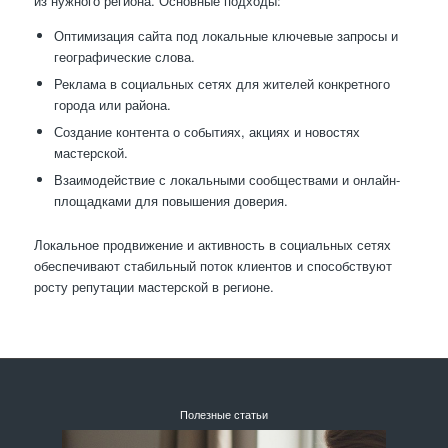
из нужного региона. Основные подходы:
Оптимизация сайта под локальные ключевые запросы и
географические слова.
Реклама в социальных сетях для жителей конкретного
города или района.
Создание контента о событиях, акциях и новостях
мастерской.
Взаимодействие с локальными сообществами и онлайн-
площадками для повышения доверия.
Локальное продвижение и активность в социальных сетях
обеспечивают стабильный поток клиентов и способствуют
росту репутации мастерской в регионе.
Полезные статьи