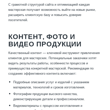
С грамотной структурой сайта и оптимизацией каждая
мастерская получает возможность выйти на новые рынки,
расширить клиентскую базу и повысить доверие
посетителей.
КОНТЕНТ, ФОТО И
ВИДЕО ПРОДУКЦИИ
Качественный контент — ключевой инструмент привлечения
клиентов для мастерских. Потенциальные заказчики хотят
видеть результаты работы, особенности процессов и
преимущества конкретной мастерской. Рекомендации по
созданию эффективного контента включают:
Подробные описания услуг и изделий с указанием
материалов, технологий и сроков изготовления.
Фотографии продукции высокого качества,
демонстрирующие детали и профессионализм.
Видеоматериалы с процессом изготовления и