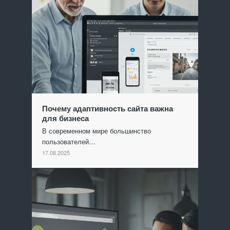
Почему адаптивность сайта важна
для бизнеса
В современном мире большинство
пользователей…
17.08.2025