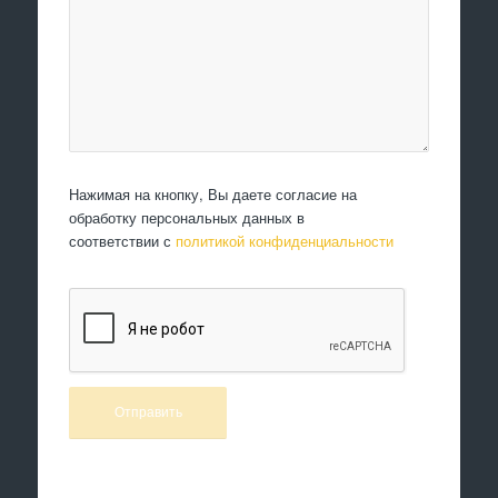
Нажимая на кнопку, Вы даете согласие на
обработку персональных данных в
соответствии с
политикой конфиденциальности