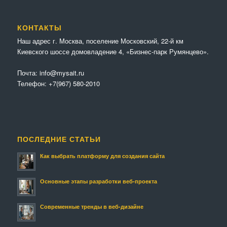
КОНТАКТЫ
Наш адрес г. Москва, поселение Московский, 22-й км
Киевского шоссе домовладение 4, «Бизнес-парк Румянцево».
Почта:
info@mysait.ru
Телефон:
+7(967) 580-2010
ПОСЛЕДНИЕ СТАТЬИ
Как выбрать платформу для создания сайта
Основные этапы разработки веб-проекта
Современные тренды в веб-дизайне