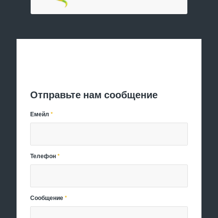
Отправить заявку
Отправьте нам сообщение
Емейл
*
Телефон
*
Сообщение
*