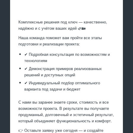
Произведем работы
Комплексные решения под ключ — качественно,
надёжно и с учётом ваших идей 🌿🏡
Наша команда поможет вам пройти все этапы
подготовки и реализации проекта:
✔ Подробная консультация по возможностям и
технологиям
✔ Демонстрация примеров реализованных
решений и доступных опций
✔ Индивидуальный подбор оптимального
варианта под задачи и бюджет
С нами вы заранее знаете сроки, стоимость и все
возможности проекта. В результате вы получаете
продуманный, долговечный и эстетичный результат,
который объединяет функциональность и комфорт.
👉 Оставьте заявку уже сегодня — и создайте