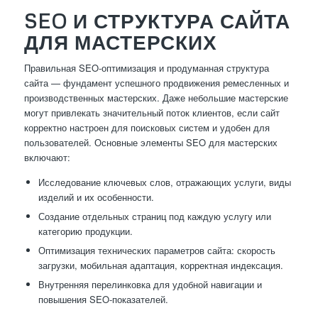
SEO И СТРУКТУРА САЙТА
ДЛЯ МАСТЕРСКИХ
Правильная SEO-оптимизация и продуманная структура
сайта — фундамент успешного продвижения ремесленных и
производственных мастерских. Даже небольшие мастерские
могут привлекать значительный поток клиентов, если сайт
корректно настроен для поисковых систем и удобен для
пользователей. Основные элементы SEO для мастерских
включают:
Исследование ключевых слов, отражающих услуги, виды
изделий и их особенности.
Создание отдельных страниц под каждую услугу или
категорию продукции.
Оптимизация технических параметров сайта: скорость
загрузки, мобильная адаптация, корректная индексация.
Внутренняя перелинковка для удобной навигации и
повышения SEO-показателей.