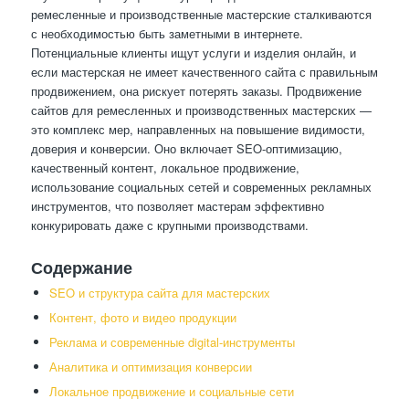
ремесленные и производственные мастерские сталкиваются
с необходимостью быть заметными в интернете.
Потенциальные клиенты ищут услуги и изделия онлайн, и
если мастерская не имеет качественного сайта с правильным
продвижением, она рискует потерять заказы. Продвижение
сайтов для ремесленных и производственных мастерских —
это комплекс мер, направленных на повышение видимости,
доверия и конверсии. Оно включает SEO-оптимизацию,
качественный контент, локальное продвижение,
использование социальных сетей и современных рекламных
инструментов, что позволяет мастерам эффективно
конкурировать даже с крупными производствами.
Содержание
SEO и структура сайта для мастерских
Контент, фото и видео продукции
Реклама и современные digital-инструменты
Аналитика и оптимизация конверсии
Локальное продвижение и социальные сети