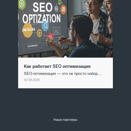
Как работает SEO оптимизация
SEO-оптимизация — это не просто набор…
02.08.2025
Наши партнеры