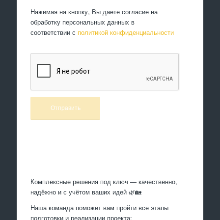
Нажимая на кнопку, Вы даете согласие на
обработку персональных данных в
соответствии с
политикой конфиденциальности
Произведем работы
Комплексные решения под ключ — качественно,
надёжно и с учётом ваших идей 🌿🏡
Наша команда поможет вам пройти все этапы
подготовки и реализации проекта: