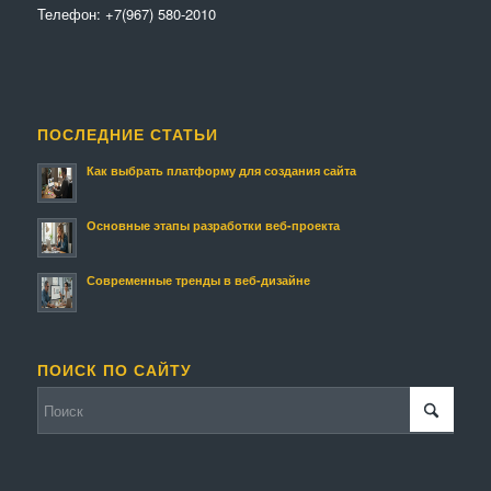
Телефон:
+7(967) 580-2010
ПОСЛЕДНИЕ СТАТЬИ
Как выбрать платформу для создания сайта
Основные этапы разработки веб-проекта
Современные тренды в веб-дизайне
ПОИСК ПО САЙТУ