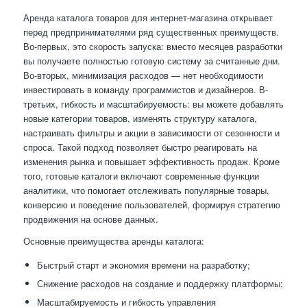
Аренда каталога товаров для интернет-магазина открывает
перед предпринимателями ряд существенных преимуществ.
Во-первых, это скорость запуска: вместо месяцев разработки
вы получаете полностью готовую систему за считанные дни.
Во-вторых, минимизация расходов — нет необходимости
инвестировать в команду программистов и дизайнеров. В-
третьих, гибкость и масштабируемость: вы можете добавлять
новые категории товаров, изменять структуру каталога,
настраивать фильтры и акции в зависимости от сезонности и
спроса. Такой подход позволяет быстро реагировать на
изменения рынка и повышает эффективность продаж. Кроме
того, готовые каталоги включают современные функции
аналитики, что помогает отслеживать популярные товары,
конверсию и поведение пользователей, формируя стратегию
продвижения на основе данных.
Основные преимущества аренды каталога:
Быстрый старт и экономия времени на разработку;
Снижение расходов на создание и поддержку платформы;
Масштабируемость и гибкость управления