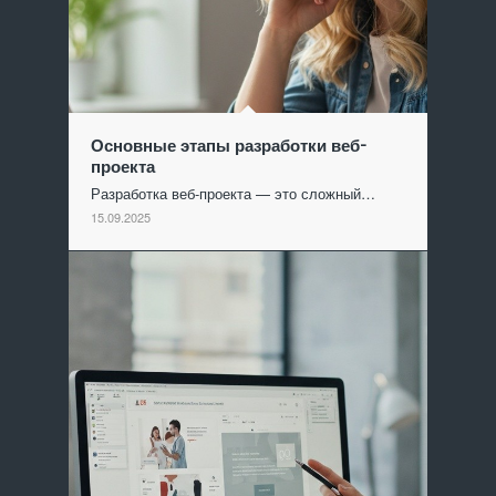
Основные этапы разработки веб-
проекта
Разработка веб-проекта — это сложный…
15.09.2025