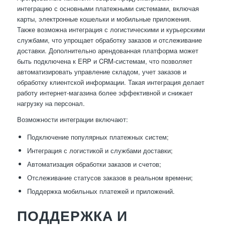
интеграцию с основными платежными системами, включая
карты, электронные кошельки и мобильные приложения.
Также возможна интеграция с логистическими и курьерскими
службами, что упрощает обработку заказов и отслеживание
доставки. Дополнительно арендованная платформа может
быть подключена к ERP и CRM-системам, что позволяет
автоматизировать управление складом, учет заказов и
обработку клиентской информации. Такая интеграция делает
работу интернет-магазина более эффективной и снижает
нагрузку на персонал.
Возможности интеграции включают:
Подключение популярных платежных систем;
Интеграция с логистикой и службами доставки;
Автоматизация обработки заказов и счетов;
Отслеживание статусов заказов в реальном времени;
Поддержка мобильных платежей и приложений.
ПОДДЕРЖКА И