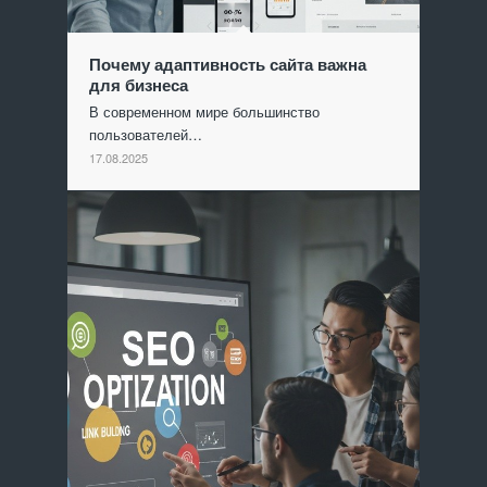
Почему адаптивность сайта важна
для бизнеса
В современном мире большинство
пользователей…
17.08.2025