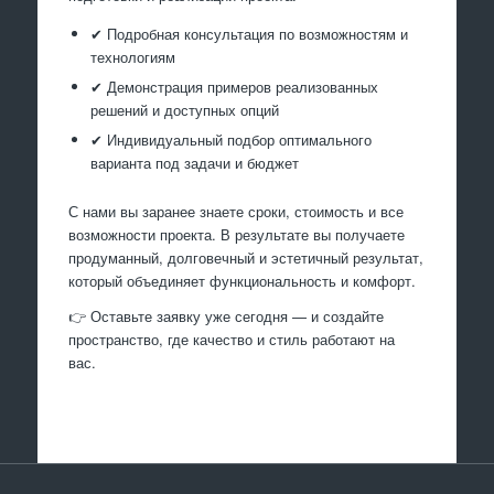
✔ Подробная консультация по возможностям и
технологиям
✔ Демонстрация примеров реализованных
решений и доступных опций
✔ Индивидуальный подбор оптимального
варианта под задачи и бюджет
С нами вы заранее знаете сроки, стоимость и все
возможности проекта. В результате вы получаете
продуманный, долговечный и эстетичный результат,
который объединяет функциональность и комфорт.
👉 Оставьте заявку уже сегодня — и создайте
пространство, где качество и стиль работают на
вас.