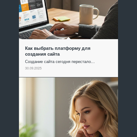
Как выбрать платформу для
создания сайта
Создание сайта сегодня перестало…
30.09.2025