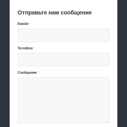
Отправьте нам сообщение
Емейл
*
Телефон
*
Сообщение
*