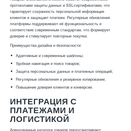
протоколами защиты данных и SSL-сертификатами, что
гарантирует сохранность персональной информации
клиентов и защищает платежи. Регулярные обновления
платформы поддерживают её функциональность и
соответствие современным стандартам, что формирует
доверие и стимулирует повторные покупки.
Преимущества дизайна и безопасности:
Адаптивные и современные шаблоны;
Удобная навигация и поиск товаров;
Защита персональных данных и платежных операций;
Регулярные обновления и резервное копирование;
Повышение доверия клиентов и конверсии.
ИНТЕГРАЦИЯ С
ПЛАТЕЖАМИ И
ЛОГИСТИКОЙ
Арендованные каталоги товаров предусматривают