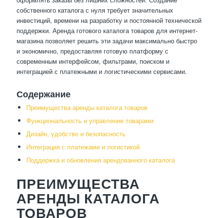
собственного каталога с нуля требует значительных
инвестиций, времени на разработку и постоянной технической
поддержки. Аренда готового каталога товаров для интернет-
магазина позволяет решить эти задачи максимально быстро
и экономично, предоставляя готовую платформу с
современным интерфейсом, фильтрами, поиском и
интеграцией с платежными и логистическими сервисами.
Содержание
Преимущества аренды каталога товаров
Функциональность и управление товарами
Дизайн, удобство и безопасность
Интеграция с платежами и логистикой
Поддержка и обновления арендованного каталога
ПРЕИМУЩЕСТВА
АРЕНДЫ КАТАЛОГА
ТОВАРОВ