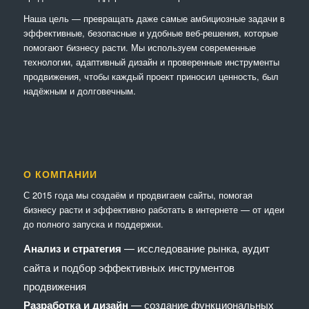
Наша цель — превращать даже самые амбициозные задачи в
эффективные, безопасные и удобные веб-решения, которые
помогают бизнесу расти. Мы используем современные
технологии, адаптивный дизайн и проверенные инструменты
продвижения, чтобы каждый проект приносил ценность, был
надёжным и долговечным.
О КОМПАНИИ
С 2015 года мы создаём и продвигаем сайты, помогая
бизнесу расти и эффективно работать в интернете — от идеи
до полного запуска и поддержки.
Анализ и стратегия
— исследование рынка, аудит
сайта и подбор эффективных инструментов
продвижения
Разработка и дизайн
— создание функциональных