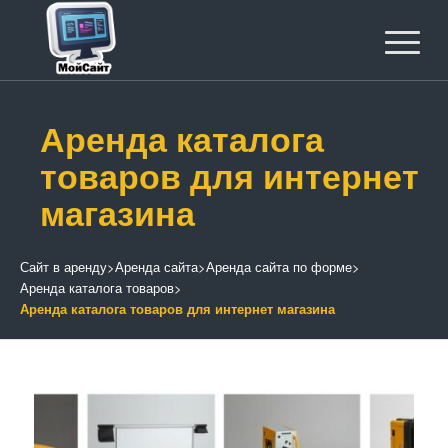
Аренда каталога
товаров для интернет
магазина
Сайт в аренду
>
Аренда сайта
>
Аренда сайта по форме
>
Аренда каталога товаров
>
Аренда каталога товаров для интернет магазина