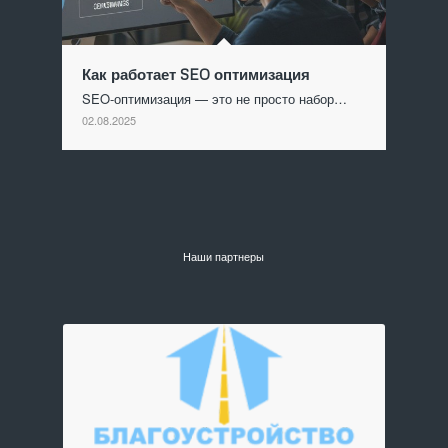
Как работает SEO оптимизация
SEO-оптимизация — это не просто набор…
02.08.2025
Наши партнеры