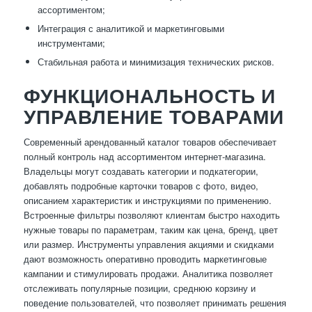
ассортиментом;
Интеграция с аналитикой и маркетинговыми
инструментами;
Стабильная работа и минимизация технических рисков.
ФУНКЦИОНАЛЬНОСТЬ И
УПРАВЛЕНИЕ ТОВАРАМИ
Современный арендованный каталог товаров обеспечивает
полный контроль над ассортиментом интернет-магазина.
Владельцы могут создавать категории и подкатегории,
добавлять подробные карточки товаров с фото, видео,
описанием характеристик и инструкциями по применению.
Встроенные фильтры позволяют клиентам быстро находить
нужные товары по параметрам, таким как цена, бренд, цвет
или размер. Инструменты управления акциями и скидками
дают возможность оперативно проводить маркетинговые
кампании и стимулировать продажи. Аналитика позволяет
отслеживать популярные позиции, среднюю корзину и
поведение пользователей, что позволяет принимать решения