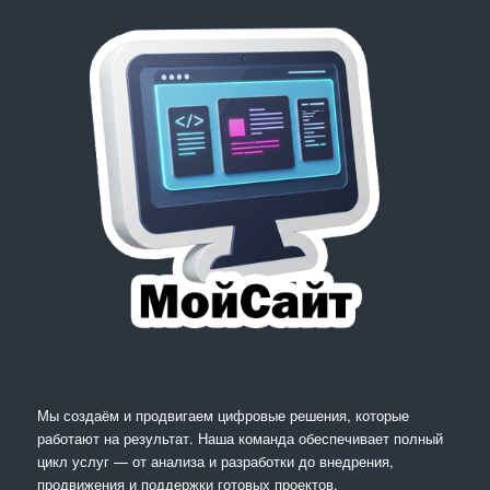
Мы создаём и продвигаем цифровые решения, которые
работают на результат. Наша команда обеспечивает полный
цикл услуг — от анализа и разработки до внедрения,
продвижения и поддержки готовых проектов.