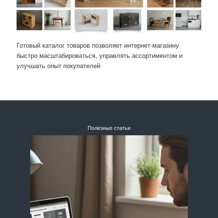
Готовый каталог товаров позволяет интернет-магазину
быстро масштабироваться, управлять ассортиментом и
улучшать опыт покупателей
Полезные статьи