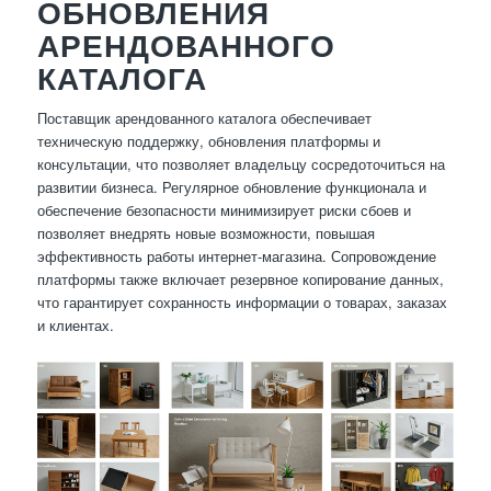
ОБНОВЛЕНИЯ
АРЕНДОВАННОГО
КАТАЛОГА
Поставщик арендованного каталога обеспечивает
техническую поддержку, обновления платформы и
консультации, что позволяет владельцу сосредоточиться на
развитии бизнеса. Регулярное обновление функционала и
обеспечение безопасности минимизирует риски сбоев и
позволяет внедрять новые возможности, повышая
эффективность работы интернет-магазина. Сопровождение
платформы также включает резервное копирование данных,
что гарантирует сохранность информации о товарах, заказах
и клиентах.