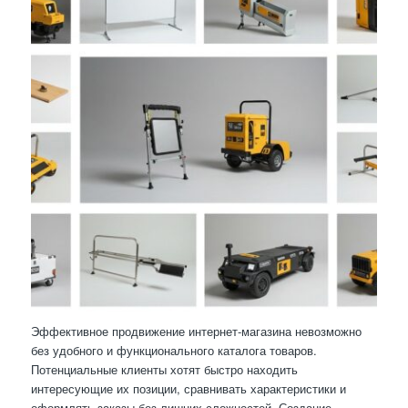
Эффективное продвижение интернет-магазина невозможно
без удобного и функционального каталога товаров.
Потенциальные клиенты хотят быстро находить
интересующие их позиции, сравнивать характеристики и
оформлять заказы без лишних сложностей. Создание