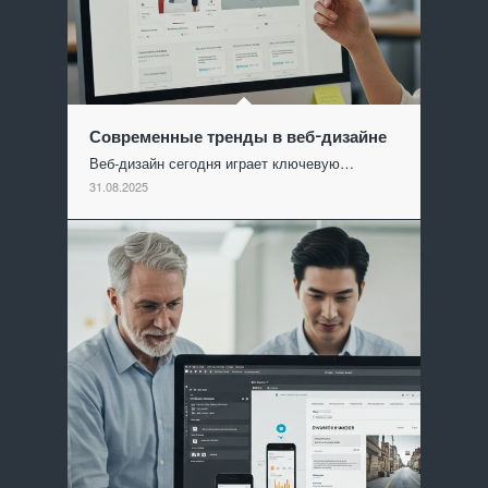
Современные тренды в веб-дизайне
Веб-дизайн сегодня играет ключевую…
31.08.2025