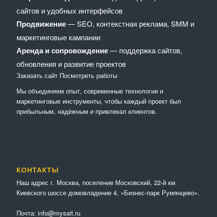
сайтов и удобных интерфейсов
Продвижение
— SEO, контекстная реклама, SMM и
маркетинговые кампании
Аренда и сопровождение
— поддержка сайтов,
обновления и развитие проектов
Заказать сайт
Посмотреть работы
Мы объединяем опыт, современные технологии и
маркетинговые инструменты, чтобы каждый проект был
прибыльным, надёжным и привлекал клиентов.
КОНТАКТЫ
Наш адрес г. Москва, поселение Московский, 22-й км
Киевского шоссе домовладение 4, «Бизнес-парк Румянцево».
Почта:
info@mysait.ru