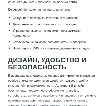
на основе данных и повышать конверсию сайта.
Ключевой функционал каталога включает:
Создание и настройка категорий и фильтров;
Детальные карточки товаров с фото и видео;
Управление акциями, скидками и программами
лояльности;
Отслеживание заказов, популярности и конверсии;
Интеграция с CRM и системами управления складом.
ДИЗАЙН, УДОБСТВО И
БЕЗОПАСНОСТЬ
В арендованных каталогах товаров для интернет-магазинов
особое внимание уделяется удобству пользователей и
визуальной привлекательности. Адаптивный дизайн
обеспечивает корректное отображение на любых
устройствах, включая смартфоны и планшеты, а интуитивно
понятная навигация повышает скорость поиска нужных
товаров. Безопасность обеспечивается современными