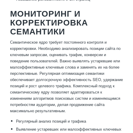
МОНИТОРИНГ И
КОРРЕКТИРОВКА
СЕМАНТИКИ
Семантическое ядро требует постоянного контроля и
корректировки. Необходимо анализировать позиции сайта по
ключевым запросам, оценивать трафик, конверсии и
поведение пользователей. Важно выявлять устаревшие или
малоэффективные ключевые слова и заменять их на более
перспективные. Регулярная оптимизация семантики
обеспечивает долгосрочную эффективность SEO, удержание
позиций и рост целевого трафика. Комплексный подход к
семантическому ядру позволяет адаптироваться к
изменениям алгоритмов поисковых систем и изменяющимся
потребностям аудитории, делая продвижение сайта
максимально результативным.
Регулярный анализ позиций и трафика
Выявление устаревших или малоэффективных ключевых