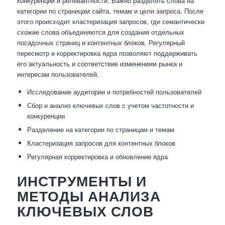
конкуренции и релевантности. Важно разделять слова на
категории по страницам сайта, темам и цели запроса. После
этого происходит кластеризация запросов, где семантически
схожие слова объединяются для создания отдельных
посадочных страниц и контентных блоков. Регулярный
пересмотр и корректировка ядра позволяют поддерживать
его актуальность и соответствие изменениям рынка и
интересам пользователей.
Исследование аудитории и потребностей пользователей
Сбор и анализ ключевых слов с учетом частотности и
конкуренции
Разделение на категории по страницам и темам
Кластеризация запросов для контентных блоков
Регулярная корректировка и обновление ядра
ИНСТРУМЕНТЫ И
МЕТОДЫ АНАЛИЗА
КЛЮЧЕВЫХ СЛОВ