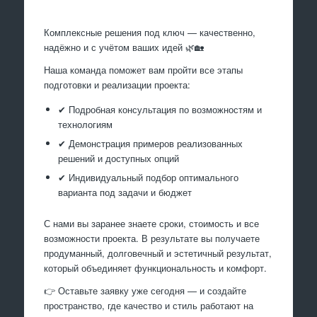
Комплексные решения под ключ — качественно,
надёжно и с учётом ваших идей 🌿🏡
Наша команда поможет вам пройти все этапы
подготовки и реализации проекта:
✔ Подробная консультация по возможностям и
технологиям
✔ Демонстрация примеров реализованных
решений и доступных опций
✔ Индивидуальный подбор оптимального
варианта под задачи и бюджет
С нами вы заранее знаете сроки, стоимость и все
возможности проекта. В результате вы получаете
продуманный, долговечный и эстетичный результат,
который объединяет функциональность и комфорт.
👉 Оставьте заявку уже сегодня — и создайте
пространство, где качество и стиль работают на