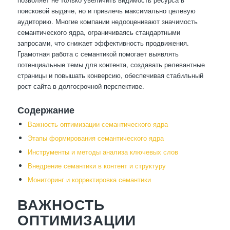
поисковой выдаче, но и привлечь максимально целевую
аудиторию. Многие компании недооценивают значимость
семантического ядра, ограничиваясь стандартными
запросами, что снижает эффективность продвижения.
Грамотная работа с семантикой помогает выявлять
потенциальные темы для контента, создавать релевантные
страницы и повышать конверсию, обеспечивая стабильный
рост сайта в долгосрочной перспективе.
Содержание
Важность оптимизации семантического ядра
Этапы формирования семантического ядра
Инструменты и методы анализа ключевых слов
Внедрение семантики в контент и структуру
Мониторинг и корректировка семантики
ВАЖНОСТЬ
ОПТИМИЗАЦИИ