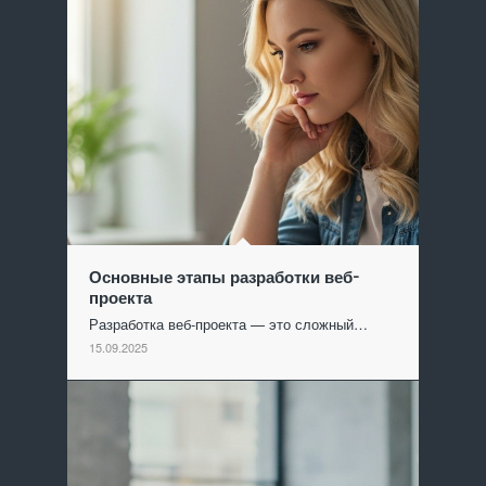
Основные этапы разработки веб-
проекта
Разработка веб-проекта — это сложный…
15.09.2025