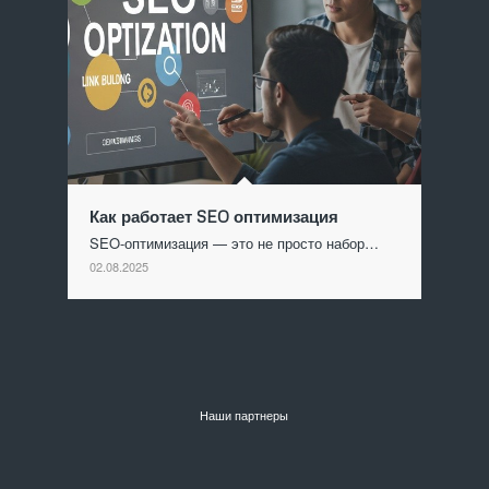
Как работает SEO оптимизация
SEO-оптимизация — это не просто набор…
02.08.2025
Наши партнеры