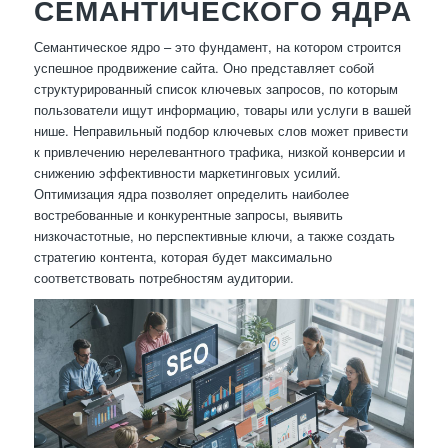
СЕМАНТИЧЕСКОГО ЯДРА
Семантическое ядро – это фундамент, на котором строится
успешное продвижение сайта. Оно представляет собой
структурированный список ключевых запросов, по которым
пользователи ищут информацию, товары или услуги в вашей
нише. Неправильный подбор ключевых слов может привести
к привлечению нерелевантного трафика, низкой конверсии и
снижению эффективности маркетинговых усилий.
Оптимизация ядра позволяет определить наиболее
востребованные и конкурентные запросы, выявить
низкочастотные, но перспективные ключи, а также создать
стратегию контента, которая будет максимально
соответствовать потребностям аудитории.