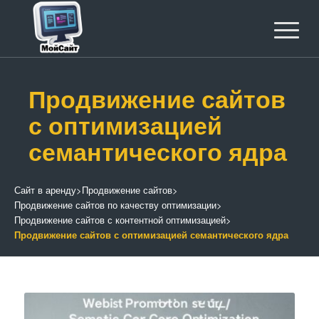
Продвижение сайтов
с оптимизацией
семантического ядра
Сайт в аренду
>
Продвижение сайтов
>
Продвижение сайтов по качеству оптимизации
>
Продвижение сайтов с контентной оптимизацией
>
Продвижение сайтов с оптимизацией семантического ядра