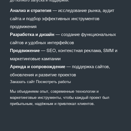
Анализ и стратегия
— исследование рынка, аудит
сайта и подбор эффективных инструментов
продвижения
Разработка и дизайн
— создание функциональных
сайтов и удобных интерфейсов
Продвижение
— SEO, контекстная реклама, SMM и
маркетинговые кампании
Аренда и сопровождение
— поддержка сайтов,
обновления и развитие проектов
Заказать сайт
Посмотреть работы
Мы объединяем опыт, современные технологии и
маркетинговые инструменты, чтобы каждый проект был
прибыльным, надёжным и привлекал клиентов.