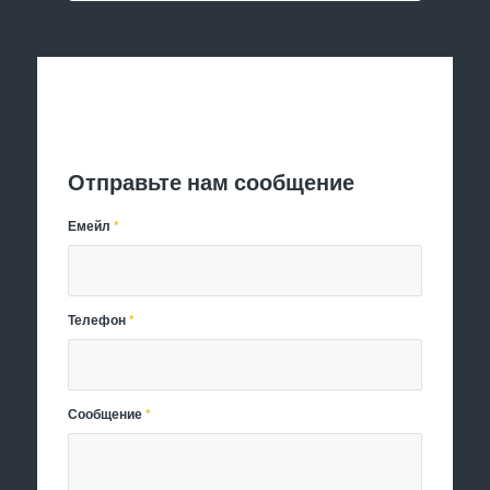
Отправить заявку
Отправьте нам сообщение
Емейл
*
Телефон
*
Сообщение
*