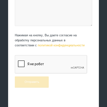
Нажимая на кнопку, Вы даете согласие на
обработку персональных данных в
соответствии с
политикой конфиденциальности
Произведем работы