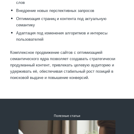
слов
Внедрение новых перспективных запросов
Оптимизация страниц и контента под актуальную
семантику
Адаптация под изменения алгоритмов и интересы
пользователей
Комплексное продвижение сайтов с оптимизацией
семантического ядра позволяет создавать стратегически
продуманный контент, привлекать целевую аудиторию и
удерживать её, обеспечивая стабильный рост позиций в
поисковой выдаче и повышение конверсий.
Полезные статьи