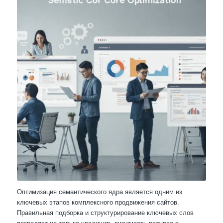
Оптимизация семантического ядра является одним из
ключевых этапов комплексного продвижения сайтов.
Правильная подборка и структурирование ключевых слов
позволяет не только увеличить видимость ресурса в