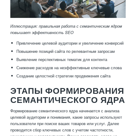
Иллюстрация: правильная работа с семантическим ядром
повышает эффективность SEO
Привлечение целевой аудитории и увеличение конверсий
Повышение позиций сайта по релевантным запросам
Выявление перспективных тематик для контента
Снижение расходов на неэффективные ключевые слова
Создание целостной стратегии продвижения сайта
ЭТАПЫ ФОРМИРОВАНИЯ
СЕМАНТИЧЕСКОГО ЯДРА
Формирование семантического ядра начинается с анализа
целевой аудитории и понимания, какие запросы используют
пользователи при поиске ваших товаров или услуг. Далее
проводится сбор ключевых слов с учетом частотности,