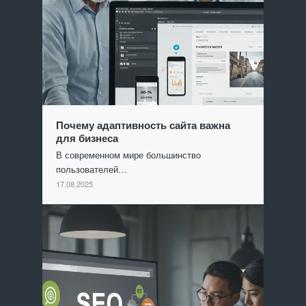
Почему адаптивность сайта важна
для бизнеса
В современном мире большинство
пользователей…
17.08.2025