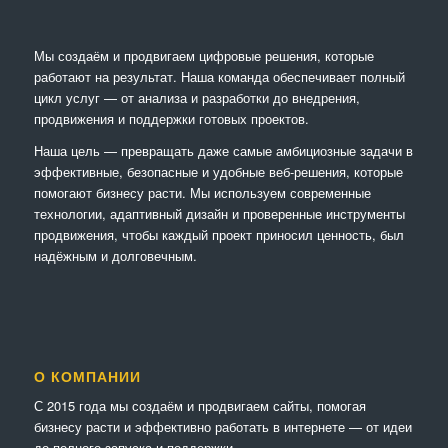
Мы создаём и продвигаем цифровые решения, которые
работают на результат. Наша команда обеспечивает полный
цикл услуг — от анализа и разработки до внедрения,
продвижения и поддержки готовых проектов.
Наша цель — превращать даже самые амбициозные задачи в
эффективные, безопасные и удобные веб-решения, которые
помогают бизнесу расти. Мы используем современные
технологии, адаптивный дизайн и проверенные инструменты
продвижения, чтобы каждый проект приносил ценность, был
надёжным и долговечным.
О КОМПАНИИ
С 2015 года мы создаём и продвигаем сайты, помогая
бизнесу расти и эффективно работать в интернете — от идеи
до полного запуска и поддержки.