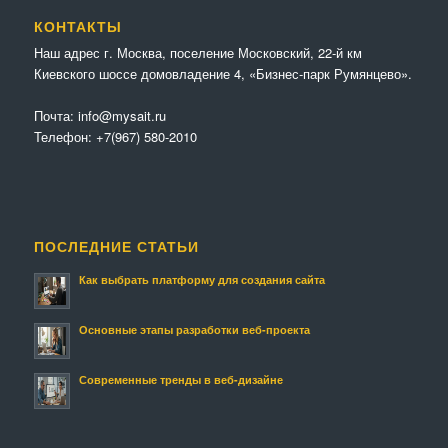
КОНТАКТЫ
Наш адрес г. Москва, поселение Московский, 22-й км
Киевского шоссе домовладение 4, «Бизнес-парк Румянцево».
Почта:
info@mysait.ru
Телефон:
+7(967) 580-2010
ПОСЛЕДНИЕ СТАТЬИ
Как выбрать платформу для создания сайта
Основные этапы разработки веб-проекта
Современные тренды в веб-дизайне