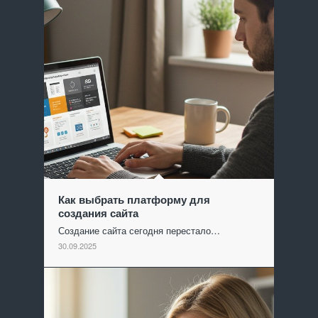
Как выбрать платформу для
создания сайта
Создание сайта сегодня перестало…
30.09.2025