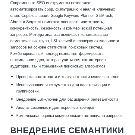
Современные SEO-инструменты позволяют
автоматизировать сбор, фильтрацию и анализ ключевых
слов. Сервисы вроде Google Keyword Planner, SEMrush,
Ahrefs и Serpstat помогают оценивать частотность,
конкурентность, сезонность и коммерческий потенциал
запросов. Методы анализа включают использование
семантических групп, LSI-ключей и проверку актуальности
запросов на основе статистики поисковых систем.
Комбинированный подход позволяет формировать
оптимальное ядро, которое учитывает как интересы
аудитории, так и требования поисковых алгоритмов.
Проверка частотности и конкурентности ключевых слов
Использование инструментов для кластеризации и
группировки
Внедрение LSI-ключей для расширения релевантности
Анализ сезонных и долгосрочных трендов
Комплексная оценка коммерческого потенциала запросов
ВНЕДРЕНИЕ СЕМАНТИКИ