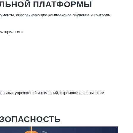
ЕЛЬНОЙ ПЛАТФОРМЫ
рументы, обеспечивающие комплексное обучение и контроль
 материалами
ельных учреждений и компаний, стремящихся к высоким
ЕЗОПАСНОСТЬ