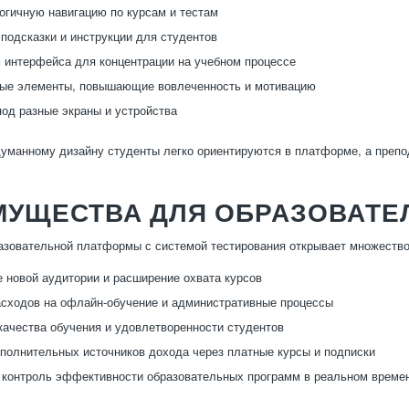
огичную навигацию по курсам и тестам
подсказки и инструкции для студентов
интерфейса для концентрации на учебном процессе
ные элементы, повышающие вовлеченность и мотивацию
од разные экраны и устройства
уманному дизайну студенты легко ориентируются в платформе, а препо
МУЩЕСТВА ДЛЯ ОБРАЗОВАТЕ
азовательной платформы с системой тестирования открывает множество
 новой аудитории и расширение охвата курсов
сходов на офлайн-обучение и административные процессы
ачества обучения и удовлетворенности студентов
полнительных источников дохода через платные курсы и подписки
 контроль эффективности образовательных программ в реальном време