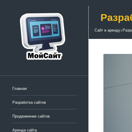
Разра
Сайт в аренду
>
Разр
Главная
Разработка сайтов
Продвижение сайтов
Аренда сайта