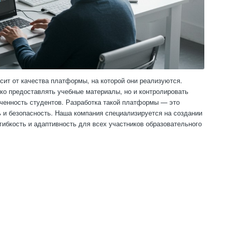
ит от качества платформы, на которой они реализуются.
о предоставлять учебные материалы, но и контролировать
ченность студентов. Разработка такой платформы — это
и безопасность. Наша компания специализируется на создании
гибкость и адаптивность для всех участников образовательного