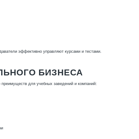
даватели эффективно управляют курсами и тестами.
ЛЬНОГО БИЗНЕСА
 преимуществ для учебных заведений и компаний:
ни