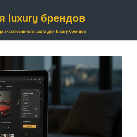
я luxury брендов
а эксклюзивного сайта для luxury брендов