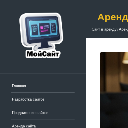
Аренд
Сайт в аренду
>
Арен
Главная
Разработка сайтов
Продвижение сайтов
Аренда сайта