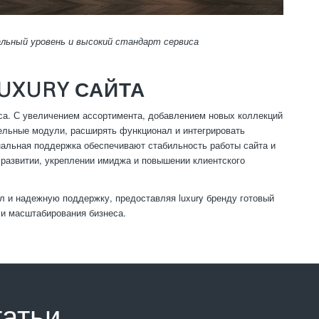
льный уровень и высокий стандарт сервиса
UXURY САЙТА
еса. С увеличением ассортимента, добавлением новых коллекций
ельные модули, расширять функционал и интегрировать
альная поддержка обеспечивают стабильность работы сайта и
 развитии, укреплении имиджа и повышении клиентского
 и надежную поддержку, предоставляя luxury бренду готовый
 и масштабирования бизнеса.
татьи