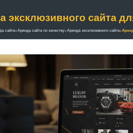
а эксклюзивного сайта дл
да сайта
>
Аренда сайта по качеству
>
Аренда эксклюзивного сайта
>
Аренд