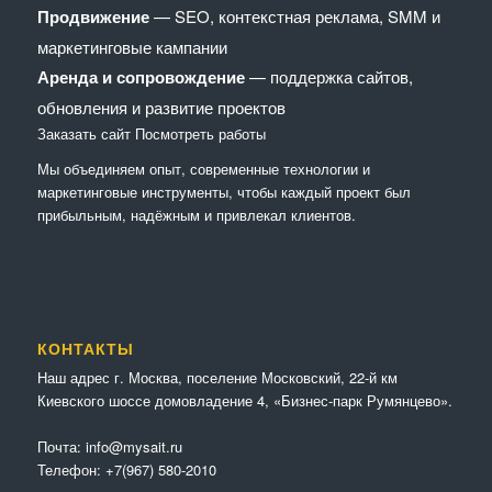
Продвижение
— SEO, контекстная реклама, SMM и
маркетинговые кампании
Аренда и сопровождение
— поддержка сайтов,
обновления и развитие проектов
Заказать сайт
Посмотреть работы
Мы объединяем опыт, современные технологии и
маркетинговые инструменты, чтобы каждый проект был
прибыльным, надёжным и привлекал клиентов.
КОНТАКТЫ
Наш адрес г. Москва, поселение Московский, 22-й км
Киевского шоссе домовладение 4, «Бизнес-парк Румянцево».
Почта:
info@mysait.ru
Телефон:
+7(967) 580-2010