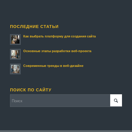
ПОСЛЕДНИЕ СТАТЬИ
Как выбрать платформу для создания сайта
Основные этапы разработки веб-проекта
Современные тренды в веб-дизайне
ПОИСК ПО САЙТУ