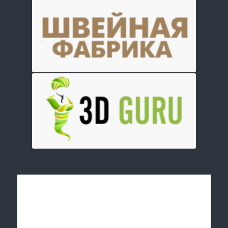
Отправить заявку