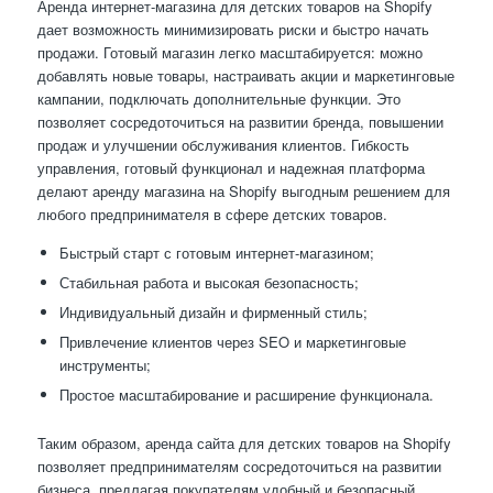
Аренда интернет-магазина для детских товаров на Shopify
дает возможность минимизировать риски и быстро начать
продажи. Готовый магазин легко масштабируется: можно
добавлять новые товары, настраивать акции и маркетинговые
кампании, подключать дополнительные функции. Это
позволяет сосредоточиться на развитии бренда, повышении
продаж и улучшении обслуживания клиентов. Гибкость
управления, готовый функционал и надежная платформа
делают аренду магазина на Shopify выгодным решением для
любого предпринимателя в сфере детских товаров.
Быстрый старт с готовым интернет-магазином;
Стабильная работа и высокая безопасность;
Индивидуальный дизайн и фирменный стиль;
Привлечение клиентов через SEO и маркетинговые
инструменты;
Простое масштабирование и расширение функционала.
Таким образом, аренда сайта для детских товаров на Shopify
позволяет предпринимателям сосредоточиться на развитии
бизнеса, предлагая покупателям удобный и безопасный