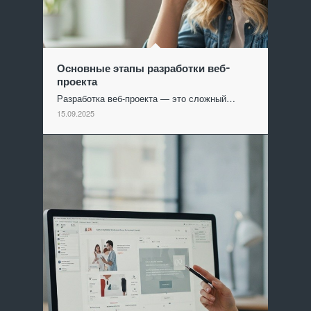
Основные этапы разработки веб-
проекта
Разработка веб-проекта — это сложный…
15.09.2025