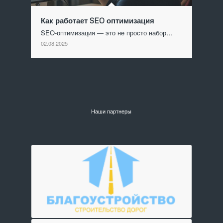
Как работает SEO оптимизация
SEO-оптимизация — это не просто набор…
02.08.2025
Наши партнеры