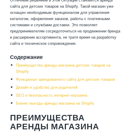
сайта для детских товаров на Shopify. Такой магазин уже
оснащен необходимым функционалом для управления
каталогом, оформления заказов, работы с платежными
системами и службами доставки. Это позволяет
предпринимателям сосредоточиться на продвижении бренда
и расширении ассортимента, не тратя время на разработку
сайта и техническое сопровождение.
Содержание
Преимущества аренды магазина детских товаров на
Shopify
Функционал арендованного сайта для детских товаров
Дизайн и удобство для родителей
SEO и безопасность интернет-магазина
Бизнес-выгоды аренды магазина на Shopify
ПРЕИМУЩЕСТВА
АРЕНДЫ МАГАЗИНА