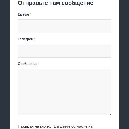
Отправьте нам сообщение
Емейл
*
Телефон
*
Сообщение
*
Нажимая на кнопку, Вы даете согласие на