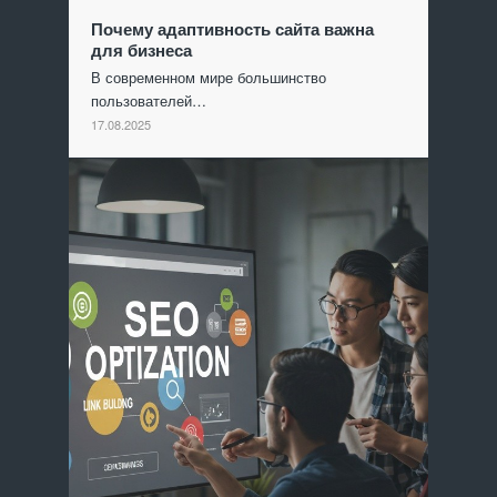
Почему адаптивность сайта важна
для бизнеса
В современном мире большинство
пользователей…
17.08.2025