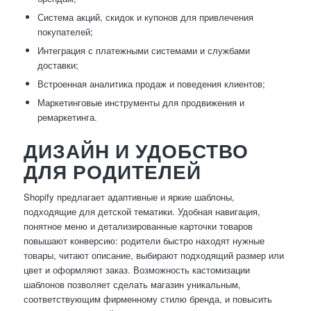
Система акций, скидок и купонов для привлечения
покупателей;
Интеграция с платежными системами и службами
доставки;
Встроенная аналитика продаж и поведения клиентов;
Маркетинговые инструменты для продвижения и
ремаркетинга.
ДИЗАЙН И УДОБСТВО
ДЛЯ РОДИТЕЛЕЙ
Shopify предлагает адаптивные и яркие шаблоны,
подходящие для детской тематики. Удобная навигация,
понятное меню и детализированные карточки товаров
повышают конверсию: родители быстро находят нужные
товары, читают описание, выбирают подходящий размер или
цвет и оформляют заказ. Возможность кастомизации
шаблонов позволяет сделать магазин уникальным,
соответствующим фирменному стилю бренда, и повысить