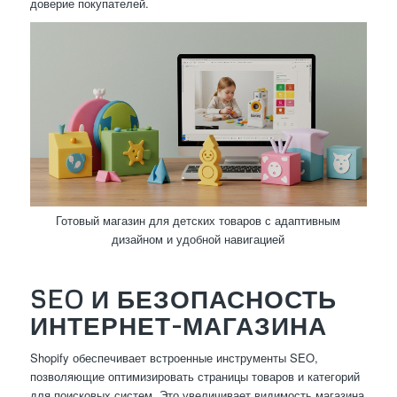
доверие покупателей.
Готовый магазин для детских товаров с адаптивным
дизайном и удобной навигацией
SEO И БЕЗОПАСНОСТЬ
ИНТЕРНЕТ-МАГАЗИНА
Shopify обеспечивает встроенные инструменты SEO,
позволяющие оптимизировать страницы товаров и категорий
для поисковых систем. Это увеличивает видимость магазина