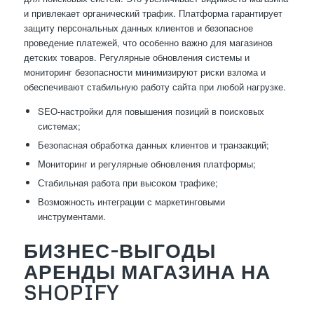
и привлекает органический трафик. Платформа гарантирует
защиту персональных данных клиентов и безопасное
проведение платежей, что особенно важно для магазинов
детских товаров. Регулярные обновления системы и
мониторинг безопасности минимизируют риски взлома и
обеспечивают стабильную работу сайта при любой нагрузке.
SEO-настройки для повышения позиций в поисковых
системах;
Безопасная обработка данных клиентов и транзакций;
Мониторинг и регулярные обновления платформы;
Стабильная работа при высоком трафике;
Возможность интеграции с маркетинговыми
инструментами.
БИЗНЕС-ВЫГОДЫ
АРЕНДЫ МАГАЗИНА НА
SHOPIFY