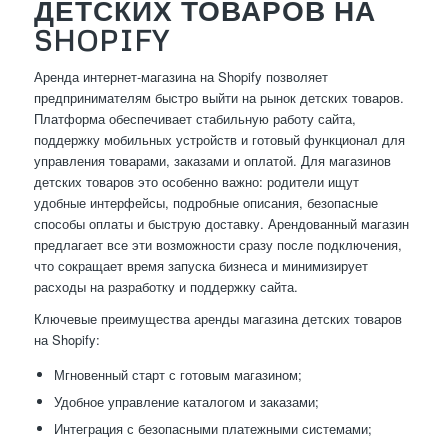
ДЕТСКИХ ТОВАРОВ НА
SHOPIFY
Аренда интернет-магазина на Shopify позволяет
предпринимателям быстро выйти на рынок детских товаров.
Платформа обеспечивает стабильную работу сайта,
поддержку мобильных устройств и готовый функционал для
управления товарами, заказами и оплатой. Для магазинов
детских товаров это особенно важно: родители ищут
удобные интерфейсы, подробные описания, безопасные
способы оплаты и быструю доставку. Арендованный магазин
предлагает все эти возможности сразу после подключения,
что сокращает время запуска бизнеса и минимизирует
расходы на разработку и поддержку сайта.
Ключевые преимущества аренды магазина детских товаров
на Shopify:
Мгновенный старт с готовым магазином;
Удобное управление каталогом и заказами;
Интеграция с безопасными платежными системами;