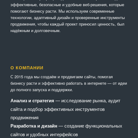
эффективные, безопасные и удобные веб-решения, которые
помогают бизнесу расти. Мы используем современные
технологии, адаптивный дизайн и проверенные инструменты
продвижения, чтобы каждый проект приносил ценность, был
надёжным и долговечным.
О КОМПАНИИ
С 2015 года мы создаём и продвигаем сайты, помогая
бизнесу расти и эффективно работать в интернете — от идеи
до полного запуска и поддержки.
Анализ и стратегия
— исследование рынка, аудит
сайта и подбор эффективных инструментов
продвижения
Разработка и дизайн
— создание функциональных
сайтов и удобных интерфейсов