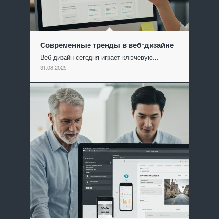
Современные тренды в веб-дизайне
Веб-дизайн сегодня играет ключевую…
31.08.2025