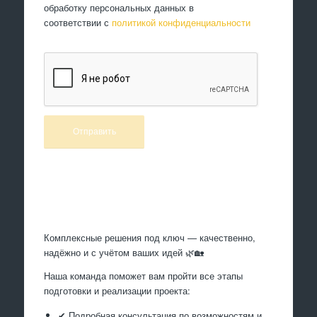
обработку персональных данных в
соответствии с
политикой конфиденциальности
Произведем работы
Комплексные решения под ключ — качественно,
надёжно и с учётом ваших идей 🌿🏡
Наша команда поможет вам пройти все этапы
подготовки и реализации проекта:
✔ Подробная консультация по возможностям и