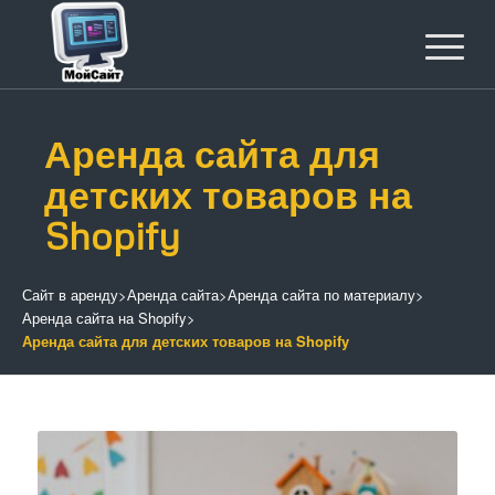
Аренда сайта для
детских товаров на
Shopify
Сайт в аренду
>
Аренда сайта
>
Аренда сайта по материалу
>
Аренда сайта на Shopify
>
Аренда сайта для детских товаров на Shopify