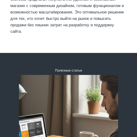
магазин с современным дизайном, готовым функционалом и
возможностью масштабирования. Это оптимальное решение
для тех, кто хочет быстро выйти на рынок и повысить
продажи без лишних затрат на разработку и поддержку
сайта.
Полезные статьи