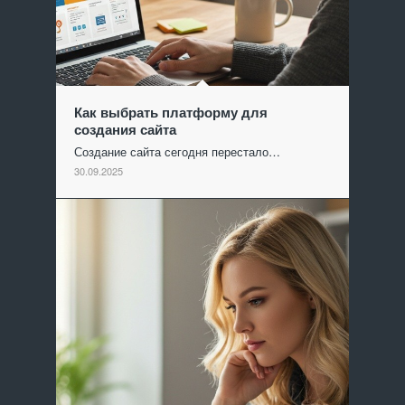
Как выбрать платформу для
создания сайта
Создание сайта сегодня перестало…
30.09.2025