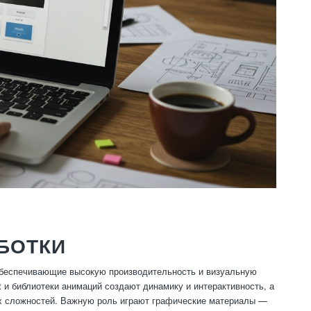
БОТКИ
обеспечивающие высокую производительность и визуальную
 и библиотеки анимаций создают динамику и интерактивность, а
х сложностей. Важную роль играют графические материалы —