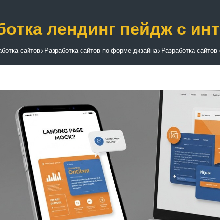
ботка лендинг пейдж с и
аботка сайтов
>
Разработка сайтов по форме дизайна
>
Разработка сайтов