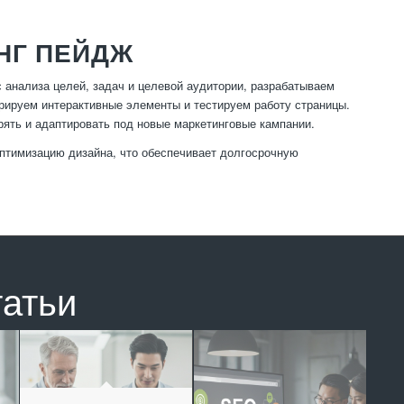
НГ ПЕЙДЖ
с анализа целей, задач и целевой аудитории, разрабатываем
рируем интерактивные элементы и тестируем работу страницы.
рять и адаптировать под новые маркетинговые кампании.
оптимизацию дизайна, что обеспечивает долгосрочную
татьи