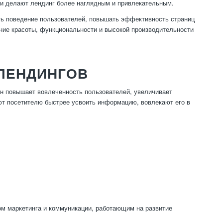
 и делают лендинг более наглядным и привлекательным.
ть поведение пользователей, повышать эффективность страниц
ние красоты, функциональности и высокой производительности
ЛЕНДИНГОВ
н повышает вовлеченность пользователей, увеличивает
т посетителю быстрее усвоить информацию, вовлекают его в
ом маркетинга и коммуникации, работающим на развитие