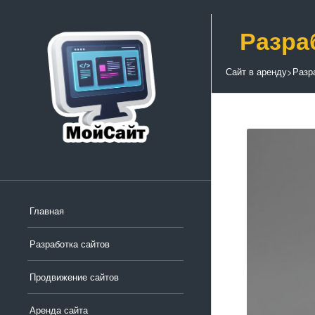
Разра
Сайт в аренду
>
Разр
Главная
Разработка сайтов
Продвижение сайтов
Аренда сайта