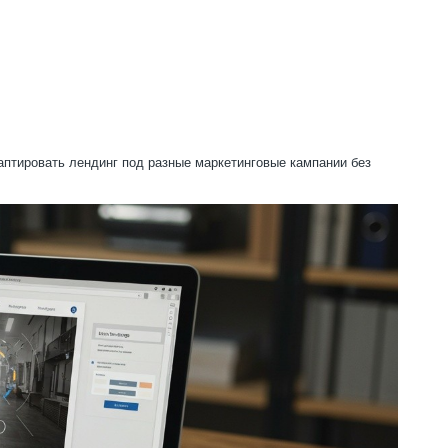
аптировать лендинг под разные маркетинговые кампании без