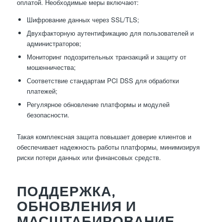
оплатой. Необходимые меры включают:
Шифрование данных через SSL/TLS;
Двухфакторную аутентификацию для пользователей и
администраторов;
Мониторинг подозрительных транзакций и защиту от
мошенничества;
Соответствие стандартам PCI DSS для обработки
платежей;
Регулярное обновление платформы и модулей
безопасности.
Такая комплексная защита повышает доверие клиентов и
обеспечивает надежность работы платформы, минимизируя
риски потери данных или финансовых средств.
ПОДДЕРЖКА,
ОБНОВЛЕНИЯ И
МАСШТАБИРОВАНИЕ