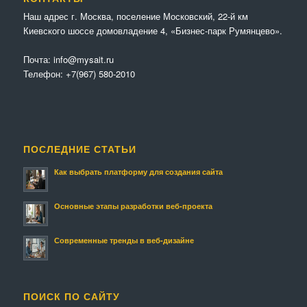
Наш адрес г. Москва, поселение Московский, 22-й км
Киевского шоссе домовладение 4, «Бизнес-парк Румянцево».
Почта:
info@mysait.ru
Телефон:
+7(967) 580-2010
ПОСЛЕДНИЕ СТАТЬИ
Как выбрать платформу для создания сайта
Основные этапы разработки веб-проекта
Современные тренды в веб-дизайне
ПОИСК ПО САЙТУ