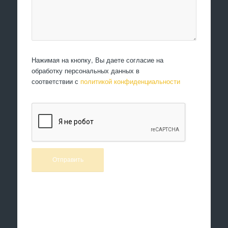
Нажимая на кнопку, Вы даете согласие на
обработку персональных данных в
соответствии с
политикой конфиденциальности
Произведем работы