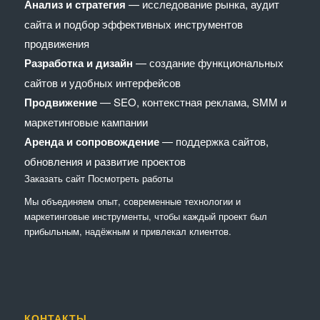
Анализ и стратегия
— исследование рынка, аудит
сайта и подбор эффективных инструментов
продвижения
Разработка и дизайн
— создание функциональных
сайтов и удобных интерфейсов
Продвижение
— SEO, контекстная реклама, SMM и
маркетинговые кампании
Аренда и сопровождение
— поддержка сайтов,
обновления и развитие проектов
Заказать сайт
Посмотреть работы
Мы объединяем опыт, современные технологии и
маркетинговые инструменты, чтобы каждый проект был
прибыльным, надёжным и привлекал клиентов.
КОНТАКТЫ