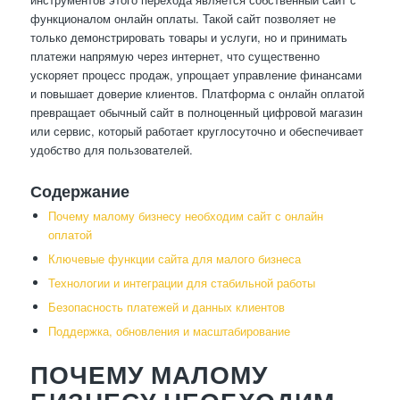
функционалом онлайн оплаты. Такой сайт позволяет не
только демонстрировать товары и услуги, но и принимать
платежи напрямую через интернет, что существенно
ускоряет процесс продаж, упрощает управление финансами
и повышает доверие клиентов. Платформа с онлайн оплатой
превращает обычный сайт в полноценный цифровой магазин
или сервис, который работает круглосуточно и обеспечивает
удобство для пользователей.
Содержание
Почему малому бизнесу необходим сайт с онлайн
оплатой
Ключевые функции сайта для малого бизнеса
Технологии и интеграции для стабильной работы
Безопасность платежей и данных клиентов
Поддержка, обновления и масштабирование
ПОЧЕМУ МАЛОМУ