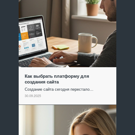
Как выбрать платформу для
создания сайта
Создание сайта сегодня перестало…
30.09.2025