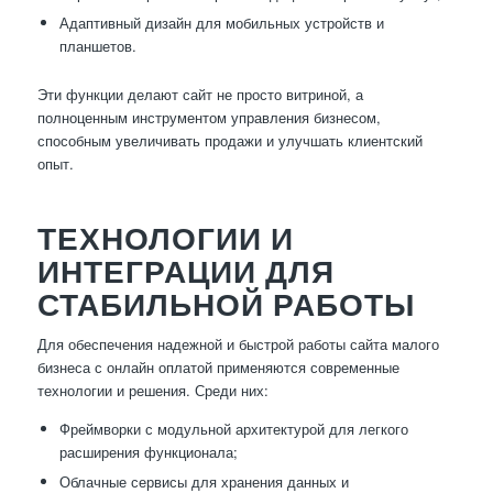
Адаптивный дизайн для мобильных устройств и
планшетов.
Эти функции делают сайт не просто витриной, а
полноценным инструментом управления бизнесом,
способным увеличивать продажи и улучшать клиентский
опыт.
ТЕХНОЛОГИИ И
ИНТЕГРАЦИИ ДЛЯ
СТАБИЛЬНОЙ РАБОТЫ
Для обеспечения надежной и быстрой работы сайта малого
бизнеса с онлайн оплатой применяются современные
технологии и решения. Среди них:
Фреймворки с модульной архитектурой для легкого
расширения функционала;
Облачные сервисы для хранения данных и