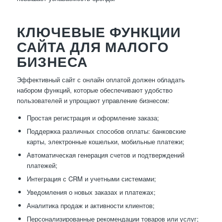
КЛЮЧЕВЫЕ ФУНКЦИИ
САЙТА ДЛЯ МАЛОГО
БИЗНЕСА
Эффективный сайт с онлайн оплатой должен обладать
набором функций, которые обеспечивают удобство
пользователей и упрощают управление бизнесом:
Простая регистрация и оформление заказа;
Поддержка различных способов оплаты: банковские
карты, электронные кошельки, мобильные платежи;
Автоматическая генерация счетов и подтверждений
платежей;
Интеграция с CRM и учетными системами;
Уведомления о новых заказах и платежах;
Аналитика продаж и активности клиентов;
Персонализированные рекомендации товаров или услуг;