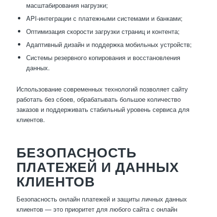
масштабирования нагрузки;
API-интеграции с платежными системами и банками;
Оптимизация скорости загрузки страниц и контента;
Адаптивный дизайн и поддержка мобильных устройств;
Системы резервного копирования и восстановления
данных.
Использование современных технологий позволяет сайту
работать без сбоев, обрабатывать большое количество
заказов и поддерживать стабильный уровень сервиса для
клиентов.
БЕЗОПАСНОСТЬ
ПЛАТЕЖЕЙ И ДАННЫХ
КЛИЕНТОВ
Безопасность онлайн платежей и защиты личных данных
клиентов — это приоритет для любого сайта с онлайн