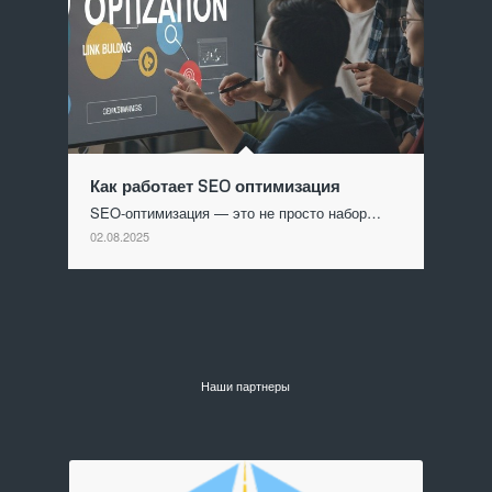
Как работает SEO оптимизация
SEO-оптимизация — это не просто набор…
02.08.2025
Наши партнеры