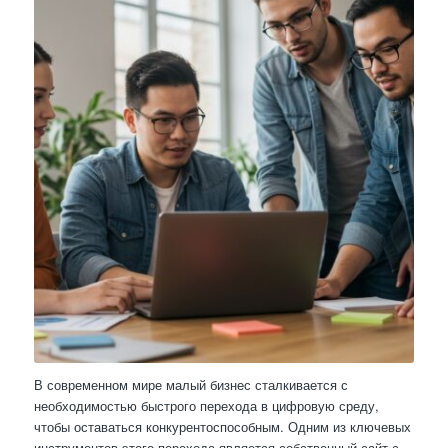
В современном мире малый бизнес сталкивается с
необходимостью быстрого перехода в цифровую среду,
чтобы оставаться конкурентоспособным. Одним из ключевых
инструментов этого перехода является собственный сайт с