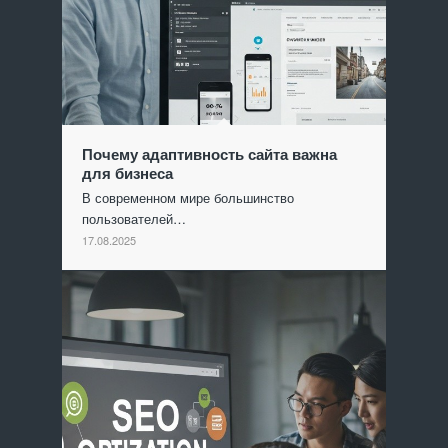
Почему адаптивность сайта важна
для бизнеса
В современном мире большинство
пользователей…
17.08.2025