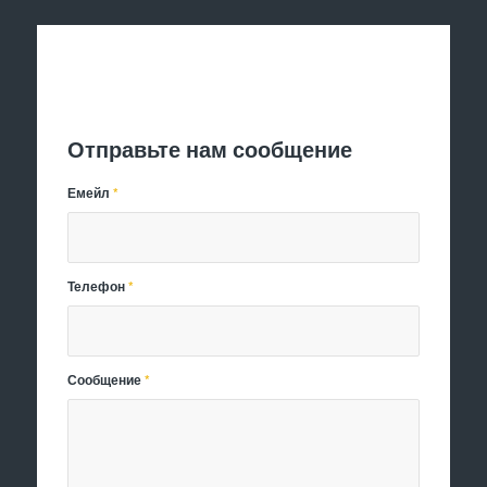
Отправить заявку
Отправьте нам сообщение
Емейл
*
Телефон
*
Сообщение
*