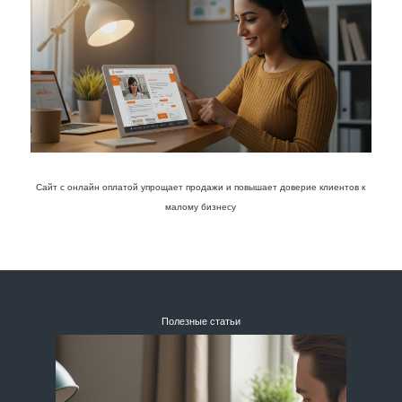
Сайт с онлайн оплатой упрощает продажи и повышает доверие клиентов к
малому бизнесу
Полезные статьи