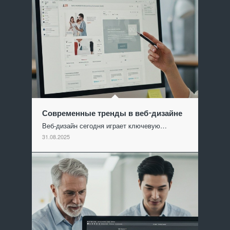
Современные тренды в веб-дизайне
Веб-дизайн сегодня играет ключевую…
31.08.2025