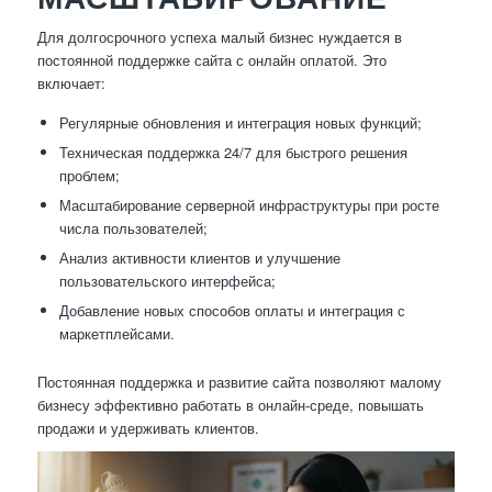
Для долгосрочного успеха малый бизнес нуждается в
постоянной поддержке сайта с онлайн оплатой. Это
включает:
Регулярные обновления и интеграция новых функций;
Техническая поддержка 24/7 для быстрого решения
проблем;
Масштабирование серверной инфраструктуры при росте
числа пользователей;
Анализ активности клиентов и улучшение
пользовательского интерфейса;
Добавление новых способов оплаты и интеграция с
маркетплейсами.
Постоянная поддержка и развитие сайта позволяют малому
бизнесу эффективно работать в онлайн-среде, повышать
продажи и удерживать клиентов.