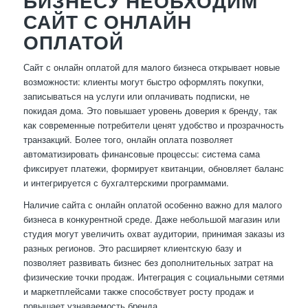
БИЗНЕСУ НЕОБХОДИМ
САЙТ С ОНЛАЙН
ОПЛАТОЙ
Сайт с онлайн оплатой для малого бизнеса открывает новые
возможности: клиенты могут быстро оформлять покупки,
записываться на услуги или оплачивать подписки, не
покидая дома. Это повышает уровень доверия к бренду, так
как современные потребители ценят удобство и прозрачность
транзакций. Более того, онлайн оплата позволяет
автоматизировать финансовые процессы: система сама
фиксирует платежи, формирует квитанции, обновляет баланс
и интегрируется с бухгалтерскими программами.
Наличие сайта с онлайн оплатой особенно важно для малого
бизнеса в конкурентной среде. Даже небольшой магазин или
студия могут увеличить охват аудитории, принимая заказы из
разных регионов. Это расширяет клиентскую базу и
позволяет развивать бизнес без дополнительных затрат на
физические точки продаж. Интеграция с социальными сетями
и маркетплейсами также способствует росту продаж и
повышает узнаваемость бренда.