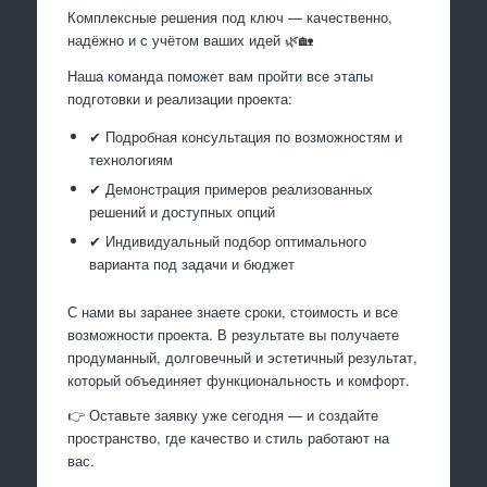
Комплексные решения под ключ — качественно,
надёжно и с учётом ваших идей 🌿🏡
Наша команда поможет вам пройти все этапы
подготовки и реализации проекта:
✔ Подробная консультация по возможностям и
технологиям
✔ Демонстрация примеров реализованных
решений и доступных опций
✔ Индивидуальный подбор оптимального
варианта под задачи и бюджет
С нами вы заранее знаете сроки, стоимость и все
возможности проекта. В результате вы получаете
продуманный, долговечный и эстетичный результат,
который объединяет функциональность и комфорт.
👉 Оставьте заявку уже сегодня — и создайте
пространство, где качество и стиль работают на
вас.