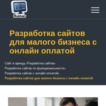
Разработка сайтов
для малого бизнеса с
онлайн оплатой
Сайт в аренду
>
Разработка сайтов
>
Разработка сайтов по функциональности
>
Разработка сайтов с онлайн оплатой
>
Разработка сайтов для малого бизнеса с онлайн оплатой