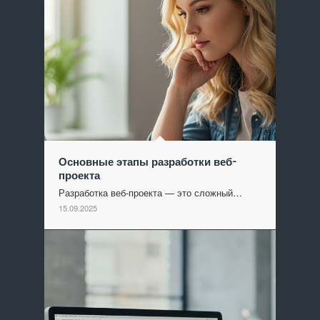
Основные этапы разработки веб-
проекта
Разработка веб-проекта — это сложный…
15.09.2025