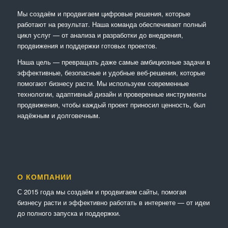
Мы создаём и продвигаем цифровые решения, которые
работают на результат. Наша команда обеспечивает полный
цикл услуг — от анализа и разработки до внедрения,
продвижения и поддержки готовых проектов.
Наша цель — превращать даже самые амбициозные задачи в
эффективные, безопасные и удобные веб-решения, которые
помогают бизнесу расти. Мы используем современные
технологии, адаптивный дизайн и проверенные инструменты
продвижения, чтобы каждый проект приносил ценность, был
надёжным и долговечным.
О КОМПАНИИ
С 2015 года мы создаём и продвигаем сайты, помогая
бизнесу расти и эффективно работать в интернете — от идеи
до полного запуска и поддержки.