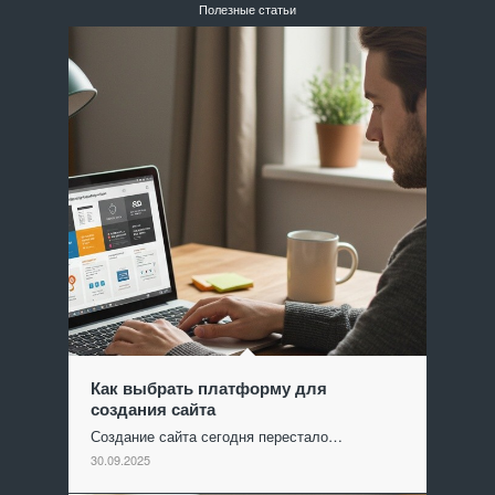
Полезные статьи
Как выбрать платформу для
создания сайта
Создание сайта сегодня перестало…
30.09.2025