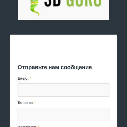
Отправить заявку
Отправьте нам сообщение
Емейл
*
Телефон
*