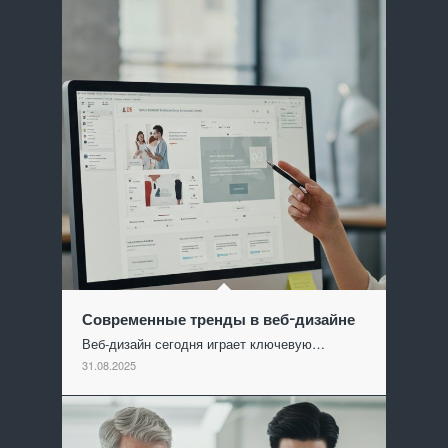
Современные тренды в веб-дизайне
Веб-дизайн сегодня играет ключевую…
31.08.2025