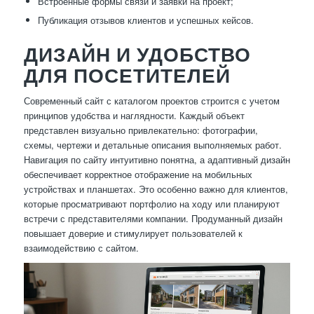
Встроенные формы связи и заявки на проект;
Публикация отзывов клиентов и успешных кейсов.
ДИЗАЙН И УДОБСТВО
ДЛЯ ПОСЕТИТЕЛЕЙ
Современный сайт с каталогом проектов строится с учетом
принципов удобства и наглядности. Каждый объект
представлен визуально привлекательно: фотографии,
схемы, чертежи и детальные описания выполняемых работ.
Навигация по сайту интуитивно понятна, а адаптивный дизайн
обеспечивает корректное отображение на мобильных
устройствах и планшетах. Это особенно важно для клиентов,
которые просматривают портфолио на ходу или планируют
встречи с представителями компании. Продуманный дизайн
повышает доверие и стимулирует пользователей к
взаимодействию с сайтом.