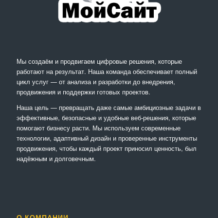
Мы создаём и продвигаем цифровые решения, которые
работают на результат. Наша команда обеспечивает полный
цикл услуг — от анализа и разработки до внедрения,
продвижения и поддержки готовых проектов.
Наша цель — превращать даже самые амбициозные задачи в
эффективные, безопасные и удобные веб-решения, которые
помогают бизнесу расти. Мы используем современные
технологии, адаптивный дизайн и проверенные инструменты
продвижения, чтобы каждый проект приносил ценность, был
надёжным и долговечным.
О КОМПАНИИ