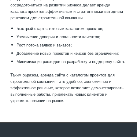
сосредоточиться на развитии бизнеса делает аренду
каталога проектов эффективным и стратегически выгодным
решением для строительной компании.
Быстрый старт с готовым каталогом проектов;
Увеличение доверия и лояльности клиентов;
Рост потока заявок и заказов;
Добавление новых проектов и кейсов без ограничений;
Минимизация расходов на разработку и поддержку сайта.
Таким образом, аренда сайта с каталогом проектов для
строительной компании – это удобное, экономичное и
эффективное решение, которое позволяет демонстрировать
выполненные работы, привлекать новых клиентов и
укреплять позиции на рынке.