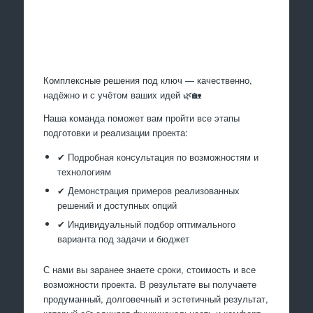
Произведем работы
Комплексные решения под ключ — качественно,
надёжно и с учётом ваших идей 🌿🏡
Наша команда поможет вам пройти все этапы
подготовки и реализации проекта:
✔ Подробная консультация по возможностям и
технологиям
✔ Демонстрация примеров реализованных
решений и доступных опций
✔ Индивидуальный подбор оптимального
варианта под задачи и бюджет
С нами вы заранее знаете сроки, стоимость и все
возможности проекта. В результате вы получаете
продуманный, долговечный и эстетичный результат,