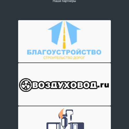
Наши партнеры