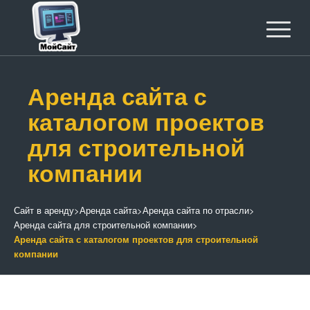
Аренда сайта с
каталогом проектов
для строительной
компании
Сайт в аренду
>
Аренда сайта
>
Аренда сайта по отрасли
>
Аренда сайта для строительной компании
>
Аренда сайта с каталогом проектов для строительной
компании