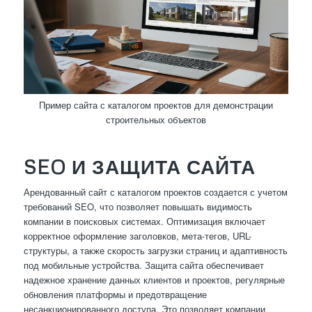
Пример сайта с каталогом проектов для демонстрации
строительных объектов
SEO И ЗАЩИТА САЙТА
Арендованный сайт с каталогом проектов создается с учетом
требований SEO, что позволяет повышать видимость
компании в поисковых системах. Оптимизация включает
корректное оформление заголовков, мета-тегов, URL-
структуры, а также скорость загрузки страниц и адаптивность
под мобильные устройства. Защита сайта обеспечивает
надежное хранение данных клиентов и проектов, регулярные
обновления платформы и предотвращение
несанкционированного доступа. Это позволяет компании