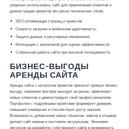
уверенно использовать сайт для привлечения клиентов и
демонстрации проектов без риска технических сбоев.
SEO-оптимизация страниц и проектов;
Скорость загрузки и мобильная адаптивность;
Защита данных и регулярные обновления;
Интеграция с аналитикой для оценки эффективности;
Стабильная работа сайта при высокой посещаемости.
БИЗНЕС-ВЫГОДЫ
АРЕНДЫ САЙТА
Аренда сайта с каталогом проектов приносит прямую бизнес-
выгоду: компания быстрее выходит на рынок, привлекает
новых клиентов и демонстрирует свой профессионализм.
Портфолио с подробными проектами формирует доверие,
повышает конверсию и способствует росту заказов.
Возможность добавления новых объектов, кейсов и отзывов
делает сайт живым и постоянно актуальным. Экономия
ресурсов на разработку собственного сайта и возможность