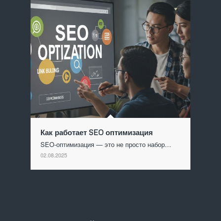
Как работает SEO оптимизация
SEO-оптимизация — это не просто набор…
02.08.2025