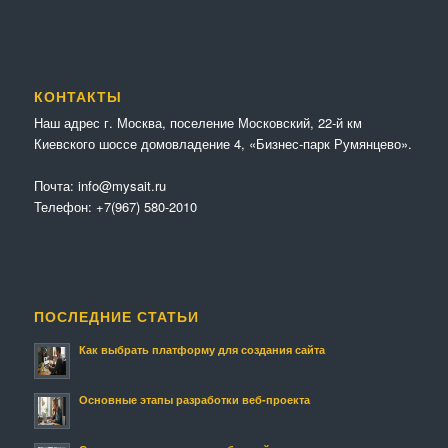
КОНТАКТЫ
Наш адрес г. Москва, поселение Московский, 22-й км
Киевского шоссе домовладение 4, «Бизнес-парк Румянцево».
Почта:
info@mysait.ru
Телефон:
+7(967) 580-2010
ПОСЛЕДНИЕ СТАТЬИ
Как выбрать платформу для создания сайта
Основные этапы разработки веб-проекта