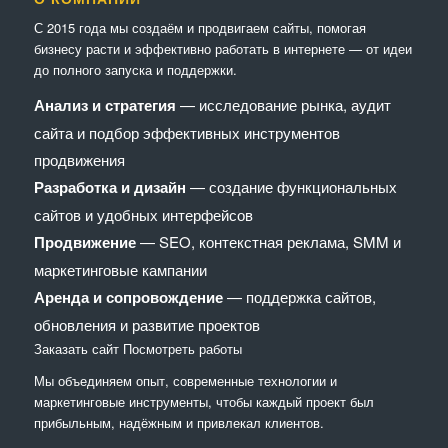
С 2015 года мы создаём и продвигаем сайты, помогая
бизнесу расти и эффективно работать в интернете — от идеи
до полного запуска и поддержки.
Анализ и стратегия
— исследование рынка, аудит
сайта и подбор эффективных инструментов
продвижения
Разработка и дизайн
— создание функциональных
сайтов и удобных интерфейсов
Продвижение
— SEO, контекстная реклама, SMM и
маркетинговые кампании
Аренда и сопровождение
— поддержка сайтов,
обновления и развитие проектов
Заказать сайт
Посмотреть работы
Мы объединяем опыт, современные технологии и
маркетинговые инструменты, чтобы каждый проект был
прибыльным, надёжным и привлекал клиентов.