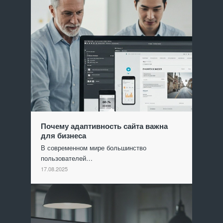
Почему адаптивность сайта важна
для бизнеса
В современном мире большинство
пользователей…
17.08.2025