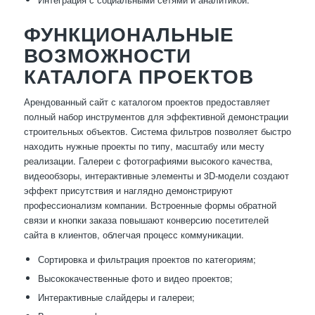
ФУНКЦИОНАЛЬНЫЕ
ВОЗМОЖНОСТИ
КАТАЛОГА ПРОЕКТОВ
Арендованный сайт с каталогом проектов предоставляет
полный набор инструментов для эффективной демонстрации
строительных объектов. Система фильтров позволяет быстро
находить нужные проекты по типу, масштабу или месту
реализации. Галереи с фотографиями высокого качества,
видеообзоры, интерактивные элементы и 3D-модели создают
эффект присутствия и наглядно демонстрируют
профессионализм компании. Встроенные формы обратной
связи и кнопки заказа повышают конверсию посетителей
сайта в клиентов, облегчая процесс коммуникации.
Сортировка и фильтрация проектов по категориям;
Высококачественные фото и видео проектов;
Интерактивные слайдеры и галереи;