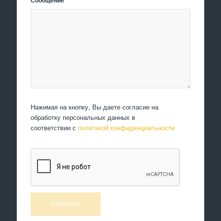
Сообщение
*
Нажимая на кнопку, Вы даете согласие на
обработку персональных данных в
соответствии с
политикой конфиденциальности