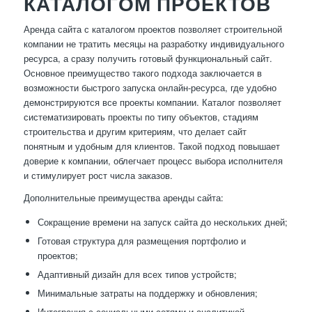
КАТАЛОГОМ ПРОЕКТОВ
Аренда сайта с каталогом проектов позволяет строительной
компании не тратить месяцы на разработку индивидуального
ресурса, а сразу получить готовый функциональный сайт.
Основное преимущество такого подхода заключается в
возможности быстрого запуска онлайн-ресурса, где удобно
демонстрируются все проекты компании. Каталог позволяет
систематизировать проекты по типу объектов, стадиям
строительства и другим критериям, что делает сайт
понятным и удобным для клиентов. Такой подход повышает
доверие к компании, облегчает процесс выбора исполнителя
и стимулирует рост числа заказов.
Дополнительные преимущества аренды сайта:
Сокращение времени на запуск сайта до нескольких дней;
Готовая структура для размещения портфолио и
проектов;
Адаптивный дизайн для всех типов устройств;
Минимальные затраты на поддержку и обновления;
Интеграция с социальными сетями и аналитикой.