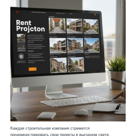
Каждая строительная компания стремится
продемонстрировать свои проекты в выгодном свете,