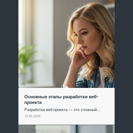
Основные этапы разработки веб-
проекта
Разработка веб-проекта — это сложный…
15.09.2025