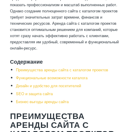
показать профессионализм и масштаб выполненных работ.
Однако создание полноценного сайта с каталогом проектов
требует значительных затрат времени, финансов и
технических ресурсов. Аренда сайта с каталогом проектов
становится оптимальным решением для компаний, которые
хотят сразу начать эффективно работать с клиентами,
предоставляя им удобный, современный и функциональный
онлайн-ресурс.
Содержание
Преимущества аренды сайта с каталогом проектов
Функциональные возможности каталога
Дизайн и удобство для посетителей
SEO и защита сайта
Бизнес-выгоды аренды сайта
ПРЕИМУЩЕСТВА
АРЕНДЫ САЙТА С