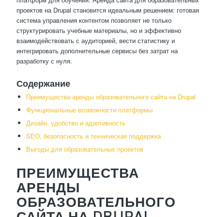
проектов на Drupal становится идеальным решением: готовая
система управления контентом позволяет не только
структурировать учебные материалы, но и эффективно
взаимодействовать с аудиторией, вести статистику и
интегрировать дополнительные сервисы без затрат на
разработку с нуля.
Содержание
Преимущества аренды образовательного сайта на Drupal
Функциональные возможности платформы
Дизайн, удобство и адаптивность
SEO, безопасность и техническая поддержка
Выгоды для образовательных проектов
ПРЕИМУЩЕСТВА
АРЕНДЫ
ОБРАЗОВАТЕЛЬНОГО
САЙТА НА DRUPAL