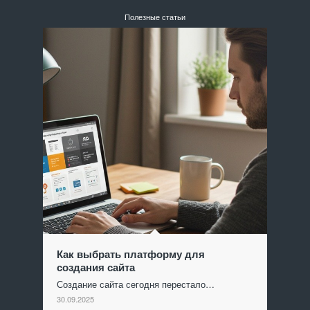
Полезные статьи
Как выбрать платформу для
создания сайта
Создание сайта сегодня перестало…
30.09.2025