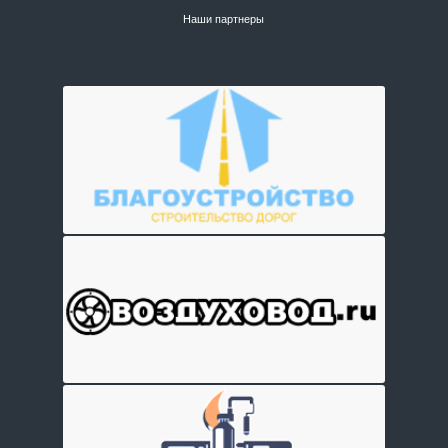
Наши партнеры