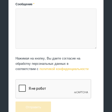
Сообщение
*
Нажимая на кнопку, Вы даете согласие на
обработку персональных данных в
соответствии с
политикой конфиденциальности