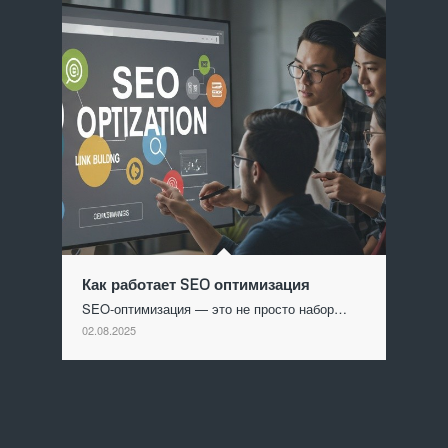
Как работает SEO оптимизация
SEO-оптимизация — это не просто набор…
02.08.2025