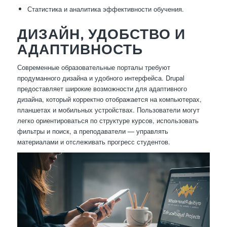
Статистика и аналитика эффективности обучения.
ДИЗАЙН, УДОБСТВО И
АДАПТИВНОСТЬ
Современные образовательные порталы требуют
продуманного дизайна и удобного интерфейса. Drupal
предоставляет широкие возможности для адаптивного
дизайна, который корректно отображается на компьютерах,
планшетах и мобильных устройствах. Пользователи могут
легко ориентироваться по структуре курсов, использовать
фильтры и поиск, а преподаватели — управлять
материалами и отслеживать прогресс студентов.