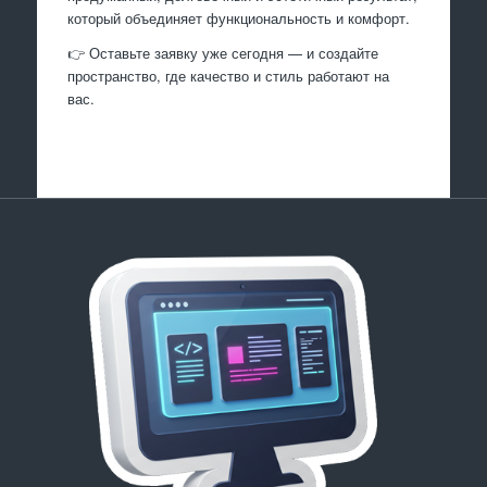
который объединяет функциональность и комфорт.
👉 Оставьте заявку уже сегодня — и создайте
пространство, где качество и стиль работают на
вас.