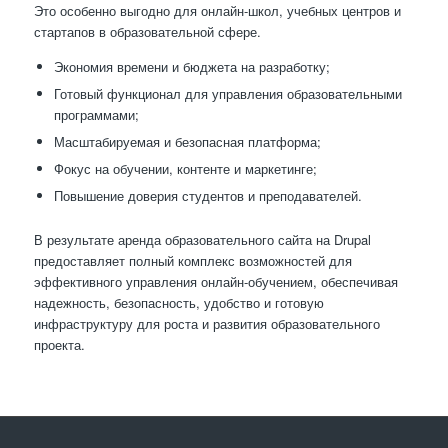
Это особенно выгодно для онлайн-школ, учебных центров и
стартапов в образовательной сфере.
Экономия времени и бюджета на разработку;
Готовый функционал для управления образовательными
программами;
Масштабируемая и безопасная платформа;
Фокус на обучении, контенте и маркетинге;
Повышение доверия студентов и преподавателей.
В результате аренда образовательного сайта на Drupal
предоставляет полный комплекс возможностей для
эффективного управления онлайн-обучением, обеспечивая
надежность, безопасность, удобство и готовую
инфраструктуру для роста и развития образовательного
проекта.