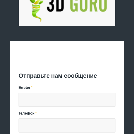
Отправить заявку
Отправьте нам сообщение
Емейл
*
Телефон
*