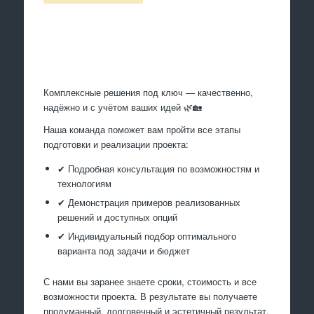
Произведем работы
Комплексные решения под ключ — качественно,
надёжно и с учётом ваших идей 🌿🏡
Наша команда поможет вам пройти все этапы
подготовки и реализации проекта:
✔ Подробная консультация по возможностям и
технологиям
✔ Демонстрация примеров реализованных
решений и доступных опций
✔ Индивидуальный подбор оптимального
варианта под задачи и бюджет
С нами вы заранее знаете сроки, стоимость и все
возможности проекта. В результате вы получаете
продуманный, долговечный и эстетичный результат,