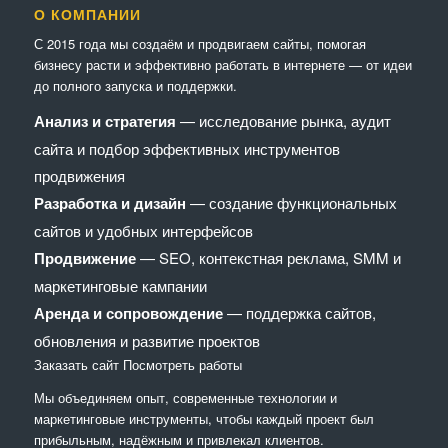
О КОМПАНИИ
С 2015 года мы создаём и продвигаем сайты, помогая
бизнесу расти и эффективно работать в интернете — от идеи
до полного запуска и поддержки.
Анализ и стратегия
— исследование рынка, аудит
сайта и подбор эффективных инструментов
продвижения
Разработка и дизайн
— создание функциональных
сайтов и удобных интерфейсов
Продвижение
— SEO, контекстная реклама, SMM и
маркетинговые кампании
Аренда и сопровождение
— поддержка сайтов,
обновления и развитие проектов
Заказать сайт
Посмотреть работы
Мы объединяем опыт, современные технологии и
маркетинговые инструменты, чтобы каждый проект был
прибыльным, надёжным и привлекал клиентов.