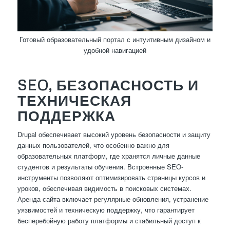
Готовый образовательный портал с интуитивным дизайном и
удобной навигацией
SEO, БЕЗОПАСНОСТЬ И
ТЕХНИЧЕСКАЯ
ПОДДЕРЖКА
Drupal обеспечивает высокий уровень безопасности и защиту
данных пользователей, что особенно важно для
образовательных платформ, где хранятся личные данные
студентов и результаты обучения. Встроенные SEO-
инструменты позволяют оптимизировать страницы курсов и
уроков, обеспечивая видимость в поисковых системах.
Аренда сайта включает регулярные обновления, устранение
уязвимостей и техническую поддержку, что гарантирует
бесперебойную работу платформы и стабильный доступ к