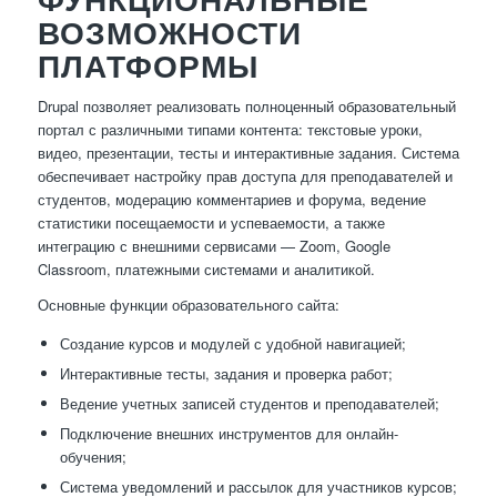
ВОЗМОЖНОСТИ
ПЛАТФОРМЫ
Drupal позволяет реализовать полноценный образовательный
портал с различными типами контента: текстовые уроки,
видео, презентации, тесты и интерактивные задания. Система
обеспечивает настройку прав доступа для преподавателей и
студентов, модерацию комментариев и форума, ведение
статистики посещаемости и успеваемости, а также
интеграцию с внешними сервисами — Zoom, Google
Classroom, платежными системами и аналитикой.
Основные функции образовательного сайта:
Создание курсов и модулей с удобной навигацией;
Интерактивные тесты, задания и проверка работ;
Ведение учетных записей студентов и преподавателей;
Подключение внешних инструментов для онлайн-
обучения;
Система уведомлений и рассылок для участников курсов;