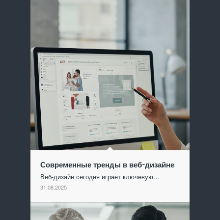
Современные тренды в веб-дизайне
Веб-дизайн сегодня играет ключевую…
31.08.2025