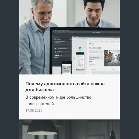
Почему адаптивность сайта важна
для бизнеса
В современном мире большинство
пользователей…
17.08.2025