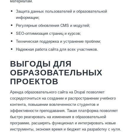
материалам.
Защита данных пользователей и образовательной
информации;
Регулярные обновления CMS и модулей;
SEO-оптимизация страниц и курсов;
Техническая поддержка и устранение проблем;
Надежная работа сайта для всех участников.
ВЫГОДЫ ДЛЯ
ОБРАЗОВАТЕЛЬНЫХ
ПРОЕКТОВ
Аренда образовательного сайта на Drupal позволяет
сосредоточиться на создании и распространении учебного
контента, повышении вовлеченности студентов и
эффективности преподавания. Такая платформа позволяет
быстро реагировать на изменения в образовательной
программе, расширять функционал и интегрировать новые
инструменты, экономя время и бюджет на разработку с нуля.