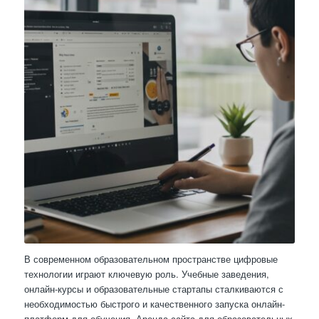
В современном образовательном пространстве цифровые
технологии играют ключевую роль. Учебные заведения,
онлайн-курсы и образовательные стартапы сталкиваются с
необходимостью быстрого и качественного запуска онлайн-
платформ для обучения. Аренда сайта для образовательных