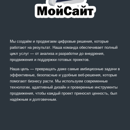
Мы создаём и продвигаем цифровые решения, которые
работают на результат. Наша команда обеспечивает полный
цикл услуг — от анализа и разработки до внедрения,
продвижения и поддержки готовых проектов.
Наша цель — превращать даже самые амбициозные задачи в
эффективные, безопасные и удобные веб-решения, которые
помогают бизнесу расти. Мы используем современные
технологии, адаптивный дизайн и проверенные инструменты
продвижения, чтобы каждый проект приносил ценность, был
надёжным и долговечным.