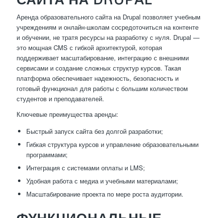
Аренда образовательного сайта на Drupal позволяет учебным
учреждениям и онлайн-школам сосредоточиться на контенте
и обучении, не тратя ресурсы на разработку с нуля. Drupal —
это мощная CMS с гибкой архитектурой, которая
поддерживает масштабирование, интеграцию с внешними
сервисами и создание сложных структур курсов. Такая
платформа обеспечивает надежность, безопасность и
готовый функционал для работы с большим количеством
студентов и преподавателей.
Ключевые преимущества аренды:
Быстрый запуск сайта без долгой разработки;
Гибкая структура курсов и управление образовательными
программами;
Интеграция с системами оплаты и LMS;
Удобная работа с медиа и учебными материалами;
Масштабирование проекта по мере роста аудитории.
ФУНКЦИОНАЛЬНЫЕ