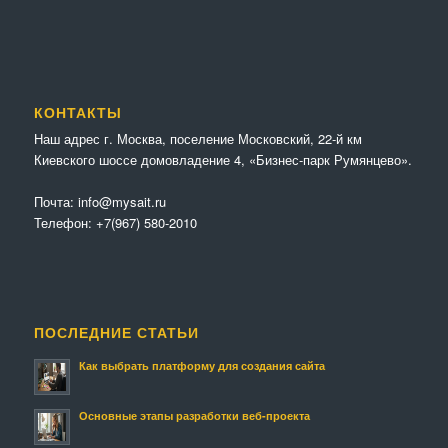
КОНТАКТЫ
Наш адрес г. Москва, поселение Московский, 22-й км
Киевского шоссе домовладение 4, «Бизнес-парк Румянцево».
Почта:
info@mysait.ru
Телефон:
+7(967) 580-2010
ПОСЛЕДНИЕ СТАТЬИ
Как выбрать платформу для создания сайта
Основные этапы разработки веб-проекта