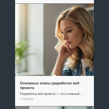
Основные этапы разработки веб-
проекта
Разработка веб-проекта — это сложный…
15.09.2025