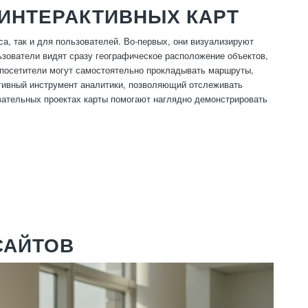
ИНТЕРАКТИВНЫХ КАРТ
а, так и для пользователей. Во-первых, они визуализируют
зователи видят сразу географическое расположение объектов,
 посетители могут самостоятельно прокладывать маршруты,
ктивный инструмент аналитики, позволяющий отслеживать
вательных проектах карты помогают наглядно демонстрировать
САЙТОВ