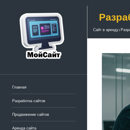
Разра
Сайт в аренду
>
Разр
Главная
Разработка сайтов
Продвижение сайтов
Аренда сайта