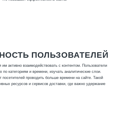
НОСТЬ ПОЛЬЗОВАТЕЛЕЙ
 им активно взаимодействовать с контентом. Пользователи
по категориям и времени, изучать аналитические слои.
т посетителей проводить больше времени на сайте. Такой
вных ресурсов и сервисов доставки, где важно удержание