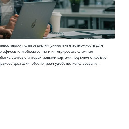
предоставляя пользователям уникальные возможности для
е офисов или объектов, но и интегрировать сложные
ботка сайтов с интерактивными картами под ключ открывает
ервисов доставки, обеспечивая удобство использования,