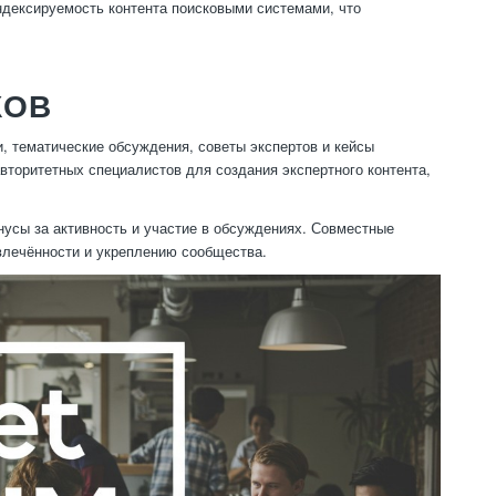
ндексируемость контента поисковыми системами, что
КОВ
, тематические обсуждения, советы экспертов и кейсы
вторитетных специалистов для создания экспертного контента,
усы за активность и участие в обсуждениях. Совместные
влечённости и укреплению сообщества.