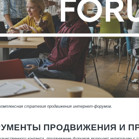
комплексная стратегия продвижения интернет-форумов.
РУМЕНТЫ ПРОДВИЖЕНИЯ И П
ачественного контента, продвижение форумов включает интеграцию с с