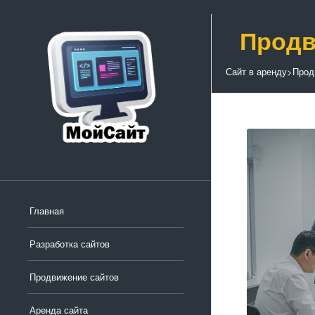
Продв
Сайт в аренду
>
Прод
Главная
Разработка сайтов
Продвижение сайтов
Аренда сайта