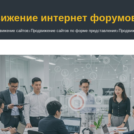
ижение интернет форумо
вижение сайтов
>
Продвижение сайтов по форме представления
>
Продви