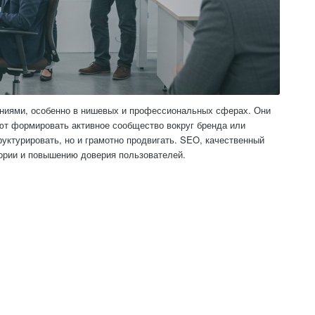
ниями, особенно в нишевых и профессиональных сферах. Они
т формировать активное сообщество вокруг бренда или
руктурировать, но и грамотно продвигать. SEO, качественный
ории и повышению доверия пользователей.