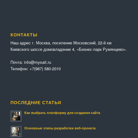
КОНТАКТЫ
Наш адрес г. Москва, поселение Московский, 22-й км
Киевского шоссе домовладение 4, «Бизнес-парк Румянцево».
Почта:
info@mysait.ru
Телефон:
+7(967) 580-2010
ПОСЛЕДНИЕ СТАТЬИ
Как выбрать платформу для создания сайта
Основные этапы разработки веб-проекта