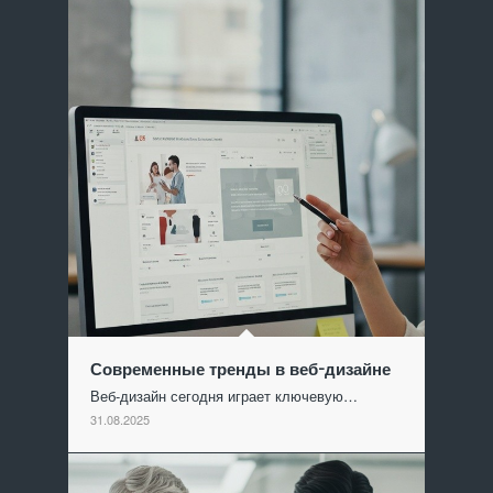
Современные тренды в веб-дизайне
Веб-дизайн сегодня играет ключевую…
31.08.2025