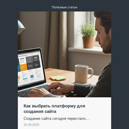
Полезные статьи
Как выбрать платформу для
создания сайта
Создание сайта сегодня перестало…
30.09.2025