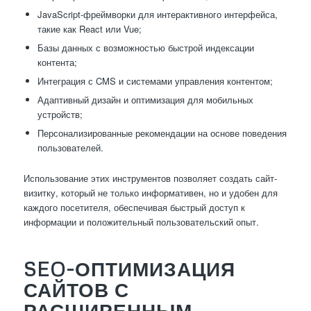
JavaScript-фреймворки для интерактивного интерфейса,
такие как React или Vue;
Базы данных с возможностью быстрой индексации
контента;
Интеграция с CMS и системами управления контентом;
Адаптивный дизайн и оптимизация для мобильных
устройств;
Персонализированные рекомендации на основе поведения
пользователей.
Использование этих инструментов позволяет создать сайт-
визитку, который не только информативен, но и удобен для
каждого посетителя, обеспечивая быстрый доступ к
информации и положительный пользовательский опыт.
SEO-ОПТИМИЗАЦИЯ
САЙТОВ С
РАСШИРЕННЫМ