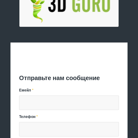
Отправить заявку
Отправьте нам сообщение
Емейл
*
Телефон
*