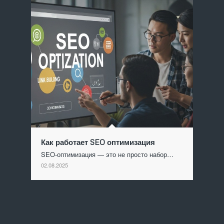
Как работает SEO оптимизация
SEO-оптимизация — это не просто набор…
02.08.2025