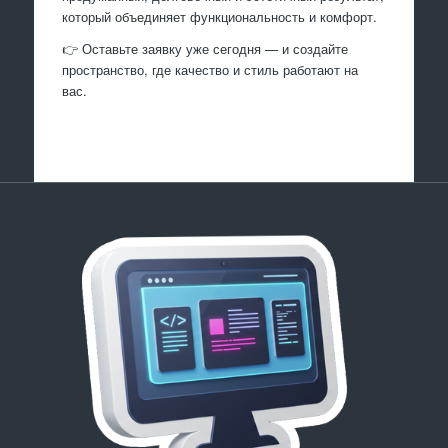
который объединяет функциональность и комфорт.
👉 Оставьте заявку уже сегодня — и создайте
пространство, где качество и стиль работают на
вас.