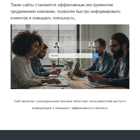
Такие сайты становятся эффективным инструментом
продвижения компании, позволяя быстро информировать
клиентов и повышать лояльность.
Сайт-визитка с расширенным поиском облегчает пользователям доступ к
информации и повышает эффективность бизнеса