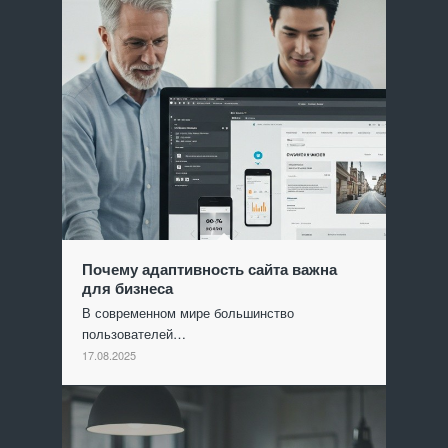
Почему адаптивность сайта важна
для бизнеса
В современном мире большинство
пользователей…
17.08.2025