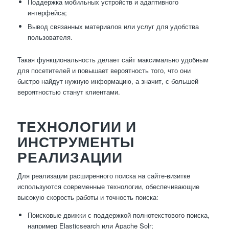
Поддержка мобильных устройств и адаптивного
интерфейса;
Вывод связанных материалов или услуг для удобства
пользователя.
Такая функциональность делает сайт максимально удобным
для посетителей и повышает вероятность того, что они
быстро найдут нужную информацию, а значит, с большей
вероятностью станут клиентами.
ТЕХНОЛОГИИ И
ИНСТРУМЕНТЫ
РЕАЛИЗАЦИИ
Для реализации расширенного поиска на сайте-визитке
используются современные технологии, обеспечивающие
высокую скорость работы и точность поиска:
Поисковые движки с поддержкой полнотекстового поиска,
например Elasticsearch или Apache Solr;