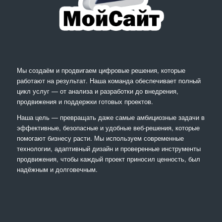
Мы создаём и продвигаем цифровые решения, которые
работают на результат. Наша команда обеспечивает полный
цикл услуг — от анализа и разработки до внедрения,
продвижения и поддержки готовых проектов.
Наша цель — превращать даже самые амбициозные задачи в
эффективные, безопасные и удобные веб-решения, которые
помогают бизнесу расти. Мы используем современные
технологии, адаптивный дизайн и проверенные инструменты
продвижения, чтобы каждый проект приносил ценность, был
надёжным и долговечным.