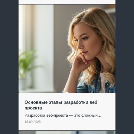
Основные этапы разработки веб-
проекта
Разработка веб-проекта — это сложный…
15.09.2025