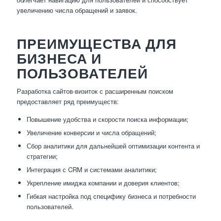
увеличению числа обращений и заявок.
ПРЕИМУЩЕСТВА ДЛЯ
БИЗНЕСА И
ПОЛЬЗОВАТЕЛЕЙ
Разработка сайтов-визиток с расширенным поиском
предоставляет ряд преимуществ:
Повышение удобства и скорости поиска информации;
Увеличение конверсии и числа обращений;
Сбор аналитики для дальнейшей оптимизации контента и
стратегии;
Интеграция с CRM и системами аналитики;
Укрепление имиджа компании и доверия клиентов;
Гибкая настройка под специфику бизнеса и потребности
пользователей.