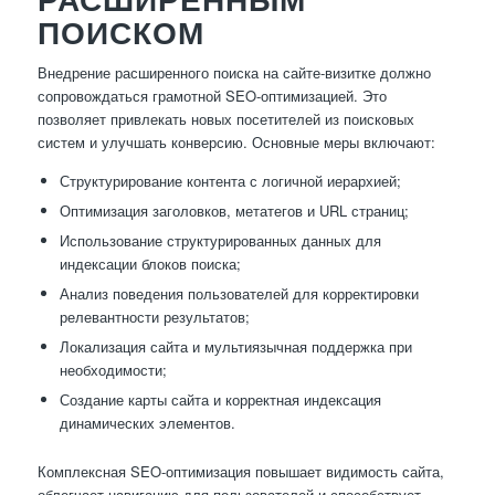
ПОИСКОМ
Внедрение расширенного поиска на сайте-визитке должно
сопровождаться грамотной SEO-оптимизацией. Это
позволяет привлекать новых посетителей из поисковых
систем и улучшать конверсию. Основные меры включают:
Структурирование контента с логичной иерархией;
Оптимизация заголовков, метатегов и URL страниц;
Использование структурированных данных для
индексации блоков поиска;
Анализ поведения пользователей для корректировки
релевантности результатов;
Локализация сайта и мультиязычная поддержка при
необходимости;
Создание карты сайта и корректная индексация
динамических элементов.
Комплексная SEO-оптимизация повышает видимость сайта,
облегчает навигацию для пользователей и способствует