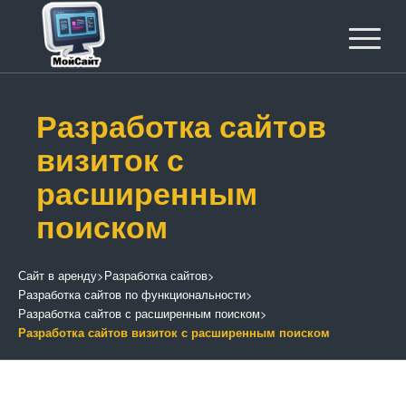
Разработка сайтов
визиток с
расширенным
поиском
Сайт в аренду
>
Разработка сайтов
>
Разработка сайтов по функциональности
>
Разработка сайтов с расширенным поиском
>
Разработка сайтов визиток с расширенным поиском