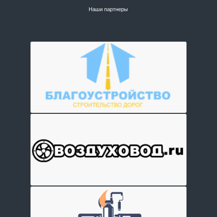
Наши партнеры