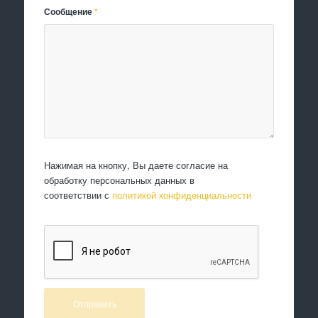
Сообщение
*
Нажимая на кнопку, Вы даете согласие на
обработку персональных данных в
соответствии с
политикой конфиденциальности