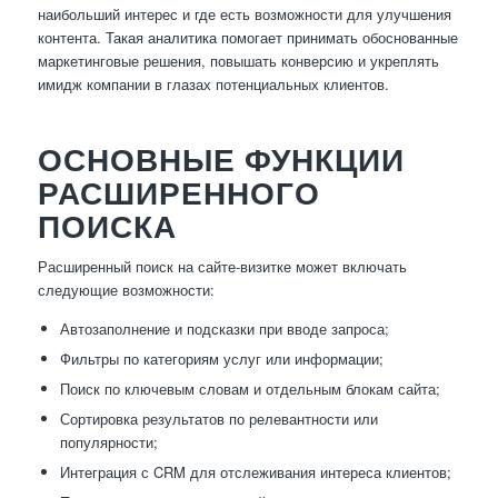
наибольший интерес и где есть возможности для улучшения
контента. Такая аналитика помогает принимать обоснованные
маркетинговые решения, повышать конверсию и укреплять
имидж компании в глазах потенциальных клиентов.
ОСНОВНЫЕ ФУНКЦИИ
РАСШИРЕННОГО
ПОИСКА
Расширенный поиск на сайте-визитке может включать
следующие возможности:
Автозаполнение и подсказки при вводе запроса;
Фильтры по категориям услуг или информации;
Поиск по ключевым словам и отдельным блокам сайта;
Сортировка результатов по релевантности или
популярности;
Интеграция с CRM для отслеживания интереса клиентов;