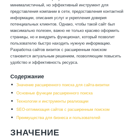
минималистичный, но эффективный инструмент для
представления компании в сети, предоставления контактной
информации, описания услуг и укрепления доверия
потенциальных клиентов. Однако, чтобы такой сайт был
максимально полезен, важно не только красиво оформить
страницы, но и внедрить функционал, который позволит
пользователю быстро находить нужную информацию.
Разработка сайтов визиток с расширенным поиском
становится актуальным решением, позволяющим повысить
удобство и эффективность ресурса.
Содержание
Значение расширенного поиска для сайта-визитки
Основные функции расширенного поиска
Технологии и инструменты реализации
SEO-оптимизация сайтов с расширенным поиском
Преимущества для бизнеса и пользователей
ЗНАЧЕНИЕ