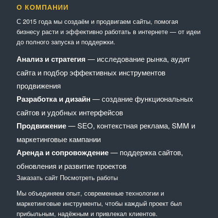
О КОМПАНИИ
С 2015 года мы создаём и продвигаем сайты, помогая
бизнесу расти и эффективно работать в интернете — от идеи
до полного запуска и поддержки.
Анализ и стратегия
— исследование рынка, аудит
сайта и подбор эффективных инструментов
продвижения
Разработка и дизайн
— создание функциональных
сайтов и удобных интерфейсов
Продвижение
— SEO, контекстная реклама, SMM и
маркетинговые кампании
Аренда и сопровождение
— поддержка сайтов,
обновления и развитие проектов
Заказать сайт
Посмотреть работы
Мы объединяем опыт, современные технологии и
маркетинговые инструменты, чтобы каждый проект был
прибыльным, надёжным и привлекал клиентов.