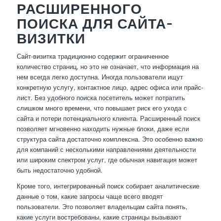
РАСШИРЕННОГО
ПОИСКА ДЛЯ САЙТА-
ВИЗИТКИ
Сайт-визитка традиционно содержит ограниченное
количество страниц, но это не означает, что информация на
нем всегда легко доступна. Иногда пользователи ищут
конкретную услугу, контактное лицо, адрес офиса или прайс-
лист. Без удобного поиска посетитель может потратить
слишком много времени, что повышает риск его ухода с
сайта и потери потенциального клиента. Расширенный поиск
позволяет мгновенно находить нужные блоки, даже если
структура сайта достаточно комплексна. Это особенно важно
для компаний с несколькими направлениями деятельности
или широким спектром услуг, где обычная навигация может
быть недостаточно удобной.
Кроме того, интегрированный поиск собирает аналитические
данные о том, какие запросы чаще всего вводят
пользователи. Это позволяет владельцам сайта понять,
какие услуги востребованы, какие страницы вызывают