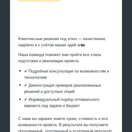
Произведем работы
Комплексные решения под ключ — качественно,
надёжно и с учётом ваших идей 🌿🏡
Наша команда поможет вам пройти все этапы
подготовки и реализации проекта:
✔ Подробная консультация по возможностям и
технологиям
✔ Демонстрация примеров реализованных
решений и доступных опций
✔ Индивидуальный подбор оптимального
варианта под задачи и бюджет
С нами вы заранее знаете сроки, стоимость и все
возможности проекта. В результате вы получаете
продуманный, долговечный и эстетичный результат,