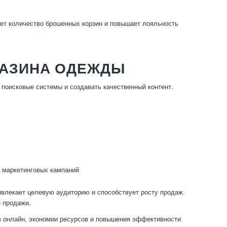
ет количество брошенных корзин и повышает лояльность
ГАЗИНА ОДЕЖДЫ
поисковые системы и создавать качественный контент.
 маркетинговых кампаний
влекает целевую аудиторию и способствует росту продаж.
 продажи.
в онлайн, экономии ресурсов и повышения эффективности