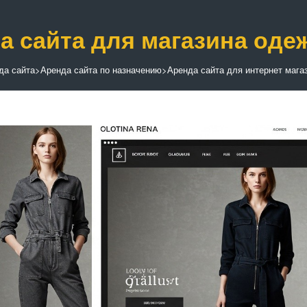
а сайта для магазина од
да сайта
>
Аренда сайта по назначению
>
Аренда сайта для интернет мага