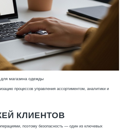
 для магазина одежды
тизацию процессов управления ассортиментом, аналитики и
ЖЕЙ КЛИЕНТОВ
операциями, поэтому безопасность — один из ключевых