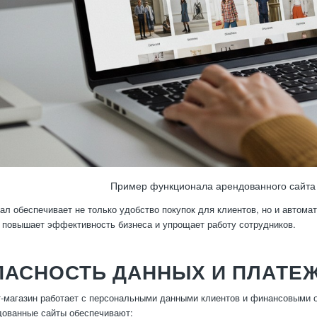
Пример функционала арендованного сайта
ал обеспечивает не только удобство покупок для клиентов, но и автома
о повышает эффективность бизнеса и упрощает работу сотрудников.
ПАСНОСТЬ ДАННЫХ И ПЛАТЕ
-магазин работает с персональными данными клиентов и финансовыми 
дованные сайты обеспечивают: