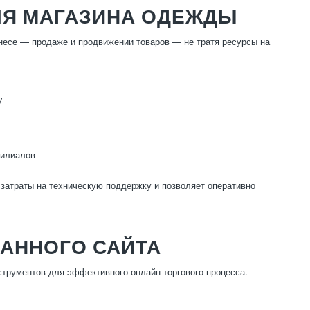
ЛЯ МАГАЗИНА ОДЕЖДЫ
несе — продаже и продвижении товаров — не тратя ресурсы на
у
филиалов
 затраты на техническую поддержку и позволяет оперативно
АННОГО САЙТА
трументов для эффективного онлайн-торгового процесса.