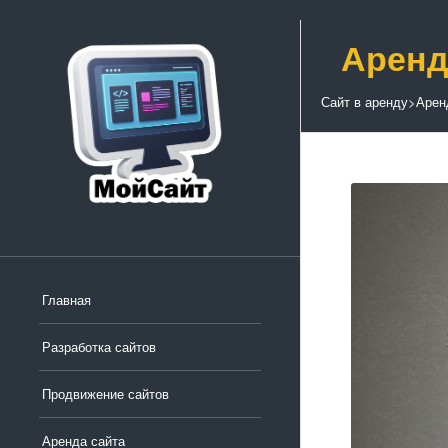
Аренд
Сайт в аренду
>
Арен
Главная
Разработка сайтов
Продвижение сайтов
Аренда сайта