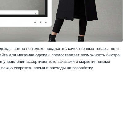
дежды важно не только предлагать качественные товары, но и
сайта для магазина одежды предоставляет возможность быстро
я управления ассортиментом, заказами и маркетинговыми
 важно сократить время и расходы на разработку