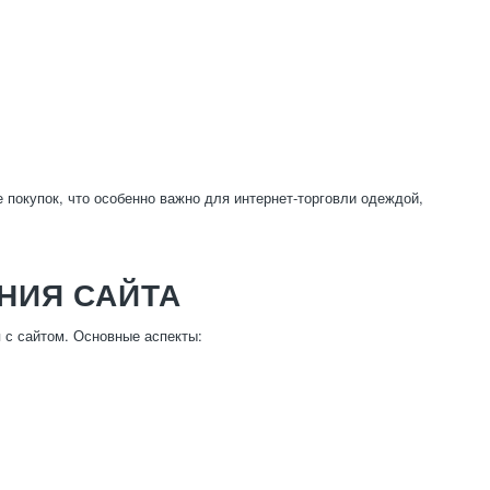
 покупок, что особенно важно для интернет-торговли одеждой,
НИЯ САЙТА
 с сайтом. Основные аспекты: