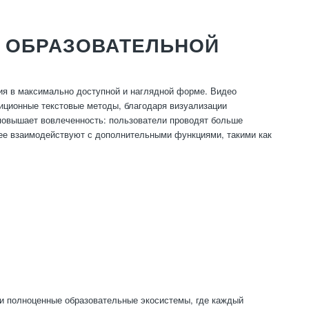
А ОБРАЗОВАТЕЛЬНОЙ
я в максимально доступной и наглядной форме. Видео
иционные текстовые методы, благодаря визуализации
 повышает вовлеченность: пользователи проводят больше
ее взаимодействуют с дополнительными функциями, такими как
 и полноценные образовательные экосистемы, где каждый