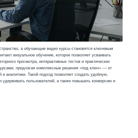
странство, а обучающие видео курсы становятся ключевым
итают визуальное обучение, которое позволяет усваивать
торного просмотра, интерактивных тестов и практических
курсами, предлагая комплексные решения «под ключ» — от
 и аналитики. Такой подход позволяет создать удобную,
 удерживать пользователей, а также повышать конверсию и