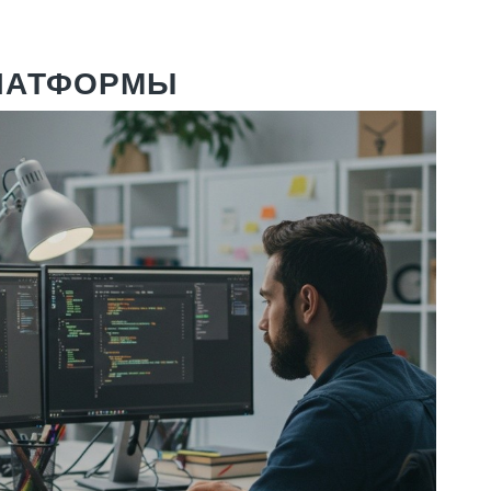
ПЛАТФОРМЫ