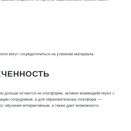
атели могут сосредоточиться на усвоении материала.
ЕЧЕННОСТЬ
и дольше остаются на платформе, активно взаимодействуют с
кацию сотрудников, а для образовательных платформ —
сс обучения интерактивным, а также дает возможность