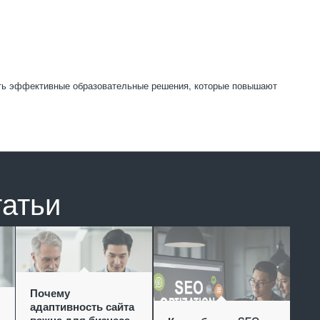
ать эффективные образовательные решения, которые повышают
татьи
Почему
адаптивность сайта