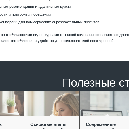
ные рекомендации и адаптивные курсы
ости и повторных посещений
конверсии для коммерческих образовательных проектов
тов с обучающими видео курсами от нашей компании позволяет создав
 качество обучения и удобство для пользователей всех уровней.
Полезные с
ь
Основные этапы
Современные