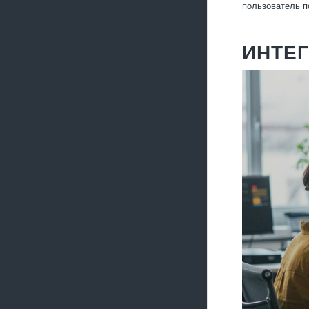
пользователь п
ИНТЕ