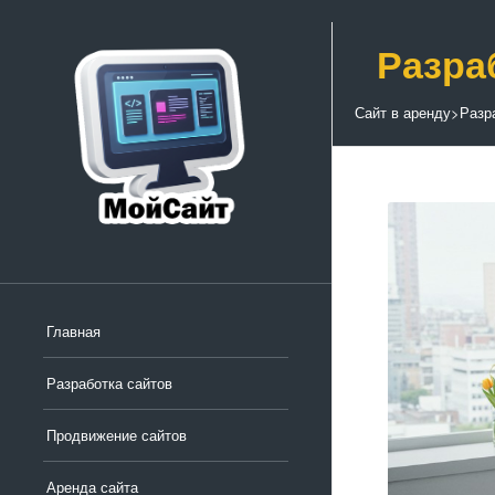
Разра
Сайт в аренду
>
Разр
Главная
Разработка сайтов
Продвижение сайтов
Аренда сайта