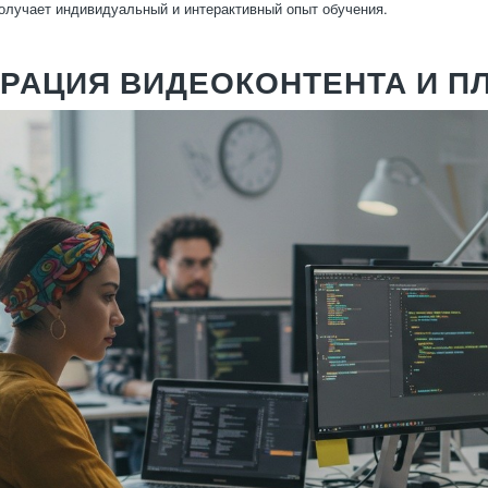
олучает индивидуальный и интерактивный опыт обучения.
ГРАЦИЯ ВИДЕОКОНТЕНТА И 