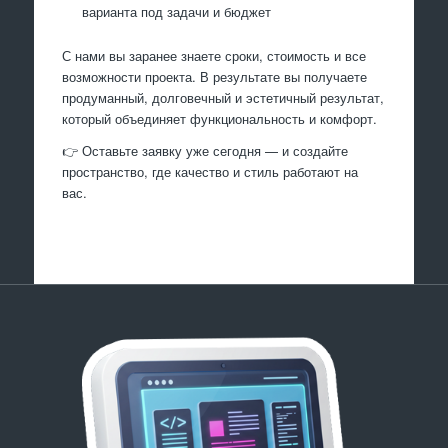
варианта под задачи и бюджет
С нами вы заранее знаете сроки, стоимость и все
возможности проекта. В результате вы получаете
продуманный, долговечный и эстетичный результат,
который объединяет функциональность и комфорт.
👉 Оставьте заявку уже сегодня — и создайте
пространство, где качество и стиль работают на
вас.