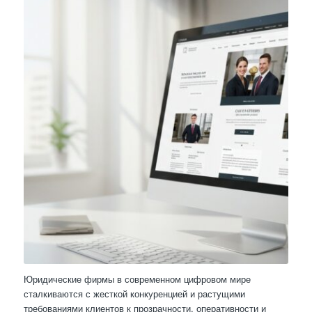
Юридические фирмы в современном цифровом мире
сталкиваются с жесткой конкуренцией и растущими
требованиями клиентов к прозрачности, оперативности и