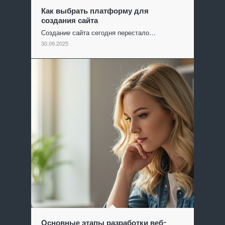
Как выбрать платформу для
создания сайта
Создание сайта сегодня перестало…
30.09.2025
Основные этапы разработки веб-