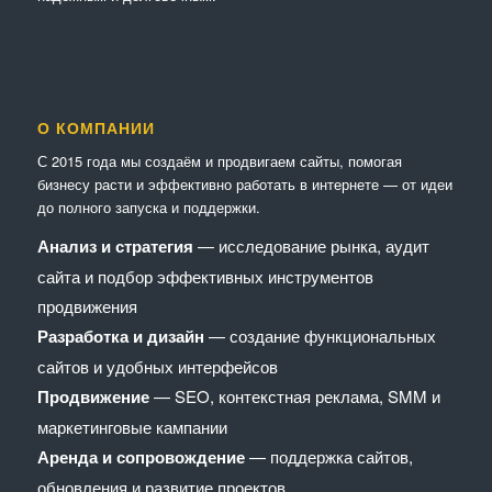
О КОМПАНИИ
С 2015 года мы создаём и продвигаем сайты, помогая
бизнесу расти и эффективно работать в интернете — от идеи
до полного запуска и поддержки.
Анализ и стратегия
— исследование рынка, аудит
сайта и подбор эффективных инструментов
продвижения
Разработка и дизайн
— создание функциональных
сайтов и удобных интерфейсов
Продвижение
— SEO, контекстная реклама, SMM и
маркетинговые кампании
Аренда и сопровождение
— поддержка сайтов,
обновления и развитие проектов