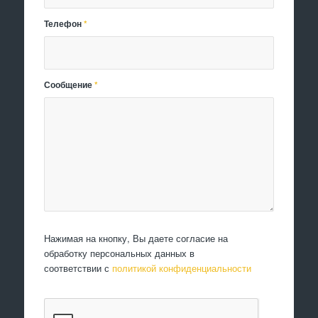
Телефон
*
Сообщение
*
Нажимая на кнопку, Вы даете согласие на
обработку персональных данных в
соответствии с
политикой конфиденциальности