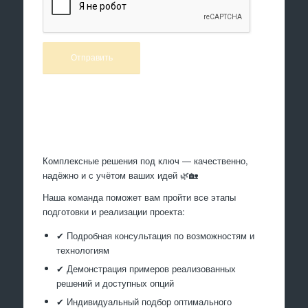
Произведем работы
Комплексные решения под ключ — качественно,
надёжно и с учётом ваших идей 🌿🏡
Наша команда поможет вам пройти все этапы
подготовки и реализации проекта:
✔ Подробная консультация по возможностям и
технологиям
✔ Демонстрация примеров реализованных
решений и доступных опций
✔ Индивидуальный подбор оптимального