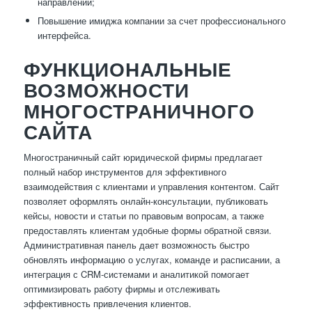
направлений;
Повышение имиджа компании за счет профессионального
интерфейса.
ФУНКЦИОНАЛЬНЫЕ
ВОЗМОЖНОСТИ
МНОГОСТРАНИЧНОГО
САЙТА
Многостраничный сайт юридической фирмы предлагает
полный набор инструментов для эффективного
взаимодействия с клиентами и управления контентом. Сайт
позволяет оформлять онлайн-консультации, публиковать
кейсы, новости и статьи по правовым вопросам, а также
предоставлять клиентам удобные формы обратной связи.
Административная панель дает возможность быстро
обновлять информацию о услугах, команде и расписании, а
интеграция с CRM-системами и аналитикой помогает
оптимизировать работу фирмы и отслеживать
эффективность привлечения клиентов.