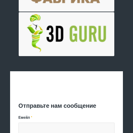
Отправить заявку
Отправьте нам сообщение
Емейл
*