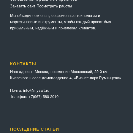
Заказать сайт
Посмотреть работы
Мы объединяем опыт, современные технологии и
маркетинговые инструменты, чтобы каждый проект был
прибыльным, надёжным и привлекал клиентов.
КОНТАКТЫ
Наш адрес г. Москва, поселение Московский, 22-й км
Киевского шоссе домовладение 4, «Бизнес-парк Румянцево».
Почта:
info@mysait.ru
Телефон:
+7(967) 580-2010
ПОСЛЕДНИЕ СТАТЬИ