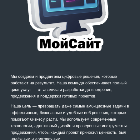
Мы создаём и продвигаем цифровые решения, которые
работают на результат. Наша команда обеспечивает полный
цикл услуг — от анализа и разработки до внедрения,
продвижения и поддержки готовых проектов.
Наша цель — превращать даже самые амбициозные задачи в
эффективные, безопасные и удобные веб-решения, которые
помогают бизнесу расти. Мы используем современные
технологии, адаптивный дизайн и проверенные инструменты
продвижения, чтобы каждый проект приносил ценность, был
надёжным и долговечным.