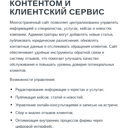
КОНТЕНТОМ И
КЛИЕНТСКИЙ СЕРВИС
Многостраничный сайт позволяет централизованно управлять
информацией о специалистах, услугах, кейсах и новостях
компании. Администраторы могут добавлять новые статьи,
публиковать юридические разъяснения, обновлять
контактные данные и отслеживать обращения клиентов. Сайт
обеспечивает удобные инструменты обратной связи и
систему отзывов, что помогает улучшать качество
обслуживания и повышать уровень доверия потенциальных
клиентов.
Возможности управления:
Редактирование информации о юристах и услугах;
Публикация кейсов, статей и новостей;
Управление онлайн-консультациями и записью на встречи;
Сбор и анализ отзывов клиентов;
Оптимизация внутренних процессов фирмы через
цифровой интерфейс.