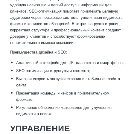
удобную навигацию и легкий доступ к информации для
клиентов. SEO-оптимизация помогает привлекать целевую
аудиторию через поисковые системы, увеличивая видимость
фирмы и количество обращений. Быстрая загрузка страниц,
корректная структура и профессиональный контент создают
доверие у клиентов и способствуют формированию
положительного имиджа компании.
Преимущества дизайна и SEO:
Адаптивный интерфейс для ПК, планшетов и смартфонов;
SEO-оптимизация структуры и контента;
Высокая скорость загрузки страниц и стабильная работа
сайта;
Презентация команды и кейсов в привлекательном
формате;
Регулярное обновление материалов для улучшения
видимости в поиске.
УПРАВЛЕНИЕ