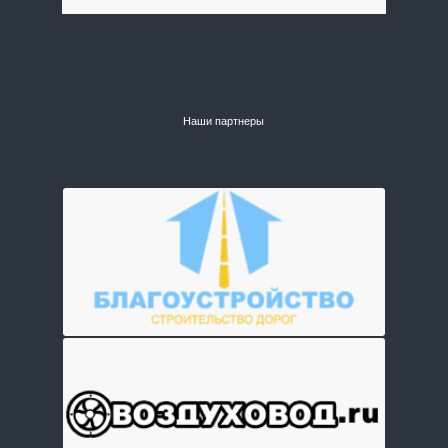
Наши партнеры