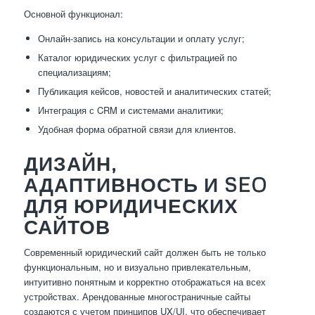
Основной функционал:
Онлайн-запись на консультации и оплату услуг;
Каталог юридических услуг с фильтрацией по
специализациям;
Публикация кейсов, новостей и аналитических статей;
Интеграция с CRM и системами аналитики;
Удобная форма обратной связи для клиентов.
ДИЗАЙН,
АДАПТИВНОСТЬ И SEO
ДЛЯ ЮРИДИЧЕСКИХ
САЙТОВ
Современный юридический сайт должен быть не только
функциональным, но и визуально привлекательным,
интуитивно понятным и корректно отображаться на всех
устройствах. Арендованные многостраничные сайты
создаются с учетом принципов UX/UI, что обеспечивает