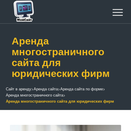
Аренда
многостраничного
сайта для
юридических фирм
Сайт в аренду
>
Аренда сайта
>
Аренда сайта по форме
>
Аренда многостраничного сайта
>
Аренда многостраничного сайта для юридических фирм