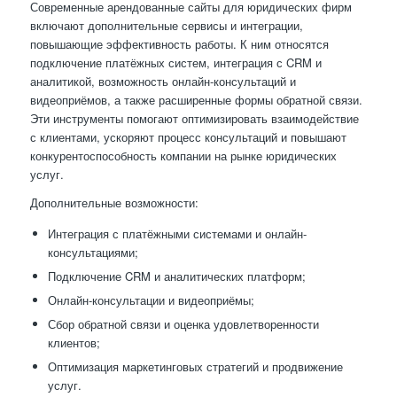
Современные арендованные сайты для юридических фирм
включают дополнительные сервисы и интеграции,
повышающие эффективность работы. К ним относятся
подключение платёжных систем, интеграция с CRM и
аналитикой, возможность онлайн-консультаций и
видеоприёмов, а также расширенные формы обратной связи.
Эти инструменты помогают оптимизировать взаимодействие
с клиентами, ускоряют процесс консультаций и повышают
конкурентоспособность компании на рынке юридических
услуг.
Дополнительные возможности:
Интеграция с платёжными системами и онлайн-
консультациями;
Подключение CRM и аналитических платформ;
Онлайн-консультации и видеоприёмы;
Сбор обратной связи и оценка удовлетворенности
клиентов;
Оптимизация маркетинговых стратегий и продвижение
услуг.