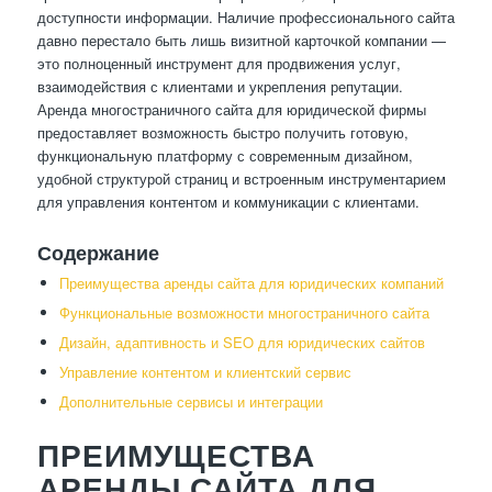
доступности информации. Наличие профессионального сайта
давно перестало быть лишь визитной карточкой компании —
это полноценный инструмент для продвижения услуг,
взаимодействия с клиентами и укрепления репутации.
Аренда многостраничного сайта для юридической фирмы
предоставляет возможность быстро получить готовую,
функциональную платформу с современным дизайном,
удобной структурой страниц и встроенным инструментарием
для управления контентом и коммуникации с клиентами.
Содержание
Преимущества аренды сайта для юридических компаний
Функциональные возможности многостраничного сайта
Дизайн, адаптивность и SEO для юридических сайтов
Управление контентом и клиентский сервис
Дополнительные сервисы и интеграции
ПРЕИМУЩЕСТВА
АРЕНДЫ САЙТА ДЛЯ