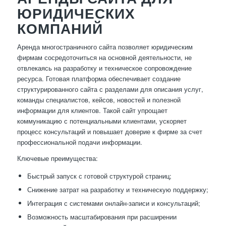
ЮРИДИЧЕСКИХ
КОМПАНИЙ
Аренда многостраничного сайта позволяет юридическим
фирмам сосредоточиться на основной деятельности, не
отвлекаясь на разработку и техническое сопровождение
ресурса. Готовая платформа обеспечивает создание
структурированного сайта с разделами для описания услуг,
команды специалистов, кейсов, новостей и полезной
информации для клиентов. Такой сайт упрощает
коммуникацию с потенциальными клиентами, ускоряет
процесс консультаций и повышает доверие к фирме за счет
профессиональной подачи информации.
Ключевые преимущества:
Быстрый запуск с готовой структурой страниц;
Снижение затрат на разработку и техническую поддержку;
Интеграция с системами онлайн-записи и консультаций;
Возможность масштабирования при расширении