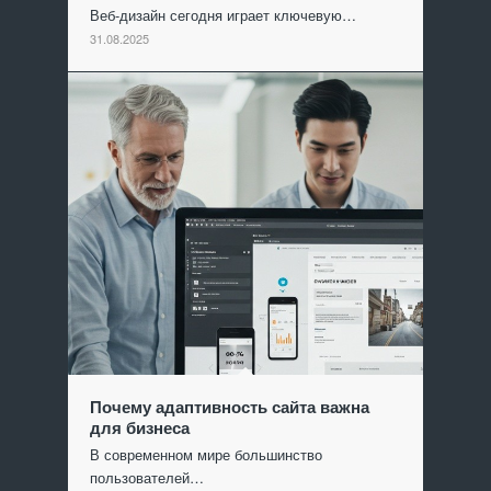
Веб-дизайн сегодня играет ключевую…
31.08.2025
Почему адаптивность сайта важна
для бизнеса
В современном мире большинство
пользователей…