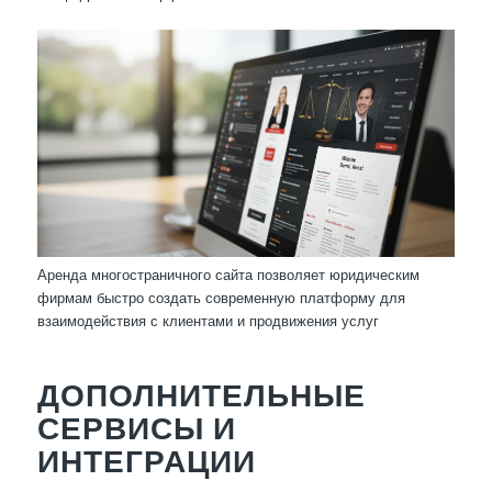
Аренда многостраничного сайта позволяет юридическим
фирмам быстро создать современную платформу для
взаимодействия с клиентами и продвижения услуг
ДОПОЛНИТЕЛЬНЫЕ
СЕРВИСЫ И
ИНТЕГРАЦИИ