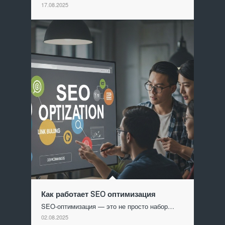
17.08.2025
Как работает SEO оптимизация
SEO-оптимизация — это не просто набор…
02.08.2025