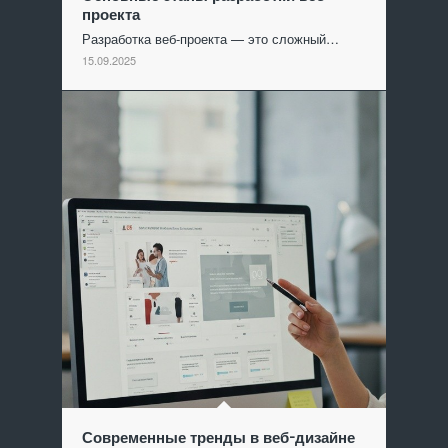
проекта
Разработка веб-проекта — это сложный…
15.09.2025
Современные тренды в веб-дизайне