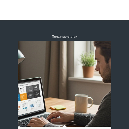
Полезные статьи