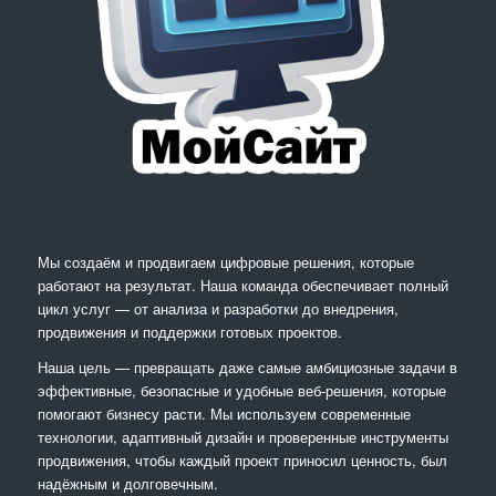
Мы создаём и продвигаем цифровые решения, которые
работают на результат. Наша команда обеспечивает полный
цикл услуг — от анализа и разработки до внедрения,
продвижения и поддержки готовых проектов.
Наша цель — превращать даже самые амбициозные задачи в
эффективные, безопасные и удобные веб-решения, которые
помогают бизнесу расти. Мы используем современные
технологии, адаптивный дизайн и проверенные инструменты
продвижения, чтобы каждый проект приносил ценность, был
надёжным и долговечным.