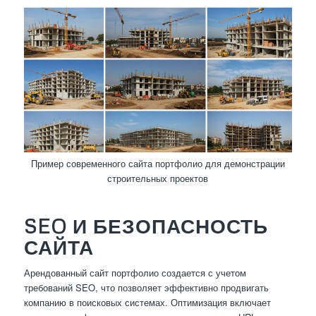
Пример современного сайта портфолио для демонстрации
строительных проектов
SEO И БЕЗОПАСНОСТЬ
САЙТА
Арендованный сайт портфолио создается с учетом
требований SEO, что позволяет эффективно продвигать
компанию в поисковых системах. Оптимизация включает