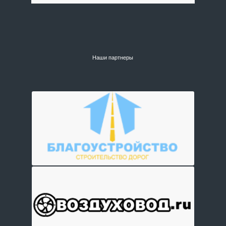
Наши партнеры