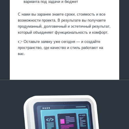
варианта под задачи и бюджет
С нами вы заранее знаете сроки, стоимость и все
возможности проекта. В результате вы получаете
продуманный, долговечный и эстетичный результат,
который объединяет функциональность и комфорт.
👉 Оставьте заявку уже сегодня — и создайте
пространство, где качество и стиль работают на
вас.