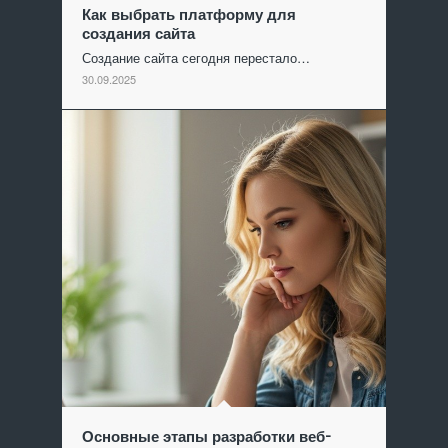
Как выбрать платформу для
создания сайта
Создание сайта сегодня перестало…
30.09.2025
Основные этапы разработки веб-