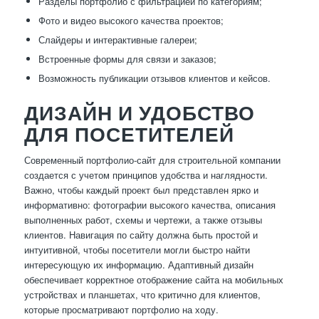
Разделы портфолио с фильтрацией по категориям;
Фото и видео высокого качества проектов;
Слайдеры и интерактивные галереи;
Встроенные формы для связи и заказов;
Возможность публикации отзывов клиентов и кейсов.
ДИЗАЙН И УДОБСТВО
ДЛЯ ПОСЕТИТЕЛЕЙ
Современный портфолио-сайт для строительной компании
создается с учетом принципов удобства и наглядности.
Важно, чтобы каждый проект был представлен ярко и
информативно: фотографии высокого качества, описания
выполненных работ, схемы и чертежи, а также отзывы
клиентов. Навигация по сайту должна быть простой и
интуитивной, чтобы посетители могли быстро найти
интересующую их информацию. Адаптивный дизайн
обеспечивает корректное отображение сайта на мобильных
устройствах и планшетах, что критично для клиентов,
которые просматривают портфолио на ходу.