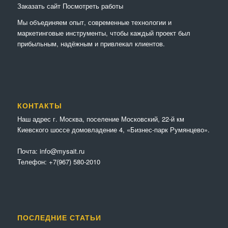
Заказать сайт
Посмотреть работы
Мы объединяем опыт, современные технологии и
маркетинговые инструменты, чтобы каждый проект был
прибыльным, надёжным и привлекал клиентов.
КОНТАКТЫ
Наш адрес г. Москва, поселение Московский, 22-й км
Киевского шоссе домовладение 4, «Бизнес-парк Румянцево».
Почта:
info@mysait.ru
Телефон:
+7(967) 580-2010
ПОСЛЕДНИЕ СТАТЬИ