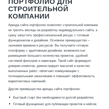
ПОРТФОЛИО ДЛЯ
СТРОИТЕЛЬНОЙ
КОМПАНИИ
Аренда сайта портфолио позволяет строительной компании
не тратить месяцы на разработку индивидуального сайта, а
сразу запустить профессиональный ресурс с готовым
функционалом и дизайном. Основное преимущество –
экономия времени и ресурсов. Вы получаете готовую
платформу с адаптивным дизайном, возможностью
размещения большого количества проектов, удобной
системой фильтров и навигации. Такой сайт формирует
доверие клиентов, демонстрирует масштаб и качество
выполненных работ, облегчает коммуникацию с
потенциальными заказчиками и повышает эффективность
маркетинговых кампаний.
Другие преимущества аренды сайта портфолио:
Быстрый старт без необходимости долгой разработки;
Готовый функционал для публикации проектов и кейсов;