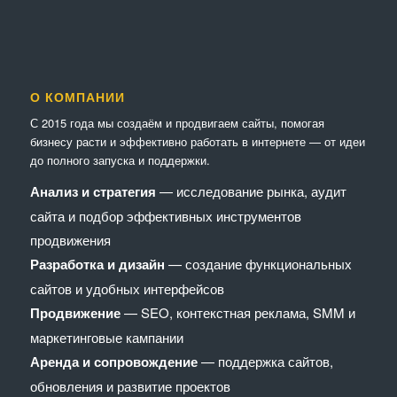
О КОМПАНИИ
С 2015 года мы создаём и продвигаем сайты, помогая
бизнесу расти и эффективно работать в интернете — от идеи
до полного запуска и поддержки.
Анализ и стратегия
— исследование рынка, аудит
сайта и подбор эффективных инструментов
продвижения
Разработка и дизайн
— создание функциональных
сайтов и удобных интерфейсов
Продвижение
— SEO, контекстная реклама, SMM и
маркетинговые кампании
Аренда и сопровождение
— поддержка сайтов,
обновления и развитие проектов