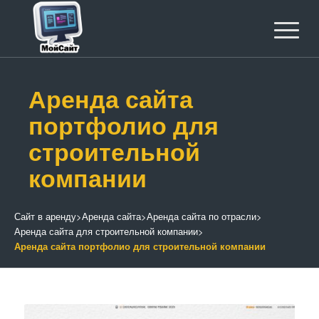
Аренда сайта
портфолио для
строительной
компании
Сайт в аренду
>
Аренда сайта
>
Аренда сайта по отрасли
>
Аренда сайта для строительной компании
>
Аренда сайта портфолио для строительной компании