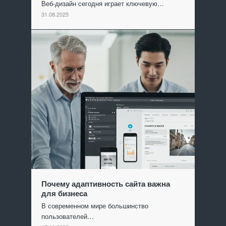
Веб-дизайн сегодня играет ключевую…
31.08.2025
Почему адаптивность сайта важна
для бизнеса
В современном мире большинство
пользователей…