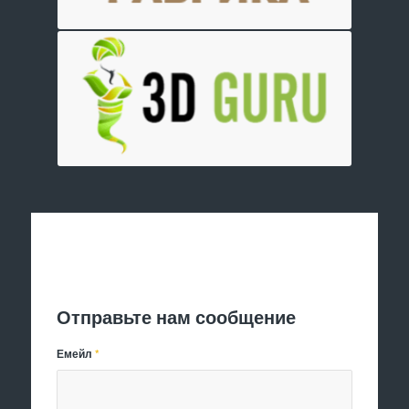
Отправить заявку
Отправьте нам сообщение
Емейл
*