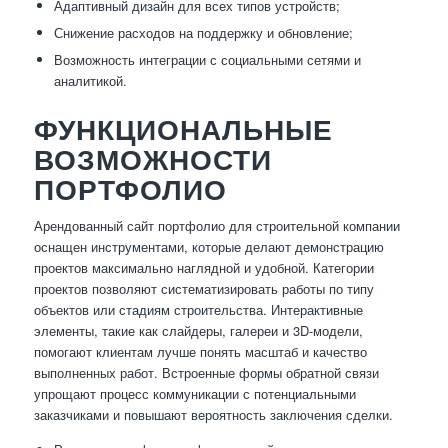
Адаптивный дизайн для всех типов устройств;
Снижение расходов на поддержку и обновление;
Возможность интеграции с социальными сетями и
аналитикой.
ФУНКЦИОНАЛЬНЫЕ
ВОЗМОЖНОСТИ
ПОРТФОЛИО
Арендованный сайт портфолио для строительной компании
оснащен инструментами, которые делают демонстрацию
проектов максимально наглядной и удобной. Категории
проектов позволяют систематизировать работы по типу
объектов или стадиям строительства. Интерактивные
элементы, такие как слайдеры, галереи и 3D-модели,
помогают клиентам лучше понять масштаб и качество
выполненных работ. Встроенные формы обратной связи
упрощают процесс коммуникации с потенциальными
заказчиками и повышают вероятность заключения сделки.