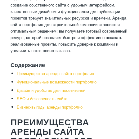
создание собственного сайта с удобным интерфейсом,
качественным дизайном и функционалом для публикации
проектов требует значительных ресурсов и времени. Аренда
сайта портфолио для строительной компании становится
оптимальным решением: вы получаете готовый современный
ресурс, который позволяет быстро и эффективно показать
реализованные проекты, повысить доверие к компании и
увеличить поток новых заказов.
Содержание
Преимущества аренды сайта портфолио
Функциональные возможности портфолио
Дизайн и удобство для посетителей
SEO и безопасность сайта
Бизнес-выгоды аренды портфолио
ПРЕИМУЩЕСТВА
АРЕНДЫ САЙТА