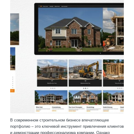
В современном строительном бизнесе впечатляющее
портфолио – это ключевой инструмент привлечения клиентов
и демонстрации профессионализма компании. Однако