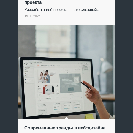
проекта
Разработка веб-проекта — это сложный…
15.09.2025
Современные тренды в веб-дизайне