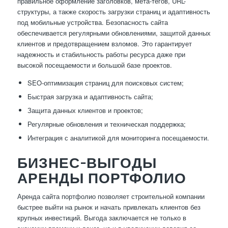
правильное оформление заголовков, мета-тегов, URL-
структуры, а также скорость загрузки страниц и адаптивность
под мобильные устройства. Безопасность сайта
обеспечивается регулярными обновлениями, защитой данных
клиентов и предотвращением взломов. Это гарантирует
надежность и стабильность работы ресурса даже при
высокой посещаемости и большой базе проектов.
SEO-оптимизация страниц для поисковых систем;
Быстрая загрузка и адаптивность сайта;
Защита данных клиентов и проектов;
Регулярные обновления и техническая поддержка;
Интеграция с аналитикой для мониторинга посещаемости.
БИЗНЕС-ВЫГОДЫ
АРЕНДЫ ПОРТФОЛИО
Аренда сайта портфолио позволяет строительной компании
быстрее выйти на рынок и начать привлекать клиентов без
крупных инвестиций. Выгода заключается не только в