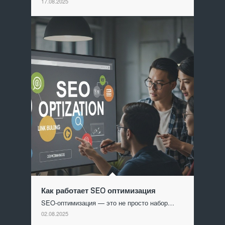
17.08.2025
Как работает SEO оптимизация
SEO-оптимизация — это не просто набор…
02.08.2025