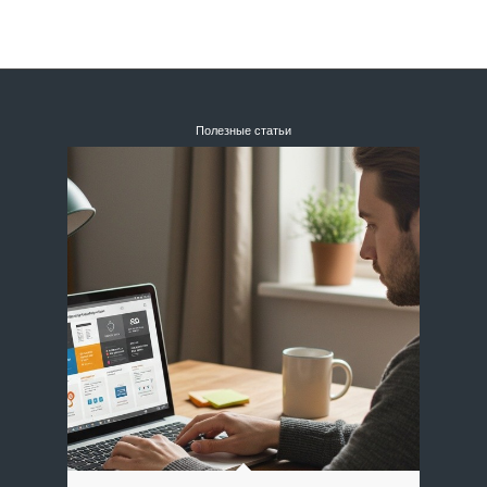
Полезные статьи