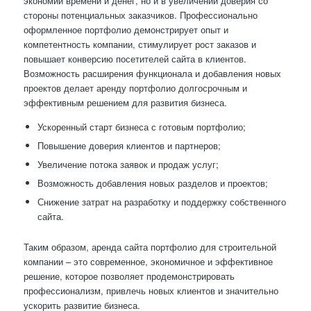
экономии времени и денег, но и в увеличении доверия со
стороны потенциальных заказчиков. Профессионально
оформленное портфолио демонстрирует опыт и
компетентность компании, стимулирует рост заказов и
повышает конверсию посетителей сайта в клиентов.
Возможность расширения функционала и добавления новых
проектов делает аренду портфолио долгосрочным и
эффективным решением для развития бизнеса.
Ускоренный старт бизнеса с готовым портфолио;
Повышение доверия клиентов и партнеров;
Увеличение потока заявок и продаж услуг;
Возможность добавления новых разделов и проектов;
Снижение затрат на разработку и поддержку собственного
сайта.
Таким образом, аренда сайта портфолио для строительной
компании – это современное, экономичное и эффективное
решение, которое позволяет продемонстрировать
профессионализм, привлечь новых клиентов и значительно
ускорить развитие бизнеса.