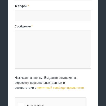
Телефон
*
Сообщение
*
Нажимая на кнопку, Вы даете согласие на
обработку персональных данных в
соответствии с
политикой конфиденциальности