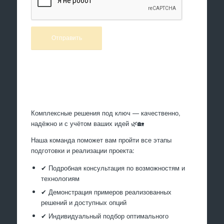
Произведем работы
Комплексные решения под ключ — качественно,
надёжно и с учётом ваших идей 🌿🏡
Наша команда поможет вам пройти все этапы
подготовки и реализации проекта:
✔ Подробная консультация по возможностям и
технологиям
✔ Демонстрация примеров реализованных
решений и доступных опций
✔ Индивидуальный подбор оптимального