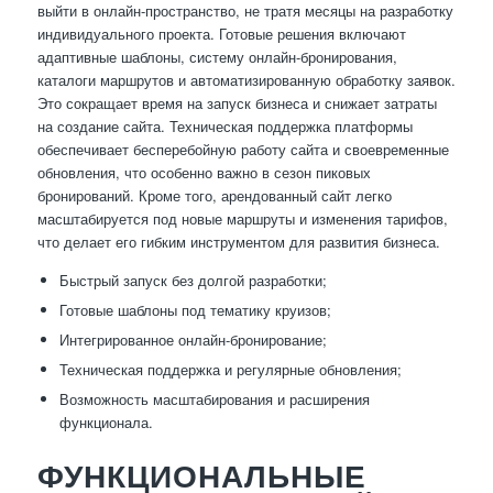
выйти в онлайн-пространство, не тратя месяцы на разработку
индивидуального проекта. Готовые решения включают
адаптивные шаблоны, систему онлайн-бронирования,
каталоги маршрутов и автоматизированную обработку заявок.
Это сокращает время на запуск бизнеса и снижает затраты
на создание сайта. Техническая поддержка платформы
обеспечивает бесперебойную работу сайта и своевременные
обновления, что особенно важно в сезон пиковых
бронирований. Кроме того, арендованный сайт легко
масштабируется под новые маршруты и изменения тарифов,
что делает его гибким инструментом для развития бизнеса.
Быстрый запуск без долгой разработки;
Готовые шаблоны под тематику круизов;
Интегрированное онлайн-бронирование;
Техническая поддержка и регулярные обновления;
Возможность масштабирования и расширения
функционала.
ФУНКЦИОНАЛЬНЫЕ