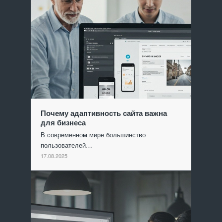
Почему адаптивность сайта важна
для бизнеса
В современном мире большинство
пользователей…
17.08.2025