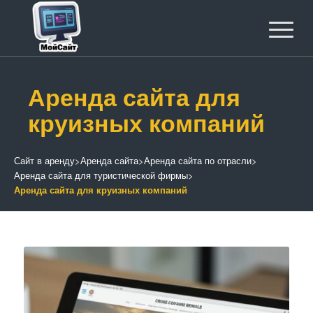
Аренда сайта для
круизных компаний
Сайт в аренду
>
Аренда сайта
>
Аренда сайта по отрасли
>
Аренда сайта для туристической фирмы
>
Аренда сайта для круизных компаний