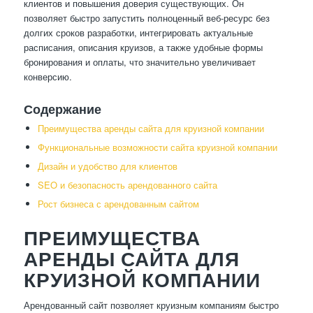
клиентов и повышения доверия существующих. Он
позволяет быстро запустить полноценный веб-ресурс без
долгих сроков разработки, интегрировать актуальные
расписания, описания круизов, а также удобные формы
бронирования и оплаты, что значительно увеличивает
конверсию.
Содержание
Преимущества аренды сайта для круизной компании
Функциональные возможности сайта круизной компании
Дизайн и удобство для клиентов
SEO и безопасность арендованного сайта
Рост бизнеса с арендованным сайтом
ПРЕИМУЩЕСТВА
АРЕНДЫ САЙТА ДЛЯ
КРУИЗНОЙ КОМПАНИИ
Арендованный сайт позволяет круизным компаниям быстро