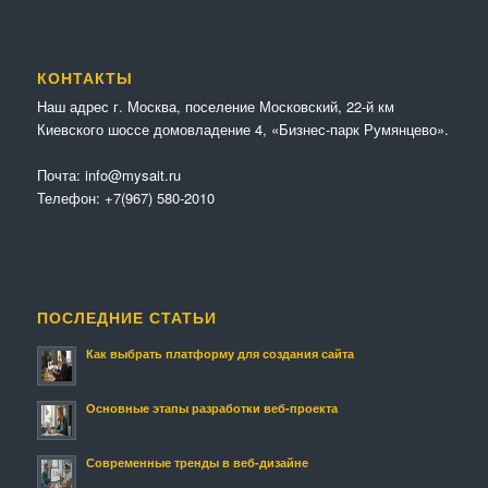
КОНТАКТЫ
Наш адрес г. Москва, поселение Московский, 22-й км
Киевского шоссе домовладение 4, «Бизнес-парк Румянцево».
Почта:
info@mysait.ru
Телефон:
+7(967) 580-2010
ПОСЛЕДНИЕ СТАТЬИ
Как выбрать платформу для создания сайта
Основные этапы разработки веб-проекта
Современные тренды в веб-дизайне