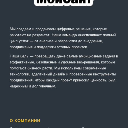
Мы создаём и продвигаем цифровые решения, которые
работают на результат. Наша команда обеспечивает полный
цикл услуг — от анализа и разработки до внедрения,
продвижения и поддержки готовых проектов.
Наша цель — превращать даже самые амбициозные задачи в
эффективные, безопасные и удобные веб-решения, которые
помогают бизнесу расти. Мы используем современные
технологии, адаптивный дизайн и проверенные инструменты
продвижения, чтобы каждый проект приносил ценность, был
надёжным и долговечным.
О КОМПАНИИ