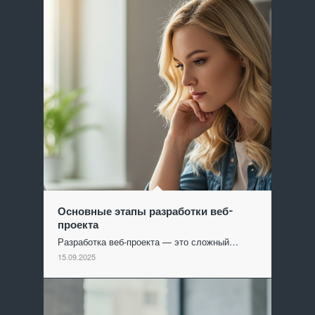
Основные этапы разработки веб-
проекта
Разработка веб-проекта — это сложный…
15.09.2025