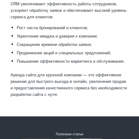
CRM увеличивают эффективность работы сотрудников,
ускоряют обработку заявок и обеспечивают высокий уровень
сервиса для клиентов.
Рост числа бронирований и клиентов;
Укрепление имиджа и доверия к компании;
Сокращение времени обработки заявок;
Продвижение акций и специальных предложений;
Повышение эффективности маркетинга и обслуживания.
Аренда сайта для круизной компании — это эффективное
решение для быстрого выхода в онлайн, увеличения продаж
и предоставления качественного сервиса без необходимости
разработки сайта с нуля.
Полезные статьи