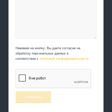
Нажимая на кнопку, Вы даете согласие на
обработку персональных данных в
соответствии с
политикой конфиденциальности