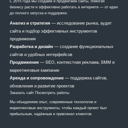
С 2015 года мы создаём и продвигаем сайты, помогая
бизнесу расти и эффективно работать в интернете — от идеи
до полного запуска и поддержки.
Анализ и стратегия
— исследование рынка, аудит
сайта и подбор эффективных инструментов
продвижения
Разработка и дизайн
— создание функциональных
сайтов и удобных интерфейсов
Продвижение
— SEO, контекстная реклама, SMM и
маркетинговые кампании
Аренда и сопровождение
— поддержка сайтов,
обновления и развитие проектов
Заказать сайт
Посмотреть работы
Мы объединяем опыт, современные технологии и
маркетинговые инструменты, чтобы каждый проект был
прибыльным, надёжным и привлекал клиентов.