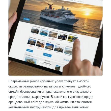
Современный рынок круизных услуг требует высокой
скорости реагирования на запросы клиентов, удобного
онлайн-бронирования и привлекательного визуального
представления маршрутов. В такой конкурентной среде
арендованный сайт для круизной компании становится
незаменимым инструментом для привлечения новых