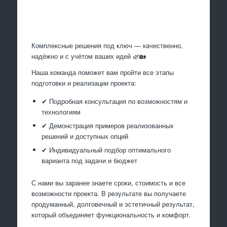
Произведем работы
Комплексные решения под ключ — качественно,
надёжно и с учётом ваших идей 🌿🏡
Наша команда поможет вам пройти все этапы
подготовки и реализации проекта:
✔ Подробная консультация по возможностям и
технологиям
✔ Демонстрация примеров реализованных
решений и доступных опций
✔ Индивидуальный подбор оптимального
варианта под задачи и бюджет
С нами вы заранее знаете сроки, стоимость и все
возможности проекта. В результате вы получаете
продуманный, долговечный и эстетичный результат,
который объединяет функциональность и комфорт.