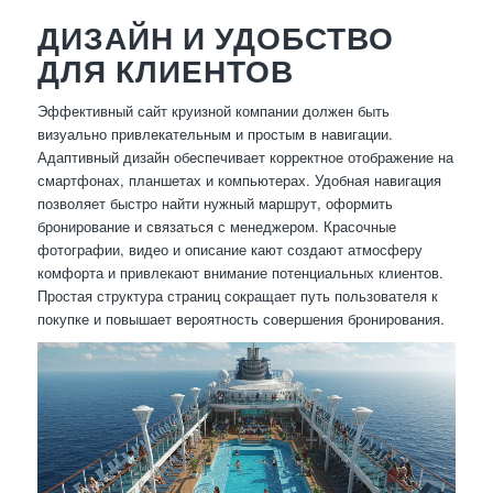
ДИЗАЙН И УДОБСТВО
ДЛЯ КЛИЕНТОВ
Эффективный сайт круизной компании должен быть
визуально привлекательным и простым в навигации.
Адаптивный дизайн обеспечивает корректное отображение на
смартфонах, планшетах и компьютерах. Удобная навигация
позволяет быстро найти нужный маршрут, оформить
бронирование и связаться с менеджером. Красочные
фотографии, видео и описание кают создают атмосферу
комфорта и привлекают внимание потенциальных клиентов.
Простая структура страниц сокращает путь пользователя к
покупке и повышает вероятность совершения бронирования.