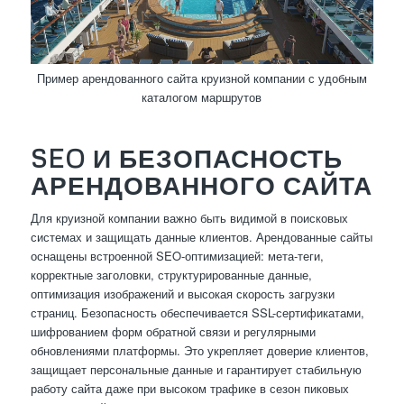
Пример арендованного сайта круизной компании с удобным
каталогом маршрутов
SEO И БЕЗОПАСНОСТЬ
АРЕНДОВАННОГО САЙТА
Для круизной компании важно быть видимой в поисковых
системах и защищать данные клиентов. Арендованные сайты
оснащены встроенной SEO-оптимизацией: мета-теги,
корректные заголовки, структурированные данные,
оптимизация изображений и высокая скорость загрузки
страниц. Безопасность обеспечивается SSL-сертификатами,
шифрованием форм обратной связи и регулярными
обновлениями платформы. Это укрепляет доверие клиентов,
защищает персональные данные и гарантирует стабильную
работу сайта даже при высоком трафике в сезон пиковых