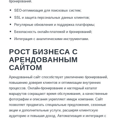
бронирований.
SEO-оптимизация для поисковых систем;
SSL и защита персональных данных клиентов;
Регулярные обновления и поддержка платформы;
Безопасность онлайн-платежей и бронирований;
Интеграция с аналитическими инструментами.
РОСТ БИЗНЕСА С
АРЕНДОВАННЫМ
САЙТОМ
Арендованный сайт способствует увеличению бронирований,
повышению доверия клиентов и оптимизации внутренних
процессов. Онлайн-бронирование и наглядный каталог
маршрутов сокращают время обслуживания, а качественные
фотографии и описания укрепляют имидж компании. Сайт
позволяет продвигать специальные предложения, сезонные
акции и дополнительные услуги, расширяя клиентскую
аудиторию и повышая доход. Автоматизация и интеграция с