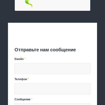
Отправить заявку
Отправьте нам сообщение
Емейл
*
Телефон
*
Сообщение
*