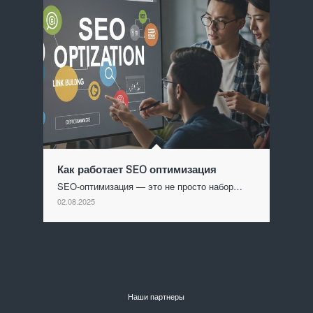
Как работает SEO оптимизация
SEO-оптимизация — это не просто набор…
02.08.2025
Наши партнеры