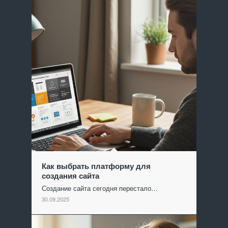
Как выбрать платформу для
создания сайта
Создание сайта сегодня перестало…
30.09.2025