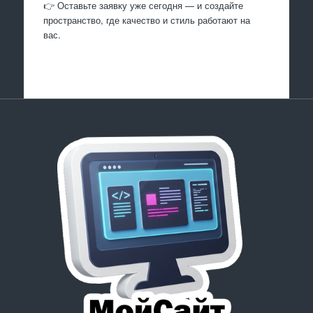
👉 Оставьте заявку уже сегодня — и создайте
пространство, где качество и стиль работают на
вас.