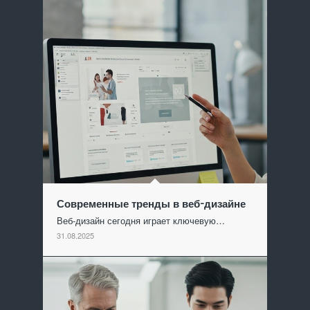
Современные тренды в веб-дизайне
Веб-дизайн сегодня играет ключевую…
31.08.2025