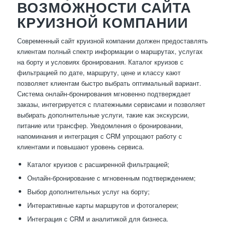
ВОЗМОЖНОСТИ САЙТА
КРУИЗНОЙ КОМПАНИИ
Современный сайт круизной компании должен предоставлять
клиентам полный спектр информации о маршрутах, услугах
на борту и условиях бронирования. Каталог круизов с
фильтрацией по дате, маршруту, цене и классу кают
позволяет клиентам быстро выбрать оптимальный вариант.
Система онлайн-бронирования мгновенно подтверждает
заказы, интегрируется с платежными сервисами и позволяет
выбирать дополнительные услуги, такие как экскурсии,
питание или трансфер. Уведомления о бронировании,
напоминания и интеграция с CRM упрощают работу с
клиентами и повышают уровень сервиса.
Каталог круизов с расширенной фильтрацией;
Онлайн-бронирование с мгновенным подтверждением;
Выбор дополнительных услуг на борту;
Интерактивные карты маршрутов и фотогалереи;
Интеграция с CRM и аналитикой для бизнеса.