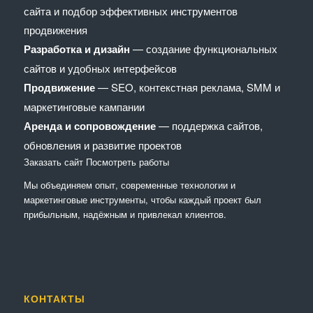
сайта и подбор эффективных инструментов
продвижения
Разработка и дизайн
— создание функциональных
сайтов и удобных интерфейсов
Продвижение
— SEO, контекстная реклама, SMM и
маркетинговые кампании
Аренда и сопровождение
— поддержка сайтов,
обновления и развитие проектов
Заказать сайт
Посмотреть работы
Мы объединяем опыт, современные технологии и
маркетинговые инструменты, чтобы каждый проект был
прибыльным, надёжным и привлекал клиентов.
КОНТАКТЫ