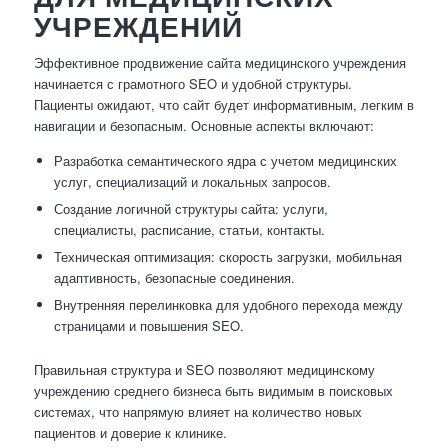
УЧРЕЖДЕНИЙ
Эффективное продвижение сайта медицинского учреждения
начинается с грамотного SEO и удобной структуры.
Пациенты ожидают, что сайт будет информативным, легким в
навигации и безопасным. Основные аспекты включают:
Разработка семантического ядра с учетом медицинских
услуг, специализаций и локальных запросов.
Создание логичной структуры сайта: услуги,
специалисты, расписание, статьи, контакты.
Техническая оптимизация: скорость загрузки, мобильная
адаптивность, безопасные соединения.
Внутренняя перелинковка для удобного перехода между
страницами и повышения SEO.
Правильная структура и SEO позволяют медицинскому
учреждению среднего бизнеса быть видимым в поисковых
системах, что напрямую влияет на количество новых
пациентов и доверие к клинике.