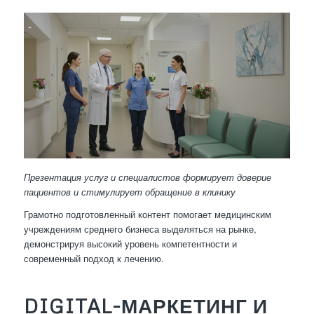
Презентация услуг и специалистов формирует доверие
пациентов и стимулирует обращение в клинику
Грамотно подготовленный контент помогает медицинским
учреждениям среднего бизнеса выделяться на рынке,
демонстрируя высокий уровень компетентности и
современный подход к лечению.
DIGITAL-МАРКЕТИНГ И