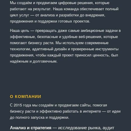
Мы создаём и продвигаем цифровые решения, которые
работают на результат. Наша команда обеспечивает полный
цикл услуг — от анализа и разработки до внедрения,
продвижения и поддержки готовых проектов.
Наша цель — превращать даже самые амбициозные задачи в
эффективные, безопасные и удобные веб-решения, которые
помогают бизнесу расти. Мы используем современные
технологии, адаптивный дизайн и проверенные инструменты
продвижения, чтобы каждый проект приносил ценность, был
надёжным и долговечным.
О КОМПАНИИ
С 2015 года мы создаём и продвигаем сайты, помогая
бизнесу расти и эффективно работать в интернете — от идеи
до полного запуска и поддержки.
Анализ и стратегия
— исследование рынка, аудит