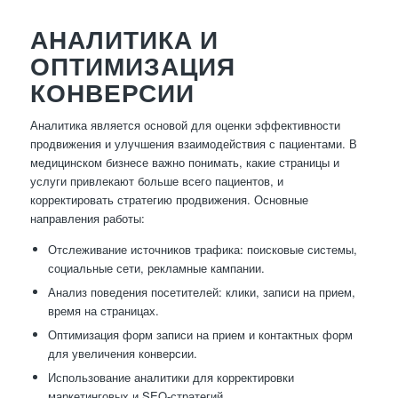
АНАЛИТИКА И
ОПТИМИЗАЦИЯ
КОНВЕРСИИ
Аналитика является основой для оценки эффективности
продвижения и улучшения взаимодействия с пациентами. В
медицинском бизнесе важно понимать, какие страницы и
услуги привлекают больше всего пациентов, и
корректировать стратегию продвижения. Основные
направления работы:
Отслеживание источников трафика: поисковые системы,
социальные сети, рекламные кампании.
Анализ поведения посетителей: клики, записи на прием,
время на страницах.
Оптимизация форм записи на прием и контактных форм
для увеличения конверсии.
Использование аналитики для корректировки
маркетинговых и SEO-стратегий.