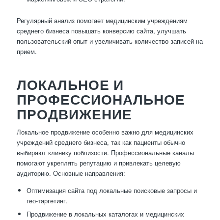
Регулярный анализ помогает медицинским учреждениям
среднего бизнеса повышать конверсию сайта, улучшать
пользовательский опыт и увеличивать количество записей на
прием.
ЛОКАЛЬНОЕ И
ПРОФЕССИОНАЛЬНОЕ
ПРОДВИЖЕНИЕ
Локальное продвижение особенно важно для медицинских
учреждений среднего бизнеса, так как пациенты обычно
выбирают клинику поблизости. Профессиональные каналы
помогают укреплять репутацию и привлекать целевую
аудиторию. Основные направления:
Оптимизация сайта под локальные поисковые запросы и
гео-таргетинг.
Продвижение в локальных каталогах и медицинских