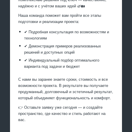
надёжно и с учётом ваших идей 🌿🏡
Наша команда поможет вам пройти все этапы
подготовки и реализации проекта:
✔ Подробная консультация по возможностям и
технологиям
✔ Демонстрация примеров реализованных
решений и доступных опций
✔ Индивидуальный подбор оптимального
варианта под задачи и бюджет
С нами вы заранее знаете сроки, стоимость и все
возможности проекта. В результате вы получаете
продуманный, долговечный и эстетичный результат,
который объединяет функциональность и комфорт.
👉 Оставьте заявку уже сегодня — и создайте
пространство, где качество и стиль работают на
вас.