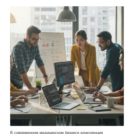
В современном медицинском бизнесе конкуренция