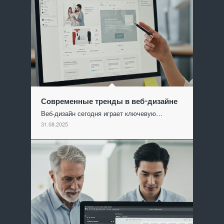
Современные тренды в веб-дизайне
Веб-дизайн сегодня играет ключевую…
31.08.2025