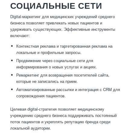
СОЦИАЛЬНЫЕ СЕТИ
Digital-маркетинг для медицинских учреждений среднего
бизнеса позволяет привлекать новых пациентов и
удерживать существующих. Эффективные инструменты
включают:
Контекстная реклама и таргетированная реклама на
локальные и профильные запросы.
Продвижение через социальные сети для
информирования о новых услугах и акциях.
Ремаркетинг для возвращения посетителей сайта,
которые не записались на прием.
Автоматизированные рассылки и интеграция с CRM для
сопровождения пациентов.
Целевая digital-стратегия позволяет медицинскому
учреждению среднего бизнеса поддерживать постоянный
поток пациентов и укреплять репутацию бренда среди
локальной аудитории.