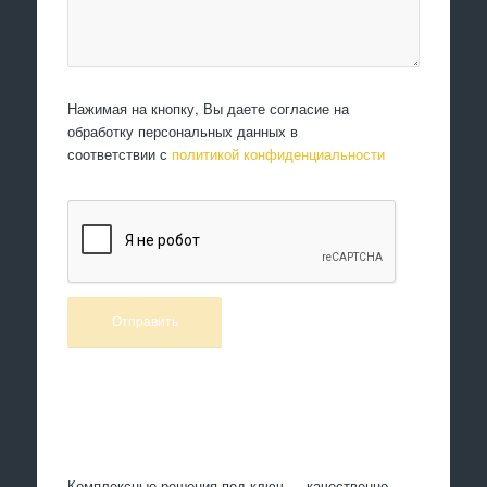
Нажимая на кнопку, Вы даете согласие на
обработку персональных данных в
соответствии с
политикой конфиденциальности
Произведем работы
Комплексные решения под ключ — качественно,