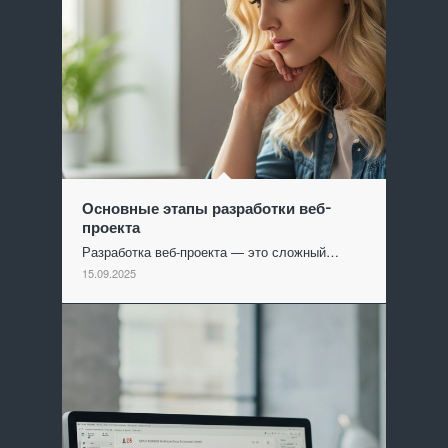
Основные этапы разработки веб-
проекта
Разработка веб-проекта — это сложный…
15.09.2025