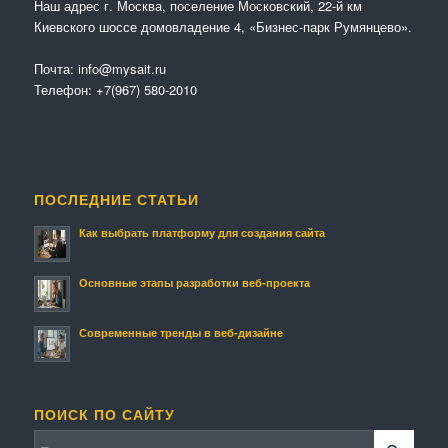
Наш адрес г. Москва, поселение Московский, 22-й км
Киевского шоссе домовладение 4, «Бизнес-парк Румянцево».
Почта:
info@mysait.ru
Телефон:
+7(967) 580-2010
ПОСЛЕДНИЕ СТАТЬИ
Как выбрать платформу для создания сайта
Основные этапы разработки веб-проекта
Современные тренды в веб-дизайне
ПОИСК ПО САЙТУ