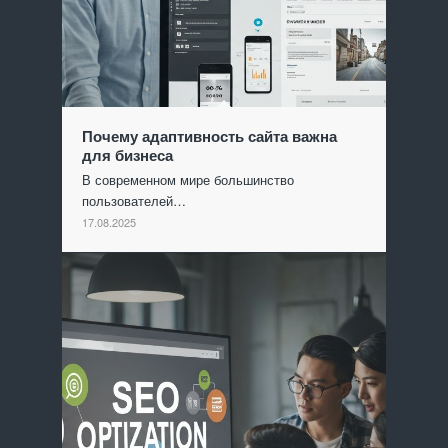
Почему адаптивность сайта важна
для бизнеса
В современном мире большинство
пользователей…
17.08.2025