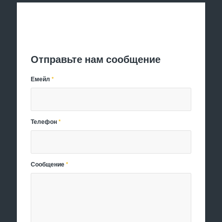
Отправить заявку
Отправьте нам сообщение
Емейл
*
Телефон
*
Сообщение
*