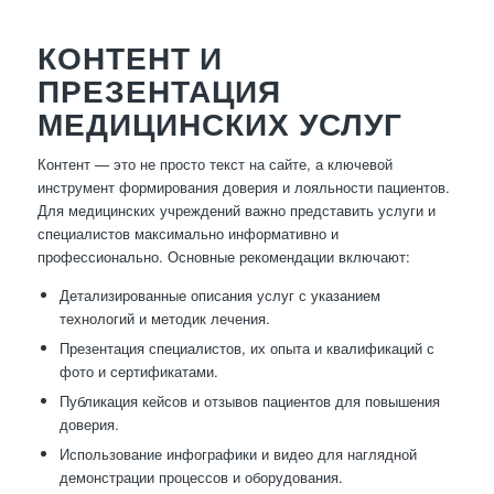
КОНТЕНТ И
ПРЕЗЕНТАЦИЯ
МЕДИЦИНСКИХ УСЛУГ
Контент — это не просто текст на сайте, а ключевой
инструмент формирования доверия и лояльности пациентов.
Для медицинских учреждений важно представить услуги и
специалистов максимально информативно и
профессионально. Основные рекомендации включают:
Детализированные описания услуг с указанием
технологий и методик лечения.
Презентация специалистов, их опыта и квалификаций с
фото и сертификатами.
Публикация кейсов и отзывов пациентов для повышения
доверия.
Использование инфографики и видео для наглядной
демонстрации процессов и оборудования.