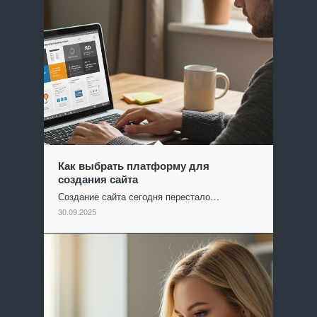
Как выбрать платформу для
создания сайта
Создание сайта сегодня перестало…
30.09.2025