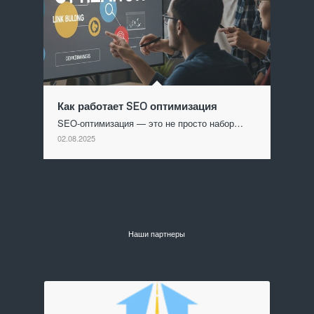
Как работает SEO оптимизация
SEO-оптимизация — это не просто набор…
02.08.2025
Наши партнеры