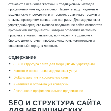
становится все более жесткой, и традиционных методов
продвижения уже недостаточно. Пациенты ищут надежные
медицинские учреждения в интернете, сравнивают услуги и
отзывы, прежде чем записаться на прием. Для медицинских
учреждений среднего бизнеса продвижение сайта становится
критическим инструментом, который позволяет не только
привлекать новых пациентов, но и укреплять доверие к
бренду, демонстрируя профессионализм, компетенции и
современный подход к лечению.
Содержание
SEO и структура сайта для медицинских учреждений
Контент и презентация медицинских услуг
Digital-маркетинг и социальные сети
Аналитика и оптимизация конверсии
Локальное и профессиональное продвижение
SEO И СТРУКТУРА САЙТА
ДЛЯ МЕДИЦИНСКИХ