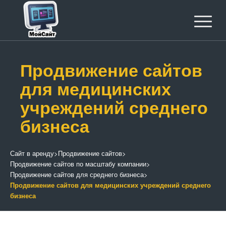
Продвижение сайтов
для медицинских
учреждений среднего
бизнеса
Сайт в аренду
>
Продвижение сайтов
>
Продвижение сайтов по масштабу компании
>
Продвижение сайтов для среднего бизнеса
>
Продвижение сайтов для медицинских учреждений среднего
бизнеса