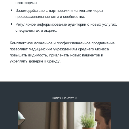
платформах.
Взаимодействие с партнерами и коллегами через
профессиональные сети и сообщества.
Регулярное информирование аудитории о новых услугах,
специалистах и акциях.
Комплексное локальное и профессиональное продвижение
позволяет медицинским учреждениям среднего бизнеса
повышать видимость, привлекать новых пациентов и
укреплять доверие к бренду.
Полезные статьи