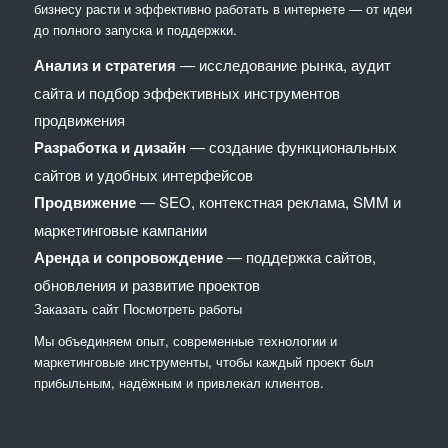
бизнесу расти и эффективно работать в интернете — от идеи
до полного запуска и поддержки.
Анализ и стратегия
— исследование рынка, аудит
сайта и подбор эффективных инструментов
продвижения
Разработка и дизайн
— создание функциональных
сайтов и удобных интерфейсов
Продвижение
— SEO, контекстная реклама, SMM и
маркетинговые кампании
Аренда и сопровождение
— поддержка сайтов,
обновления и развитие проектов
Заказать сайт
Посмотреть работы
Мы объединяем опыт, современные технологии и
маркетинговые инструменты, чтобы каждый проект был
прибыльным, надёжным и привлекал клиентов.