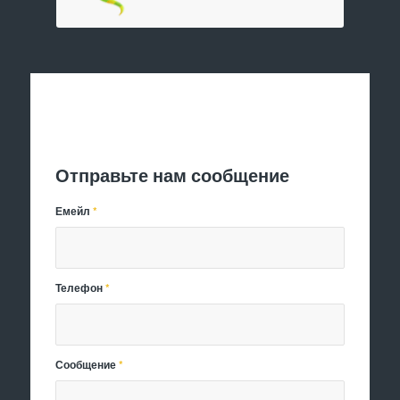
Отправить заявку
Отправьте нам сообщение
Емейл
*
Телефон
*
Сообщение
*