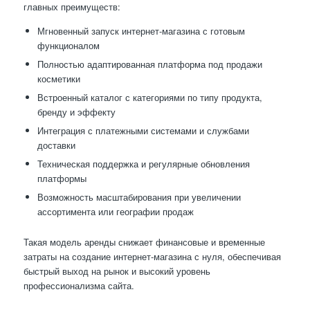
главных преимуществ:
Мгновенный запуск интернет-магазина с готовым
функционалом
Полностью адаптированная платформа под продажи
косметики
Встроенный каталог с категориями по типу продукта,
бренду и эффекту
Интеграция с платежными системами и службами
доставки
Техническая поддержка и регулярные обновления
платформы
Возможность масштабирования при увеличении
ассортимента или географии продаж
Такая модель аренды снижает финансовые и временные
затраты на создание интернет-магазина с нуля, обеспечивая
быстрый выход на рынок и высокий уровень
профессионализма сайта.