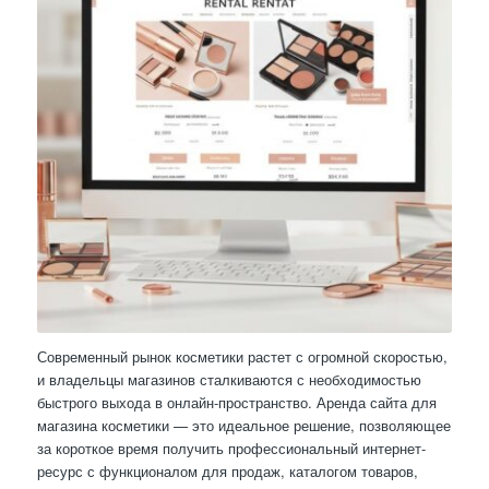
Современный рынок косметики растет с огромной скоростью,
и владельцы магазинов сталкиваются с необходимостью
быстрого выхода в онлайн-пространство. Аренда сайта для
магазина косметики — это идеальное решение, позволяющее
за короткое время получить профессиональный интернет-
ресурс с функционалом для продаж, каталогом товаров,