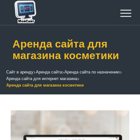
Аренда сайта для
магазина косметики
Сайт в аренду
>
Аренда сайта
>
Аренда сайта по назначению
>
Аренда сайта для интернет магазина
>
Аренда сайта для магазина косметики