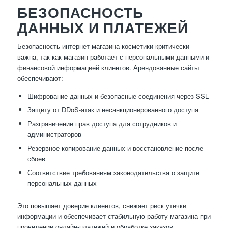
БЕЗОПАСНОСТЬ
ДАННЫХ И ПЛАТЕЖЕЙ
Безопасность интернет-магазина косметики критически
важна, так как магазин работает с персональными данными и
финансовой информацией клиентов. Арендованные сайты
обеспечивают:
Шифрование данных и безопасные соединения через SSL
Защиту от DDoS-атак и несанкционированного доступа
Разграничение прав доступа для сотрудников и
администраторов
Резервное копирование данных и восстановление после
сбоев
Соответствие требованиям законодательства о защите
персональных данных
Это повышает доверие клиентов, снижает риск утечки
информации и обеспечивает стабильную работу магазина при
проведении онлайн-платежей и обработке заказов.