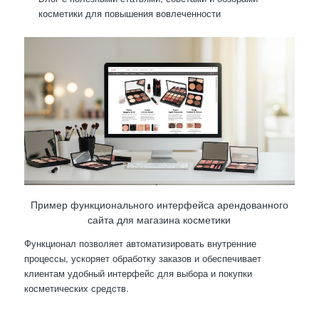
косметики для повышения вовлеченности
Пример функционального интерфейса арендованного
сайта для магазина косметики
Функционал позволяет автоматизировать внутренние
процессы, ускоряет обработку заказов и обеспечивает
клиентам удобный интерфейс для выбора и покупки
косметических средств.