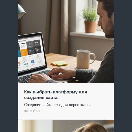
Как выбрать платформу для
создания сайта
Создание сайта сегодня перестало…
30.09.2025