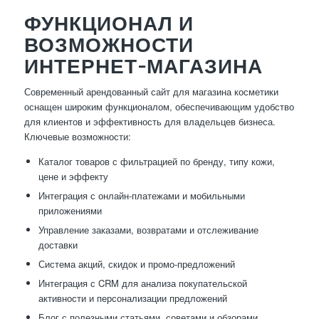
ФУНКЦИОНАЛ И
ВОЗМОЖНОСТИ
ИНТЕРНЕТ-МАГАЗИНА
Современный арендованный сайт для магазина косметики
оснащен широким функционалом, обеспечивающим удобство
для клиентов и эффективность для владельцев бизнеса.
Ключевые возможности:
Каталог товаров с фильтрацией по бренду, типу кожи,
цене и эффекту
Интеграция с онлайн-платежами и мобильными
приложениями
Управление заказами, возвратами и отслеживание
доставки
Система акций, скидок и промо-предложений
Интеграция с CRM для анализа покупательской
активности и персонализации предложений
Блог с полезными статьями, советами и обзорами