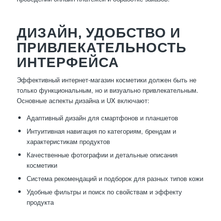
ДИЗАЙН, УДОБСТВО И
ПРИВЛЕКАТЕЛЬНОСТЬ
ИНТЕРФЕЙСА
Эффективный интернет-магазин косметики должен быть не
только функциональным, но и визуально привлекательным.
Основные аспекты дизайна и UX включают:
Адаптивный дизайн для смартфонов и планшетов
Интуитивная навигация по категориям, брендам и
характеристикам продуктов
Качественные фотографии и детальные описания
косметики
Система рекомендаций и подборок для разных типов кожи
Удобные фильтры и поиск по свойствам и эффекту
продукта