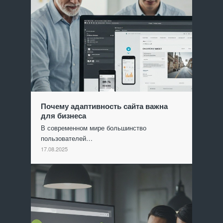
Почему адаптивность сайта важна
для бизнеса
В современном мире большинство
пользователей…
17.08.2025