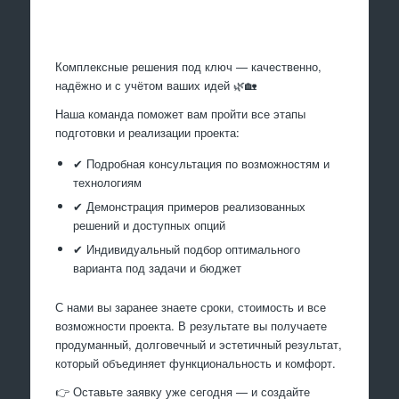
Произведем работы
Комплексные решения под ключ — качественно,
надёжно и с учётом ваших идей 🌿🏡
Наша команда поможет вам пройти все этапы
подготовки и реализации проекта:
✔ Подробная консультация по возможностям и
технологиям
✔ Демонстрация примеров реализованных
решений и доступных опций
✔ Индивидуальный подбор оптимального
варианта под задачи и бюджет
С нами вы заранее знаете сроки, стоимость и все
возможности проекта. В результате вы получаете
продуманный, долговечный и эстетичный результат,
который объединяет функциональность и комфорт.
👉 Оставьте заявку уже сегодня — и создайте