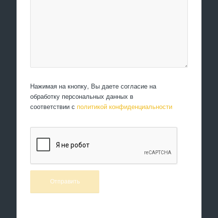
Нажимая на кнопку, Вы даете согласие на
обработку персональных данных в
соответствии с
политикой конфиденциальности