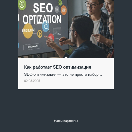
Как работает SEO оптимизация
SEO-оптимизация — это не просто набор…
02.08.2025
Наши партнеры