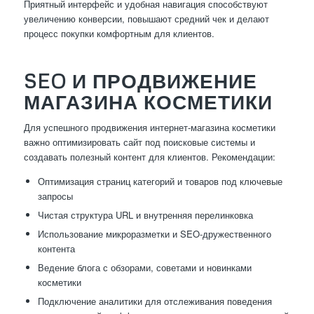
Приятный интерфейс и удобная навигация способствуют
увеличению конверсии, повышают средний чек и делают
процесс покупки комфортным для клиентов.
SEO И ПРОДВИЖЕНИЕ
МАГАЗИНА КОСМЕТИКИ
Для успешного продвижения интернет-магазина косметики
важно оптимизировать сайт под поисковые системы и
создавать полезный контент для клиентов. Рекомендации:
Оптимизация страниц категорий и товаров под ключевые
запросы
Чистая структура URL и внутренняя перелинковка
Использование микроразметки и SEO-дружественного
контента
Ведение блога с обзорами, советами и новинками
косметики
Подключение аналитики для отслеживания поведения