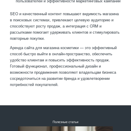
пользователей и эффективности маркетинговых кампаний
SEO и качественный контент повышают видимость магазина
в поисковых системах, привлекают целевую аудиторию и
способствуют росту продаж, а интеграция с CRM и
рассылками помогает удерживать клиентов и стимулировать
повторные покупки.
Аренда сайта для магазина косметики — это эффективный
способ быстро выйти в онлайн-пространство, обеспечить
удобство клиентам и повысить эффективность продаж.
Готовый функционал, профессиональный дизайн и
возможности продвижения позволяют владельцам бизнеса
сосредоточиться на развитии бренда и удовлетворении
потребностей покупателей.
Полезные статьи