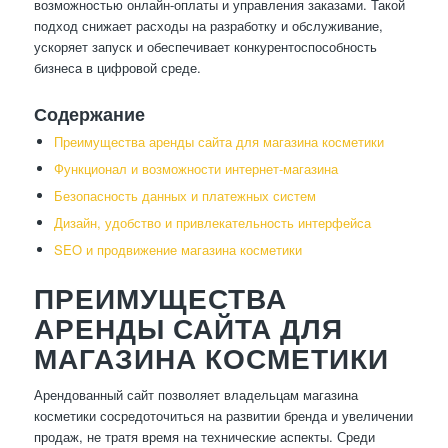
возможностью онлайн-оплаты и управления заказами. Такой
подход снижает расходы на разработку и обслуживание,
ускоряет запуск и обеспечивает конкурентоспособность
бизнеса в цифровой среде.
Содержание
Преимущества аренды сайта для магазина косметики
Функционал и возможности интернет-магазина
Безопасность данных и платежных систем
Дизайн, удобство и привлекательность интерфейса
SEO и продвижение магазина косметики
ПРЕИМУЩЕСТВА
АРЕНДЫ САЙТА ДЛЯ
МАГАЗИНА КОСМЕТИКИ
Арендованный сайт позволяет владельцам магазина
косметики сосредоточиться на развитии бренда и увеличении
продаж, не тратя время на технические аспекты. Среди