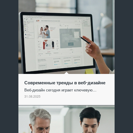
Современные тренды в веб-дизайне
Веб-дизайн сегодня играет ключевую…
31.08.2025