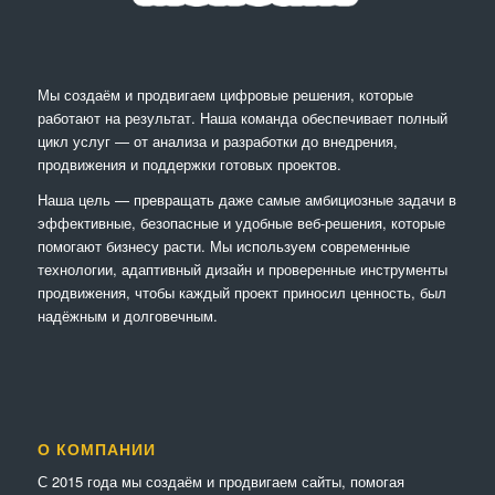
Мы создаём и продвигаем цифровые решения, которые
работают на результат. Наша команда обеспечивает полный
цикл услуг — от анализа и разработки до внедрения,
продвижения и поддержки готовых проектов.
Наша цель — превращать даже самые амбициозные задачи в
эффективные, безопасные и удобные веб-решения, которые
помогают бизнесу расти. Мы используем современные
технологии, адаптивный дизайн и проверенные инструменты
продвижения, чтобы каждый проект приносил ценность, был
надёжным и долговечным.
О КОМПАНИИ
С 2015 года мы создаём и продвигаем сайты, помогая