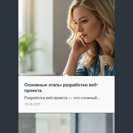
Основные этапы разработки веб-
проекта
Разработка веб-проекта — это сложный…
15.09.2025