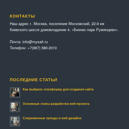
КОНТАКТЫ
Наш адрес г. Москва, поселение Московский, 22-й км
Киевского шоссе домовладение 4, «Бизнес-парк Румянцево».
Почта:
info@mysait.ru
Телефон:
+7(967) 580-2010
ПОСЛЕДНИЕ СТАТЬИ
Как выбрать платформу для создания сайта
Основные этапы разработки веб-проекта
Современные тренды в веб-дизайне