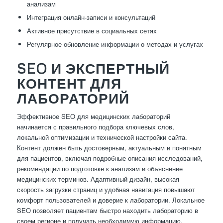
анализам
Интеграция онлайн-записи и консультаций
Активное присутствие в социальных сетях
Регулярное обновление информации о методах и услугах
SEO И ЭКСПЕРТНЫЙ
КОНТЕНТ ДЛЯ
ЛАБОРАТОРИЙ
Эффективное SEO для медицинских лабораторий
начинается с правильного подбора ключевых слов,
локальной оптимизации и технической настройки сайта.
Контент должен быть достоверным, актуальным и понятным
для пациентов, включая подробные описания исследований,
рекомендации по подготовке к анализам и объяснение
медицинских терминов. Адаптивный дизайн, высокая
скорость загрузки страниц и удобная навигация повышают
комфорт пользователей и доверие к лаборатории. Локальное
SEO позволяет пациентам быстро находить лабораторию в
своем регионе и получать необходимую информацию.