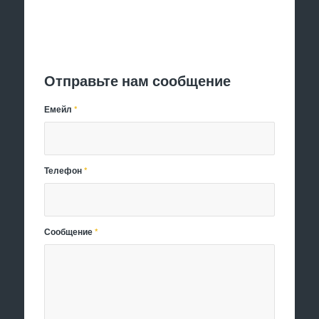
Отправить заявку
Отправьте нам сообщение
Емейл
*
Телефон
*
Сообщение
*