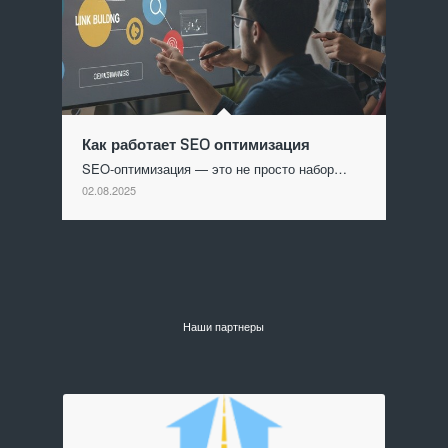
Как работает SEO оптимизация
SEO-оптимизация — это не просто набор…
02.08.2025
Наши партнеры