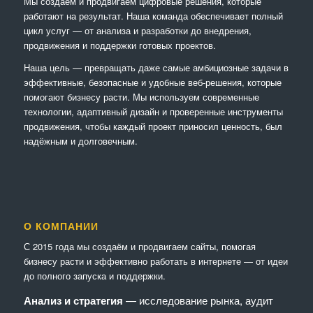
Мы создаём и продвигаем цифровые решения, которые
работают на результат. Наша команда обеспечивает полный
цикл услуг — от анализа и разработки до внедрения,
продвижения и поддержки готовых проектов.
Наша цель — превращать даже самые амбициозные задачи в
эффективные, безопасные и удобные веб-решения, которые
помогают бизнесу расти. Мы используем современные
технологии, адаптивный дизайн и проверенные инструменты
продвижения, чтобы каждый проект приносил ценность, был
надёжным и долговечным.
О КОМПАНИИ
С 2015 года мы создаём и продвигаем сайты, помогая
бизнесу расти и эффективно работать в интернете — от идеи
до полного запуска и поддержки.
Анализ и стратегия
— исследование рынка, аудит