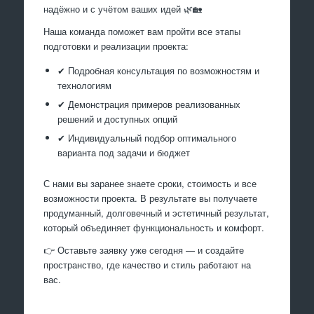
надёжно и с учётом ваших идей 🌿🏡
Наша команда поможет вам пройти все этапы
подготовки и реализации проекта:
✔ Подробная консультация по возможностям и
технологиям
✔ Демонстрация примеров реализованных
решений и доступных опций
✔ Индивидуальный подбор оптимального
варианта под задачи и бюджет
С нами вы заранее знаете сроки, стоимость и все
возможности проекта. В результате вы получаете
продуманный, долговечный и эстетичный результат,
который объединяет функциональность и комфорт.
👉 Оставьте заявку уже сегодня — и создайте
пространство, где качество и стиль работают на
вас.