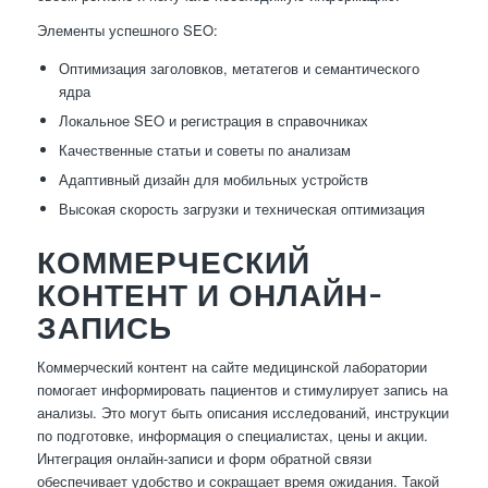
Элементы успешного SEO:
Оптимизация заголовков, метатегов и семантического
ядра
Локальное SEO и регистрация в справочниках
Качественные статьи и советы по анализам
Адаптивный дизайн для мобильных устройств
Высокая скорость загрузки и техническая оптимизация
КОММЕРЧЕСКИЙ
КОНТЕНТ И ОНЛАЙН-
ЗАПИСЬ
Коммерческий контент на сайте медицинской лаборатории
помогает информировать пациентов и стимулирует запись на
анализы. Это могут быть описания исследований, инструкции
по подготовке, информация о специалистах, цены и акции.
Интеграция онлайн-записи и форм обратной связи
обеспечивает удобство и сокращает время ожидания. Такой