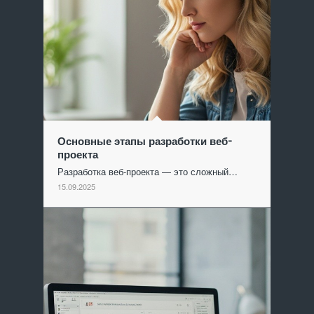
Основные этапы разработки веб-
проекта
Разработка веб-проекта — это сложный…
15.09.2025