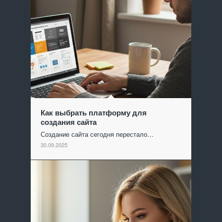
Как выбрать платформу для
создания сайта
Создание сайта сегодня перестало…
30.09.2025