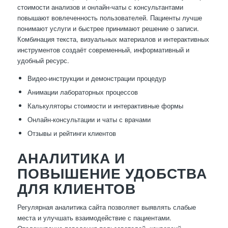
стоимости анализов и онлайн-чаты с консультантами
повышают вовлеченность пользователей. Пациенты лучше
понимают услуги и быстрее принимают решение о записи.
Комбинация текста, визуальных материалов и интерактивных
инструментов создаёт современный, информативный и
удобный ресурс.
Видео-инструкции и демонстрации процедур
Анимации лабораторных процессов
Калькуляторы стоимости и интерактивные формы
Онлайн-консультации и чаты с врачами
Отзывы и рейтинги клиентов
АНАЛИТИКА И
ПОВЫШЕНИЕ УДОБСТВА
ДЛЯ КЛИЕНТОВ
Регулярная аналитика сайта позволяет выявлять слабые
места и улучшать взаимодействие с пациентами.