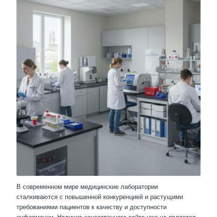
В современном мире медицинские лаборатории
сталкиваются с повышенной конкуренцией и растущими
требованиями пациентов к качеству и доступности
информации. Наличие качественного сайта уже не является