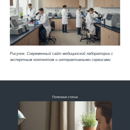
Рисунок: Современный сайт медицинской лаборатории с
экспертным контентом и интерактивными сервисами
Полезные статьи