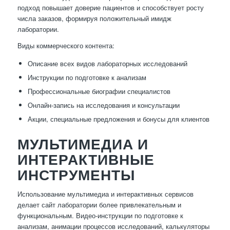
подход повышает доверие пациентов и способствует росту
числа заказов, формируя положительный имидж
лаборатории.
Виды коммерческого контента:
Описание всех видов лабораторных исследований
Инструкции по подготовке к анализам
Профессиональные биографии специалистов
Онлайн-запись на исследования и консультации
Акции, специальные предложения и бонусы для клиентов
МУЛЬТИМЕДИА И
ИНТЕРАКТИВНЫЕ
ИНСТРУМЕНТЫ
Использование мультимедиа и интерактивных сервисов
делает сайт лаборатории более привлекательным и
функциональным. Видео-инструкции по подготовке к
анализам, анимации процессов исследований, калькуляторы