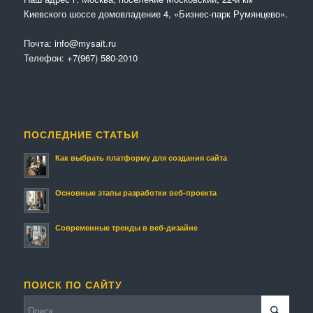
Киевского шоссе домовладение 4, «Бизнес-парк Румянцево».
Почта:
info@mysait.ru
Телефон:
+7(967) 580-2010
ПОСЛЕДНИЕ СТАТЬИ
Как выбрать платформу для создания сайта
Основные этапы разработки веб-проекта
Современные тренды в веб-дизайне
ПОИСК ПО САЙТУ