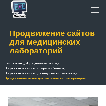
Продвижение сайтов
для медицинских
лабораторий
Сайт в аренду
>
Продвижение сайтов
>
Продвижение сайтов по отрасли бизнеса
>
Продвижение сайтов для медицинских компаний
>
Продвижение сайтов для медицинских лабораторий