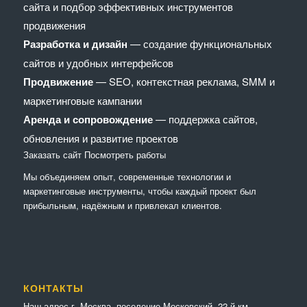
сайта и подбор эффективных инструментов
продвижения
Разработка и дизайн
— создание функциональных
сайтов и удобных интерфейсов
Продвижение
— SEO, контекстная реклама, SMM и
маркетинговые кампании
Аренда и сопровождение
— поддержка сайтов,
обновления и развитие проектов
Заказать сайт
Посмотреть работы
Мы объединяем опыт, современные технологии и
маркетинговые инструменты, чтобы каждый проект был
прибыльным, надёжным и привлекал клиентов.
КОНТАКТЫ
Наш адрес г. Москва, поселение Московский, 22-й км