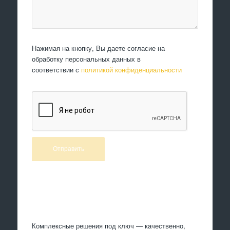
Нажимая на кнопку, Вы даете согласие на
обработку персональных данных в
соответствии с
политикой конфиденциальности
Произведем работы
Комплексные решения под ключ — качественно,