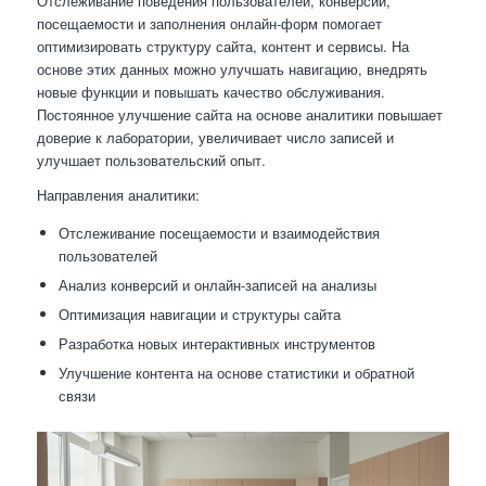
Отслеживание поведения пользователей, конверсий,
посещаемости и заполнения онлайн-форм помогает
оптимизировать структуру сайта, контент и сервисы. На
основе этих данных можно улучшать навигацию, внедрять
новые функции и повышать качество обслуживания.
Постоянное улучшение сайта на основе аналитики повышает
доверие к лаборатории, увеличивает число записей и
улучшает пользовательский опыт.
Направления аналитики:
Отслеживание посещаемости и взаимодействия
пользователей
Анализ конверсий и онлайн-записей на анализы
Оптимизация навигации и структуры сайта
Разработка новых интерактивных инструментов
Улучшение контента на основе статистики и обратной
связи