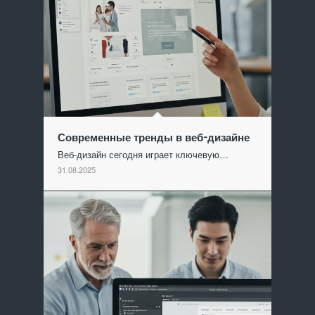
Современные тренды в веб-дизайне
Веб-дизайн сегодня играет ключевую…
31.08.2025