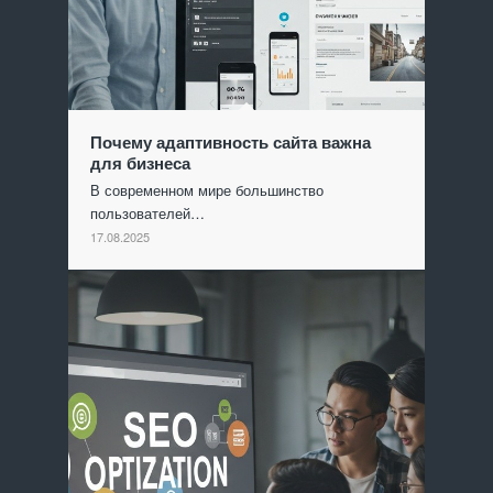
Почему адаптивность сайта важна
для бизнеса
В современном мире большинство
пользователей…
17.08.2025