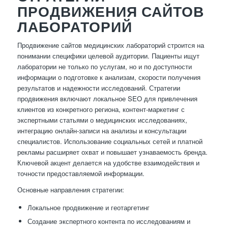
ПРОДВИЖЕНИЯ САЙТОВ
ЛАБОРАТОРИЙ
Продвижение сайтов медицинских лабораторий строится на
понимании специфики целевой аудитории. Пациенты ищут
лаборатории не только по услугам, но и по доступности
информации о подготовке к анализам, скорости получения
результатов и надежности исследований. Стратегии
продвижения включают локальное SEO для привлечения
клиентов из конкретного региона, контент-маркетинг с
экспертными статьями о медицинских исследованиях,
интеграцию онлайн-записи на анализы и консультации
специалистов. Использование социальных сетей и платной
рекламы расширяет охват и повышает узнаваемость бренда.
Ключевой акцент делается на удобстве взаимодействия и
точности предоставляемой информации.
Основные направления стратегии:
Локальное продвижение и геотаргетинг
Создание экспертного контента по исследованиям и