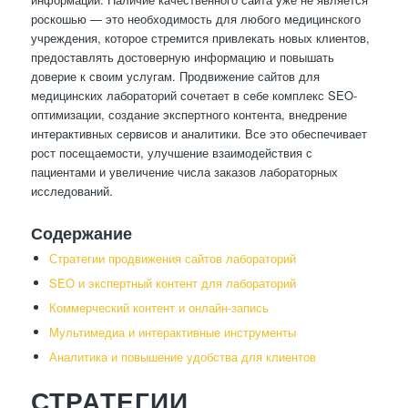
роскошью — это необходимость для любого медицинского
учреждения, которое стремится привлекать новых клиентов,
предоставлять достоверную информацию и повышать
доверие к своим услугам. Продвижение сайтов для
медицинских лабораторий сочетает в себе комплекс SEO-
оптимизации, создание экспертного контента, внедрение
интерактивных сервисов и аналитики. Все это обеспечивает
рост посещаемости, улучшение взаимодействия с
пациентами и увеличение числа заказов лабораторных
исследований.
Содержание
Стратегии продвижения сайтов лабораторий
SEO и экспертный контент для лабораторий
Коммерческий контент и онлайн-запись
Мультимедиа и интерактивные инструменты
Аналитика и повышение удобства для клиентов
СТРАТЕГИИ