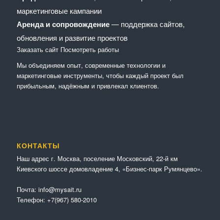
маркетинговые кампании
Аренда и сопровождение
— поддержка сайтов,
обновления и развитие проектов
Заказать сайт
Посмотреть работы
Мы объединяем опыт, современные технологии и
маркетинговые инструменты, чтобы каждый проект был
прибыльным, надёжным и привлекал клиентов.
КОНТАКТЫ
Наш адрес г. Москва, поселение Московский, 22-й км
Киевского шоссе домовладение 4, «Бизнес-парк Румянцево».
Почта:
info@mysait.ru
Телефон:
+7(967) 580-2010