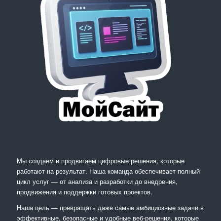
Мы создаём и продвигаем цифровые решения, которые
работают на результат. Наша команда обеспечивает полный
цикл услуг — от анализа и разработки до внедрения,
продвижения и поддержки готовых проектов.
Наша цель — превращать даже самые амбициозные задачи в
эффективные, безопасные и удобные веб-решения, которые