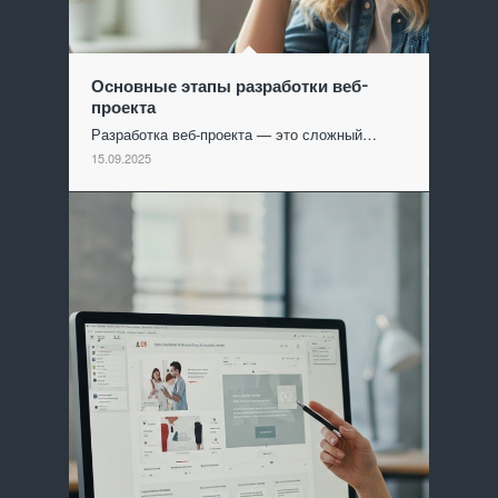
Основные этапы разработки веб-
проекта
Разработка веб-проекта — это сложный…
15.09.2025