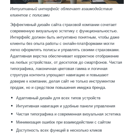
Интуитивный интерфейс облегчает взаимодействие
клиентов с полисами
Эффективный дизайн сайта страховой компании сочетает
современную визуальную эстетику с функциональностью.
Интерфейс должен быть интуитивно понятным, чтобы даже
клиенты без опыта работы с онлайн-платформами могли
легко оформлять полисы и управлять своими страховками.
Адаптивная верстка обеспечивает корректное отображение
на любых устройствах, от десктопов до смартфонов. Чистая
типографика, лаконичная цветовая гамма и логичная
структура контента упрощают навигацию и повышают
доверие к компании, делая сайт не только инструментом
продаж, но и средством повышения имиджа бренда.
Адаптивный дизайн для всех типов устройств
Интуитивная навигация и удобные панели управления
Чистая типографика и современная визуальная эстетика
Минимизация ошибок при взаимодействии с сайтом
Доступность всех функций в несколько кликов