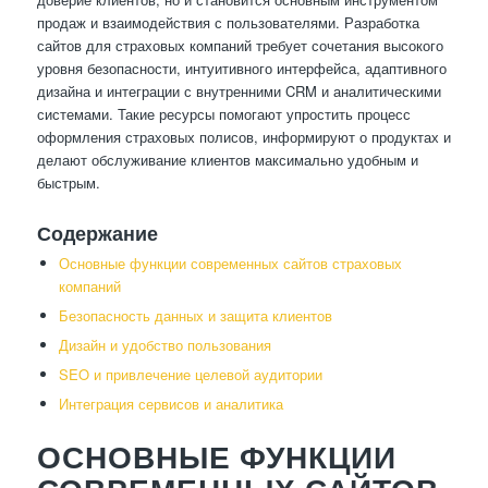
продаж и взаимодействия с пользователями. Разработка
сайтов для страховых компаний требует сочетания высокого
уровня безопасности, интуитивного интерфейса, адаптивного
дизайна и интеграции с внутренними CRM и аналитическими
системами. Такие ресурсы помогают упростить процесс
оформления страховых полисов, информируют о продуктах и
делают обслуживание клиентов максимально удобным и
быстрым.
Содержание
Основные функции современных сайтов страховых
компаний
Безопасность данных и защита клиентов
Дизайн и удобство пользования
SEO и привлечение целевой аудитории
Интеграция сервисов и аналитика
ОСНОВНЫЕ ФУНКЦИИ