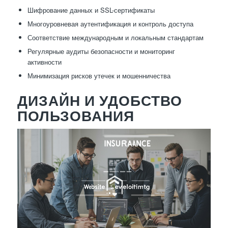
Шифрование данных и SSL-сертификаты
Многоуровневая аутентификация и контроль доступа
Соответствие международным и локальным стандартам
Регулярные аудиты безопасности и мониторинг
активности
Минимизация рисков утечек и мошенничества
ДИЗАЙН И УДОБСТВО
ПОЛЬЗОВАНИЯ