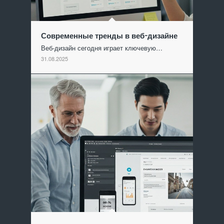
Современные тренды в веб-дизайне
Веб-дизайн сегодня играет ключевую…
31.08.2025