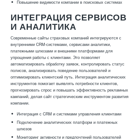
Повышение видимости компании в поисковых системах
ИНТЕГРАЦИЯ СЕРВИСОВ
И АНАЛИТИКА
Современные сайты страховых компаний интегрируются с
внутренними CRM-системами, сервисами аналитики,
платежными шлюзами и внешними платформами для
упрощения работы с клиентами. Это позволяет
автоматизировать обработку заявок, контролировать статус
полисов, анализировать поведение пользователей и
оптимизировать клиентский путь. Интеграция аналитических
инструментов помогает выявлять потребности клиентов,
прогнозировать спрос и повышать эффективность рекламных
кампаний, делая сайт стратегическим инструментом развития
компании.
Интеграция с CRM и системами управления клиентами
Подключение аналитических платформ и платежных
шлюзов
Мониторинг активности и предпочтений пользователей