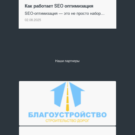
Как работает SEO оптимизация
SEO-оптимизация — это не просто набор…
02.08.2025
Наши партнеры