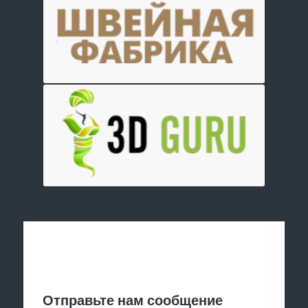
Отправить заявку
Отправьте нам сообщение