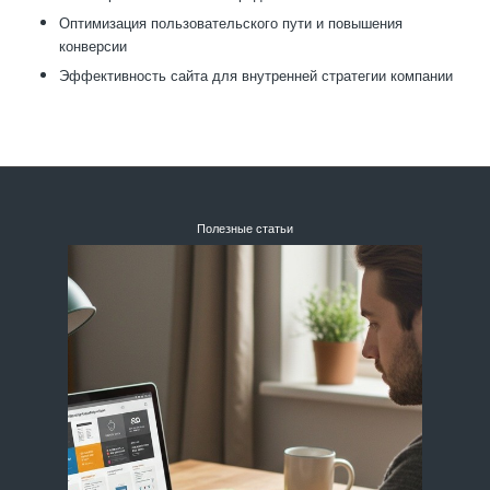
Оптимизация пользовательского пути и повышения
конверсии
Эффективность сайта для внутренней стратегии компании
Полезные статьи