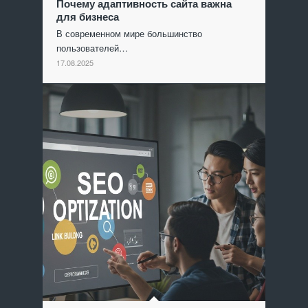
Почему адаптивность сайта важна
для бизнеса
В современном мире большинство
пользователей…
17.08.2025