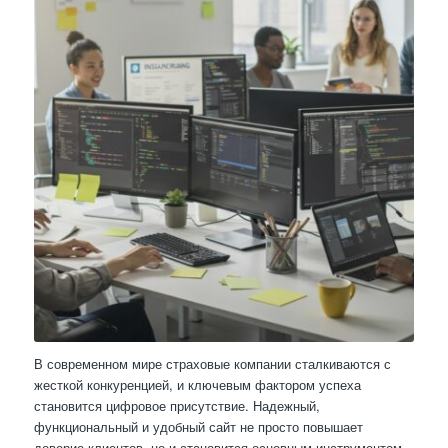
В современном мире страховые компании сталкиваются с
жесткой конкуренцией, и ключевым фактором успеха
становится цифровое присутствие. Надежный,
функциональный и удобный сайт не просто повышает
доверие клиентов, но и становится основным инструментом