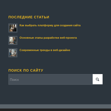
ПОСЛЕДНИЕ СТАТЬИ
Как выбрать платформу для создания сайта
Основные этапы разработки веб-проекта
Современные тренды в веб-дизайне
ПОИСК ПО САЙТУ
© Копирайт - Мой Сайт.
Персональные данные
-
Enfold WordPress Theme