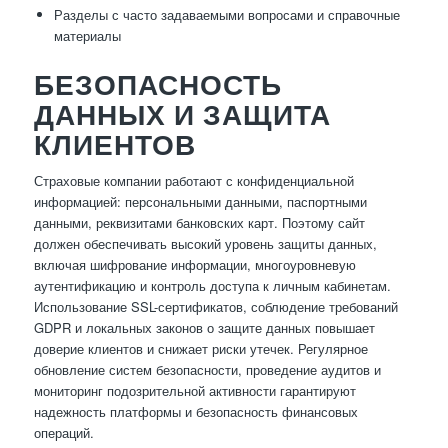
Разделы с часто задаваемыми вопросами и справочные
материалы
БЕЗОПАСНОСТЬ
ДАННЫХ И ЗАЩИТА
КЛИЕНТОВ
Страховые компании работают с конфиденциальной
информацией: персональными данными, паспортными
данными, реквизитами банковских карт. Поэтому сайт
должен обеспечивать высокий уровень защиты данных,
включая шифрование информации, многоуровневую
аутентификацию и контроль доступа к личным кабинетам.
Использование SSL-сертификатов, соблюдение требований
GDPR и локальных законов о защите данных повышает
доверие клиентов и снижает риски утечек. Регулярное
обновление систем безопасности, проведение аудитов и
мониторинг подозрительной активности гарантируют
надежность платформы и безопасность финансовых
операций.