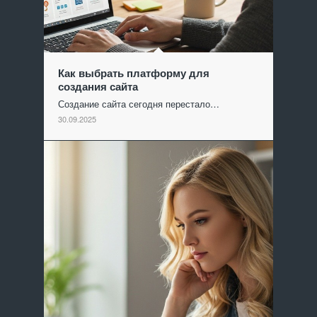
Как выбрать платформу для
создания сайта
Создание сайта сегодня перестало…
30.09.2025