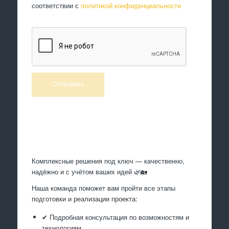
соответствии с
политикой конфиденциальности
Произведем работы
Комплексные решения под ключ — качественно,
надёжно и с учётом ваших идей 🌿🏡
Наша команда поможет вам пройти все этапы
подготовки и реализации проекта:
✔ Подробная консультация по возможностям и
технологиям