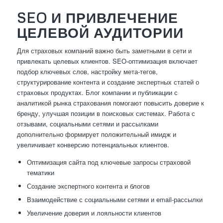
SEO И ПРИВЛЕЧЕНИЕ
ЦЕЛЕВОЙ АУДИТОРИИ
Для страховых компаний важно быть заметными в сети и
привлекать целевых клиентов. SEO-оптимизация включает
подбор ключевых слов, настройку мета-тегов,
структурирование контента и создание экспертных статей о
страховых продуктах. Блог компании и публикации с
аналитикой рынка страхования помогают повысить доверие к
бренду, улучшая позиции в поисковых системах. Работа с
отзывами, социальными сетями и рассылками
дополнительно формирует положительный имидж и
увеличивает конверсию потенциальных клиентов.
Оптимизация сайта под ключевые запросы страховой
тематики
Создание экспертного контента и блогов
Взаимодействие с социальными сетями и email-рассылки
Увеличение доверия и лояльности клиентов