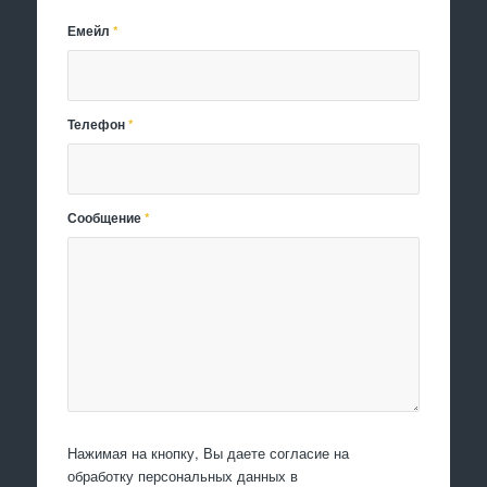
Емейл
*
Телефон
*
Сообщение
*
Нажимая на кнопку, Вы даете согласие на
обработку персональных данных в