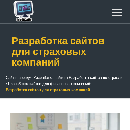
Разработка сайтов
для страховых
компаний
Сайт в аренду
>
Разработка сайтов
>
Разработка сайтов по отрасли
>
Разработка сайтов для финансовых компаний
>
Разработка сайтов для страховых компаний