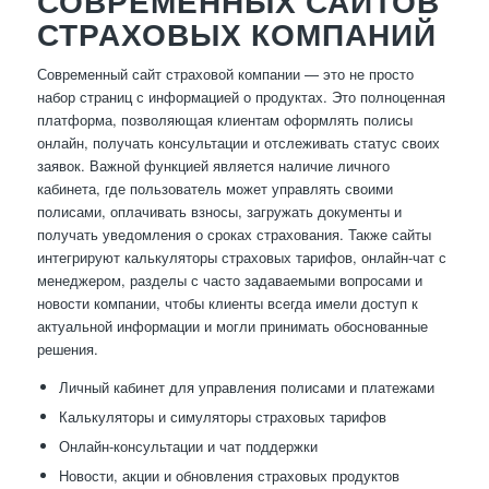
СОВРЕМЕННЫХ САЙТОВ
СТРАХОВЫХ КОМПАНИЙ
Современный сайт страховой компании — это не просто
набор страниц с информацией о продуктах. Это полноценная
платформа, позволяющая клиентам оформлять полисы
онлайн, получать консультации и отслеживать статус своих
заявок. Важной функцией является наличие личного
кабинета, где пользователь может управлять своими
полисами, оплачивать взносы, загружать документы и
получать уведомления о сроках страхования. Также сайты
интегрируют калькуляторы страховых тарифов, онлайн-чат с
менеджером, разделы с часто задаваемыми вопросами и
новости компании, чтобы клиенты всегда имели доступ к
актуальной информации и могли принимать обоснованные
решения.
Личный кабинет для управления полисами и платежами
Калькуляторы и симуляторы страховых тарифов
Онлайн-консультации и чат поддержки
Новости, акции и обновления страховых продуктов