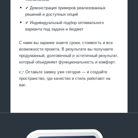
✔ Демонстрация примеров реализованных
решений и доступных опций
✔ Индивидуальный подбор оптимального
варианта под задачи и бюджет
С нами вы заранее знаете сроки, стоимость и все
возможности проекта. В результате вы получаете
продуманный, долговечный и эстетичный результат,
который объединяет функциональность и комфорт.
👉 Оставьте заявку уже сегодня — и создайте
пространство, где качество и стиль работают на
вас.