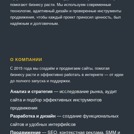
помогают бизнесу расти. Мы используем современные
технологии, адаптивный дизайн и проверенные инструменты
продвижения, чтобы каждый проект приносил ценность, был
надёжным и долговечным.
О КОМПАНИИ
С 2015 года мы создаём и продвигаем сайты, помогая
бизнесу расти и эффективно работать в интернете — от идеи
до полного запуска и поддержки.
Анализ и стратегия
— исследование рынка, аудит
сайта и подбор эффективных инструментов
продвижения
Разработка и дизайн
— создание функциональных
сайтов и удобных интерфейсов
Продвижение
— SEO, контекстная реклама, SMM и