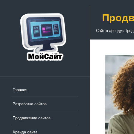
Продв
Сайт в аренду
>
Прод
Главная
Разработка сайтов
Продвижение сайтов
Аренда сайта