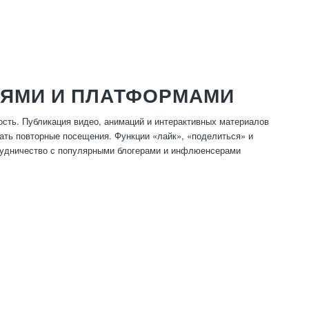
ТЯМИ И ПЛАТФОРМАМИ
сть. Публикация видео, анимаций и интерактивных материалов
ать повторные посещения. Функции «лайк», «поделиться» и
рудничество с популярными блогерами и инфлюенсерами