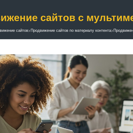
ижение сайтов с мультиме
вижение сайтов
>
Продвижение сайтов по материалу контента
>
Продвижен