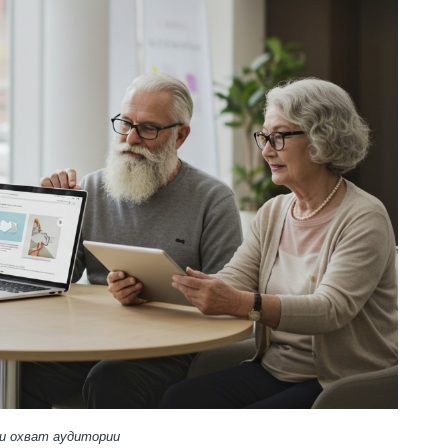
и охват аудитории