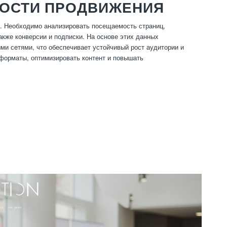
НОСТИ ПРОДВИЖЕНИЯ
. Необходимо анализировать посещаемость страниц,
акже конверсии и подписки. На основе этих данных
ыми сетями, что обеспечивает устойчивый рост аудитории и
форматы, оптимизировать контент и повышать