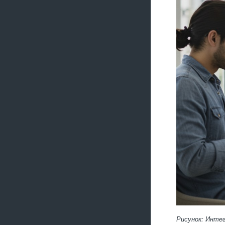
Рисунок: Инте