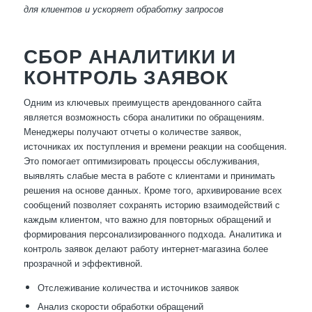
для клиентов и ускоряет обработку запросов
СБОР АНАЛИТИКИ И
КОНТРОЛЬ ЗАЯВОК
Одним из ключевых преимуществ арендованного сайта
является возможность сбора аналитики по обращениям.
Менеджеры получают отчеты о количестве заявок,
источниках их поступления и времени реакции на сообщения.
Это помогает оптимизировать процессы обслуживания,
выявлять слабые места в работе с клиентами и принимать
решения на основе данных. Кроме того, архивирование всех
сообщений позволяет сохранять историю взаимодействий с
каждым клиентом, что важно для повторных обращений и
формирования персонализированного подхода. Аналитика и
контроль заявок делают работу интернет-магазина более
прозрачной и эффективной.
Отслеживание количества и источников заявок
Анализ скорости обработки обращений