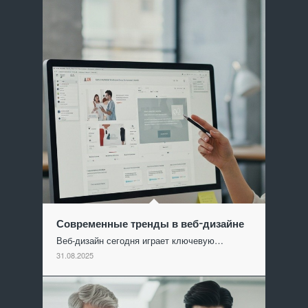
Современные тренды в веб-дизайне
Веб-дизайн сегодня играет ключевую…
31.08.2025