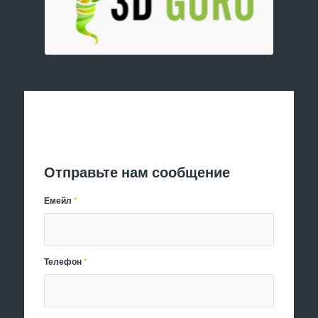
Отправить заявку
Отправьте нам сообщение
Емейл
*
Телефон
*