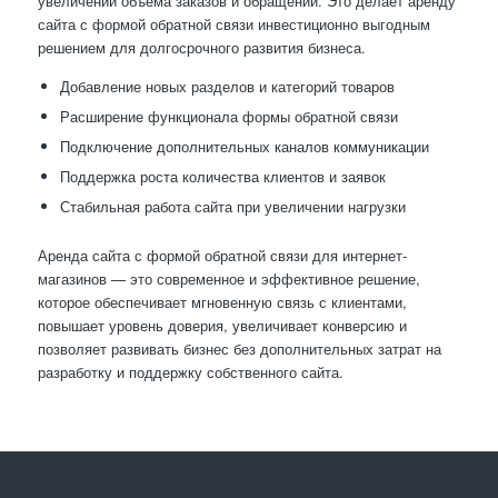
увеличении объема заказов и обращений. Это делает аренду
сайта с формой обратной связи инвестиционно выгодным
решением для долгосрочного развития бизнеса.
Добавление новых разделов и категорий товаров
Расширение функционала формы обратной связи
Подключение дополнительных каналов коммуникации
Поддержка роста количества клиентов и заявок
Стабильная работа сайта при увеличении нагрузки
Аренда сайта с формой обратной связи для интернет-
магазинов — это современное и эффективное решение,
которое обеспечивает мгновенную связь с клиентами,
повышает уровень доверия, увеличивает конверсию и
позволяет развивать бизнес без дополнительных затрат на
разработку и поддержку собственного сайта.