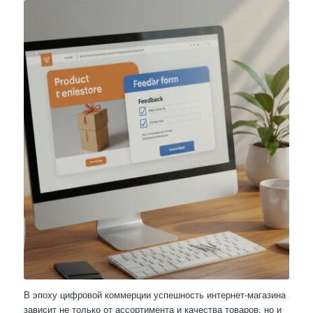
В эпоху цифровой коммерции успешность интернет-магазина
зависит не только от ассортимента и качества товаров, но и