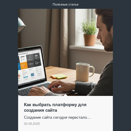
Полезные статьи
Как выбрать платформу для
создания сайта
Создание сайта сегодня перестало…
30.09.2025