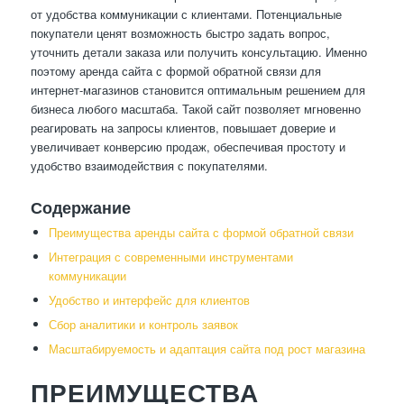
от удобства коммуникации с клиентами. Потенциальные
покупатели ценят возможность быстро задать вопрос,
уточнить детали заказа или получить консультацию. Именно
поэтому аренда сайта с формой обратной связи для
интернет-магазинов становится оптимальным решением для
бизнеса любого масштаба. Такой сайт позволяет мгновенно
реагировать на запросы клиентов, повышает доверие и
увеличивает конверсию продаж, обеспечивая простоту и
удобство взаимодействия с покупателями.
Содержание
Преимущества аренды сайта с формой обратной связи
Интеграция с современными инструментами
коммуникации
Удобство и интерфейс для клиентов
Сбор аналитики и контроль заявок
Масштабируемость и адаптация сайта под рост магазина
ПРЕИМУЩЕСТВА