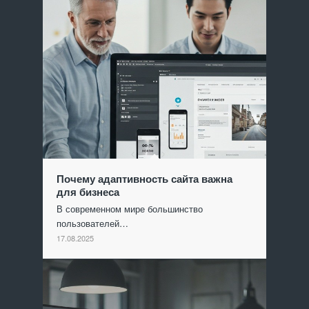
Почему адаптивность сайта важна
для бизнеса
В современном мире большинство
пользователей…
17.08.2025