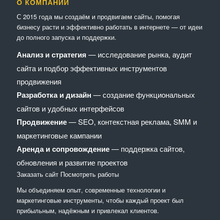
О КОМПАНИИ
С 2015 года мы создаём и продвигаем сайты, помогая
бизнесу расти и эффективно работать в интернете — от идеи
до полного запуска и поддержки.
Анализ и стратегия
— исследование рынка, аудит
сайта и подбор эффективных инструментов
продвижения
Разработка и дизайн
— создание функциональных
сайтов и удобных интерфейсов
Продвижение
— SEO, контекстная реклама, SMM и
маркетинговые кампании
Аренда и сопровождение
— поддержка сайтов,
обновления и развитие проектов
Заказать сайт
Посмотреть работы
Мы объединяем опыт, современные технологии и
маркетинговые инструменты, чтобы каждый проект был
прибыльным, надёжным и привлекал клиентов.