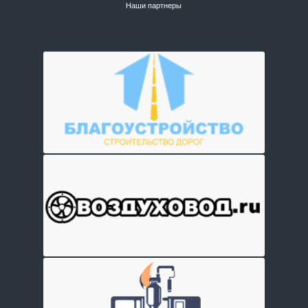
Наши партнеры