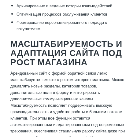
Архивирование и ведение истории взаимодействий
Оптимизация процессов обслуживания клиентов
Формирование персонализированного подхода к
покупателям
МАСШТАБИРУЕМОСТЬ И
АДАПТАЦИЯ САЙТА ПОД
РОСТ МАГАЗИНА
Арендованный сайт с формой обратной связи легко
масштабируется вместе с ростом интернет-магазина. Можно
добавлять новые разделы, категории товаров,
дополнительные поля в форму и интегрировать
дополнительные коммуникационные каналы.
Масштабируемость позволяет поддерживать высокую
производительность и удобство работы с большим потоком
клиентов. При этом все функции остаются
автоматизированными и адаптированными под современные
требования, обеспечивая стабильную работу сайта даже при