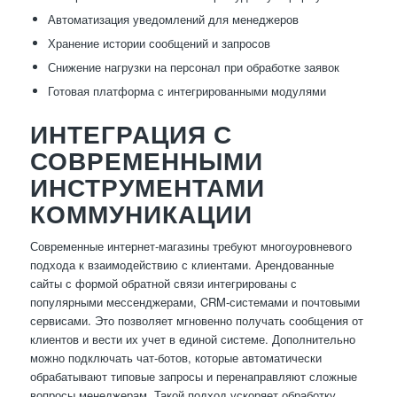
Автоматизация уведомлений для менеджеров
Хранение истории сообщений и запросов
Снижение нагрузки на персонал при обработке заявок
Готовая платформа с интегрированными модулями
ИНТЕГРАЦИЯ С
СОВРЕМЕННЫМИ
ИНСТРУМЕНТАМИ
КОММУНИКАЦИИ
Современные интернет-магазины требуют многоуровневого
подхода к взаимодействию с клиентами. Арендованные
сайты с формой обратной связи интегрированы с
популярными мессенджерами, CRM-системами и почтовыми
сервисами. Это позволяет мгновенно получать сообщения от
клиентов и вести их учет в единой системе. Дополнительно
можно подключать чат-ботов, которые автоматически
обрабатывают типовые запросы и перенаправляют сложные
вопросы менеджерам. Такой подход ускоряет обработку