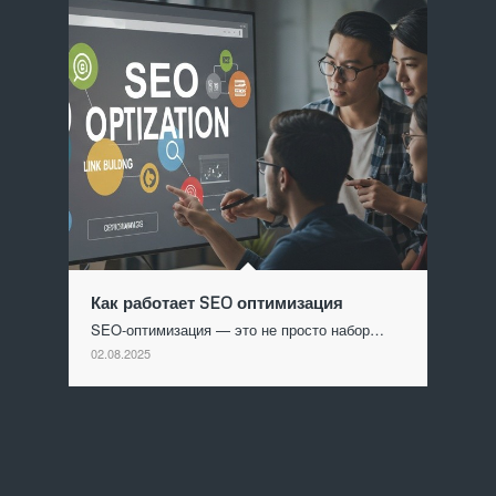
Как работает SEO оптимизация
SEO-оптимизация — это не просто набор…
02.08.2025