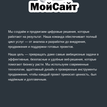
Мы создаём и продвигаем цифровые решения, которые
работают на результат. Наша команда обеспечивает полный
цикл услуг — от анализа и разработки до внедрения,
продвижения и поддержки готовых проектов.
Наша цель — превращать даже самые амбициозные задачи в
эффективные, безопасные и удобные веб-решения, которые
помогают бизнесу расти. Мы используем современные
технологии, адаптивный дизайн и проверенные инструменты
продвижения, чтобы каждый проект приносил ценность, был
надёжным и долговечным.