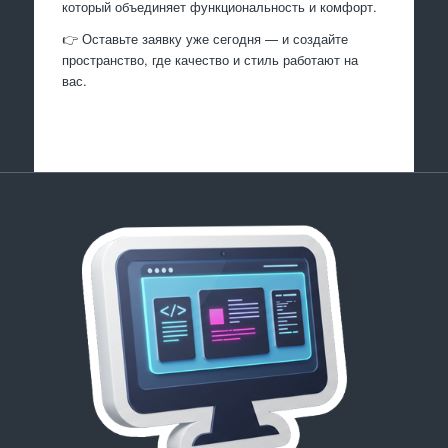
который объединяет функциональность и комфорт.
👉 Оставьте заявку уже сегодня — и создайте
пространство, где качество и стиль работают на
вас.