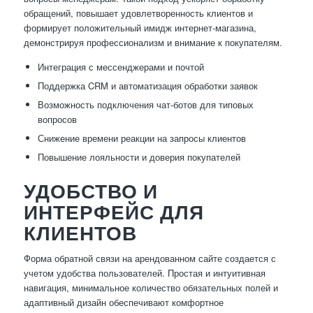
обращений, повышает удовлетворенность клиентов и
формирует положительный имидж интернет-магазина,
демонстрируя профессионализм и внимание к покупателям.
Интеграция с мессенджерами и почтой
Поддержка CRM и автоматизация обработки заявок
Возможность подключения чат-ботов для типовых
вопросов
Снижение времени реакции на запросы клиентов
Повышение лояльности и доверия покупателей
УДОБСТВО И
ИНТЕРФЕЙС ДЛЯ
КЛИЕНТОВ
Форма обратной связи на арендованном сайте создается с
учетом удобства пользователей. Простая и интуитивная
навигация, минимальное количество обязательных полей и
адаптивный дизайн обеспечивают комфортное