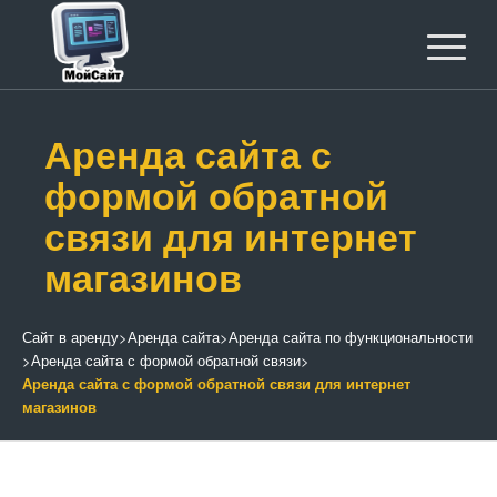
Аренда сайта с
формой обратной
связи для интернет
магазинов
Сайт в аренду
>
Аренда сайта
>
Аренда сайта по функциональности
>
Аренда сайта с формой обратной связи
>
Аренда сайта с формой обратной связи для интернет
магазинов