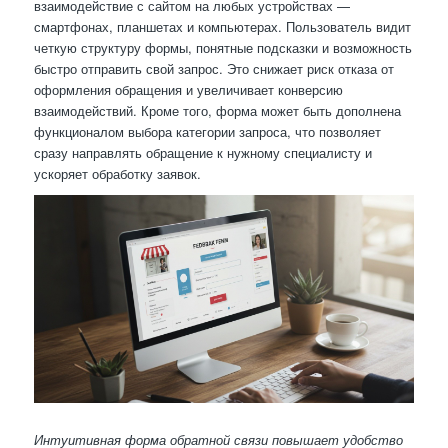
взаимодействие с сайтом на любых устройствах —
смартфонах, планшетах и компьютерах. Пользователь видит
четкую структуру формы, понятные подсказки и возможность
быстро отправить свой запрос. Это снижает риск отказа от
оформления обращения и увеличивает конверсию
взаимодействий. Кроме того, форма может быть дополнена
функционалом выбора категории запроса, что позволяет
сразу направлять обращение к нужному специалисту и
ускоряет обработку заявок.
Интуитивная форма обратной связи повышает удобство