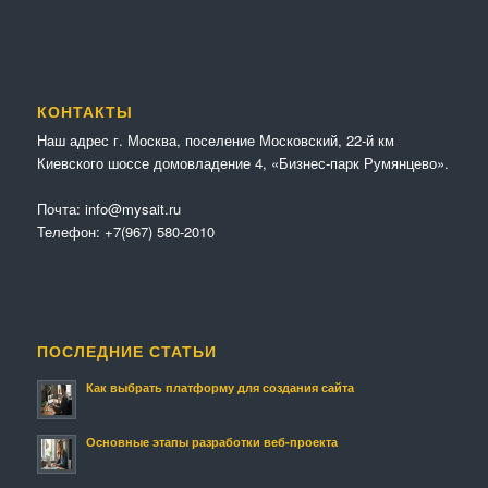
КОНТАКТЫ
Наш адрес г. Москва, поселение Московский, 22-й км
Киевского шоссе домовладение 4, «Бизнес-парк Румянцево».
Почта:
info@mysait.ru
Телефон:
+7(967) 580-2010
ПОСЛЕДНИЕ СТАТЬИ
Как выбрать платформу для создания сайта
Основные этапы разработки веб-проекта