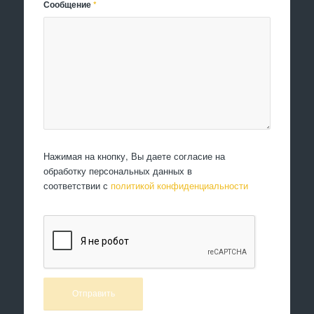
Сообщение
*
Нажимая на кнопку, Вы даете согласие на
обработку персональных данных в
соответствии с
политикой конфиденциальности