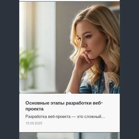
Основные этапы разработки веб-
проекта
Разработка веб-проекта — это сложный…
15.09.2025