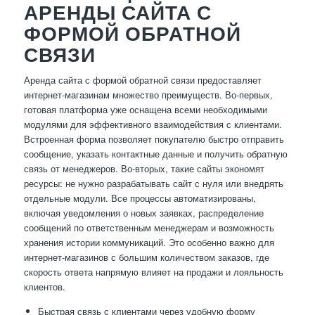
АРЕНДЫ САЙТА С
ФОРМОЙ ОБРАТНОЙ
СВЯЗИ
Аренда сайта с формой обратной связи предоставляет
интернет-магазинам множество преимуществ. Во-первых,
готовая платформа уже оснащена всеми необходимыми
модулями для эффективного взаимодействия с клиентами.
Встроенная форма позволяет покупателю быстро отправить
сообщение, указать контактные данные и получить обратную
связь от менеджеров. Во-вторых, такие сайты экономят
ресурсы: не нужно разрабатывать сайт с нуля или внедрять
отдельные модули. Все процессы автоматизированы,
включая уведомления о новых заявках, распределение
сообщений по ответственным менеджерам и возможность
хранения истории коммуникаций. Это особенно важно для
интернет-магазинов с большим количеством заказов, где
скорость ответа напрямую влияет на продажи и лояльность
клиентов.
Быстрая связь с клиентами через удобную форму