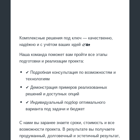
Произведем работы
Комплексные решения под ключ — качественно,
надёжно и с учётом ваших идей 🌿🏡
Наша команда поможет вам пройти все этапы
подготовки и реализации проекта:
✔ Подробная консультация по возможностям и
технологиям
✔ Демонстрация примеров реализованных
решений и доступных опций
✔ Индивидуальный подбор оптимального
варианта под задачи и бюджет
С нами вы заранее знаете сроки, стоимость и все
возможности проекта. В результате вы получаете
продуманный, долговечный и эстетичный результат,