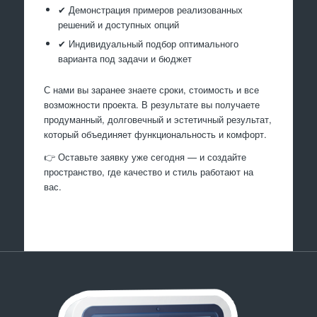
✔ Демонстрация примеров реализованных
решений и доступных опций
✔ Индивидуальный подбор оптимального
варианта под задачи и бюджет
С нами вы заранее знаете сроки, стоимость и все
возможности проекта. В результате вы получаете
продуманный, долговечный и эстетичный результат,
который объединяет функциональность и комфорт.
👉 Оставьте заявку уже сегодня — и создайте
пространство, где качество и стиль работают на
вас.