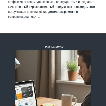
эффективно взаимодействовать со студентами и создавать
качественный образовательный продукт без необходимости
погружаться в технические детали разработки и
сопровождения сайта.
Полезные статьи