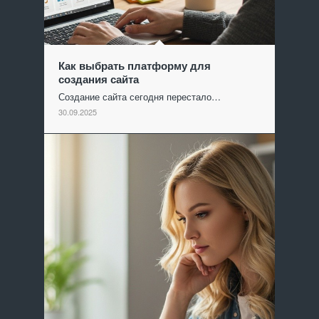
Как выбрать платформу для
создания сайта
Создание сайта сегодня перестало…
30.09.2025