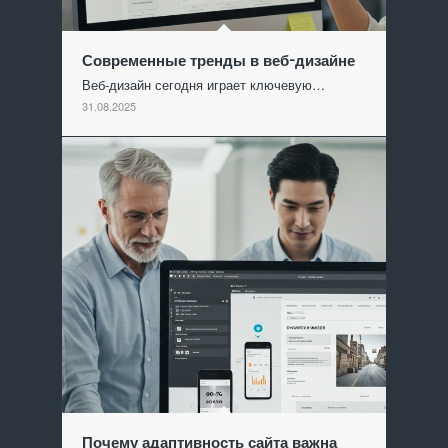
Современные тренды в веб-дизайне
Веб-дизайн сегодня играет ключевую…
31.08.2025
Почему адаптивность сайта важна