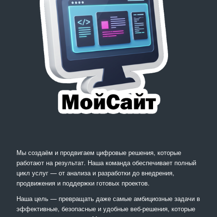
Мы создаём и продвигаем цифровые решения, которые
работают на результат. Наша команда обеспечивает полный
цикл услуг — от анализа и разработки до внедрения,
продвижения и поддержки готовых проектов.
Наша цель — превращать даже самые амбициозные задачи в
эффективные, безопасные и удобные веб-решения, которые