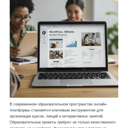
В современном образовательном пространстве онлайн-
платформы становятся ключевым инструментом для
организации курсов, лекций и интерактивных занятий.
Образовательные проекты требуют не только качественного
контента, но и удобного, функционального и визуально