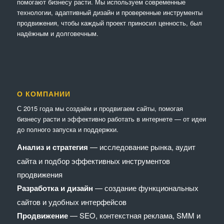
помогают бизнесу расти. Мы используем современные
технологии, адаптивный дизайн и проверенные инструменты
продвижения, чтобы каждый проект приносил ценность, был
надёжным и долговечным.
О КОМПАНИИ
С 2015 года мы создаём и продвигаем сайты, помогая
бизнесу расти и эффективно работать в интернете — от идеи
до полного запуска и поддержки.
Анализ и стратегия
— исследование рынка, аудит
сайта и подбор эффективных инструментов
продвижения
Разработка и дизайн
— создание функциональных
сайтов и удобных интерфейсов
Продвижение
— SEO, контекстная реклама, SMM и