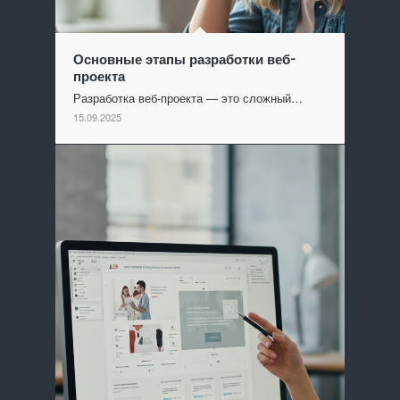
Основные этапы разработки веб-
проекта
Разработка веб-проекта — это сложный…
15.09.2025