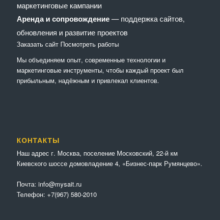
маркетинговые кампании
Аренда и сопровождение
— поддержка сайтов,
обновления и развитие проектов
Заказать сайт
Посмотреть работы
Мы объединяем опыт, современные технологии и
маркетинговые инструменты, чтобы каждый проект был
прибыльным, надёжным и привлекал клиентов.
КОНТАКТЫ
Наш адрес г. Москва, поселение Московский, 22-й км
Киевского шоссе домовладение 4, «Бизнес-парк Румянцево».
Почта:
info@mysait.ru
Телефон:
+7(967) 580-2010