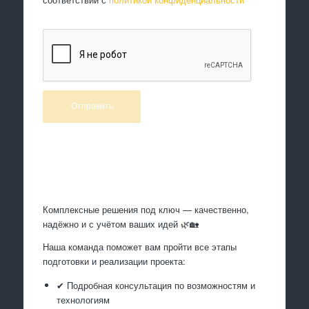
Произведем работы
Комплексные решения под ключ — качественно,
надёжно и с учётом ваших идей 🌿🏡
Наша команда поможет вам пройти все этапы
подготовки и реализации проекта:
✔ Подробная консультация по возможностям и
технологиям