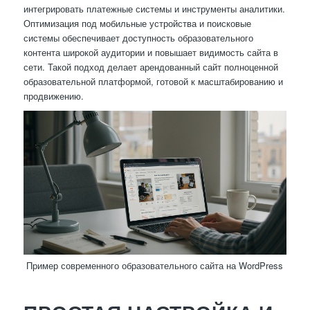
интегрировать платежные системы и инструменты аналитики.
Оптимизация под мобильные устройства и поисковые
системы обеспечивает доступность образовательного
контента широкой аудитории и повышает видимость сайта в
сети. Такой подход делает арендованный сайт полноценной
образовательной платформой, готовой к масштабированию и
продвижению.
Пример современного образовательного сайта на WordPress