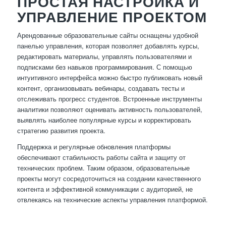
ПРОСТАЯ НАСТРОЙКА И
УПРАВЛЕНИЕ ПРОЕКТОМ
Арендованные образовательные сайты оснащены удобной
панелью управления, которая позволяет добавлять курсы,
редактировать материалы, управлять пользователями и
подписками без навыков программирования. С помощью
интуитивного интерфейса можно быстро публиковать новый
контент, организовывать вебинары, создавать тесты и
отслеживать прогресс студентов. Встроенные инструменты
аналитики позволяют оценивать активность пользователей,
выявлять наиболее популярные курсы и корректировать
стратегию развития проекта.
Поддержка и регулярные обновления платформы
обеспечивают стабильность работы сайта и защиту от
технических проблем. Таким образом, образовательные
проекты могут сосредоточиться на создании качественного
контента и эффективной коммуникации с аудиторией, не
отвлекаясь на технические аспекты управления платформой.