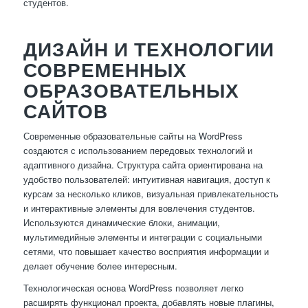
студентов.
ДИЗАЙН И ТЕХНОЛОГИИ
СОВРЕМЕННЫХ
ОБРАЗОВАТЕЛЬНЫХ
САЙТОВ
Современные образовательные сайты на WordPress
создаются с использованием передовых технологий и
адаптивного дизайна. Структура сайта ориентирована на
удобство пользователей: интуитивная навигация, доступ к
курсам за несколько кликов, визуальная привлекательность
и интерактивные элементы для вовлечения студентов.
Используются динамические блоки, анимации,
мультимедийные элементы и интеграции с социальными
сетями, что повышает качество восприятия информации и
делает обучение более интересным.
Технологическая основа WordPress позволяет легко
расширять функционал проекта, добавлять новые плагины,