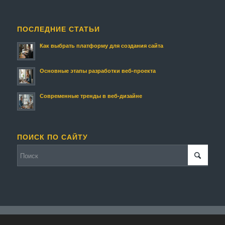
ПОСЛЕДНИЕ СТАТЬИ
Как выбрать платформу для создания сайта
Основные этапы разработки веб-проекта
Современные тренды в веб-дизайне
ПОИСК ПО САЙТУ
© Копирайт - Мой Сайт.
Персональные данные
-
Enfold WordPress Theme