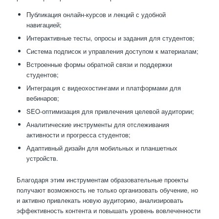
Публикация онлайн-курсов и лекций с удобной
навигацией;
Интерактивные тесты, опросы и задания для студентов;
Система подписок и управления доступом к материалам;
Встроенные формы обратной связи и поддержки
студентов;
Интеграция с видеохостингами и платформами для
вебинаров;
SEO-оптимизация для привлечения целевой аудитории;
Аналитические инструменты для отслеживания
активности и прогресса студентов;
Адаптивный дизайн для мобильных и планшетных
устройств.
Благодаря этим инструментам образовательные проекты
получают возможность не только организовать обучение, но
и активно привлекать новую аудиторию, анализировать
эффективность контента и повышать уровень вовлеченности