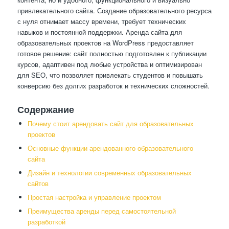
привлекательного сайта. Создание образовательного ресурса
с нуля отнимает массу времени, требует технических
навыков и постоянной поддержки. Аренда сайта для
образовательных проектов на WordPress предоставляет
готовое решение: сайт полностью подготовлен к публикации
курсов, адаптивен под любые устройства и оптимизирован
для SEO, что позволяет привлекать студентов и повышать
конверсию без долгих разработок и технических сложностей.
Содержание
Почему стоит арендовать сайт для образовательных
проектов
Основные функции арендованного образовательного
сайта
Дизайн и технологии современных образовательных
сайтов
Простая настройка и управление проектом
Преимущества аренды перед самостоятельной
разработкой