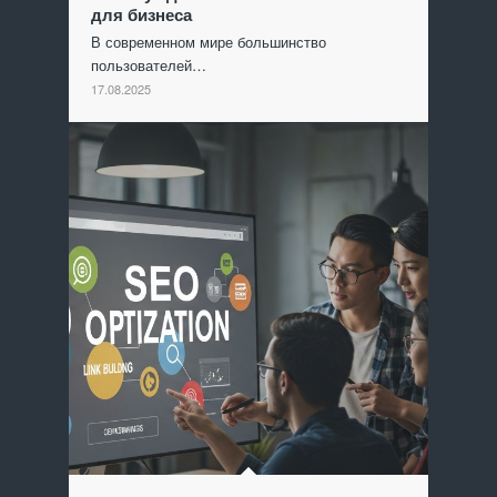
для бизнеса
В современном мире большинство
пользователей…
17.08.2025