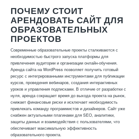
ПОЧЕМУ СТОИТ
АРЕНДОВАТЬ САЙТ ДЛЯ
ОБРАЗОВАТЕЛЬНЫХ
ПРОЕКТОВ
Современные образовательные проекты сталкиваются с
необходимостью быстрого запуска платформы для
привлечения аудитории и организации онлайн-обучения.
Аренда сайта на WordPress позволяет получить готовый
ресурс с интегрированными инструментами для публикации
курсов, проведения вебинаров, создания интерактивных
уроков и управления подписками. В отличие от разработки с
нуля, аренда сокращает время до выхода проекта на рынок,
снижает финансовые риски и исключает необходимость
привлекать команду программистов и дизайнеров. Сайт уже
снабжен актуальными плагинами для SEO, аналитики,
защиты данных и взаимодействия с пользователями, что
обеспечивает максимальную эффективность
образовательного проекта.