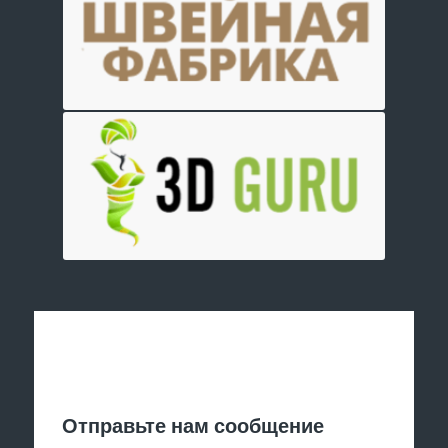
Отправить заявку
Отправьте нам сообщение