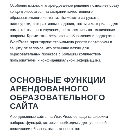
Особенно важно, что арендованное решение позволяет сразу
концентрироваться на создании качественного
образовательного контента. Вы можете загружать
видеоуроки, интерактивные задания, тесты и материалы для
самостоятельного изучения, не отвлекаясь на технические
вопросы. Кроме того, регулярные обновления и поддержка
WordPress гарантируют стабильную работу платформы и
защиту от взломов, что особенно важно для
образовательных проектов с большим количеством
пользователей и конфиденциальной информацией.
ОСНОВНЫЕ ФУНКЦИИ
АРЕНДОВАННОГО
ОБРАЗОВАТЕЛЬНОГО
САЙТА
Арендованные сайты на WordPress оснащены широким
набором функций, которые необходимы для успешной
реализации образовательных проектов: