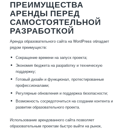
ПРЕИМУЩЕСТВА
АРЕНДЫ ПЕРЕД
САМОСТОЯТЕЛЬНОЙ
РАЗРАБОТКОЙ
Аренда образовательного сайта на WordPress обладает
рядом преимуществ:
Сокращение времени на запуск проекта;
Экономия бюджета на разработку и техническую
поддержку;
Готовый дизайн и функционал, протестированные
профессионалами;
Регулярные обновления и поддержка безопасности;
Возможность сосредоточиться на создании контента и
развитии образовательного проекта.
Использование арендованного сайта позволяет
образовательным проектам быстро выйти на рынок,