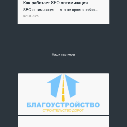
Как работает SEO оптимизация
SEO-оптимизация — это не просто набор…
02.08.2025
Наши партнеры