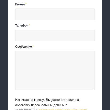
Емейл
*
Телефон
*
Сообщение
*
Нажимая на кнопку, Вы даете согласие на
обработку персональных данных в
соответствии с
политикой конфиденциальности