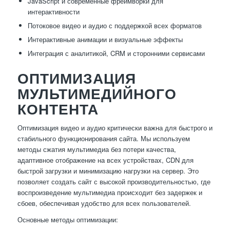
JavaScript и современные фреймворки для
интерактивности
Потоковое видео и аудио с поддержкой всех форматов
Интерактивные анимации и визуальные эффекты
Интеграция с аналитикой, CRM и сторонними сервисами
ОПТИМИЗАЦИЯ
МУЛЬТИМЕДИЙНОГО
КОНТЕНТА
Оптимизация видео и аудио критически важна для быстрого и
стабильного функционирования сайта. Мы используем
методы сжатия мультимедиа без потери качества,
адаптивное отображение на всех устройствах, CDN для
быстрой загрузки и минимизацию нагрузки на сервер. Это
позволяет создать сайт с высокой производительностью, где
воспроизведение мультимедиа происходит без задержек и
сбоев, обеспечивая удобство для всех пользователей.
Основные методы оптимизации: