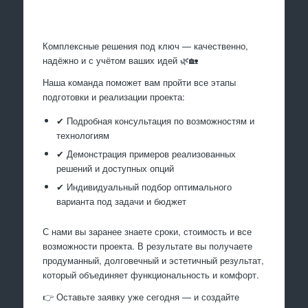
Произведем работы
Комплексные решения под ключ — качественно,
надёжно и с учётом ваших идей 🌿🏡
Наша команда поможет вам пройти все этапы
подготовки и реализации проекта:
✔ Подробная консультация по возможностям и
технологиям
✔ Демонстрация примеров реализованных
решений и доступных опций
✔ Индивидуальный подбор оптимального
варианта под задачи и бюджет
С нами вы заранее знаете сроки, стоимость и все
возможности проекта. В результате вы получаете
продуманный, долговечный и эстетичный результат,
который объединяет функциональность и комфорт.
👉 Оставьте заявку уже сегодня — и создайте