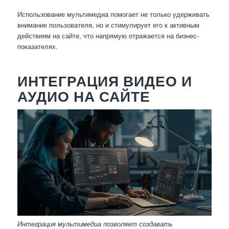
Использование мультимедиа помогает не только удерживать
внимание пользователя, но и стимулирует его к активным
действиям на сайте, что напрямую отражается на бизнес-
показателях.
ИНТЕГРАЦИЯ ВИДЕО И
АУДИО НА САЙТЕ
Интеграция мультимедиа позволяет создавать