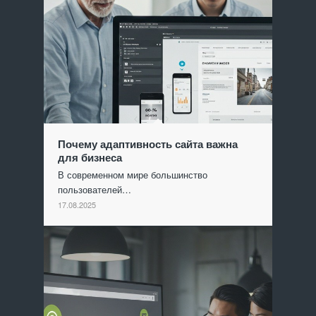
Почему адаптивность сайта важна
для бизнеса
В современном мире большинство
пользователей…
17.08.2025