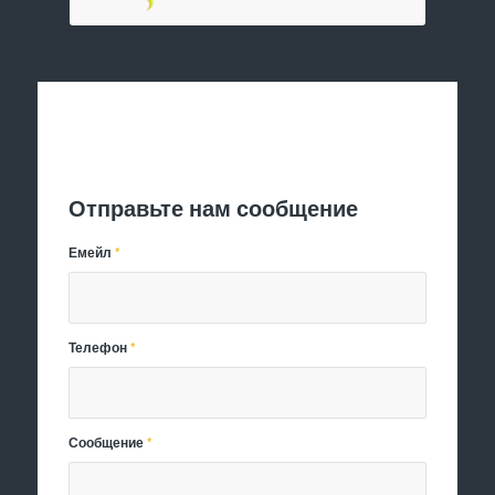
Отправить заявку
Отправьте нам сообщение
Емейл
*
Телефон
*
Сообщение
*