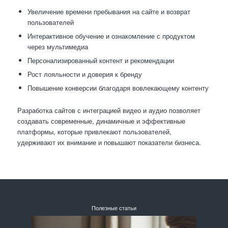
Увеличение времени пребывания на сайте и возврат
пользователей
Интерактивное обучение и ознакомление с продуктом
через мультимедиа
Персонализированный контент и рекомендации
Рост лояльности и доверия к бренду
Повышение конверсии благодаря вовлекающему контенту
Разработка сайтов с интеграцией видео и аудио позволяет
создавать современные, динамичные и эффективные
платформы, которые привлекают пользователей,
удерживают их внимание и повышают показатели бизнеса.
Полезные статьи