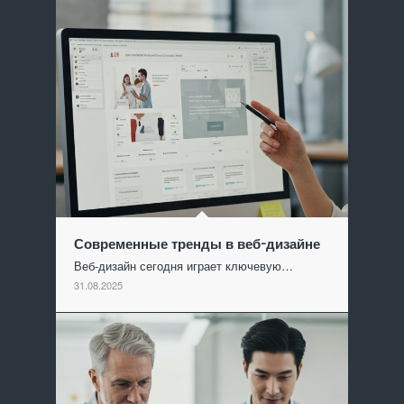
Современные тренды в веб-дизайне
Веб-дизайн сегодня играет ключевую…
31.08.2025