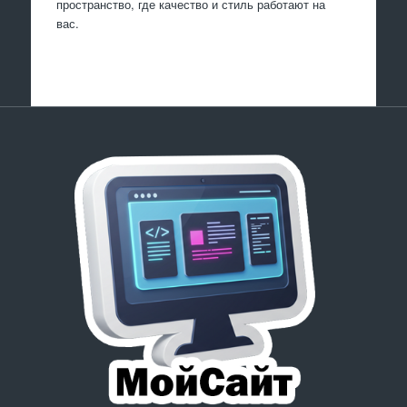
пространство, где качество и стиль работают на
вас.