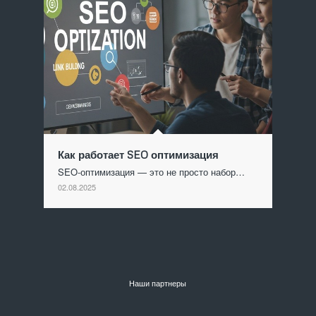
Как работает SEO оптимизация
SEO-оптимизация — это не просто набор…
02.08.2025
Наши партнеры