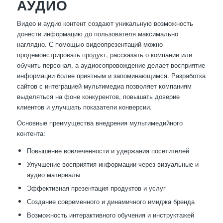
АУДИО
Видео и аудио контент создают уникальную возможность
донести информацию до пользователя максимально
наглядно. С помощью видеопрезентаций можно
продемонстрировать продукт, рассказать о компании или
обучить персонал, а аудиосопровождение делает восприятие
информации более приятным и запоминающимся. Разработка
сайтов с интеграцией мультимедиа позволяет компаниям
выделяться на фоне конкурентов, повышать доверие
клиентов и улучшать показатели конверсии.
Основные преимущества внедрения мультимедийного
контента:
Повышение вовлеченности и удержания посетителей
Улучшение восприятия информации через визуальные и
аудио материалы
Эффективная презентация продуктов и услуг
Создание современного и динамичного имиджа бренда
Возможность интерактивного обучения и инструктажей