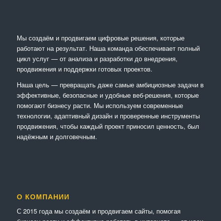
Мы создаём и продвигаем цифровые решения, которые
работают на результат. Наша команда обеспечивает полный
цикл услуг — от анализа и разработки до внедрения,
продвижения и поддержки готовых проектов.
Наша цель — превращать даже самые амбициозные задачи в
эффективные, безопасные и удобные веб-решения, которые
помогают бизнесу расти. Мы используем современные
технологии, адаптивный дизайн и проверенные инструменты
продвижения, чтобы каждый проект приносил ценность, был
надёжным и долговечным.
О КОМПАНИИ
С 2015 года мы создаём и продвигаем сайты, помогая