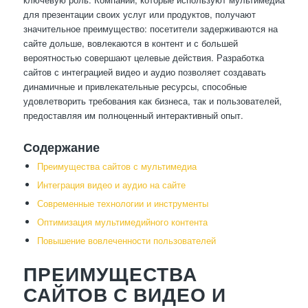
для презентации своих услуг или продуктов, получают
значительное преимущество: посетители задерживаются на
сайте дольше, вовлекаются в контент и с большей
вероятностью совершают целевые действия. Разработка
сайтов с интеграцией видео и аудио позволяет создавать
динамичные и привлекательные ресурсы, способные
удовлетворить требования как бизнеса, так и пользователей,
предоставляя им полноценный интерактивный опыт.
Содержание
Преимущества сайтов с мультимедиа
Интеграция видео и аудио на сайте
Современные технологии и инструменты
Оптимизация мультимедийного контента
Повышение вовлеченности пользователей
ПРЕИМУЩЕСТВА
САЙТОВ С ВИДЕО И