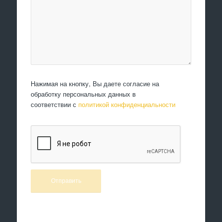
Нажимая на кнопку, Вы даете согласие на
обработку персональных данных в
соответствии с
политикой конфиденциальности