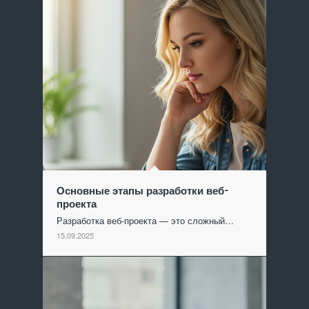
Основные этапы разработки веб-
проекта
Разработка веб-проекта — это сложный…
15.09.2025