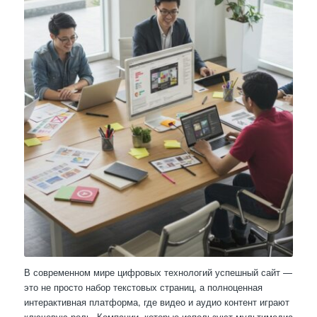
В современном мире цифровых технологий успешный сайт —
это не просто набор текстовых страниц, а полноценная
интерактивная платформа, где видео и аудио контент играют
ключевую роль. Компании, которые используют мультимедиа