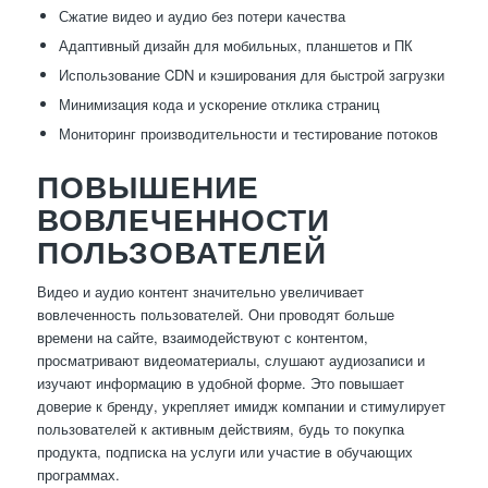
Сжатие видео и аудио без потери качества
Адаптивный дизайн для мобильных, планшетов и ПК
Использование CDN и кэширования для быстрой загрузки
Минимизация кода и ускорение отклика страниц
Мониторинг производительности и тестирование потоков
ПОВЫШЕНИЕ
ВОВЛЕЧЕННОСТИ
ПОЛЬЗОВАТЕЛЕЙ
Видео и аудио контент значительно увеличивает
вовлеченность пользователей. Они проводят больше
времени на сайте, взаимодействуют с контентом,
просматривают видеоматериалы, слушают аудиозаписи и
изучают информацию в удобной форме. Это повышает
доверие к бренду, укрепляет имидж компании и стимулирует
пользователей к активным действиям, будь то покупка
продукта, подписка на услуги или участие в обучающих
программах.