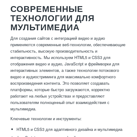
СОВРЕМЕННЫЕ
ТЕХНОЛОГИИ ДЛЯ
МУЛЬТИМЕДИА
Для создания сайтов с интеграцией видео и аудио
применяются современные веб-технологии, обеспечивающие
стабильность, высокую производительность и
интерактивность. Мы используем HTML5 и CSS3 для
отображения видео и аудио, JavaScript и фреймворки для
интерактивных элементов, а также технологии потокового
видео и аудиостриминга для максимально комфортного
воспроизведения контента. Это позволяет создавать
платформы, которые быстро загружаются, корректно
работают на любых устройствах и предоставляют
пользователям полноценный опыт взаимодействия с
мультимедиа.
Ключевые технологии и инструменты:
HTML5 и CSS3 для адаптивного дизайна и мультимедиа