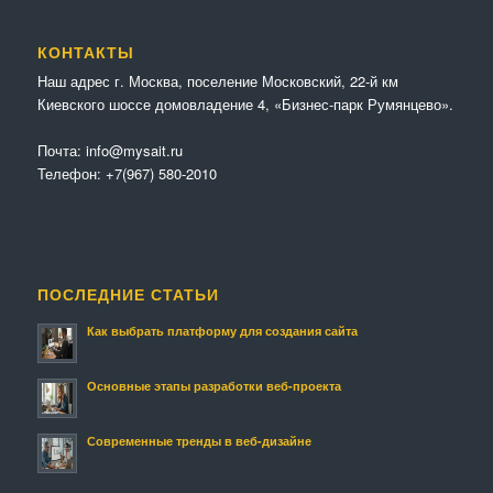
КОНТАКТЫ
Наш адрес г. Москва, поселение Московский, 22-й км
Киевского шоссе домовладение 4, «Бизнес-парк Румянцево».
Почта:
info@mysait.ru
Телефон:
+7(967) 580-2010
ПОСЛЕДНИЕ СТАТЬИ
Как выбрать платформу для создания сайта
Основные этапы разработки веб-проекта
Современные тренды в веб-дизайне