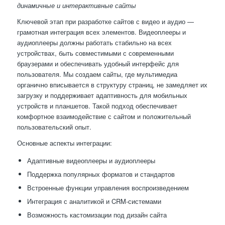
динамичные и интерактивные сайты
Ключевой этап при разработке сайтов с видео и аудио —
грамотная интеграция всех элементов. Видеоплееры и
аудиоплееры должны работать стабильно на всех
устройствах, быть совместимыми с современными
браузерами и обеспечивать удобный интерфейс для
пользователя. Мы создаем сайты, где мультимедиа
органично вписывается в структуру страниц, не замедляет их
загрузку и поддерживает адаптивность для мобильных
устройств и планшетов. Такой подход обеспечивает
комфортное взаимодействие с сайтом и положительный
пользовательский опыт.
Основные аспекты интеграции:
Адаптивные видеоплееры и аудиоплееры
Поддержка популярных форматов и стандартов
Встроенные функции управления воспроизведением
Интеграция с аналитикой и CRM-системами
Возможность кастомизации под дизайн сайта