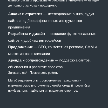
бизнесу расти и эффективно работать в интернете — от идеи
до полного запуска и поддержки.
Анализ и стратегия
— исследование рынка, аудит
сайта и подбор эффективных инструментов
продвижения
Разработка и дизайн
— создание функциональных
сайтов и удобных интерфейсов
Продвижение
— SEO, контекстная реклама, SMM и
маркетинговые кампании
Аренда и сопровождение
— поддержка сайтов,
обновления и развитие проектов
Заказать сайт
Посмотреть работы
Мы объединяем опыт, современные технологии и
маркетинговые инструменты, чтобы каждый проект был
прибыльным, надёжным и привлекал клиентов.