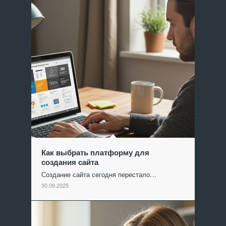
Как выбрать платформу для
создания сайта
Создание сайта сегодня перестало…
30.09.2025