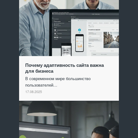
Почему адаптивность сайта важна
для бизнеса
В современном мире большинство
пользователей…
17.08.2025