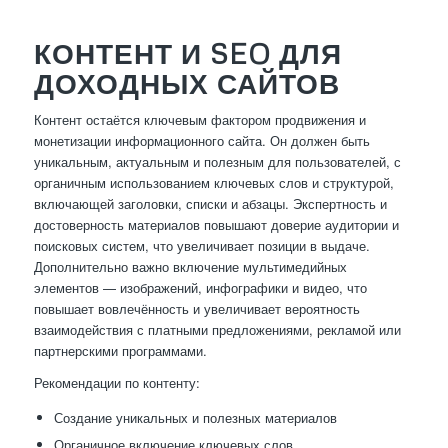
КОНТЕНТ И SEO ДЛЯ
ДОХОДНЫХ САЙТОВ
Контент остаётся ключевым фактором продвижения и
монетизации информационного сайта. Он должен быть
уникальным, актуальным и полезным для пользователей, с
органичным использованием ключевых слов и структурой,
включающей заголовки, списки и абзацы. Экспертность и
достоверность материалов повышают доверие аудитории и
поисковых систем, что увеличивает позиции в выдаче.
Дополнительно важно включение мультимедийных
элементов — изображений, инфографики и видео, что
повышает вовлечённость и увеличивает вероятность
взаимодействия с платными предложениями, рекламой или
партнерскими программами.
Рекомендации по контенту:
Создание уникальных и полезных материалов
Органичное включение ключевых слов