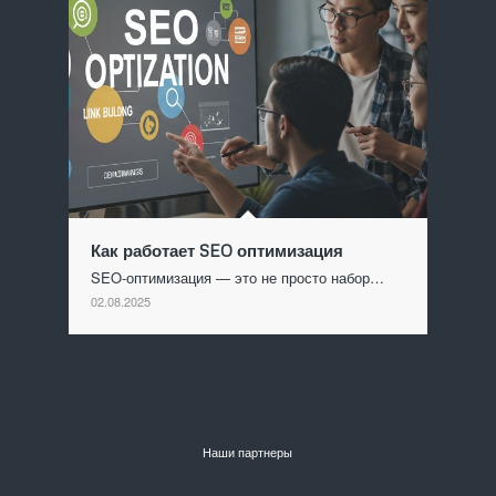
Как работает SEO оптимизация
SEO-оптимизация — это не просто набор…
02.08.2025
Наши партнеры