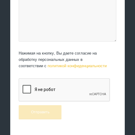
Нажимая на кнопку, Вы даете согласие на
обработку персональных данных в
соответствии с
политикой конфиденциальности