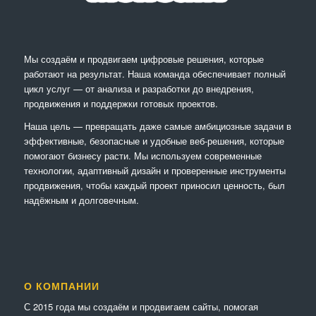
Мы создаём и продвигаем цифровые решения, которые
работают на результат. Наша команда обеспечивает полный
цикл услуг — от анализа и разработки до внедрения,
продвижения и поддержки готовых проектов.
Наша цель — превращать даже самые амбициозные задачи в
эффективные, безопасные и удобные веб-решения, которые
помогают бизнесу расти. Мы используем современные
технологии, адаптивный дизайн и проверенные инструменты
продвижения, чтобы каждый проект приносил ценность, был
надёжным и долговечным.
О КОМПАНИИ
С 2015 года мы создаём и продвигаем сайты, помогая