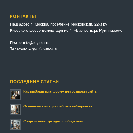
КОНТАКТЫ
Наш адрес г. Москва, поселение Московский, 22-й км
Киевского шоссе домовладение 4, «Бизнес-парк Румянцево».
Почта:
info@mysait.ru
Телефон:
+7(967) 580-2010
ПОСЛЕДНИЕ СТАТЬИ
Как выбрать платформу для создания сайта
Основные этапы разработки веб-проекта
Современные тренды в веб-дизайне