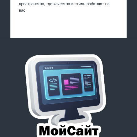
пространство, где качество и стиль работают на
вас.