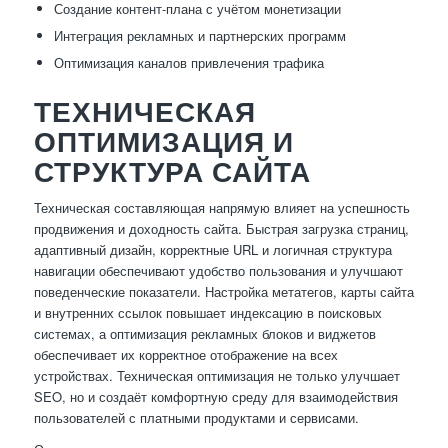
Создание контент-плана с учётом монетизации
Интеграция рекламных и партнерских программ
Оптимизация каналов привлечения трафика
ТЕХНИЧЕСКАЯ
ОПТИМИЗАЦИЯ И
СТРУКТУРА САЙТА
Техническая составляющая напрямую влияет на успешность
продвижения и доходность сайта. Быстрая загрузка страниц,
адаптивный дизайн, корректные URL и логичная структура
навигации обеспечивают удобство пользования и улучшают
поведенческие показатели. Настройка метатегов, карты сайта
и внутренних ссылок повышает индексацию в поисковых
системах, а оптимизация рекламных блоков и виджетов
обеспечивает их корректное отображение на всех
устройствах. Техническая оптимизация не только улучшает
SEO, но и создаёт комфортную среду для взаимодействия
пользователей с платными продуктами и сервисами.