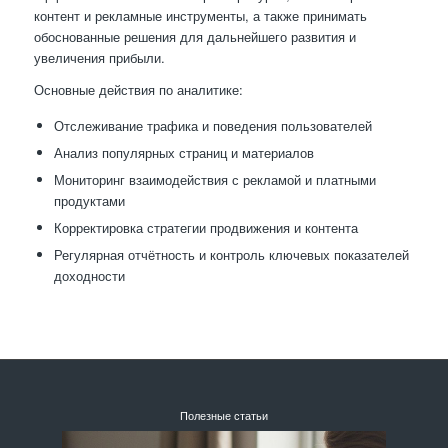
контент и рекламные инструменты, а также принимать
обоснованные решения для дальнейшего развития и
увеличения прибыли.
Основные действия по аналитике:
Отслеживание трафика и поведения пользователей
Анализ популярных страниц и материалов
Мониторинг взаимодействия с рекламой и платными
продуктами
Корректировка стратегии продвижения и контента
Регулярная отчётность и контроль ключевых показателей
доходности
Полезные статьи