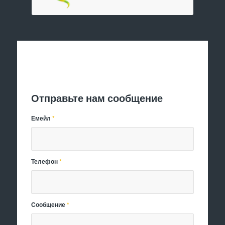
Отправить заявку
Отправьте нам сообщение
Емейл
*
Телефон
*
Сообщение
*