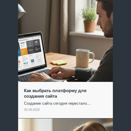
Как выбрать платформу для
создания сайта
Создание сайта сегодня перестало…
30.09.2025