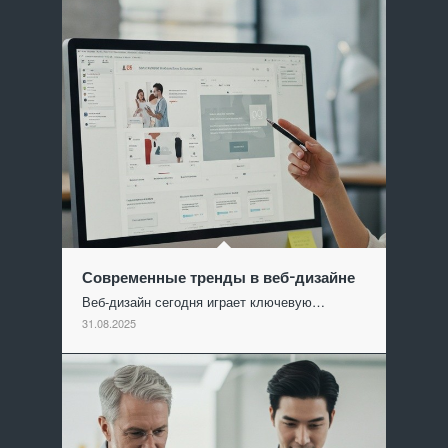
Современные тренды в веб-дизайне
Веб-дизайн сегодня играет ключевую…
31.08.2025