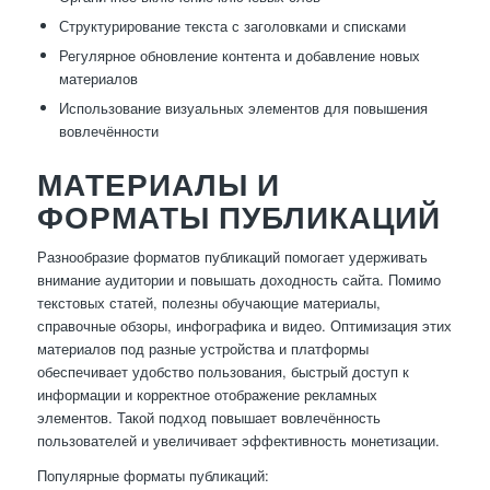
Структурирование текста с заголовками и списками
Регулярное обновление контента и добавление новых
материалов
Использование визуальных элементов для повышения
вовлечённости
МАТЕРИАЛЫ И
ФОРМАТЫ ПУБЛИКАЦИЙ
Разнообразие форматов публикаций помогает удерживать
внимание аудитории и повышать доходность сайта. Помимо
текстовых статей, полезны обучающие материалы,
справочные обзоры, инфографика и видео. Оптимизация этих
материалов под разные устройства и платформы
обеспечивает удобство пользования, быстрый доступ к
информации и корректное отображение рекламных
элементов. Такой подход повышает вовлечённость
пользователей и увеличивает эффективность монетизации.
Популярные форматы публикаций: