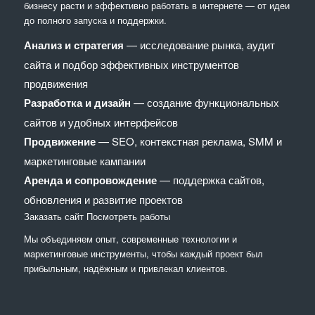
бизнесу расти и эффективно работать в интернете — от идеи
до полного запуска и поддержки.
Анализ и стратегия
— исследование рынка, аудит
сайта и подбор эффективных инструментов
продвижения
Разработка и дизайн
— создание функциональных
сайтов и удобных интерфейсов
Продвижение
— SEO, контекстная реклама, SMM и
маркетинговые кампании
Аренда и сопровождение
— поддержка сайтов,
обновления и развитие проектов
Заказать сайт
Посмотреть работы
Мы объединяем опыт, современные технологии и
маркетинговые инструменты, чтобы каждый проект был
прибыльным, надёжным и привлекал клиентов.