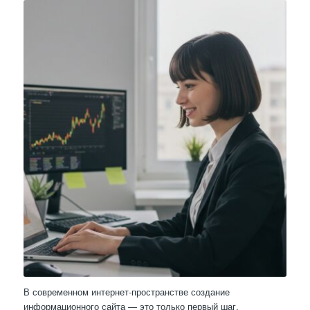
В современном интернет-пространстве создание
информационного сайта — это только первый шаг.