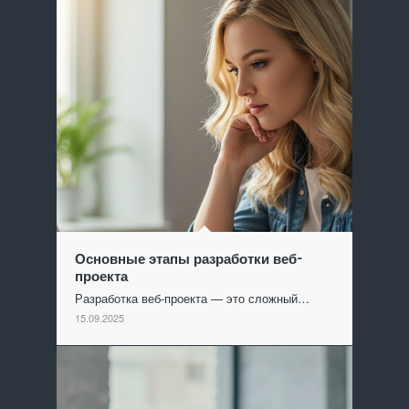
Основные этапы разработки веб-
проекта
Разработка веб-проекта — это сложный…
15.09.2025