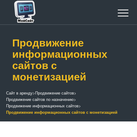
Продвижение
информационных
сайтов с
монетизацией
Сайт в аренду
>
Продвижение сайтов
>
Продвижение сайтов по назначению
>
Продвижение информационных сайтов
>
Продвижение информационных сайтов с монетизацией