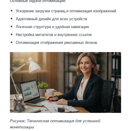
Основные задачи оптимизации:
Ускорение загрузки страниц и оптимизация изображений
Адаптивный дизайн для всех устройств
Логичная структура и удобная навигация
Настройка метатегов и внутренних ссылок
Оптимизация отображения рекламных блоков
Рисунок: Техническая оптимизация для успешной
монетизации