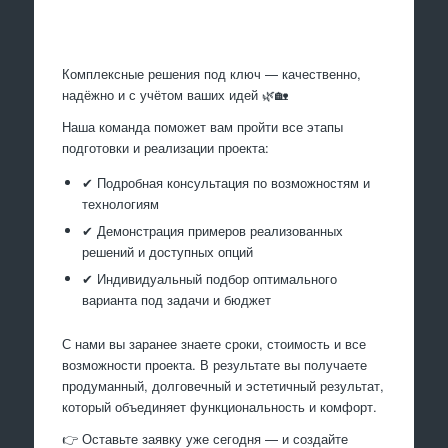
Произведем работы
Комплексные решения под ключ — качественно,
надёжно и с учётом ваших идей 🌿🏡
Наша команда поможет вам пройти все этапы
подготовки и реализации проекта:
✔ Подробная консультация по возможностям и
технологиям
✔ Демонстрация примеров реализованных
решений и доступных опций
✔ Индивидуальный подбор оптимального
варианта под задачи и бюджет
С нами вы заранее знаете сроки, стоимость и все
возможности проекта. В результате вы получаете
продуманный, долговечный и эстетичный результат,
который объединяет функциональность и комфорт.
👉 Оставьте заявку уже сегодня — и создайте