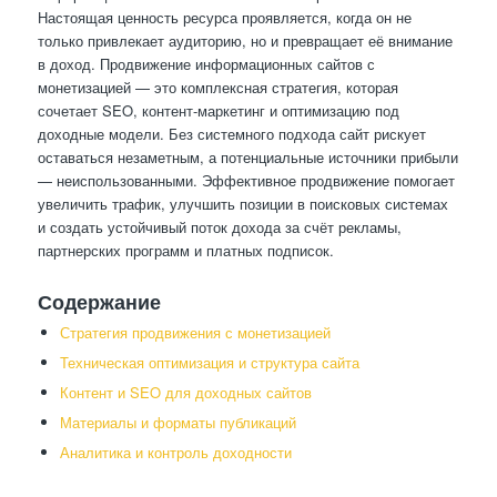
Настоящая ценность ресурса проявляется, когда он не
только привлекает аудиторию, но и превращает её внимание
в доход. Продвижение информационных сайтов с
монетизацией — это комплексная стратегия, которая
сочетает SEO, контент-маркетинг и оптимизацию под
доходные модели. Без системного подхода сайт рискует
оставаться незаметным, а потенциальные источники прибыли
— неиспользованными. Эффективное продвижение помогает
увеличить трафик, улучшить позиции в поисковых системах
и создать устойчивый поток дохода за счёт рекламы,
партнерских программ и платных подписок.
Содержание
Стратегия продвижения с монетизацией
Техническая оптимизация и структура сайта
Контент и SEO для доходных сайтов
Материалы и форматы публикаций
Аналитика и контроль доходности