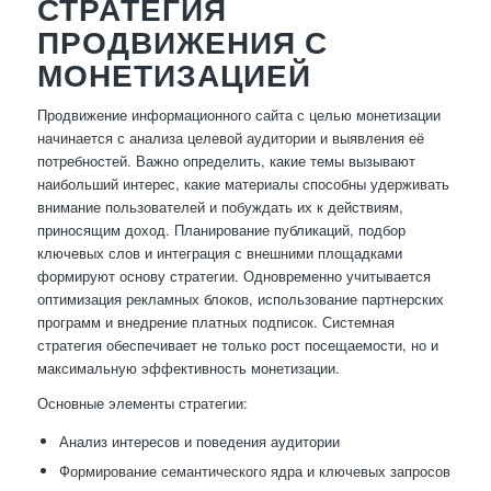
СТРАТЕГИЯ
ПРОДВИЖЕНИЯ С
МОНЕТИЗАЦИЕЙ
Продвижение информационного сайта с целью монетизации
начинается с анализа целевой аудитории и выявления её
потребностей. Важно определить, какие темы вызывают
наибольший интерес, какие материалы способны удерживать
внимание пользователей и побуждать их к действиям,
приносящим доход. Планирование публикаций, подбор
ключевых слов и интеграция с внешними площадками
формируют основу стратегии. Одновременно учитывается
оптимизация рекламных блоков, использование партнерских
программ и внедрение платных подписок. Системная
стратегия обеспечивает не только рост посещаемости, но и
максимальную эффективность монетизации.
Основные элементы стратегии:
Анализ интересов и поведения аудитории
Формирование семантического ядра и ключевых запросов