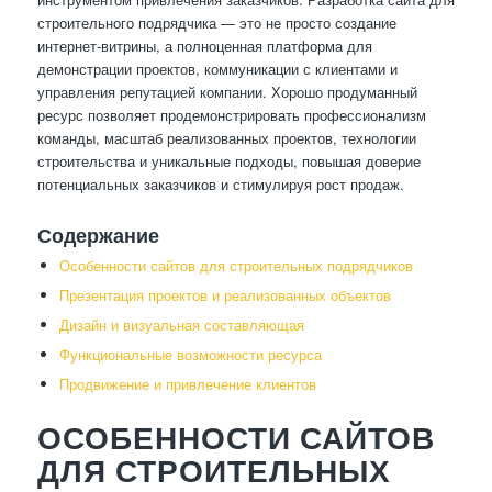
строительного подрядчика — это не просто создание
интернет-витрины, а полноценная платформа для
демонстрации проектов, коммуникации с клиентами и
управления репутацией компании. Хорошо продуманный
ресурс позволяет продемонстрировать профессионализм
команды, масштаб реализованных проектов, технологии
строительства и уникальные подходы, повышая доверие
потенциальных заказчиков и стимулируя рост продаж.
Содержание
Особенности сайтов для строительных подрядчиков
Презентация проектов и реализованных объектов
Дизайн и визуальная составляющая
Функциональные возможности ресурса
Продвижение и привлечение клиентов
ОСОБЕННОСТИ САЙТОВ
ДЛЯ СТРОИТЕЛЬНЫХ