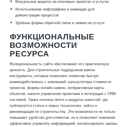
Визуальные акценты на ключевых проектах и услугах
Использование инфографики и анимации для
демонстрации процессов
Удобные формы обратной связи и заявки на услуги
ФУНКЦИОНАЛЬНЫЕ
ВОЗМОЖНОСТИ
РЕСУРСА
Функциональность сайта обеспечивает его практическую
ценность. Для строительных подрядчиков важны
инструменты, которые позволяют клиентам быстро
взаимодействовать с компанией: калькуляторы стоимости
проектов, формы онлайн-заявок, интерактивные карты
объектов, панели управления проектами и интеграция с CRM-
системой. Также полезны блоги и разделы новостей, где
публикуются статьи о новых технологиях, кейсы и
рекомендации по строительству. Эти возможности не только
повышают удобство для клиентов, но и позволяют компании
эффективно управлять информацией, контролировать заказы