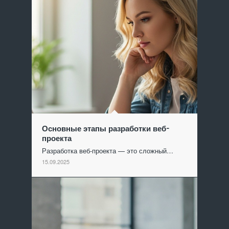
Основные этапы разработки веб-
проекта
Разработка веб-проекта — это сложный…
15.09.2025