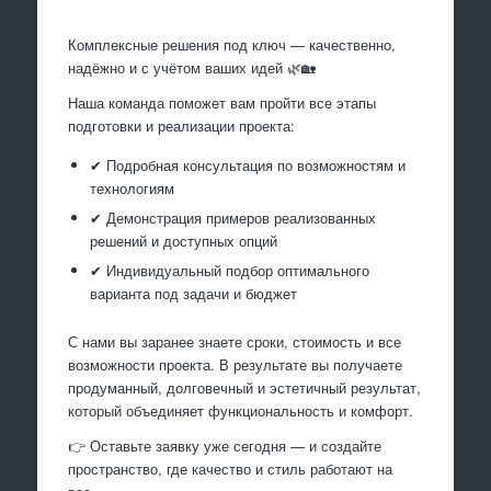
Комплексные решения под ключ — качественно,
надёжно и с учётом ваших идей 🌿🏡
Наша команда поможет вам пройти все этапы
подготовки и реализации проекта:
✔ Подробная консультация по возможностям и
технологиям
✔ Демонстрация примеров реализованных
решений и доступных опций
✔ Индивидуальный подбор оптимального
варианта под задачи и бюджет
С нами вы заранее знаете сроки, стоимость и все
возможности проекта. В результате вы получаете
продуманный, долговечный и эстетичный результат,
который объединяет функциональность и комфорт.
👉 Оставьте заявку уже сегодня — и создайте
пространство, где качество и стиль работают на