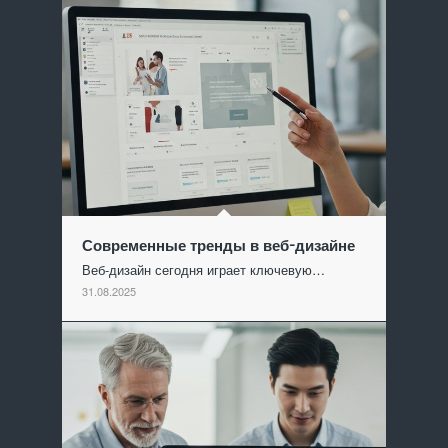
Современные тренды в веб-дизайне
Веб-дизайн сегодня играет ключевую…
31.08.2025