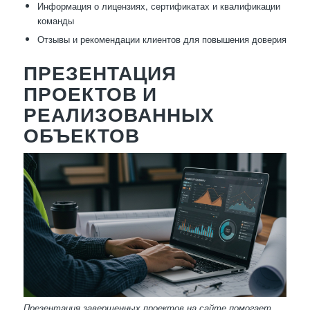
Информация о лицензиях, сертификатах и квалификации
команды
Отзывы и рекомендации клиентов для повышения доверия
ПРЕЗЕНТАЦИЯ
ПРОЕКТОВ И
РЕАЛИЗОВАННЫХ
ОБЪЕКТОВ
Презентация завершенных проектов на сайте помогает