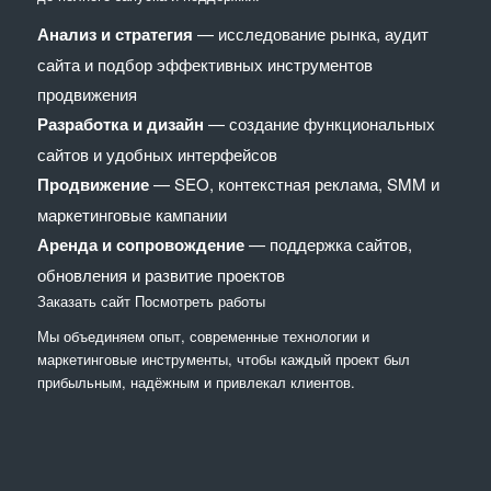
Анализ и стратегия
— исследование рынка, аудит
сайта и подбор эффективных инструментов
продвижения
Разработка и дизайн
— создание функциональных
сайтов и удобных интерфейсов
Продвижение
— SEO, контекстная реклама, SMM и
маркетинговые кампании
Аренда и сопровождение
— поддержка сайтов,
обновления и развитие проектов
Заказать сайт
Посмотреть работы
Мы объединяем опыт, современные технологии и
маркетинговые инструменты, чтобы каждый проект был
прибыльным, надёжным и привлекал клиентов.