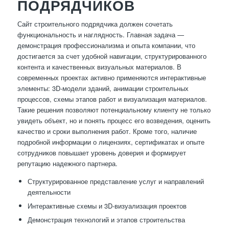
ПОДРЯДЧИКОВ
Сайт строительного подрядчика должен сочетать
функциональность и наглядность. Главная задача —
демонстрация профессионализма и опыта компании, что
достигается за счет удобной навигации, структурированного
контента и качественных визуальных материалов. В
современных проектах активно применяются интерактивные
элементы: 3D-модели зданий, анимации строительных
процессов, схемы этапов работ и визуализация материалов.
Такие решения позволяют потенциальному клиенту не только
увидеть объект, но и понять процесс его возведения, оценить
качество и сроки выполнения работ. Кроме того, наличие
подробной информации о лицензиях, сертификатах и опыте
сотрудников повышает уровень доверия и формирует
репутацию надежного партнера.
Структурированное представление услуг и направлений
деятельности
Интерактивные схемы и 3D-визуализация проектов
Демонстрация технологий и этапов строительства