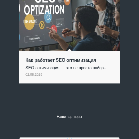
Как работает SEO оптимизация
SEO-оптимизация — это не просто набор…
02.08.2025
Наши партнеры