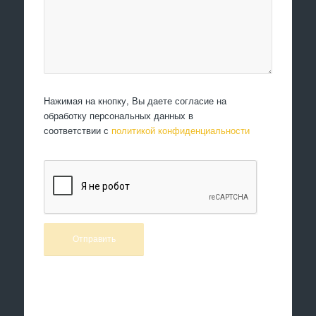
Нажимая на кнопку, Вы даете согласие на
обработку персональных данных в
соответствии с
политикой конфиденциальности
Произведем работы