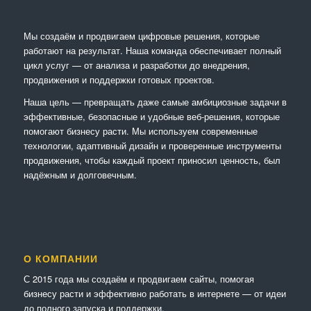
Мы создаём и продвигаем цифровые решения, которые
работают на результат. Наша команда обеспечивает полный
цикл услуг — от анализа и разработки до внедрения,
продвижения и поддержки готовых проектов.
Наша цель — превращать даже самые амбициозные задачи в
эффективные, безопасные и удобные веб-решения, которые
помогают бизнесу расти. Мы используем современные
технологии, адаптивный дизайн и проверенные инструменты
продвижения, чтобы каждый проект приносил ценность, был
надёжным и долговечным.
О КОМПАНИИ
С 2015 года мы создаём и продвигаем сайты, помогая
бизнесу расти и эффективно работать в интернете — от идеи
до полного запуска и поддержки.