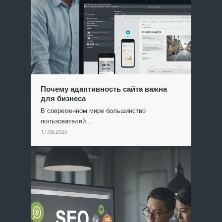
Почему адаптивность сайта важна
для бизнеса
В современном мире большинство
пользователей…
17.08.2025