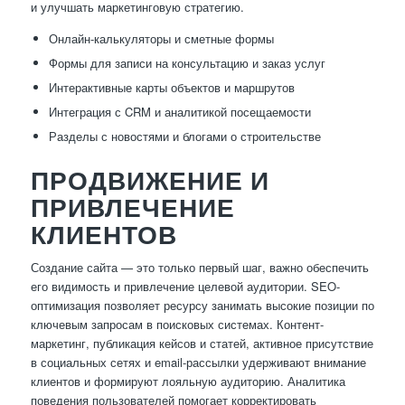
и улучшать маркетинговую стратегию.
Онлайн-калькуляторы и сметные формы
Формы для записи на консультацию и заказ услуг
Интерактивные карты объектов и маршрутов
Интеграция с CRM и аналитикой посещаемости
Разделы с новостями и блогами о строительстве
ПРОДВИЖЕНИЕ И
ПРИВЛЕЧЕНИЕ
КЛИЕНТОВ
Создание сайта — это только первый шаг, важно обеспечить
его видимость и привлечение целевой аудитории. SEO-
оптимизация позволяет ресурсу занимать высокие позиции по
ключевым запросам в поисковых системах. Контент-
маркетинг, публикация кейсов и статей, активное присутствие
в социальных сетях и email-рассылки удерживают внимание
клиентов и формируют лояльную аудиторию. Аналитика
поведения пользователей помогает корректировать