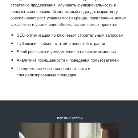
стратегию продвижения, улучшать функциональность и
повышать конверсию. Комплексный подход к маркетингу
обеспечивает рост узнаваемости бренда, привлечение новых
заказчиков и увеличение объема выполняемых проектов.
SEO-оптимизация по ключевым строительным запросам
Публикация кейсов, статей и новостей отрасли
Email-рассылки и уведомления о новинках компании
Аналитика посещаемости и поведения пользователей
Продвижение через социальные сети и
специализированные площадки
Полезные статьи