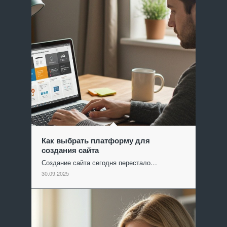
Как выбрать платформу для
создания сайта
Создание сайта сегодня перестало…
30.09.2025