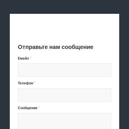
Отправить заявку
Отправьте нам сообщение
Емейл
*
Телефон
*
Сообщение
*