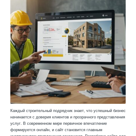
Каждый строительный подрядчик знает, что успешный бизнес
начинается с доверия клиентов и прозрачного представления
услуг. В современном мире первичное впечатление
формируется онлайн, и сайт становится главным
инструментом привлечения заказчиков. Разработка сайта для