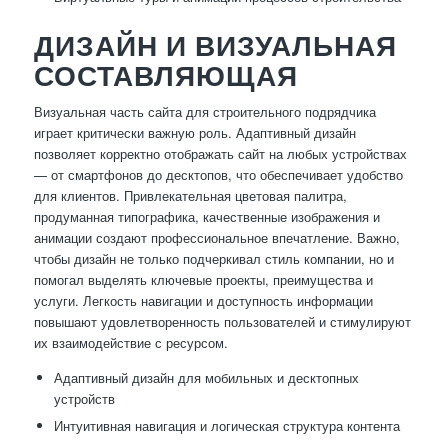
ДИЗАЙН И ВИЗУАЛЬНАЯ
СОСТАВЛЯЮЩАЯ
Визуальная часть сайта для строительного подрядчика
играет критически важную роль. Адаптивный дизайн
позволяет корректно отображать сайт на любых устройствах
— от смартфонов до десктопов, что обеспечивает удобство
для клиентов. Привлекательная цветовая палитра,
продуманная типографика, качественные изображения и
анимации создают профессиональное впечатление. Важно,
чтобы дизайн не только подчеркивал стиль компании, но и
помогал выделять ключевые проекты, преимущества и
услуги. Легкость навигации и доступность информации
повышают удовлетворенность пользователей и стимулируют
их взаимодействие с ресурсом.
Адаптивный дизайн для мобильных и десктопных
устройств
Интуитивная навигация и логическая структура контента