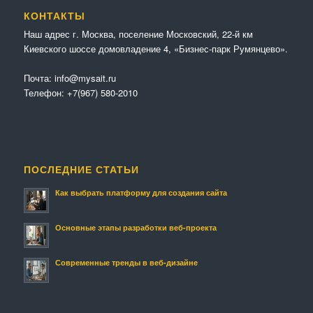
КОНТАКТЫ
Наш адрес г. Москва, поселение Московский, 22-й км
Киевского шоссе домовладение 4, «Бизнес-парк Румянцево».
Почта:
info@mysait.ru
Телефон:
+7(967) 580-2010
ПОСЛЕДНИЕ СТАТЬИ
Как выбрать платформу для создания сайта
Основные этапы разработки веб-проекта
Современные тренды в веб-дизайне