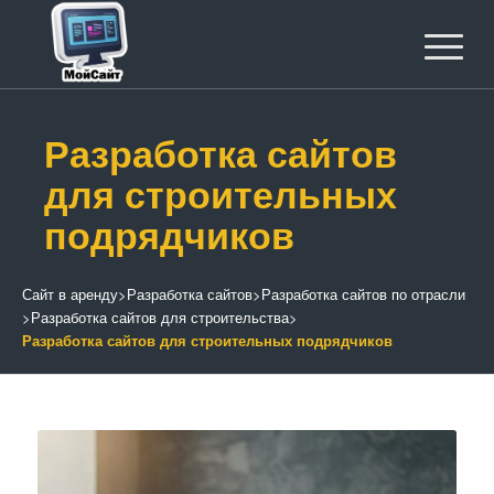
Разработка сайтов
для строительных
подрядчиков
Сайт в аренду
>
Разработка сайтов
>
Разработка сайтов по отрасли
>
Разработка сайтов для строительства
>
Разработка сайтов для строительных подрядчиков