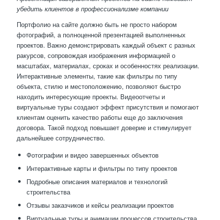
убедить клиентов в профессионализме компании
Портфолио на сайте должно быть не просто набором
фотографий, а полноценной презентацией выполненных
проектов. Важно демонстрировать каждый объект с разных
ракурсов, сопровождая изображения информацией о
масштабах, материалах, сроках и особенностях реализации.
Интерактивные элементы, такие как фильтры по типу
объекта, стилю и местоположению, позволяют быстро
находить интересующие проекты. Видеоотчеты и
виртуальные туры создают эффект присутствия и помогают
клиентам оценить качество работы еще до заключения
договора. Такой подход повышает доверие и стимулирует
дальнейшее сотрудничество.
Фотографии и видео завершенных объектов
Интерактивные карты и фильтры по типу проектов
Подробные описания материалов и технологий
строительства
Отзывы заказчиков и кейсы реализации проектов
Виртуальные туры и анимации процессов строительства