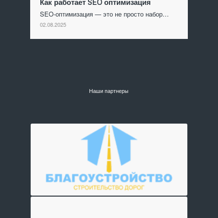
Как работает SEO оптимизация
SEO-оптимизация — это не просто набор…
02.08.2025
Наши партнеры