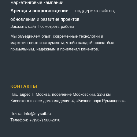
маркетинговые кампании
Аренда и сопровождение
— поддержка сайтов,
обновления и развитие проектов
Заказать сайт
Посмотреть работы
Мы объединяем опыт, современные технологии и
маркетинговые инструменты, чтобы каждый проект был
прибыльным, надёжным и привлекал клиентов.
КОНТАКТЫ
Наш адрес г. Москва, поселение Московский, 22-й км
Киевского шоссе домовладение 4, «Бизнес-парк Румянцево».
Почта:
info@mysait.ru
Телефон:
+7(967) 580-2010