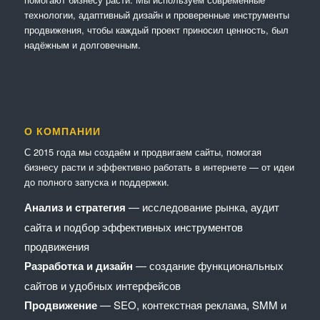
технологии, адаптивный дизайн и проверенные инструменты
продвижения, чтобы каждый проект приносил ценность, был
надёжным и долговечным.
О КОМПАНИИ
С 2015 года мы создаём и продвигаем сайты, помогая
бизнесу расти и эффективно работать в интернете — от идеи
до полного запуска и поддержки.
Анализ и стратегия
— исследование рынка, аудит
сайта и подбор эффективных инструментов
продвижения
Разработка и дизайн
— создание функциональных
сайтов и удобных интерфейсов
Продвижение
— SEO, контекстная реклама, SMM и