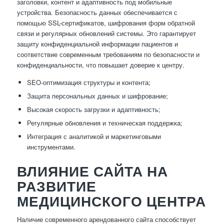
заголовки, контент и адаптивность под мобильные
устройства. Безопасность данных обеспечивается с
помощью SSL-сертификатов, шифрования форм обратной
связи и регулярных обновлений системы. Это гарантирует
защиту конфиденциальной информации пациентов и
соответствие современным требованиям по безопасности и
конфиденциальности, что повышает доверие к центру.
SEO-оптимизация структуры и контента;
Защита персональных данных и шифрование;
Высокая скорость загрузки и адаптивность;
Регулярные обновления и техническая поддержка;
Интеграция с аналитикой и маркетинговыми
инструментами.
ВЛИЯНИЕ САЙТА НА
РАЗВИТИЕ
МЕДИЦИНСКОГО ЦЕНТРА
Наличие современного арендованного сайта способствует