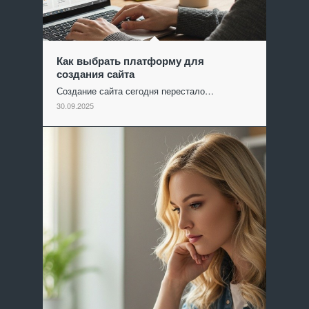
Как выбрать платформу для
создания сайта
Создание сайта сегодня перестало…
30.09.2025