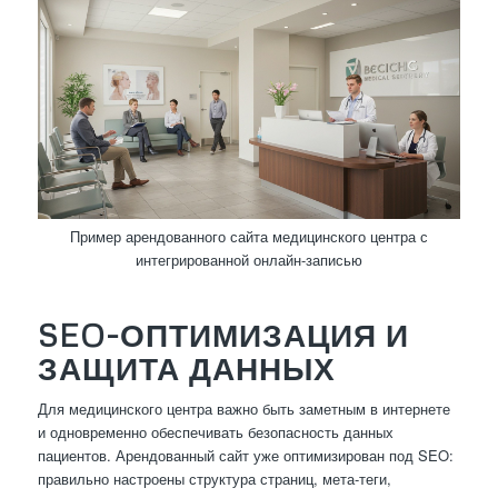
Пример арендованного сайта медицинского центра с
интегрированной онлайн-записью
SEO-ОПТИМИЗАЦИЯ И
ЗАЩИТА ДАННЫХ
Для медицинского центра важно быть заметным в интернете
и одновременно обеспечивать безопасность данных
пациентов. Арендованный сайт уже оптимизирован под SEO:
правильно настроены структура страниц, мета-теги,