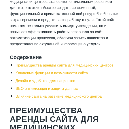
медицинских центров становится оптимальным решением
для тех, кто хочет быстро создать современный,
функциональный и привлекательный веб-ресурс без больших
затрат времени и средств на разработку с нуля. Такой сайт
помогает не только улучшить имидж учреждения, но и
повышает эффективность работы персонала за счёт
автоматизации процессов, облегчая запись пациентов и
предоставление актуальной информации о услугах.
Содержание
Преимущества аренды сайта для медицинских центров
Ключевые функции и возможности сайта
Дизайн и удобство для пациентов
SEO-оптимизация и защита данных
Влияние сайта на развитие медицинского центра
ПРЕИМУЩЕСТВА
АРЕНДЫ САЙТА ДЛЯ
МЕДИЦИНСКИХ