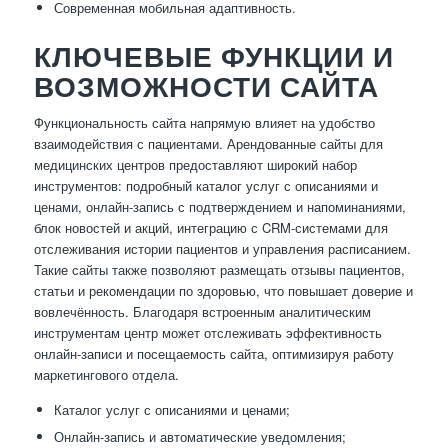
Современная мобильная адаптивность.
КЛЮЧЕВЫЕ ФУНКЦИИ И
ВОЗМОЖНОСТИ САЙТА
Функциональность сайта напрямую влияет на удобство
взаимодействия с пациентами. Арендованные сайты для
медицинских центров предоставляют широкий набор
инструментов: подробный каталог услуг с описаниями и
ценами, онлайн-запись с подтверждением и напоминаниями,
блок новостей и акций, интеграцию с CRM-системами для
отслеживания истории пациентов и управления расписанием.
Такие сайты также позволяют размещать отзывы пациентов,
статьи и рекомендации по здоровью, что повышает доверие и
вовлечённость. Благодаря встроенным аналитическим
инструментам центр может отслеживать эффективность
онлайн-записи и посещаемость сайта, оптимизируя работу
маркетингового отдела.
Каталог услуг с описаниями и ценами;
Онлайн-запись и автоматические уведомления;