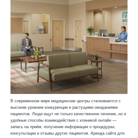
В современном мире медицинские центры сталкиваются с
высоким уровнем конкуренции и растущими ожиданиями
пациентов. Люди ищут не только качественное лечение, но и
удобные способы взаимодействия с клиникой онлайн —
запись на приём, получение информации о процедурах,
консультации и отзывы других пациентов. Аренда сайта для