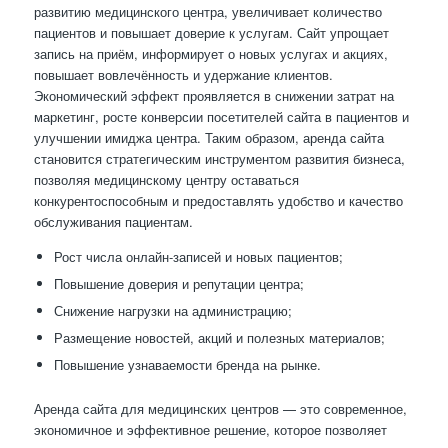
развитию медицинского центра, увеличивает количество
пациентов и повышает доверие к услугам. Сайт упрощает
запись на приём, информирует о новых услугах и акциях,
повышает вовлечённость и удержание клиентов.
Экономический эффект проявляется в снижении затрат на
маркетинг, росте конверсии посетителей сайта в пациентов и
улучшении имиджа центра. Таким образом, аренда сайта
становится стратегическим инструментом развития бизнеса,
позволяя медицинскому центру оставаться
конкурентоспособным и предоставлять удобство и качество
обслуживания пациентам.
Рост числа онлайн-записей и новых пациентов;
Повышение доверия и репутации центра;
Снижение нагрузки на администрацию;
Размещение новостей, акций и полезных материалов;
Повышение узнаваемости бренда на рынке.
Аренда сайта для медицинских центров — это современное,
экономичное и эффективное решение, которое позволяет