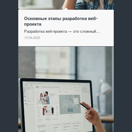
Основные этапы разработки веб-
проекта
Разработка веб-проекта — это сложный…
15.09.2025