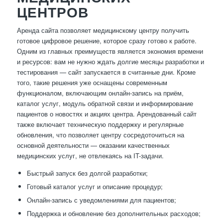
ЦЕНТРОВ
Аренда сайта позволяет медицинскому центру получить
готовое цифровое решение, которое сразу готово к работе.
Одним из главных преимуществ является экономия времени
и ресурсов: вам не нужно ждать долгие месяцы разработки и
тестирования — сайт запускается в считанные дни. Кроме
того, такие решения уже оснащены современным
функционалом, включающим онлайн-запись на приём,
каталог услуг, модуль обратной связи и информирование
пациентов о новостях и акциях центра. Арендованный сайт
также включает техническую поддержку и регулярные
обновления, что позволяет центру сосредоточиться на
основной деятельности — оказании качественных
медицинских услуг, не отвлекаясь на IT-задачи.
Быстрый запуск без долгой разработки;
Готовый каталог услуг и описание процедур;
Онлайн-запись с уведомлениями для пациентов;
Поддержка и обновление без дополнительных расходов;