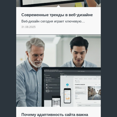
Современные тренды в веб-дизайне
Веб-дизайн сегодня играет ключевую…
31.08.2025
Почему адаптивность сайта важна