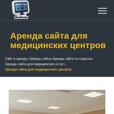
Аренда сайта для
медицинских центров
Сайт в аренду
>
Аренда сайта
>
Аренда сайта по отрасли
>
Аренда сайта для медицинских услуг
>
Аренда сайта для медицинских центров