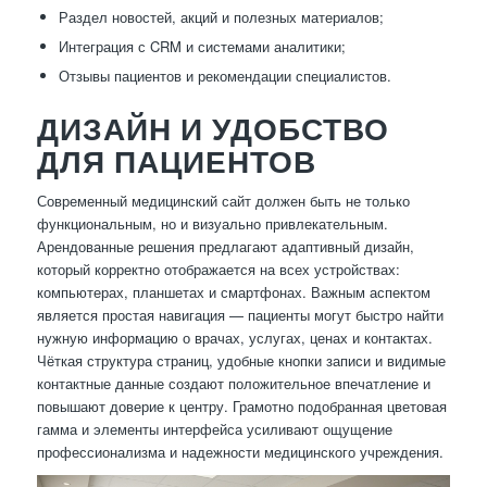
Раздел новостей, акций и полезных материалов;
Интеграция с CRM и системами аналитики;
Отзывы пациентов и рекомендации специалистов.
ДИЗАЙН И УДОБСТВО
ДЛЯ ПАЦИЕНТОВ
Современный медицинский сайт должен быть не только
функциональным, но и визуально привлекательным.
Арендованные решения предлагают адаптивный дизайн,
который корректно отображается на всех устройствах:
компьютерах, планшетах и смартфонах. Важным аспектом
является простая навигация — пациенты могут быстро найти
нужную информацию о врачах, услугах, ценах и контактах.
Чёткая структура страниц, удобные кнопки записи и видимые
контактные данные создают положительное впечатление и
повышают доверие к центру. Грамотно подобранная цветовая
гамма и элементы интерфейса усиливают ощущение
профессионализма и надежности медицинского учреждения.