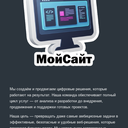
Мы создаём и продвигаем цифровые решения, которые
работают на результат. Наша команда обеспечивает полный
цикл услуг — от анализа и разработки до внедрения,
продвижения и поддержки готовых проектов.
Наша цель — превращать даже самые амбициозные задачи в
эффективные, безопасные и удобные веб-решения, которые
помогают бизнесу расти. Мы используем современные