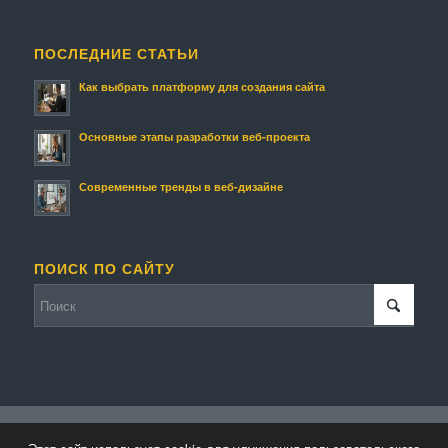
ПОСЛЕДНИЕ СТАТЬИ
Как выбрать платформу для создания сайта
Основные этапы разработки веб-проекта
Современные тренды в веб-дизайне
ПОИСК ПО САЙТУ
© Копирайт - Мой Сайт.
Персональные данные
-
Enfold WordPress Theme