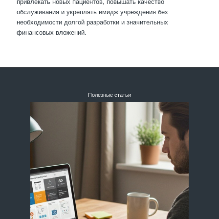
привлекать новых пациентов, повышать качество
обслуживания и укреплять имидж учреждения без
необходимости долгой разработки и значительных
финансовых вложений.
Полезные статьи