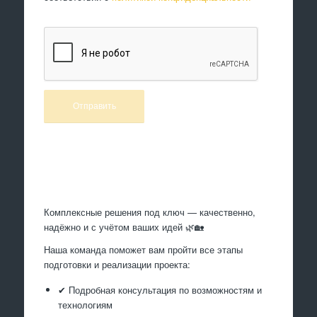
Произведем работы
Комплексные решения под ключ — качественно,
надёжно и с учётом ваших идей 🌿🏡
Наша команда поможет вам пройти все этапы
подготовки и реализации проекта:
✔ Подробная консультация по возможностям и
технологиям