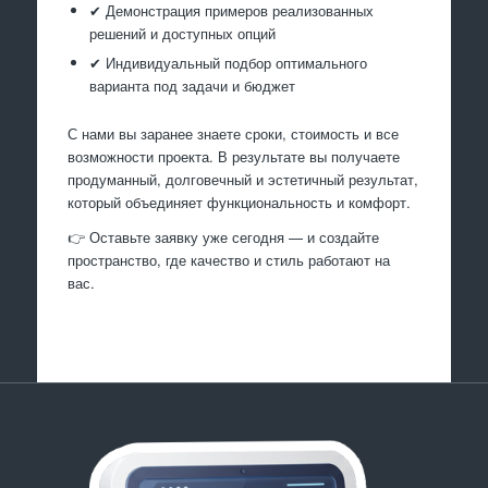
✔ Демонстрация примеров реализованных
решений и доступных опций
✔ Индивидуальный подбор оптимального
варианта под задачи и бюджет
С нами вы заранее знаете сроки, стоимость и все
возможности проекта. В результате вы получаете
продуманный, долговечный и эстетичный результат,
который объединяет функциональность и комфорт.
👉 Оставьте заявку уже сегодня — и создайте
пространство, где качество и стиль работают на
вас.