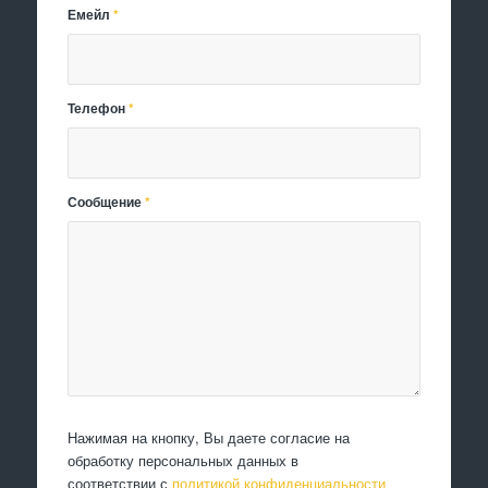
Емейл
*
Телефон
*
Сообщение
*
Нажимая на кнопку, Вы даете согласие на
обработку персональных данных в
соответствии с
политикой конфиденциальности