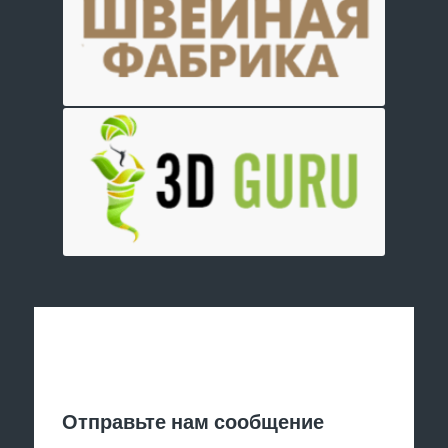
Отправить заявку
Отправьте нам сообщение