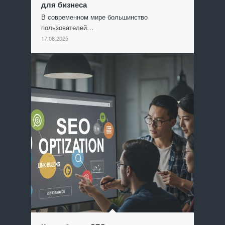
для бизнеса
В современном мире большинство
пользователей…
17.08.2025