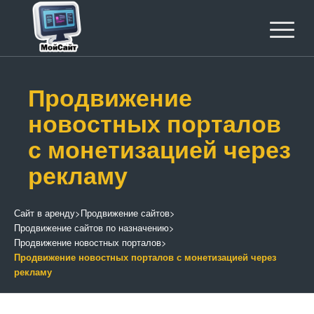
Продвижение
новостных порталов
с монетизацией через
рекламу
Сайт в аренду
>
Продвижение сайтов
>
Продвижение сайтов по назначению
>
Продвижение новостных порталов
>
Продвижение новостных порталов с монетизацией через
рекламу