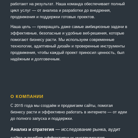
работают на результат. Наша команда обеспечивает полный
цикл услуг — от анализа и разработки до внедрения,
продвижения и поддержки готовых проектов.
Наша цель — превращать даже самые амбициозные задачи в
эффективные, безопасные и удобные веб-решения, которые
помогают бизнесу расти. Мы используем современные
технологии, адаптивный дизайн и проверенные инструменты
продвижения, чтобы каждый проект приносил ценность, был
надёжным и долговечным.
О КОМПАНИИ
С 2015 года мы создаём и продвигаем сайты, помогая
бизнесу расти и эффективно работать в интернете — от идеи
до полного запуска и поддержки.
Анализ и стратегия
— исследование рынка, аудит
сайта и подбор эффективных инструментов