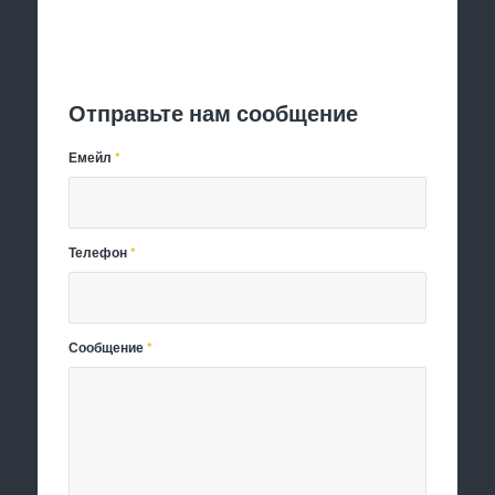
Отправить заявку
Отправьте нам сообщение
Емейл
*
Телефон
*
Сообщение
*