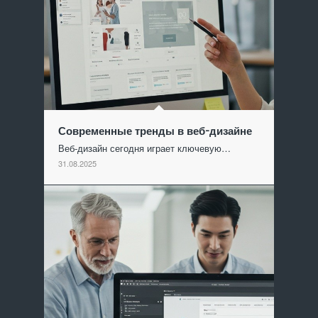
Современные тренды в веб-дизайне
Веб-дизайн сегодня играет ключевую…
31.08.2025