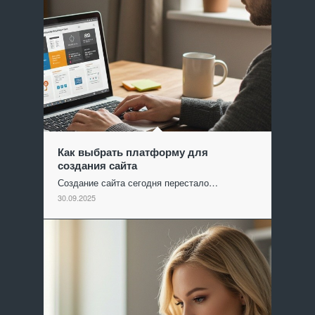
Как выбрать платформу для
создания сайта
Создание сайта сегодня перестало…
30.09.2025