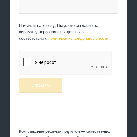
Нажимая на кнопку, Вы даете согласие на
обработку персональных данных в
соответствии с
политикой конфиденциальности
Произведем работы
Комплексные решения под ключ — качественно,