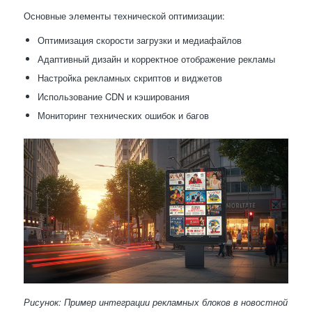
Основные элементы технической оптимизации:
Оптимизация скорости загрузки и медиафайлов
Адаптивный дизайн и корректное отображение рекламы
Настройка рекламных скриптов и виджетов
Использование CDN и кэширования
Мониторинг технических ошибок и багов
Рисунок: Пример интеграции рекламных блоков в новостной