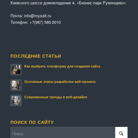
Киевского шоссе домовладение 4, «Бизнес-парк Румянцево».
Почта:
info@mysait.ru
Телефон:
+7(967) 580-2010
ПОСЛЕДНИЕ СТАТЬИ
Как выбрать платформу для создания сайта
Основные этапы разработки веб-проекта
Современные тренды в веб-дизайне
ПОИСК ПО САЙТУ