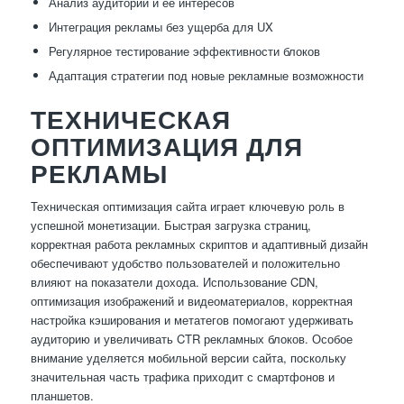
Анализ аудитории и её интересов
Интеграция рекламы без ущерба для UX
Регулярное тестирование эффективности блоков
Адаптация стратегии под новые рекламные возможности
ТЕХНИЧЕСКАЯ
ОПТИМИЗАЦИЯ ДЛЯ
РЕКЛАМЫ
Техническая оптимизация сайта играет ключевую роль в
успешной монетизации. Быстрая загрузка страниц,
корректная работа рекламных скриптов и адаптивный дизайн
обеспечивают удобство пользователей и положительно
влияют на показатели дохода. Использование CDN,
оптимизация изображений и видеоматериалов, корректная
настройка кэширования и метатегов помогают удерживать
аудиторию и увеличивать CTR рекламных блоков. Особое
внимание уделяется мобильной версии сайта, поскольку
значительная часть трафика приходит с смартфонов и
планшетов.