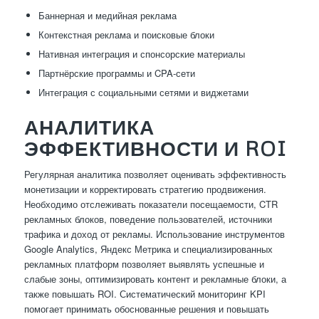
Баннерная и медийная реклама
Контекстная реклама и поисковые блоки
Нативная интеграция и спонсорские материалы
Партнёрские программы и CPA-сети
Интеграция с социальными сетями и виджетами
АНАЛИТИКА
ЭФФЕКТИВНОСТИ И ROI
Регулярная аналитика позволяет оценивать эффективность
монетизации и корректировать стратегию продвижения.
Необходимо отслеживать показатели посещаемости, CTR
рекламных блоков, поведение пользователей, источники
трафика и доход от рекламы. Использование инструментов
Google Analytics, Яндекс Метрика и специализированных
рекламных платформ позволяет выявлять успешные и
слабые зоны, оптимизировать контент и рекламные блоки, а
также повышать ROI. Систематический мониторинг KPI
помогает принимать обоснованные решения и повышать