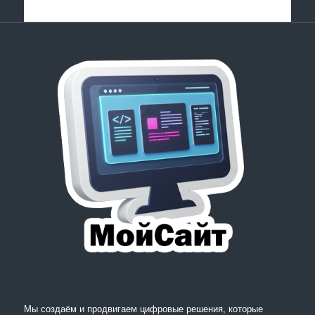
Мы создаём и продвигаем цифровые решения, которые