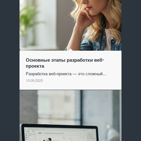
Основные этапы разработки веб-
проекта
Разработка веб-проекта — это сложный…
15.09.2025