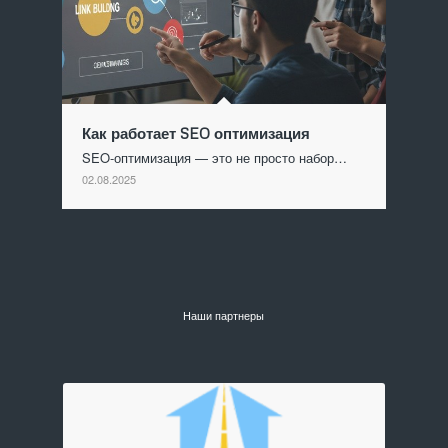
Как работает SEO оптимизация
SEO-оптимизация — это не просто набор…
02.08.2025
Наши партнеры