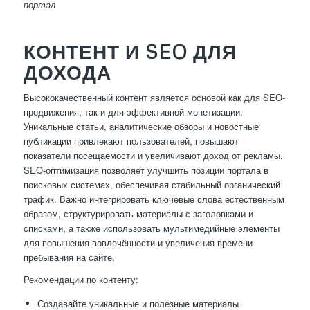
портал
КОНТЕНТ И SEO ДЛЯ
ДОХОДА
Высококачественный контент является основой как для SEO-
продвижения, так и для эффективной монетизации.
Уникальные статьи, аналитические обзоры и новостные
публикации привлекают пользователей, повышают
показатели посещаемости и увеличивают доход от рекламы.
SEO-оптимизация позволяет улучшить позиции портала в
поисковых системах, обеспечивая стабильный органический
трафик. Важно интегрировать ключевые слова естественным
образом, структурировать материалы с заголовками и
списками, а также использовать мультимедийные элементы
для повышения вовлечённости и увеличения времени
пребывания на сайте.
Рекомендации по контенту:
Создавайте уникальные и полезные материалы