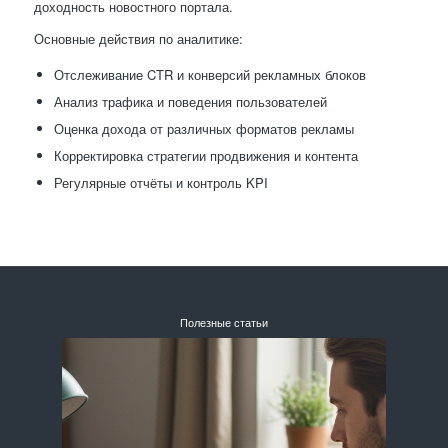
доходность новостного портала.
Основные действия по аналитике:
Отслеживание CTR и конверсий рекламных блоков
Анализ трафика и поведения пользователей
Оценка дохода от различных форматов рекламы
Корректировка стратегии продвижения и контента
Регулярные отчёты и контроль KPI
Полезные статьи