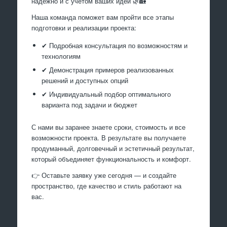
надёжно и с учётом ваших идей 🌿🏡
Наша команда поможет вам пройти все этапы
подготовки и реализации проекта:
✔ Подробная консультация по возможностям и
технологиям
✔ Демонстрация примеров реализованных
решений и доступных опций
✔ Индивидуальный подбор оптимального
варианта под задачи и бюджет
С нами вы заранее знаете сроки, стоимость и все
возможности проекта. В результате вы получаете
продуманный, долговечный и эстетичный результат,
который объединяет функциональность и комфорт.
👉 Оставьте заявку уже сегодня — и создайте
пространство, где качество и стиль работают на
вас.