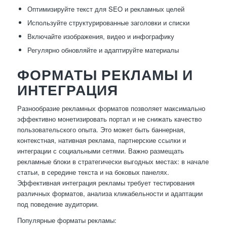
Оптимизируйте текст для SEO и рекламных целей
Используйте структурированные заголовки и списки
Включайте изображения, видео и инфографику
Регулярно обновляйте и адаптируйте материалы
ФОРМАТЫ РЕКЛАМЫ И
ИНТЕГРАЦИЯ
Разнообразие рекламных форматов позволяет максимально
эффективно монетизировать портал и не снижать качество
пользовательского опыта. Это может быть баннерная,
контекстная, нативная реклама, партнерские ссылки и
интеграции с социальными сетями. Важно размещать
рекламные блоки в стратегически выгодных местах: в начале
статьи, в середине текста и на боковых панелях.
Эффективная интеграция рекламы требует тестирования
различных форматов, анализа кликабельности и адаптации
под поведение аудитории.
Популярные форматы рекламы: