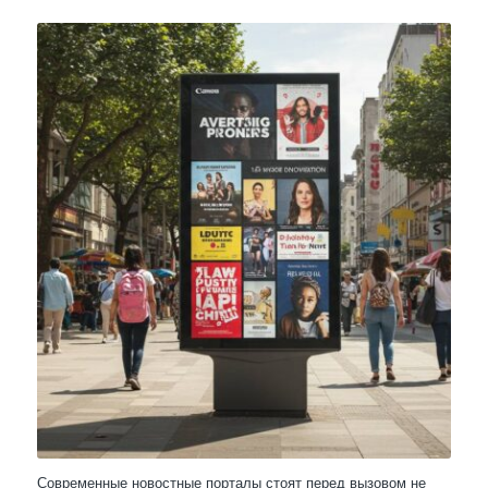
Современные новостные порталы стоят перед вызовом не