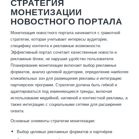
СТРАТЕГИЯ
МОНЕТИЗАЦИИ
НОВОСТНОГО ПОРТАЛА
Монетизация новостного портала начинается с грамотной
стратегии, которая учитывает интересы аудитории,
специфику контента и рекламные возможности.
Эффективный портал сочетает качественные новости и
рекламные блоки, не нарушая удобство пользователя.
Планирование монетизации включает выбор рекламных
форматов, анализ целевой аудитории, определение наиболее
кликабельных зон для размещения рекламы и интеграцию
партнерских программ. Стратегия должна быть гибкой и
адаптироваться под изменяющиеся тренды, включая
использование медийной, нативной и контекстной рекламы, а
также интеграцию с социальными сетями для расширения
охвата.
Основные элементы стратегии монетизации:
Выбор целевых рекламных форматов и партнёров