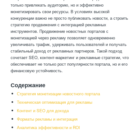
только привлекать аудиторию, но и эффективно
монетизировать свои ресурсы. В условиях высокой
конкуренции важно не просто публиковать новости, а строить
стратегию продвижения с интеграцией рекламных
инструментов. Продвижение новостных порталов с
монетизацией через рекламу позволяет одновременно
увеличивать трафик, удерживать пользователей и получать
стабильный доход от рекламных партнеров. Такой подход
сочетает SEO, контент-маркетинг и рекламные стратегии, что
обеспечивает не только рост популярности портала, но и его
финансовую устойчивость.
Содержание
Стратегия монетизации новостного портала
Техническая оптимизация для рекламы
Контент и SEO для дохода
Форматы рекламы и интеграция
Аналитика эффективности и ROI