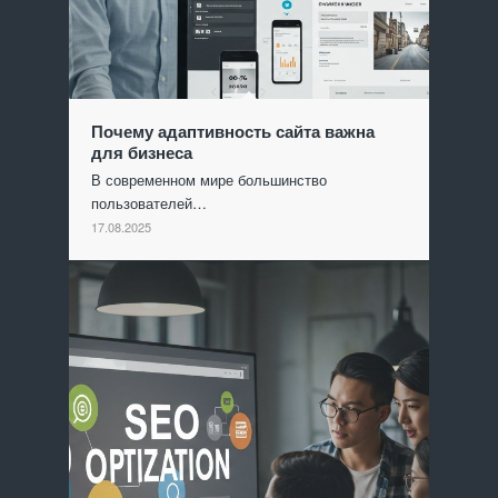
Почему адаптивность сайта важна
для бизнеса
В современном мире большинство
пользователей…
17.08.2025