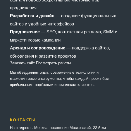
продвижения
Разработка и дизайн
— создание функциональных
сайтов и удобных интерфейсов
Продвижение
— SEO, контекстная реклама, SMM и
маркетинговые кампании
Аренда и сопровождение
— поддержка сайтов,
обновления и развитие проектов
Заказать сайт
Посмотреть работы
Мы объединяем опыт, современные технологии и
маркетинговые инструменты, чтобы каждый проект был
прибыльным, надёжным и привлекал клиентов.
КОНТАКТЫ
Наш адрес г. Москва, поселение Московский, 22-й км