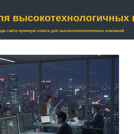
для высокотехнологичных
нда сайта премиум класса для высокотехнологичных компаний