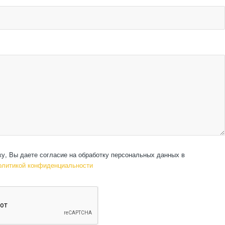
ку, Вы даете согласие на обработку персональных данных в
олитикой конфиденциальности