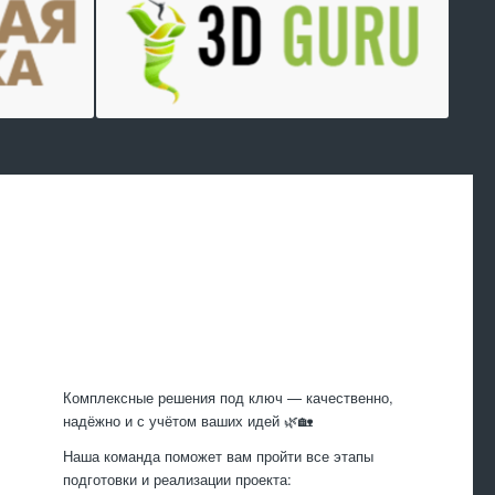
Произведем
работы
Комплексные решения под ключ — качественно,
надёжно и с учётом ваших идей 🌿🏡
Наша команда поможет вам пройти все этапы
подготовки и реализации проекта: