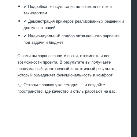
✔ Подробная консультация по возможностям и
технологиям
✔ Демонстрация примеров реализованных решений и
доступных опций
✔ Индивидуальный подбор оптимального варианта
под задачи и бюджет
С нами вы заранее знаете сроки, стоимость и все
возможности проекта. В результате вы получаете
продуманный, долговечный и эстетичный результат,
который объединяет функциональность и комфорт.
👉 Оставьте заявку уже сегодня — и создайте
пространство, где качество и стиль работают на вас.