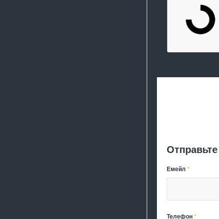
Отправьте
Емейл
*
Телефон
*