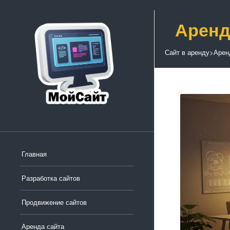
Аренд
Сайт в аренду
>
Арен
Главная
Разработка сайтов
Продвижение сайтов
Аренда сайта