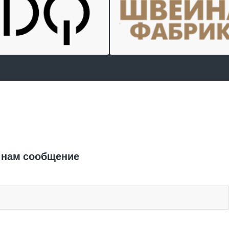
Отправить заявку
 нам сообщение