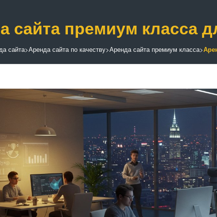
а сайта премиум класса 
да сайта
>
Аренда сайта по качеству
>
Аренда сайта премиум класса
>
Аре