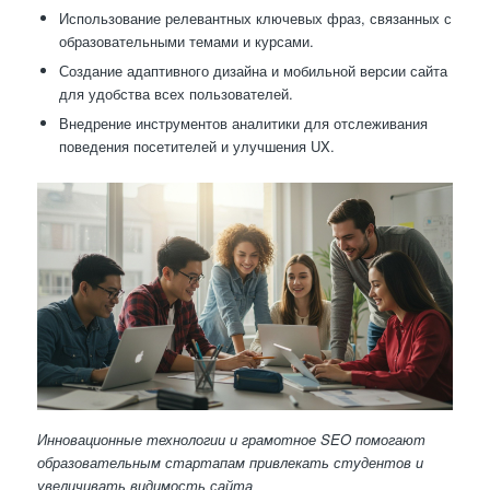
Использование релевантных ключевых фраз, связанных с
образовательными темами и курсами.
Создание адаптивного дизайна и мобильной версии сайта
для удобства всех пользователей.
Внедрение инструментов аналитики для отслеживания
поведения посетителей и улучшения UX.
Инновационные технологии и грамотное SEO помогают
образовательным стартапам привлекать студентов и
увеличивать видимость сайта