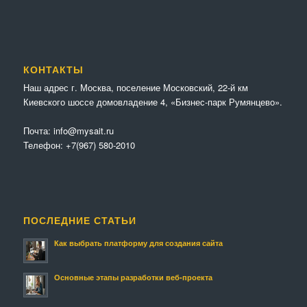
КОНТАКТЫ
Наш адрес г. Москва, поселение Московский, 22-й км
Киевского шоссе домовладение 4, «Бизнес-парк Румянцево».
Почта:
info@mysait.ru
Телефон:
+7(967) 580-2010
ПОСЛЕДНИЕ СТАТЬИ
Как выбрать платформу для создания сайта
Основные этапы разработки веб-проекта