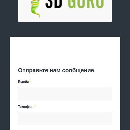
Отправить заявку
Отправьте нам сообщение
Емейл
*
Телефон
*