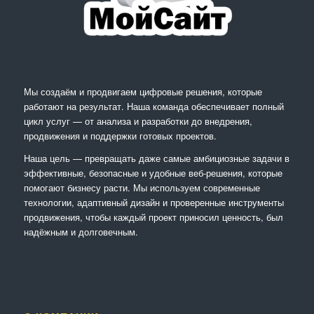
Мы создаём и продвигаем цифровые решения, которые
работают на результат. Наша команда обеспечивает полный
цикл услуг — от анализа и разработки до внедрения,
продвижения и поддержки готовых проектов.
Наша цель — превращать даже самые амбициозные задачи в
эффективные, безопасные и удобные веб-решения, которые
помогают бизнесу расти. Мы используем современные
технологии, адаптивный дизайн и проверенные инструменты
продвижения, чтобы каждый проект приносил ценность, был
надёжным и долговечным.