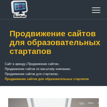
Продвижение сайтов
для образовательных
стартапов
Сайт в аренду
>
Продвижение сайтов
>
Продвижение сайтов по масштабу компании
>
Продвижение сайтов для стартапов
>
Продвижение сайтов для образовательных стартапов