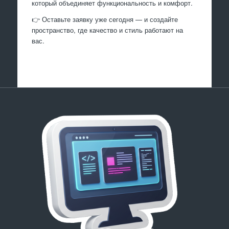
который объединяет функциональность и комфорт.
👉 Оставьте заявку уже сегодня — и создайте
пространство, где качество и стиль работают на
вас.