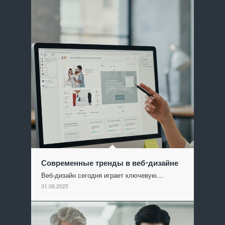
Современные тренды в веб-дизайне
Веб-дизайн сегодня играет ключевую…
31.08.2025