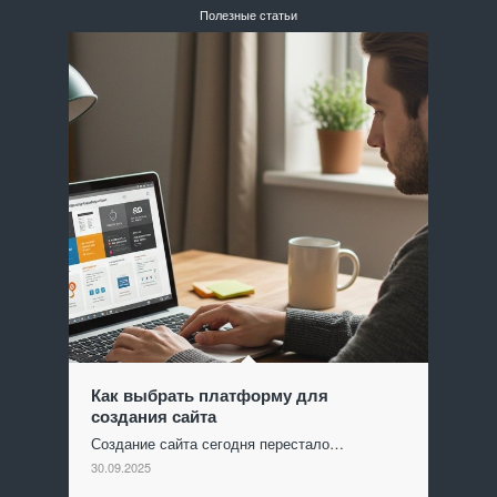
Полезные статьи
Как выбрать платформу для
создания сайта
Создание сайта сегодня перестало…
30.09.2025