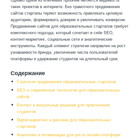
таких проектов в интернете. Без грамотного продвижения
сайтов стартапы теряют возможность привлекать целевую
аудиторию, формировать доверие и увеличивать конверсии.
Продвижение сайтов для образовательных стартапов требует
комплексного подхода, который сочетает в себе SEO,
контент-маркетинг, социальные сети и аналитические
инструменты. Каждый элемент стратегии направлен на рост
узнаваемости бренда, увеличение числа пользователей
платформы и удержание студентов на длительный срок.
Содержание
Стратегия продвижения образовательных стартапов
SEO и современные технологии для образовательных
сайтов
Контент и визуальные решения для привлечения
студентов
Digital-маркетинг и реклама для образовательных
стартапов
Аналитика и оптимизация для роста онлайн-платформ