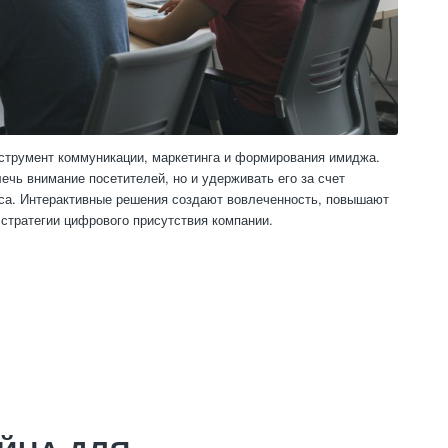
нструмент коммуникации, маркетинга и формирования имиджа.
ечь внимание посетителей, но и удерживать его за счет
са. Интерактивные решения создают вовлеченность, повышают
стратегии цифрового присутствия компании.