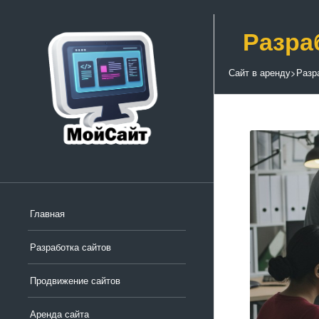
Разра
Сайт в аренду
>
Разр
Главная
Разработка сайтов
Продвижение сайтов
Аренда сайта