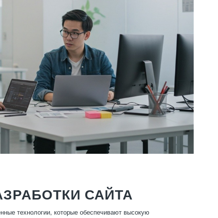
АЗРАБОТКИ САЙТА
енные технологии, которые обеспечивают высокую