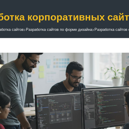
ботка корпоративных сай
аботка сайтов
>
Разработка сайтов по форме дизайна
>
Разработка сайтов