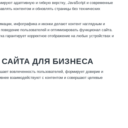
ируют адаптивную и гибкую верстку, JavaScript и современные
авлять контентом и обновлять страницы без технических
имации, инфографика и иконки делают контент наглядным и
поведение пользователей и оптимизировать функционал сайта.
ка гарантирует корректное отображение на любых устройствах и
САЙТА ДЛЯ БИЗНЕСА
шает вовлеченность пользователей, формирует доверие и
ивнее взаимодействуют с контентом и совершают целевые