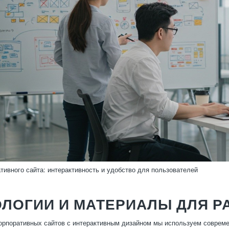
тивного сайта: интерактивность и удобство для пользователей
ЛОГИИ И МАТЕРИАЛЫ ДЛЯ Р
орпоративных сайтов с интерактивным дизайном мы используем соврем