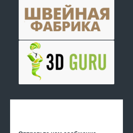
Отправить заявку