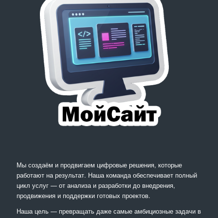
Мы создаём и продвигаем цифровые решения, которые
работают на результат. Наша команда обеспечивает полный
цикл услуг — от анализа и разработки до внедрения,
продвижения и поддержки готовых проектов.
Наша цель — превращать даже самые амбициозные задачи в