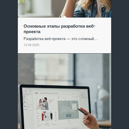
Основные этапы разработки веб-
проекта
Разработка веб-проекта — это сложный…
15.09.2025