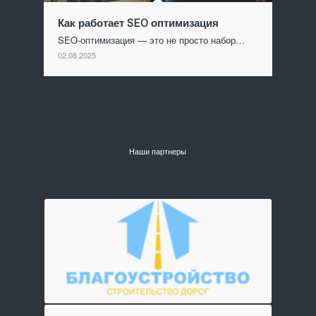
Как работает SEO оптимизация
SEO-оптимизация — это не просто набор…
02.08.2025
Наши партнеры