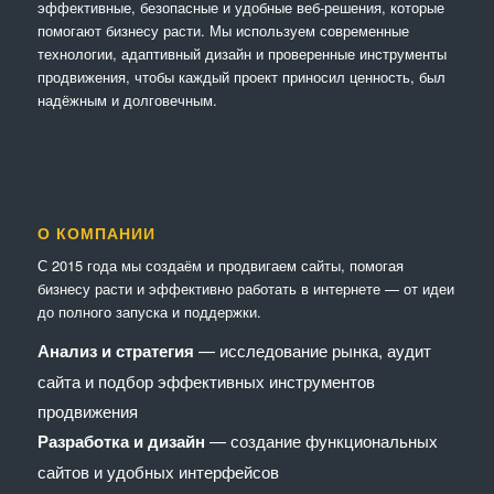
эффективные, безопасные и удобные веб-решения, которые
помогают бизнесу расти. Мы используем современные
технологии, адаптивный дизайн и проверенные инструменты
продвижения, чтобы каждый проект приносил ценность, был
надёжным и долговечным.
О КОМПАНИИ
С 2015 года мы создаём и продвигаем сайты, помогая
бизнесу расти и эффективно работать в интернете — от идеи
до полного запуска и поддержки.
Анализ и стратегия
— исследование рынка, аудит
сайта и подбор эффективных инструментов
продвижения
Разработка и дизайн
— создание функциональных
сайтов и удобных интерфейсов