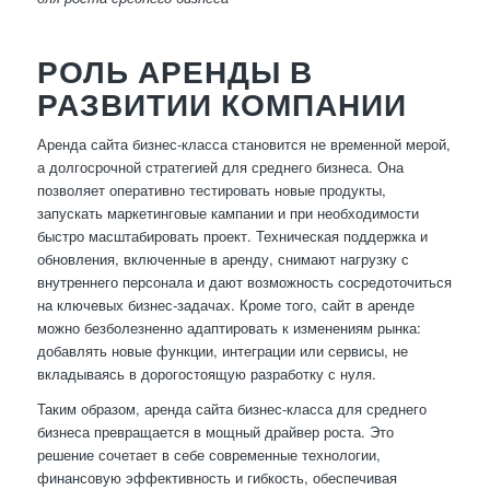
РОЛЬ АРЕНДЫ В
РАЗВИТИИ КОМПАНИИ
Аренда сайта бизнес-класса становится не временной мерой,
а долгосрочной стратегией для среднего бизнеса. Она
позволяет оперативно тестировать новые продукты,
запускать маркетинговые кампании и при необходимости
быстро масштабировать проект. Техническая поддержка и
обновления, включенные в аренду, снимают нагрузку с
внутреннего персонала и дают возможность сосредоточиться
на ключевых бизнес-задачах. Кроме того, сайт в аренде
можно безболезненно адаптировать к изменениям рынка:
добавлять новые функции, интеграции или сервисы, не
вкладываясь в дорогостоящую разработку с нуля.
Таким образом, аренда сайта бизнес-класса для среднего
бизнеса превращается в мощный драйвер роста. Это
решение сочетает в себе современные технологии,
финансовую эффективность и гибкость, обеспечивая