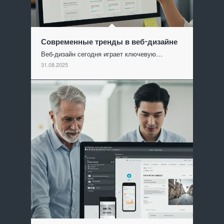
Современные тренды в веб-дизайне
Веб-дизайн сегодня играет ключевую…
31.08.2025