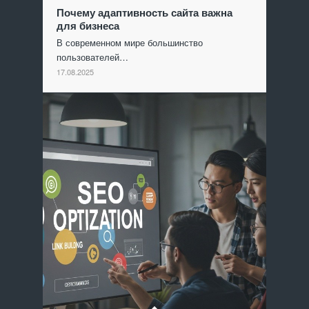
Почему адаптивность сайта важна
для бизнеса
В современном мире большинство
пользователей…
17.08.2025