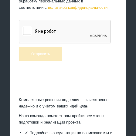
обработку персональных данных в
соответствии с
политикой конфиденциальности
Произведем работы
Комплексные решения под ключ — качественно,
надёжно и с учётом ваших идей 🌿🏡
Наша команда поможет вам пройти все этапы
подготовки и реализации проекта:
✔ Подробная консультация по возможностям и