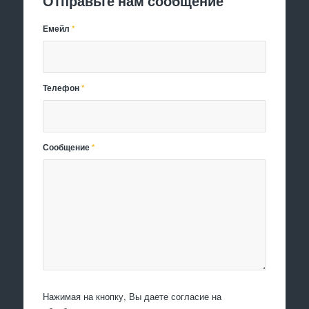
Отправьте нам сообщение
Емейл
*
Телефон
*
Сообщение
*
Нажимая на кнопку, Вы даете согласие на