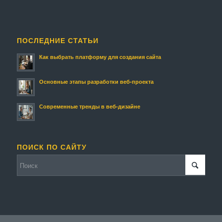
ПОСЛЕДНИЕ СТАТЬИ
Как выбрать платформу для создания сайта
Основные этапы разработки веб-проекта
Современные тренды в веб-дизайне
ПОИСК ПО САЙТУ