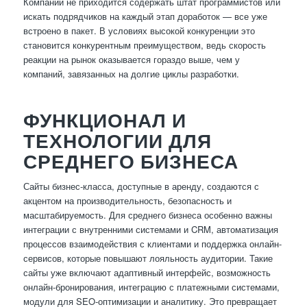
Компании не приходится содержать штат программистов или
искать подрядчиков на каждый этап доработок — все уже
встроено в пакет. В условиях высокой конкуренции это
становится конкурентным преимуществом, ведь скорость
реакции на рынок оказывается гораздо выше, чем у
компаний, завязанных на долгие циклы разработки.
ФУНКЦИОНАЛ И
ТЕХНОЛОГИИ ДЛЯ
СРЕДНЕГО БИЗНЕСА
Сайты бизнес-класса, доступные в аренду, создаются с
акцентом на производительность, безопасность и
масштабируемость. Для среднего бизнеса особенно важны
интеграции с внутренними системами и CRM, автоматизация
процессов взаимодействия с клиентами и поддержка онлайн-
сервисов, которые повышают лояльность аудитории. Такие
сайты уже включают адаптивный интерфейс, возможность
онлайн-бронирования, интеграцию с платежными системами,
модули для SEO-оптимизации и аналитику. Это превращает