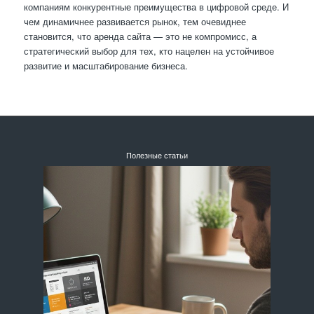
компаниям конкурентные преимущества в цифровой среде. И
чем динамичнее развивается рынок, тем очевиднее
становится, что аренда сайта — это не компромисс, а
стратегический выбор для тех, кто нацелен на устойчивое
развитие и масштабирование бизнеса.
Полезные статьи