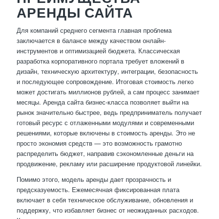
АРЕНДЫ САЙТА
Для компаний среднего сегмента главная проблема
заключается в балансе между качеством онлайн-
инструментов и оптимизацией бюджета. Классическая
разработка корпоративного портала требует вложений в
дизайн, техническую архитектуру, интеграции, безопасность
и последующее сопровождение. Итоговая стоимость легко
может достигать миллионов рублей, а сам процесс занимает
месяцы. Аренда сайта бизнес-класса позволяет выйти на
рынок значительно быстрее, ведь предприниматель получает
готовый ресурс с отлаженными модулями и современными
решениями, которые включены в стоимость аренды. Это не
просто экономия средств — это возможность грамотно
распределить бюджет, направив сэкономленные деньги на
продвижение, рекламу или расширение продуктовой линейки.
Помимо этого, модель аренды дает прозрачность и
предсказуемость. Ежемесячная фиксированная плата
включает в себя техническое обслуживание, обновления и
поддержку, что избавляет бизнес от неожиданных расходов.