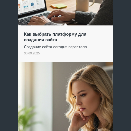
Как выбрать платформу для
создания сайта
Создание сайта сегодня перестало…
30.09.2025