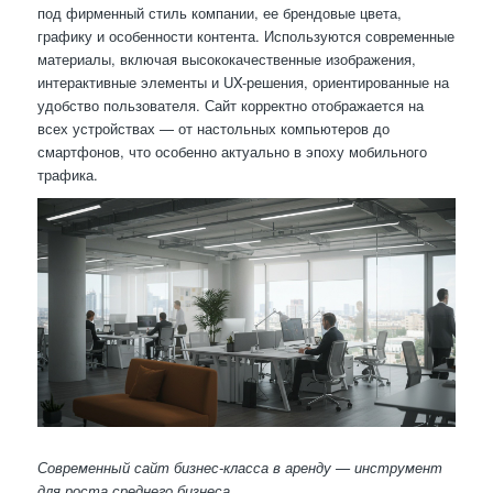
под фирменный стиль компании, ее брендовые цвета,
графику и особенности контента. Используются современные
материалы, включая высококачественные изображения,
интерактивные элементы и UX-решения, ориентированные на
удобство пользователя. Сайт корректно отображается на
всех устройствах — от настольных компьютеров до
смартфонов, что особенно актуально в эпоху мобильного
трафика.
Современный сайт бизнес-класса в аренду — инструмент
для роста среднего бизнеса