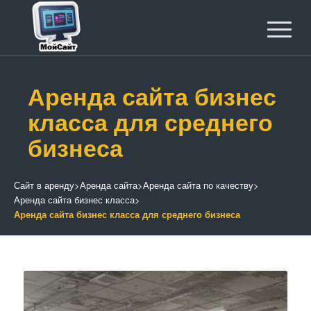
Аренда сайта бизнес
класса для среднего
бизнеса
Сайт в аренду
>
Аренда сайта
>
Аренда сайта по качеству
>
Аренда сайта бизнес класса
>
Аренда сайта бизнес класса для среднего бизнеса