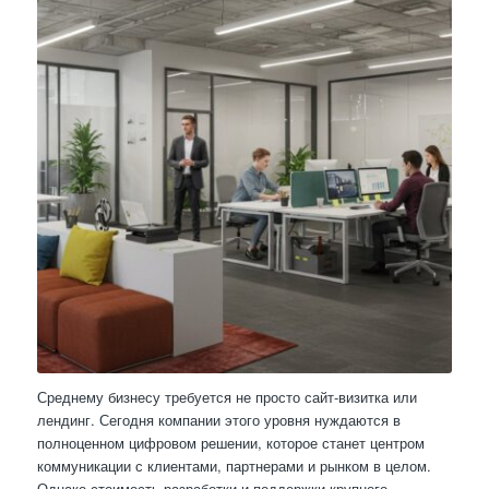
Среднему бизнесу требуется не просто сайт-визитка или
лендинг. Сегодня компании этого уровня нуждаются в
полноценном цифровом решении, которое станет центром
коммуникации с клиентами, партнерами и рынком в целом.
Однако стоимость разработки и поддержки крупного