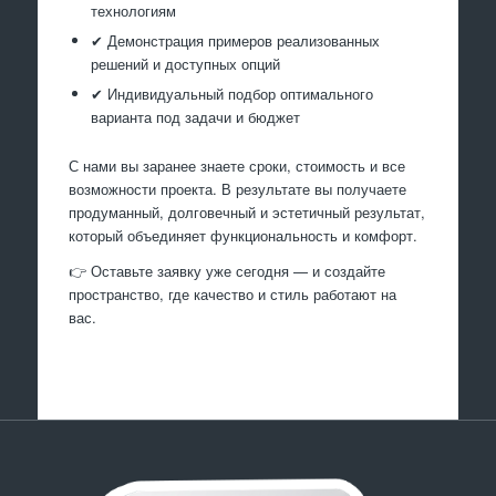
технологиям
✔ Демонстрация примеров реализованных
решений и доступных опций
✔ Индивидуальный подбор оптимального
варианта под задачи и бюджет
С нами вы заранее знаете сроки, стоимость и все
возможности проекта. В результате вы получаете
продуманный, долговечный и эстетичный результат,
который объединяет функциональность и комфорт.
👉 Оставьте заявку уже сегодня — и создайте
пространство, где качество и стиль работают на
вас.