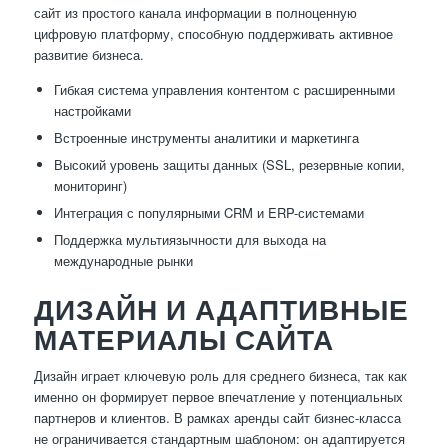
сайт из простого канала информации в полноценную
цифровую платформу, способную поддерживать активное
развитие бизнеса.
Гибкая система управления контентом с расширенными
настройками
Встроенные инструменты аналитики и маркетинга
Высокий уровень защиты данных (SSL, резервные копии,
мониторинг)
Интеграция с популярными CRM и ERP-системами
Поддержка мультиязычности для выхода на
международные рынки
ДИЗАЙН И АДАПТИВНЫЕ
МАТЕРИАЛЫ САЙТА
Дизайн играет ключевую роль для среднего бизнеса, так как
именно он формирует первое впечатление у потенциальных
партнеров и клиентов. В рамках аренды сайт бизнес-класса
не ограничивается стандартным шаблоном: он адаптируется