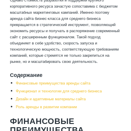
корпоративного ресурса зачастую сопоставима с бюджетом
масштабных маркетинговых кампаний. Именно поэтому
аренда сайта бизнес-класса для среднего бизнеса
превращается в стратегический инструмент, позволяющий
экономить ресурсы и получать в распоряжение современный
сайт с расширенным функционалом. Такой подход
объединяет в себе удобство, скорость запуска и
технологическую мощность, соответствующую требованиям
компаний, которые стремятся не только закрепиться на
рынке, но и масштабировать свою деятельность.
Содержание
Финансовые преимущества аренды сайта
Функционал и технологии для среднего бизнеса
Дизайн и адаптивные материалы сайта
Роль аренды в развитии компании
ФИНАНСОВЫЕ
ПРЕИМУЩЕСТВА