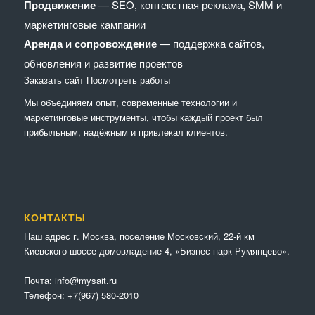
Продвижение
— SEO, контекстная реклама, SMM и
маркетинговые кампании
Аренда и сопровождение
— поддержка сайтов,
обновления и развитие проектов
Заказать сайт
Посмотреть работы
Мы объединяем опыт, современные технологии и
маркетинговые инструменты, чтобы каждый проект был
прибыльным, надёжным и привлекал клиентов.
КОНТАКТЫ
Наш адрес г. Москва, поселение Московский, 22-й км
Киевского шоссе домовладение 4, «Бизнес-парк Румянцево».
Почта:
info@mysait.ru
Телефон:
+7(967) 580-2010