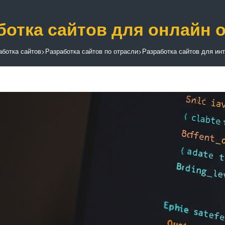
ботка сайтов для онлайн 
аботка сайтов
>
Разработка сайтов по отрасли
>
Разработка сайтов для ин