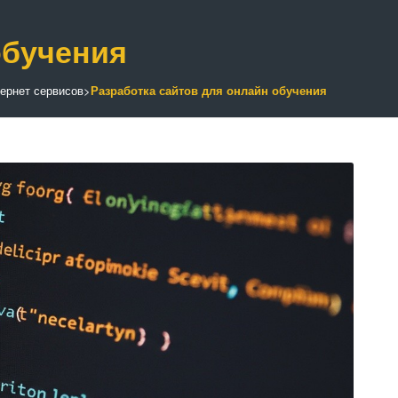
обучения
тернет сервисов
>
Разработка сайтов для онлайн обучения