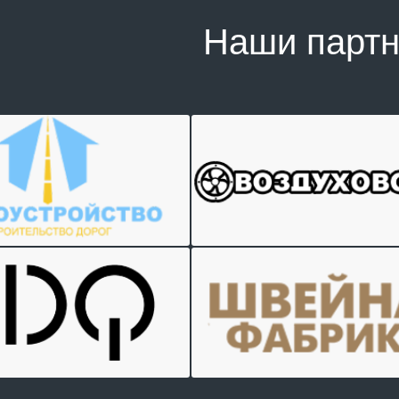
Наши парт