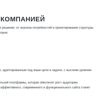
 КОМПАНИЕЙ
 решение: от анализа потребностей и проектирования структуры
торые:
, адаптированным под ваши цели и задачи, с высоким уровнем
льной платформы, которая обеспечит рост аудитории,
 эффективного, современного и функционального сайта станет