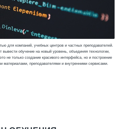
тью для компаний, учебных центров и частных преподавателей.
т вывести обучение на новый уровень, объединяя технологии,
это не только создание красивого интерфейса, но и построение
и материалами, преподавателями и внутренними сервисами.