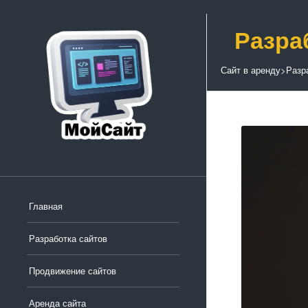
Разра
Сайт в аренду
>
Разр
Главная
Разработка сайтов
Продвижение сайтов
Аренда сайта